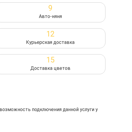
9
Авто-няня
12
Курьерская доставка
15
Доставка цветов
 возможность подключения данной услуги у