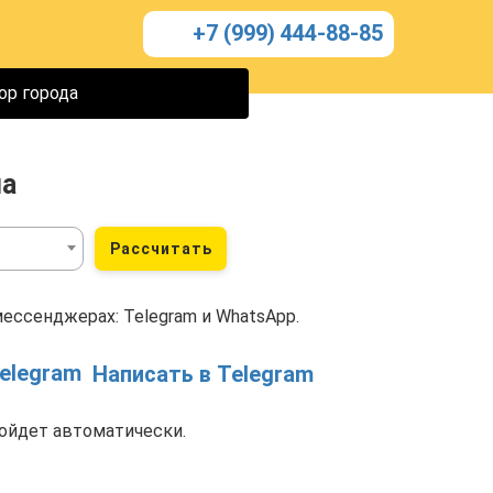
+7 (999) 444-88-85
ор города
на
Рассчитать
мессенджерах: Telegram и WhatsApp.
Написать в Telegram
ойдет автоматически.