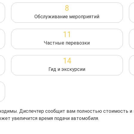
8
Обслуживание мероприятий
11
Частные перевозки
14
Гид и экскурсии
обходимы. Диспечтер сообщит вам полностью стоимость и
ожет увеличится время подачи автомобиля.