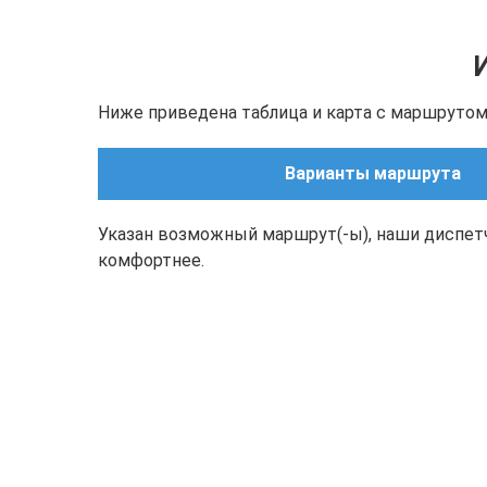
Ниже приведена таблица и карта с маршрутом(
Варианты маршрута
Указан возможный маршрут(-ы), наши диспет
комфортнее.