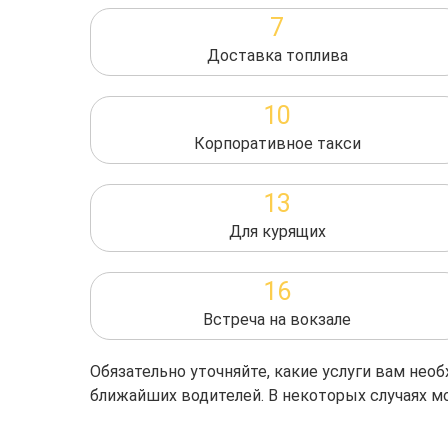
7
Доставка топлива
10
Корпоративное такси
13
Для курящих
16
Встреча на вокзале
Обязательно уточняйте, какие услуги вам не
ближайших водителей. В некоторых случаях м