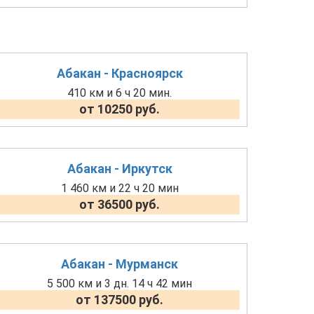
Абакан - Красноярск
410 км и 6 ч 20 мин.
от 10250 руб.
Абакан - Иркутск
1 460 км и 22 ч 20 мин
от 36500 руб.
Абакан - Мурманск
5 500 км и 3 дн. 14 ч 42 мин
от 137500 руб.