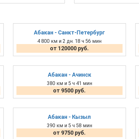
Абакан - Санкт-Петербург
4 800 км и 2 дн. 18 ч 56 мин
от 120000 руб.
Абакан - Ачинск
380 км и 5 ч 41 мин
от 9500 руб.
Абакан - Кызыл
390 км и 5 ч 58 мин
от 9750 руб.