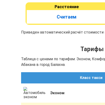
Расстояние
Считаем
Приведен автоматический расчёт стоимости п
Тарифы с
Таблица с ценами по тарифам: Эконом, Комфо
Абакана в город Балахна.
Класс такси
Эконом