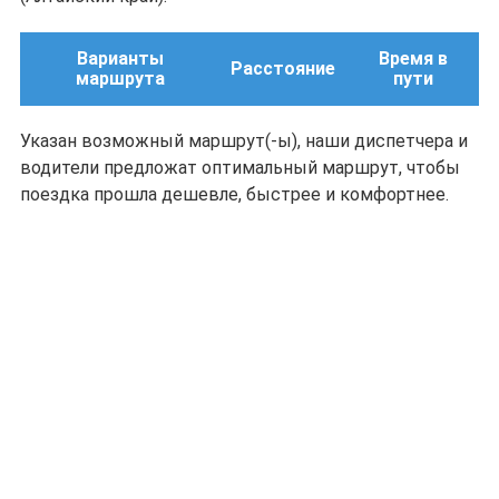
Варианты
Время в
Расстояние
маршрута
пути
Указан возможный маршрут(-ы), наши диспетчера и
водители предложат оптимальный маршрут, чтобы
поездка прошла дешевле, быстрее и комфортнее.