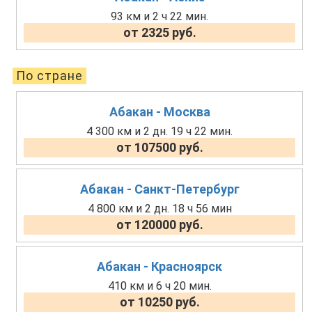
93 км и 2 ч 22 мин.
от 2325 руб.
По стране
Абакан - Москва
4 300 км и 2 дн. 19 ч 22 мин.
от 107500 руб.
Абакан - Санкт-Петербург
4 800 км и 2 дн. 18 ч 56 мин
от 120000 руб.
Абакан - Красноярск
410 км и 6 ч 20 мин.
от 10250 руб.