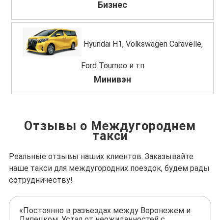
Бизнес
Hyundai H1, Volkswagen Caravelle,
Ford Tourneo и тп
Минивэн
Отзывы о Междугороднем
такси
Реальные отзывы наших клиентов. Заказывайте
наше такси для междугородних поездок, будем рады
сотрудничеству!
«Постоянно в разъездах между Воронежем и
Липецком. Устал от неожиданностей с