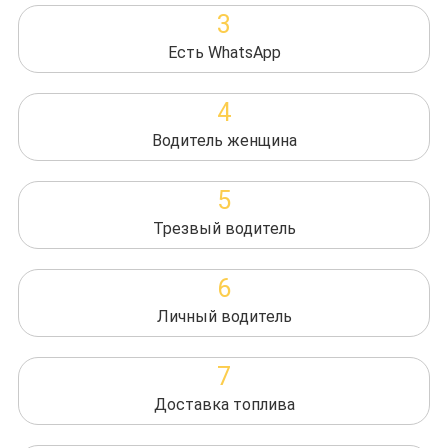
3
Есть WhatsApp
4
Водитель женщина
5
Трезвый водитель
6
Личный водитель
7
Доставка топлива