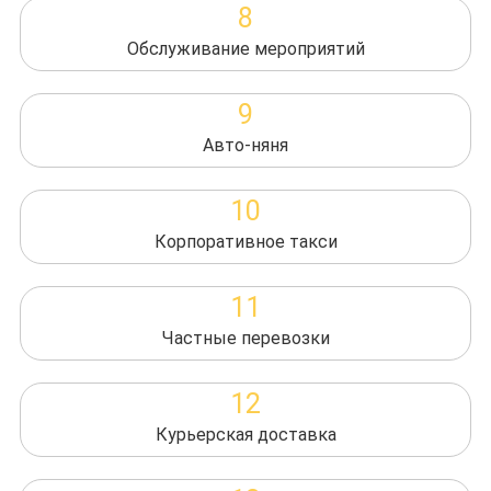
8
Обслуживание мероприятий
9
Авто-няня
10
Корпоративное такси
11
Частные перевозки
12
Курьерская доставка