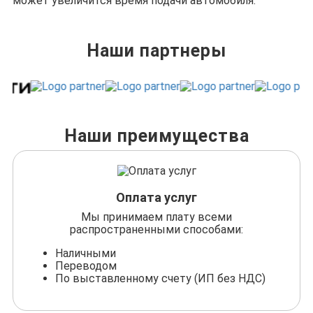
может увеличится время подачи автомобиля.
Наши партнеры
Наши преимущества
Оплата услуг
Мы принимаем плату всеми
распространенными способами:
Наличными
Переводом
По выставленному счету (ИП без НДС)