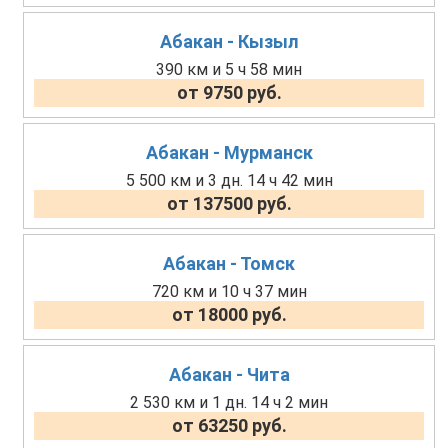
Абакан - Кызыл
390 км и 5 ч 58 мин
от 9750 руб.
Абакан - Мурманск
5 500 км и 3 дн. 14 ч 42 мин
от 137500 руб.
Абакан - Томск
720 км и 10 ч 37 мин
от 18000 руб.
Абакан - Чита
2 530 км и 1 дн. 14 ч 2 мин
от 63250 руб.