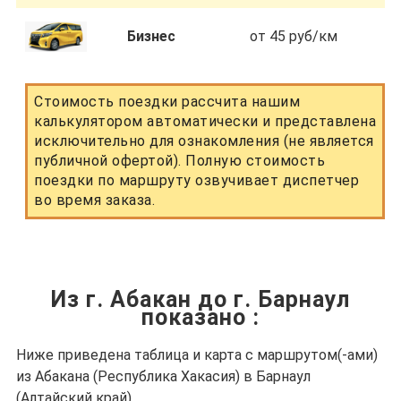
Бизнес
от 45 руб/км
Стоимость поездки рассчита нашим
калькулятором автоматически и представлена
исключительно для ознакомления (не является
публичной офертой). Полную стоимость
поездки по маршруту озвучивает диспетчер
во время заказа.
Из г. Абакан до г. Барнаул
показано
:
Ниже приведена таблица и карта с маршрутом(-ами)
из Абакана (Республика Хакасия) в Барнаул
(Алтайский край).