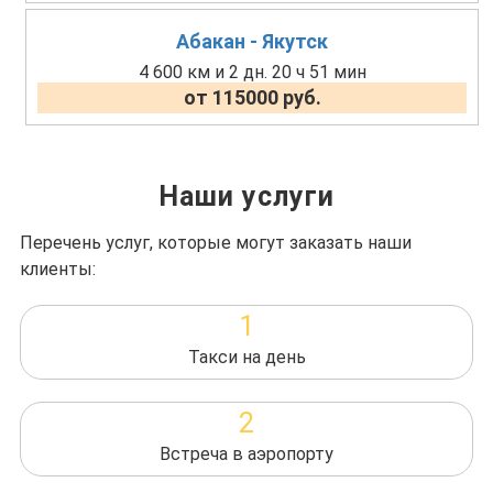
Абакан - Якутск
4 600 км и 2 дн. 20 ч 51 мин
от 115000 руб.
Наши услуги
Перечень услуг, которые могут заказать наши
клиенты:
1
Такси на день
2
Встреча в аэропорту