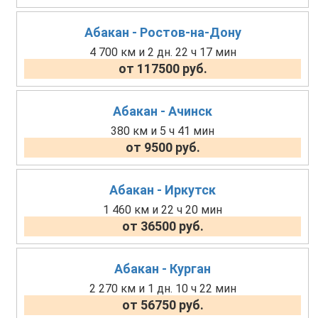
Абакан - Ростов-на-Дону
4 700 км и 2 дн. 22 ч 17 мин
от 117500 руб.
Абакан - Ачинск
380 км и 5 ч 41 мин
от 9500 руб.
Абакан - Иркутск
1 460 км и 22 ч 20 мин
от 36500 руб.
Абакан - Курган
2 270 км и 1 дн. 10 ч 22 мин
от 56750 руб.