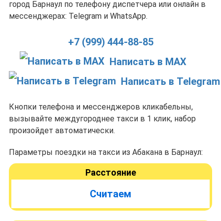
город Барнаул по телефону диспетчера или онлайн в
мессенджерах: Telegram и WhatsApp.
+7 (999) 444-88-85
Написать в MAX
Написать в Telegram
Кнопки телефона и мессенджеров кликабельны,
вызывайте междугороднее такси в 1 клик, набор
произойдет автоматически.
Параметры поездки на такси из Абакана в Барнаул:
Расстояние
Считаем