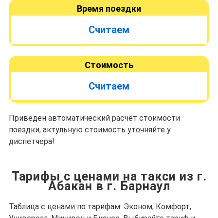
Время поездки
Считаем
Стоимость
Считаем
Приведен автоматический расчёт стоимости
поездки, актульную стоимость уточняйте у
диспетчера!
Тарифы с ценами на такси из г.
Абакан в г. Барнаул
Таблица с ценами по тарифам: Эконом, Комфорт,