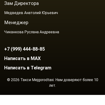
Зам Директора
Медведев Анатолий Юрьевич
Менеджер
Чиканкова Руслана Андреевна
+7 (999) 444-88-85
Написать в MAX
Написать в Telegram
© 2026 Такси Mejgorodtaxi. Нам доверяют более 10
лет.