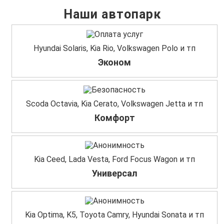
Наши автопарк
Hyundai Solaris, Kia Rio, Volkswagen Polo и тп
Эконом
Scoda Octavia, Kia Cerato, Volkswagen Jetta и тп
Комфорт
Kia Ceed, Lada Vesta, Ford Focus Wagon и тп
Универсал
Kia Optima, K5, Toyota Camry, Hyundai Sonata и тп