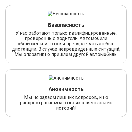
Безопасность
У нас работают только квалифицированные,
проверенные водители. Автомобили
обслужены и готовы преодолевать любые
дистанции. В случае непредвиденных ситуаций,
Мы оперативно пришлем другой автомобиль.
Анонимность
Мы не задаем лишних вопросов, и не
распространяемся о своих клиентах и их
историй!