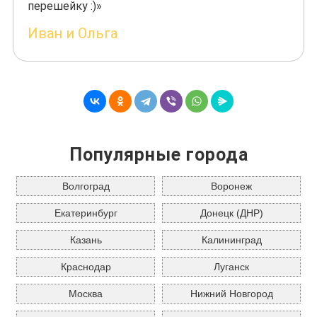
перешейку :)»
Иван и Ольга
Популярные города
Волгоград
Воронеж
Екатеринбург
Донецк (ДНР)
Казань
Калининград
Краснодар
Луганск
Москва
Нижний Новгород