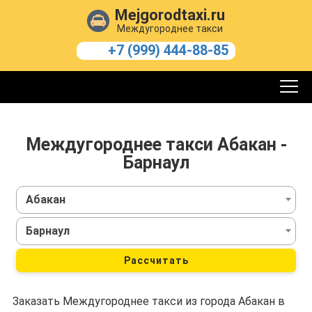
Mejgorodtaxi.ru
Междугороднее такси
+7 (999) 444-88-85
Междугороднее такси Абакан -
Барнаул
Абакан
Барнаул
Рассчитать
Заказать Междугороднее такси из города Абакан в