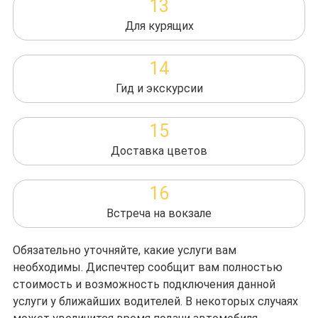
13
Для курящих
14
Гид и экскурсии
15
Доставка цветов
16
Встреча на вокзале
Обязательно уточняйте, какие услуги вам
необходимы. Диспечтер сообщит вам полностью
стоимость и возможность подключения данной
услуги у ближайших водителей. В некоторых случаях