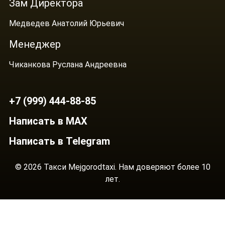
Зам Директора
Медведев Анатолий Юрьевич
Менеджер
Чиканкова Руслана Андреевна
+7 (999) 444-88-85
Написать в MAX
Написать в Telegram
© 2026 Такси Mejgorodtaxi. Нам доверяют более 10
лет.