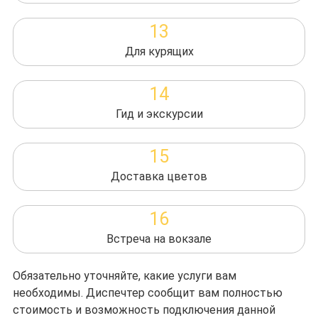
13
Для курящих
14
Гид и экскурсии
15
Доставка цветов
16
Встреча на вокзале
Обязательно уточняйте, какие услуги вам
необходимы. Диспечтер сообщит вам полностью
стоимость и возможность подключения данной