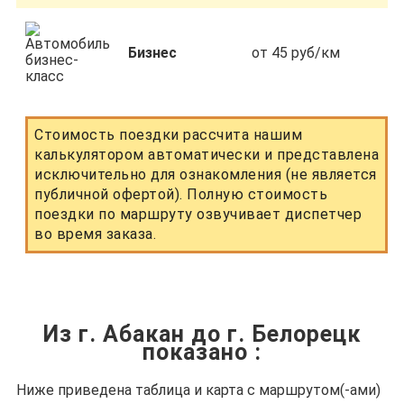
Бизнес
от 45 руб/км
Стоимость поездки рассчита нашим
калькулятором автоматически и представлена
исключительно для ознакомления (не является
публичной офертой). Полную стоимость
поездки по маршруту озвучивает диспетчер
во время заказа.
Из г. Абакан до г. Белорецк
показано
:
Ниже приведена таблица и карта с маршрутом(-ами)