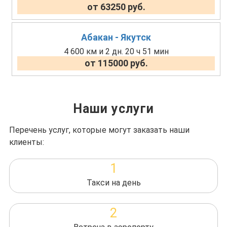
от 63250 руб.
Абакан - Якутск
4 600 км и 2 дн. 20 ч 51 мин
от 115000 руб.
Наши услуги
Перечень услуг, которые могут заказать наши
клиенты:
1
Такси на день
2