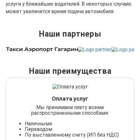
услуги у ближайших водителей. В некоторых случаях
может увеличится время подачи автомобиля.
Наши партнеры
Наши преимущества
Оплата услуг
Мы принимаем плату всеми
распространенными способами:
Наличными
Переводом
По выставленному счету (ИП без НДС)