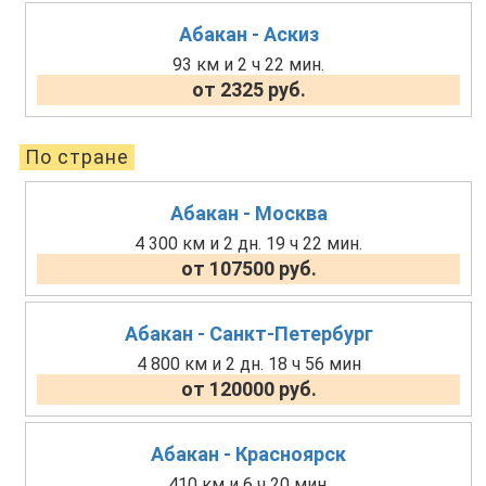
Абакан - Аскиз
93 км и 2 ч 22 мин.
от 2325 руб.
По стране
Абакан - Москва
4 300 км и 2 дн. 19 ч 22 мин.
от 107500 руб.
Абакан - Санкт-Петербург
4 800 км и 2 дн. 18 ч 56 мин
от 120000 руб.
Абакан - Красноярск
410 км и 6 ч 20 мин.