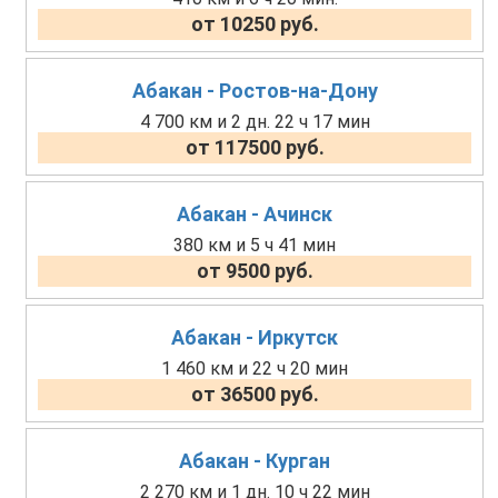
от 10250 руб.
Абакан - Ростов-на-Дону
4 700 км и 2 дн. 22 ч 17 мин
от 117500 руб.
Абакан - Ачинск
380 км и 5 ч 41 мин
от 9500 руб.
Абакан - Иркутск
1 460 км и 22 ч 20 мин
от 36500 руб.
Абакан - Курган
2 270 км и 1 дн. 10 ч 22 мин