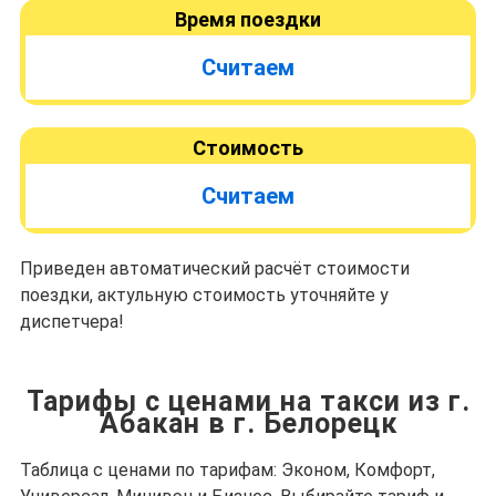
Время поездки
Считаем
Стоимость
Считаем
Приведен автоматический расчёт стоимости
поездки, актульную стоимость уточняйте у
диспетчера!
Тарифы с ценами на такси из г.
Абакан в г. Белорецк
Таблица с ценами по тарифам: Эконом, Комфорт,