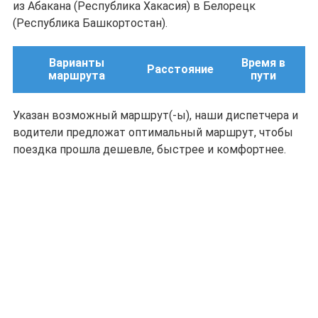
из Абакана (Республика Хакасия) в Белорецк
(Республика Башкортостан).
Варианты
Время в
Расстояние
маршрута
пути
Указан возможный маршрут(-ы), наши диспетчера и
водители предложат оптимальный маршрут, чтобы
поездка прошла дешевле, быстрее и комфортнее.