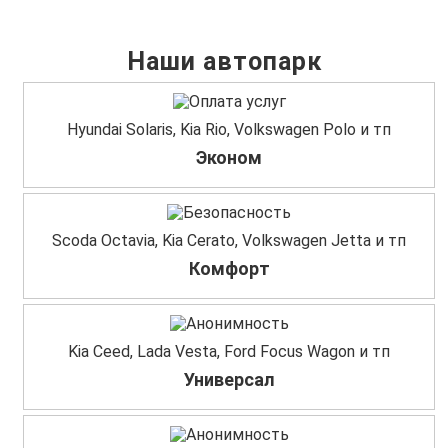
Наши автопарк
Hyundai Solaris, Kia Rio, Volkswagen Polo и тп
Эконом
Scoda Octavia, Kia Cerato, Volkswagen Jetta и тп
Комфорт
Kia Ceed, Lada Vesta, Ford Focus Wagon и тп
Универсал