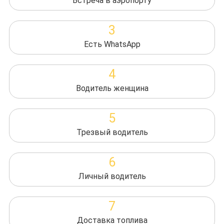
Встреча в аэропорту
3
Есть WhatsApp
4
Водитель женщина
5
Трезвый водитель
6
Личный водитель
7
Доставка топлива