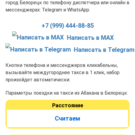
город Белорецк по телефону диспетчера или онлайн в
мессенджерах: Telegram и WhatsApp.
+7 (999) 444-88-85
Написать в MAX
Написать в Telegram
Кнопки телефона и мессенджеров кликабельны,
вызывайте междугороднее такси в 1 клик, набор
произойдет автоматически.
Параметры поездки на такси из Абакана в Белорецк:
Расстояние
Считаем