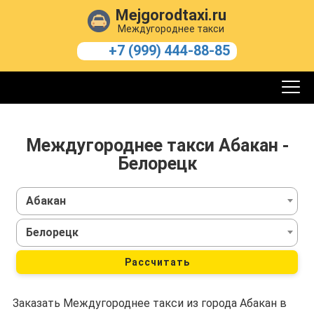
Mejgorodtaxi.ru
Междугороднее такси
+7 (999) 444-88-85
Междугороднее такси Абакан -
Белорецк
Абакан
Белорецк
Рассчитать
Заказать Междугороднее такси из города Абакан в