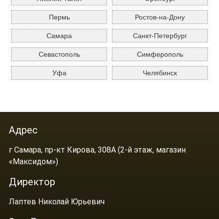
Пермь
Ростов-на-Дону
Самара
Санкт-Петербург
Севастополь
Симферополь
Уфа
Челябинск
Адрес
г Самара, пр-кт Кирова, 308А (2-й этаж, магазин
«Максидом»)
Директор
Лаптев Николай Юрьевич