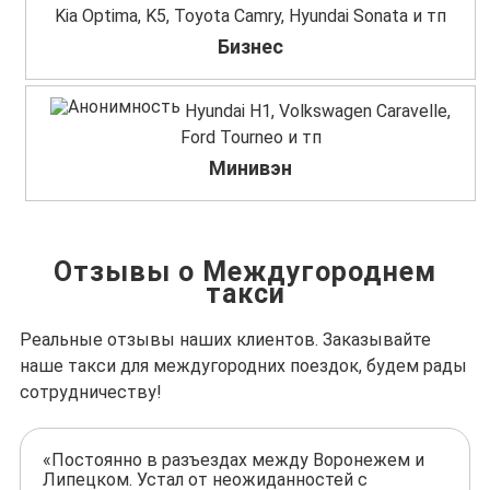
Kia Optima, K5, Toyota Camry, Hyundai Sonata и тп
Бизнес
Hyundai H1, Volkswagen Caravelle,
Ford Tourneo и тп
Минивэн
Отзывы о Междугороднем
такси
Реальные отзывы наших клиентов. Заказывайте
наше такси для междугородних поездок, будем рады
сотрудничеству!
«Постоянно в разъездах между Воронежем и
Липецком. Устал от неожиданностей с