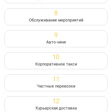
8
Обслуживание мероприятий
9
Авто-няня
10
Корпоративное такси
11
Частные перевозки
12
Курьерская доставка