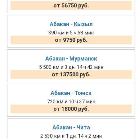
от 56750 руб.
Абакан - Кызыл
390 км и 5 ч 58 мин
от 9750 руб.
Абакан - Мурманск
5 500 км и 3 дн. 14 ч 42 мин
от 137500 руб.
Абакан - Томск
720 км и 10 ч 37 мин
от 18000 руб.
Абакан - Чита
2 530 км и 1 дн. 14 ч 2 мин