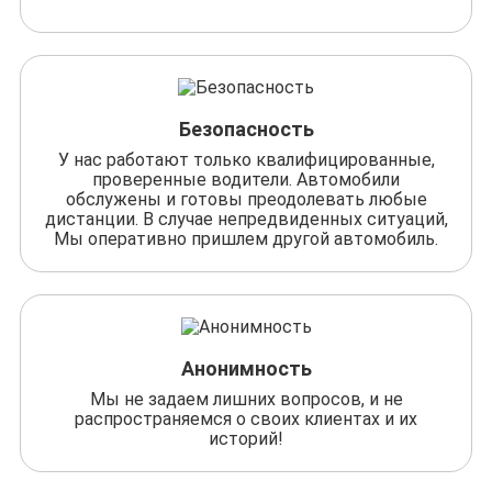
Безопасность
У нас работают только квалифицированные,
проверенные водители. Автомобили
обслужены и готовы преодолевать любые
дистанции. В случае непредвиденных ситуаций,
Мы оперативно пришлем другой автомобиль.
Анонимность
Мы не задаем лишних вопросов, и не
распространяемся о своих клиентах и их
историй!