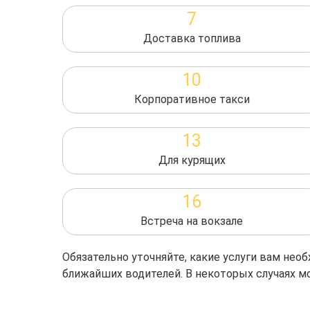
7
Доставка топлива
10
Корпоративное такси
13
Для курящих
16
Встреча на вокзале
Обязательно уточняйте, какие услуги вам не
ближайших водителей. В некоторых случаях м