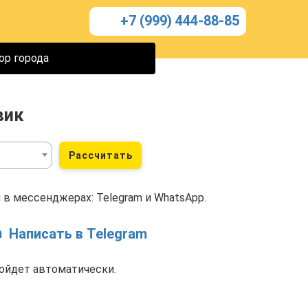
+7 (999) 444-88-85
ор города
вик
Рассчитать
 в мессенджерах: Telegram и WhatsApp.
Написать в Telegram
ойдет автоматически.