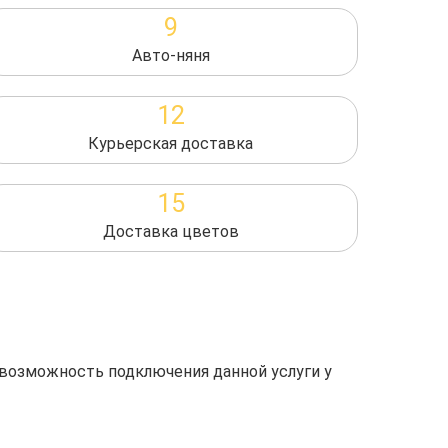
9
Авто-няня
12
Курьерская доставка
15
Доставка цветов
 возможность подключения данной услуги у