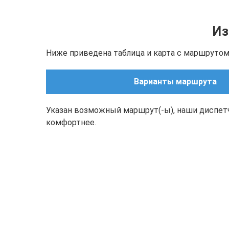
Из
Ниже приведена таблица и карта с маршрутом(
Варианты маршрута
Указан возможный маршрут(-ы), наши диспет
комфортнее.