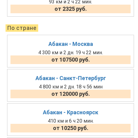
93 км и 2 ч 22 мин.
от 2325 руб.
По стране
Абакан - Москва
4 300 км и 2 дн. 19 ч 22 мин.
от 107500 руб.
Абакан - Санкт-Петербург
4 800 км и 2 дн. 18 ч 56 мин
от 120000 руб.
Абакан - Красноярск
410 км и 6 ч 20 мин.
от 10250 руб.