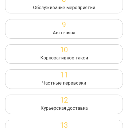
Обслуживание мероприятий
9
Авто-няня
10
Корпоративное такси
11
Частные перевозки
12
Курьерская доставка
13