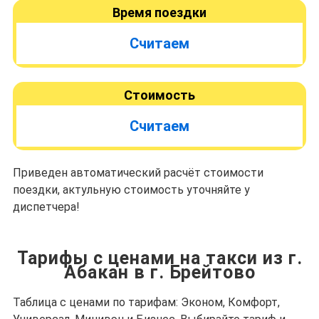
Время поездки
Считаем
Стоимость
Считаем
Приведен автоматический расчёт стоимости
поездки, актульную стоимость уточняйте у
диспетчера!
Тарифы с ценами на такси из г.
Абакан в г. Брейтово
Таблица с ценами по тарифам: Эконом, Комфорт,