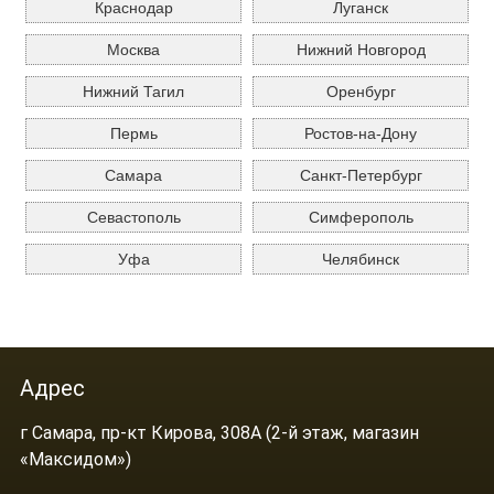
Краснодар
Луганск
Москва
Нижний Новгород
Нижний Тагил
Оренбург
Пермь
Ростов-на-Дону
Самара
Санкт-Петербург
Севастополь
Симферополь
Уфа
Челябинск
Адрес
г Самара, пр-кт Кирова, 308А (2-й этаж, магазин
«Максидом»)