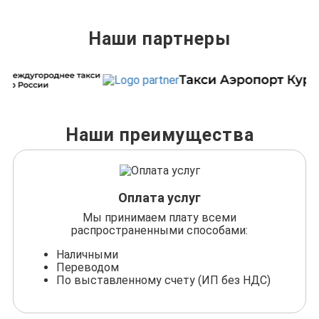
Наши партнеры
Наши преимущества
Оплата услуг
Мы принимаем плату всеми
распространенными способами:
Наличными
Переводом
По выставленному счету (ИП без НДС)