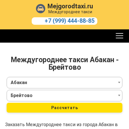
Mejgorodtaxi.ru
Междугороднее такси
+7 (999) 444-88-85
Междугороднее такси Абакан -
Брейтово
Абакан
Брейтово
Рассчитать
Заказать Междугороднее такси из города Абакан в