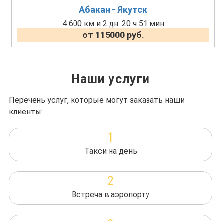
Абакан - Якутск
4 600 км и 2 дн. 20 ч 51 мин
от 115000 руб.
Наши услуги
Перечень услуг, которые могут заказать наши
клиенты:
1
Такси на день
2
Встреча в аэропорту