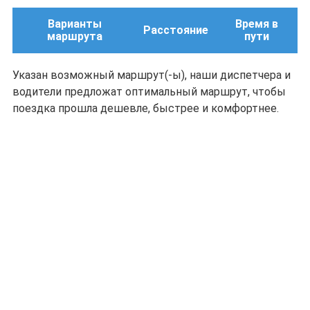
Варианты
Время в
Расстояние
маршрута
пути
Указан возможный маршрут(-ы), наши диспетчера и
водители предложат оптимальный маршрут, чтобы
поездка прошла дешевле, быстрее и комфортнее.