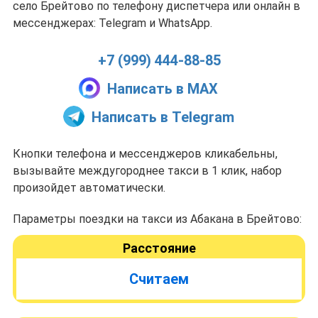
село Брейтово по телефону диспетчера или онлайн в
мессенджерах: Telegram и WhatsApp.
+7 (999) 444-88-85
Написать в MAX
Написать в Telegram
Кнопки телефона и мессенджеров кликабельны,
вызывайте междугороднее такси в 1 клик, набор
произойдет автоматически.
Параметры поездки на такси из Абакана в Брейтово:
Расстояние
Считаем