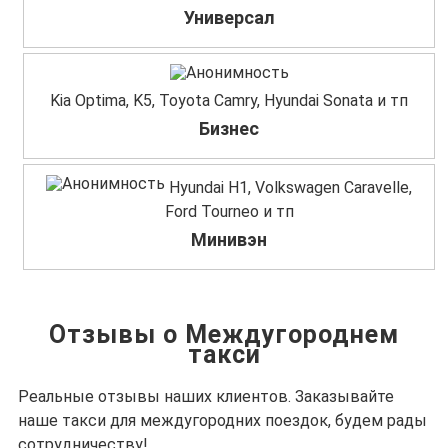
Универсал
Kia Optima, K5, Toyota Camry, Hyundai Sonata и тп
Бизнес
Hyundai H1, Volkswagen Caravelle,
Ford Tourneo и тп
Минивэн
Отзывы о Междугороднем
такси
Реальные отзывы наших клиентов. Заказывайте
наше такси для междугородних поездок, будем рады
сотрудничеству!