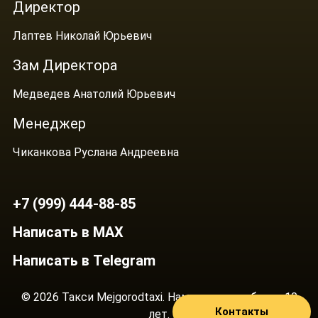
Директор
Лаптев Николай Юрьевич
Зам Директора
Медведев Анатолий Юрьевич
Менеджер
Чиканкова Руслана Андреевна
+7 (999) 444-88-85
Написать в MAX
Написать в Telegram
© 2026 Такси Mejgorodtaxi. Нам доверяют более 10
Контакты
лет.