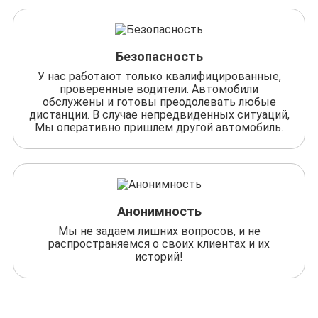
Безопасность
У нас работают только квалифицированные,
проверенные водители. Автомобили
обслужены и готовы преодолевать любые
дистанции. В случае непредвиденных ситуаций,
Мы оперативно пришлем другой автомобиль.
Анонимность
Мы не задаем лишних вопросов, и не
распространяемся о своих клиентах и их
историй!