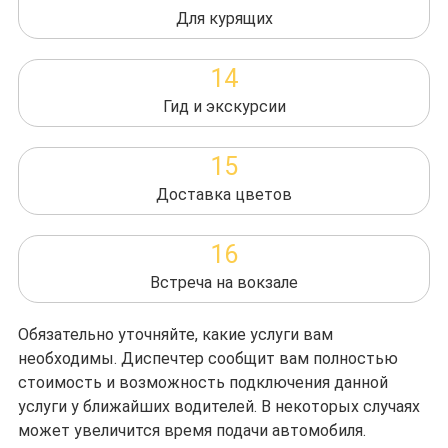
Для курящих
14
Гид и экскурсии
15
Доставка цветов
16
Встреча на вокзале
Обязательно уточняйте, какие услуги вам
необходимы. Диспечтер сообщит вам полностью
стоимость и возможность подключения данной
услуги у ближайших водителей. В некоторых случаях
может увеличится время подачи автомобиля.