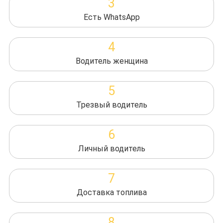
3
Есть WhatsApp
4
Водитель женщина
5
Трезвый водитель
6
Личный водитель
7
Доставка топлива
8