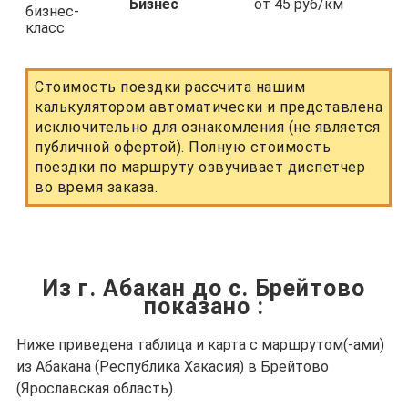
Бизнес
от 45 руб/км
Стоимость поездки рассчита нашим
калькулятором автоматически и представлена
исключительно для ознакомления (не является
публичной офертой). Полную стоимость
поездки по маршруту озвучивает диспетчер
во время заказа.
Из г. Абакан до с. Брейтово
показано
:
Ниже приведена таблица и карта с маршрутом(-ами)
из Абакана (Республика Хакасия) в Брейтово
(Ярославская область).