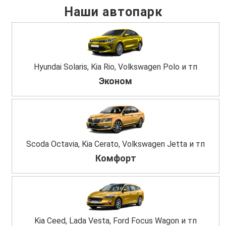
Наши автопарк
Hyundai Solaris, Kia Rio, Volkswagen Polo и тп
Эконом
Scoda Octavia, Kia Cerato, Volkswagen Jetta и тп
Комфорт
Kia Ceed, Lada Vesta, Ford Focus Wagon и тп