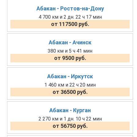
Абакан - Ростов-на-Дону
4 700 км и 2 дн. 22 ч 17 мин
от 117500 руб.
Абакан - Ачинск
380 км и 5 ч 41 мин
от 9500 руб.
Абакан - Иркутск
1 460 км и 22 ч 20 мин
от 36500 руб.
Абакан - Курган
2 270 км и 1 дн. 10 ч 22 мин
от 56750 руб.