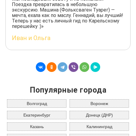
Поездка превратилась в небольшую
экскурсию. Машина (Фольксваген Туарег) —
мечта, ехала как по маслу. Геннадий, вы лучший!
Теперь у нас есть личный гид по Карельскому
перешейку :)»
Иван и Ольга
Популярные города
Волгоград
Воронеж
Екатеринбург
Донецк (ДНР)
Казань
Калининград