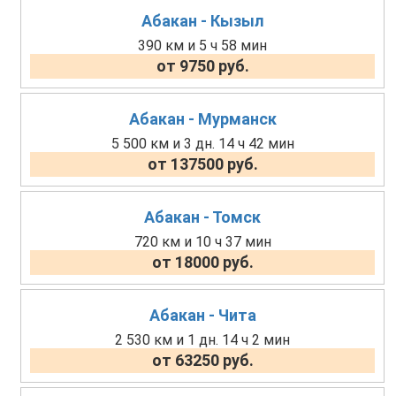
Абакан - Кызыл
390 км и 5 ч 58 мин
от 9750 руб.
Абакан - Мурманск
5 500 км и 3 дн. 14 ч 42 мин
от 137500 руб.
Абакан - Томск
720 км и 10 ч 37 мин
от 18000 руб.
Абакан - Чита
2 530 км и 1 дн. 14 ч 2 мин
от 63250 руб.