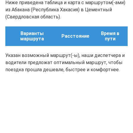
Ниже приведена таблица и карта с маршрутом(-ами)
из Абакана (Республика Хакасия) в Цементный
(Свердловская область).
Варианты
Время в
Расстояние
маршрута
пути
Указан возможный маршрут(-ы), наши диспетчера и
водители предложат оптимальный маршрут, чтобы
поездка прошла дешевле, быстрее и комфортнее.