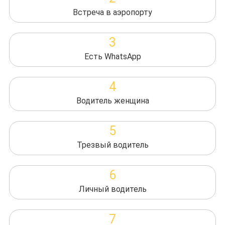
Встреча в аэропорту
3
Есть WhatsApp
4
Водитель женщина
5
Трезвый водитель
6
Личный водитель
7