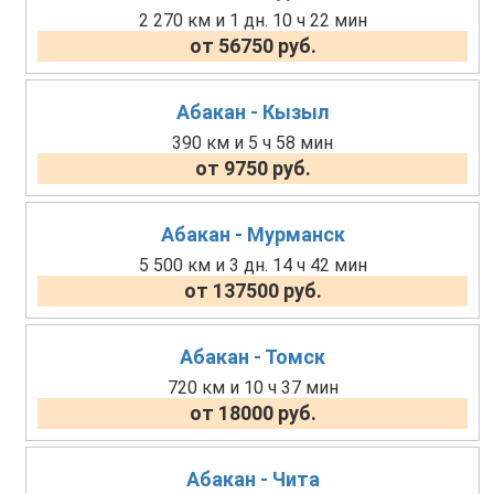
2 270 км и 1 дн. 10 ч 22 мин
от 56750 руб.
Абакан - Кызыл
390 км и 5 ч 58 мин
от 9750 руб.
Абакан - Мурманск
5 500 км и 3 дн. 14 ч 42 мин
от 137500 руб.
Абакан - Томск
720 км и 10 ч 37 мин
от 18000 руб.
Абакан - Чита