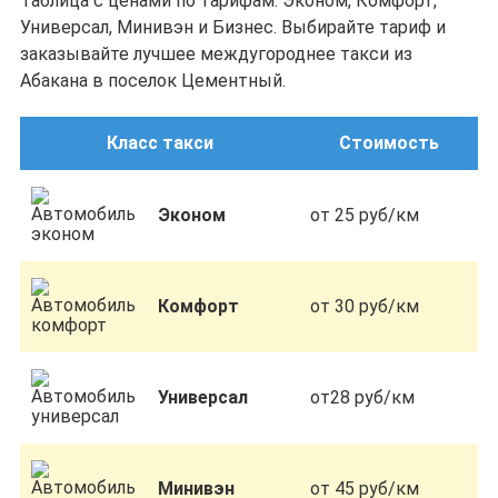
Таблица с ценами по тарифам: Эконом, Комфорт,
Универсал, Минивэн и Бизнес. Выбирайте тариф и
заказывайте лучшее междугороднее такси из
Абакана в поселок Цементный.
Класс такси
Стоимость
Эконом
от 25 руб/км
Комфорт
от 30 руб/км
Универсал
от28 руб/км
Минивэн
от 45 руб/км