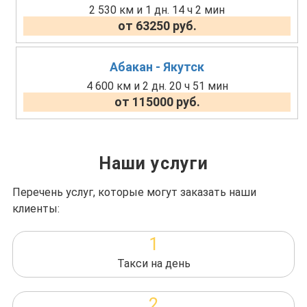
2 530 км и 1 дн. 14 ч 2 мин
от 63250 руб.
Абакан - Якутск
4 600 км и 2 дн. 20 ч 51 мин
от 115000 руб.
Наши услуги
Перечень услуг, которые могут заказать наши
клиенты:
1
Такси на день
2