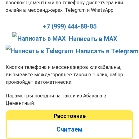
поселок Цементный по телефону диспетчера или
онлайн в мессенджерах: Telegram и WhatsApp.
+7 (999) 444-88-85
Написать в MAX
Написать в Telegram
Кнопки телефона и мессенджеров кликабельны,
вызывайте междугороднее такси в 1 клик, набор
произойдет автоматически.
Параметры поездки на такси из Абакана в
Цементный:
Расстояние
Считаем