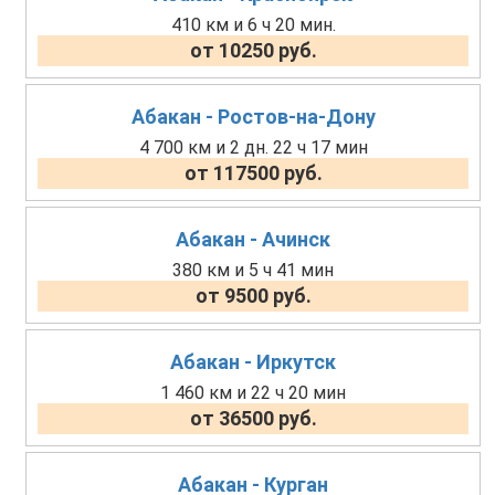
410 км и 6 ч 20 мин.
от 10250 руб.
Абакан - Ростов-на-Дону
4 700 км и 2 дн. 22 ч 17 мин
от 117500 руб.
Абакан - Ачинск
380 км и 5 ч 41 мин
от 9500 руб.
Абакан - Иркутск
1 460 км и 22 ч 20 мин
от 36500 руб.
Абакан - Курган