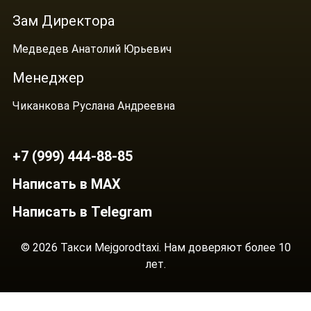
Зам Директора
Медведев Анатолий Юрьевич
Менеджер
Чиканкова Руслана Андреевна
+7 (999) 444-88-85
Написать в MAX
Написать в Telegram
© 2026 Такси Mejgorodtaxi. Нам доверяют более 10
лет.