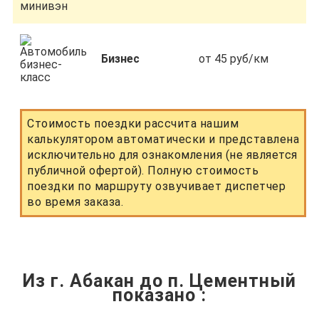
Бизнес
от 45 руб/км
Стоимость поездки рассчита нашим
калькулятором автоматически и представлена
исключительно для ознакомления (не является
публичной офертой). Полную стоимость
поездки по маршруту озвучивает диспетчер
во время заказа.
Из г. Абакан до п. Цементный
показано
: