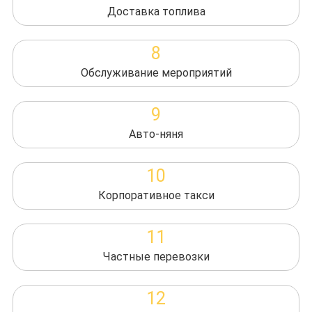
Доставка топлива
8
Обслуживание мероприятий
9
Авто-няня
10
Корпоративное такси
11
Частные перевозки
12