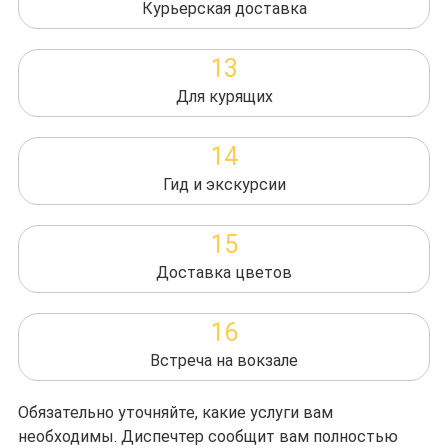
Курьерская доставка
13
Для курящих
14
Гид и экскурсии
15
Доставка цветов
16
Встреча на вокзале
Обязательно уточняйте, какие услуги вам
необходимы. Диспечтер сообщит вам полностью