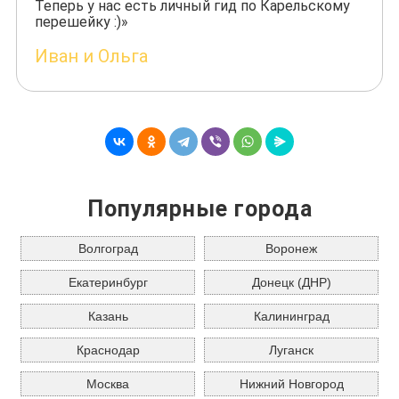
Теперь у нас есть личный гид по Карельскому
перешейку :)»
Иван и Ольга
Популярные города
Волгоград
Воронеж
Екатеринбург
Донецк (ДНР)
Казань
Калининград
Краснодар
Луганск
Москва
Нижний Новгород