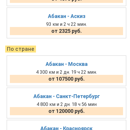
Абакан - Аскиз
93 км и 2 ч 22 мин.
от 2325 руб.
По стране
Абакан - Москва
4 300 км и 2 дн. 19 ч 22 мин.
от 107500 руб.
Абакан - Санкт-Петербург
4 800 км и 2 дн. 18 ч 56 мин
от 120000 руб.
Абакан - Красноярск