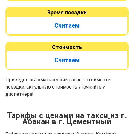
Время поездки
Считаем
Стоимость
Считаем
Приведен автоматический расчёт стоимости
поездки, актульную стоимость уточняйте у
диспетчера!
Тарифы с ценами на такси из г.
Абакан в г. Цементный