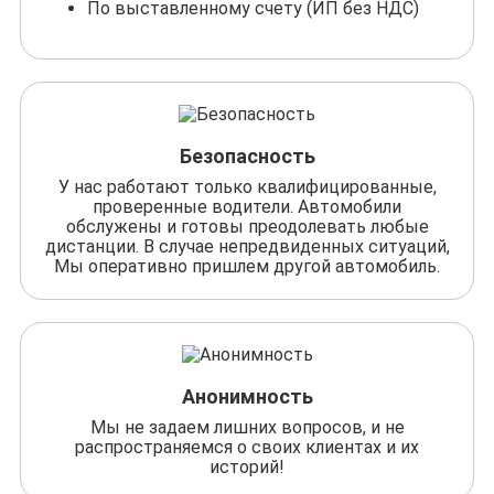
По выставленному счету (ИП без НДС)
Безопасность
У нас работают только квалифицированные,
проверенные водители. Автомобили
обслужены и готовы преодолевать любые
дистанции. В случае непредвиденных ситуаций,
Мы оперативно пришлем другой автомобиль.
Анонимность
Мы не задаем лишних вопросов, и не
распространяемся о своих клиентах и их
историй!