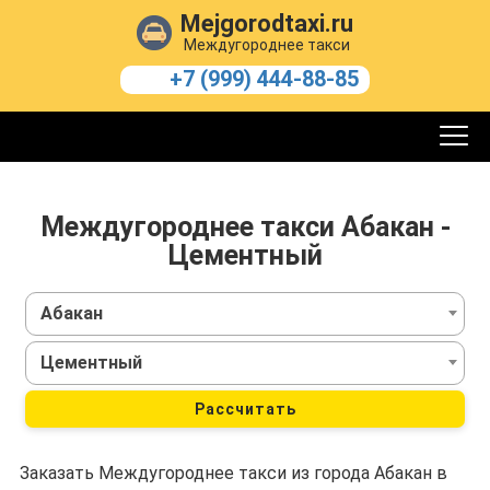
Mejgorodtaxi.ru
Междугороднее такси
+7 (999) 444-88-85
Междугороднее такси Абакан -
Цементный
Абакан
Цементный
Рассчитать
Заказать Междугороднее такси из города Абакан в