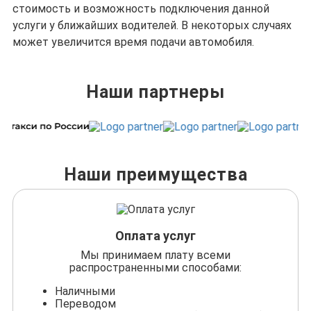
стоимость и возможность подключения данной
услуги у ближайших водителей. В некоторых случаях
может увеличится время подачи автомобиля.
Наши партнеры
Наши преимущества
Оплата услуг
Мы принимаем плату всеми
распространенными способами:
Наличными
Переводом