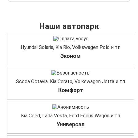
Наши автопарк
Hyundai Solaris, Kia Rio, Volkswagen Polo и тп
Эконом
Scoda Octavia, Kia Cerato, Volkswagen Jetta и тп
Комфорт
Kia Ceed, Lada Vesta, Ford Focus Wagon и тп
Универсал