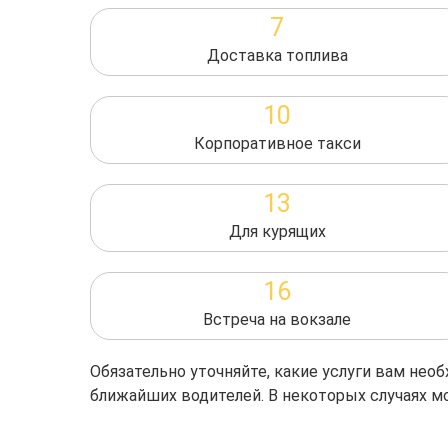
7
Доставка топлива
10
Корпоративное такси
13
Для курящих
16
Встреча на вокзале
Обязательно уточняйте, какие услуги вам не
ближайших водителей. В некоторых случаях м