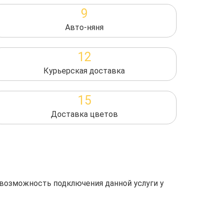
9
Авто-няня
12
Курьерская доставка
15
Доставка цветов
 возможность подключения данной услуги у