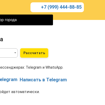
+7 (999) 444-88-85
ор города
а
Рассчитать
ессенджерах: Telegram и WhatsApp.
Написать в Telegram
ойдет автоматически.