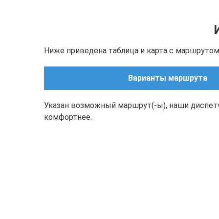
Ниже приведена таблица и карта с маршрутом(
Варианты маршрута
Указан возможный маршрут(-ы), наши диспет
комфортнее.