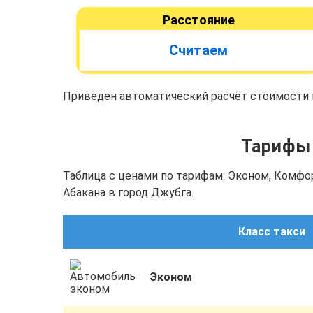
Расстояние
Считаем
Приведен автоматический расчёт стоимости п
Тарифы 
Таблица с ценами по тарифам: Эконом, Комфо
Абакана в город Джубга.
Класс такси
Эконом