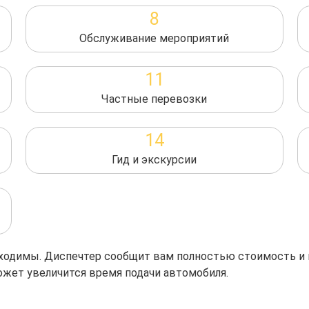
8
Обслуживание мероприятий
11
Частные перевозки
14
Гид и экскурсии
обходимы. Диспечтер сообщит вам полностью стоимость и
ожет увеличится время подачи автомобиля.