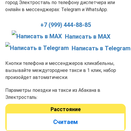
город Электросталь по телефону диспетчера или
онлайн в мессенджерах: Telegram и WhatsApp.
+7 (999) 444-88-85
Написать в MAX
Написать в Telegram
Кнопки телефона и мессенджеров кликабельны,
вызывайте междугороднее такси в 1 клик, набор
произойдет автоматически.
Параметры поездки на такси из Абакана в
Электросталь:
Расстояние
Считаем