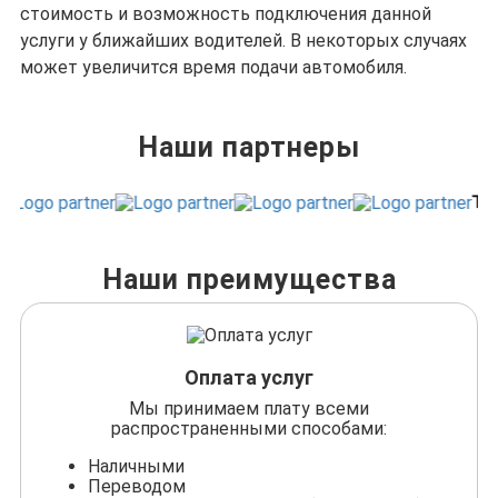
стоимость и возможность подключения данной
услуги у ближайших водителей. В некоторых случаях
может увеличится время подачи автомобиля.
Наши партнеры
Наши преимущества
Оплата услуг
Мы принимаем плату всеми
распространенными способами:
Наличными
Переводом