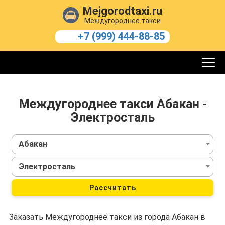
Mejgorodtaxi.ru
Междугороднее такси
+7 (999) 444-88-85
Междугороднее такси Абакан -
Электросталь
Абакан
Электросталь
Рассчитать
Заказать Междугороднее такси из города Абакан в