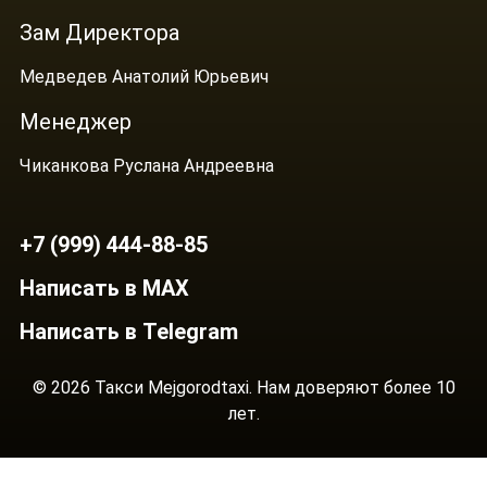
Зам Директора
Медведев Анатолий Юрьевич
Менеджер
Чиканкова Руслана Андреевна
+7 (999) 444-88-85
Написать в MAX
Написать в Telegram
© 2026 Такси Mejgorodtaxi. Нам доверяют более 10
лет.