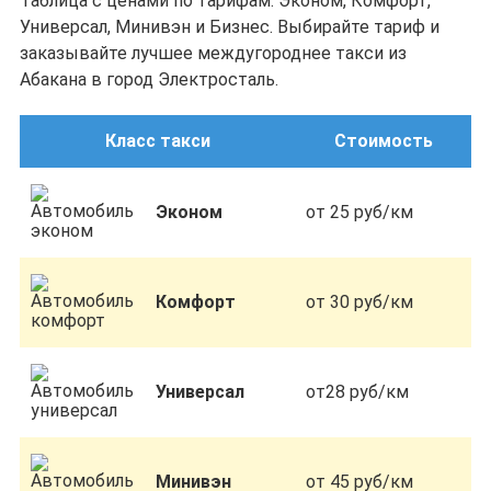
Таблица с ценами по тарифам: Эконом, Комфорт,
Универсал, Минивэн и Бизнес. Выбирайте тариф и
заказывайте лучшее междугороднее такси из
Абакана в город Электросталь.
Класс такси
Стоимость
Эконом
от 25 руб/км
Комфорт
от 30 руб/км
Универсал
от28 руб/км
Минивэн
от 45 руб/км