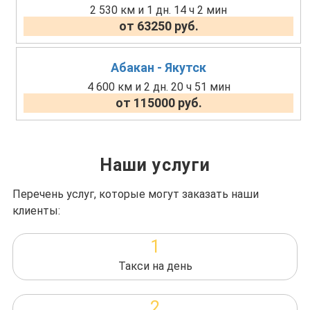
2 530 км и 1 дн. 14 ч 2 мин
от 63250 руб.
Абакан - Якутск
4 600 км и 2 дн. 20 ч 51 мин
от 115000 руб.
Наши услуги
Перечень услуг, которые могут заказать наши
клиенты:
1
Такси на день
2