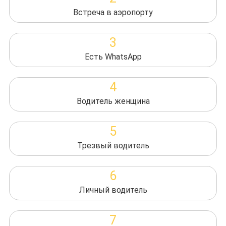
Встреча в аэропорту
3
Есть WhatsApp
4
Водитель женщина
5
Трезвый водитель
6
Личный водитель
7