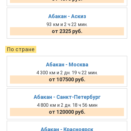
Абакан - Аскиз
93 км и 2 ч 22 мин.
от 2325 руб.
По стране
Абакан - Москва
4 300 км и 2 дн. 19 ч 22 мин.
от 107500 руб.
Абакан - Санкт-Петербург
4 800 км и 2 дн. 18 ч 56 мин
от 120000 руб.
Абакан - Красноярск