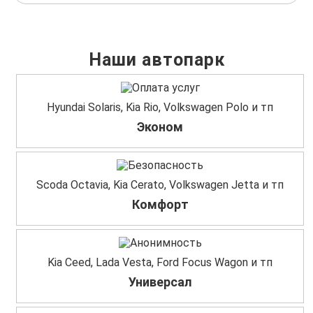
Наши автопарк
Hyundai Solaris, Kia Rio, Volkswagen Polo и тп
Эконом
Scoda Octavia, Kia Cerato, Volkswagen Jetta и тп
Комфорт
Kia Ceed, Lada Vesta, Ford Focus Wagon и тп
Универсал