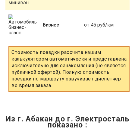
Бизнес
от 45 руб/км
Стоимость поездки рассчита нашим
калькулятором автоматически и представлена
исключительно для ознакомления (не является
публичной офертой). Полную стоимость
поездки по маршруту озвучивает диспетчер
во время заказа.
Из г. Абакан до г. Электросталь
показано
: