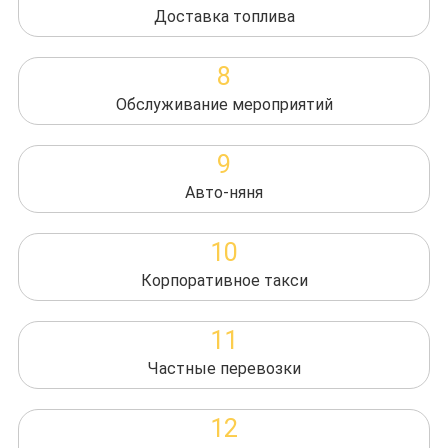
Доставка топлива
8
Обслуживание мероприятий
9
Авто-няня
10
Корпоративное такси
11
Частные перевозки
12