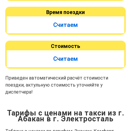
Время поездки
Считаем
Стоимость
Считаем
Приведен автоматический расчёт стоимости
поездки, актульную стоимость уточняйте у
диспетчера!
Тарифы с ценами на такси из г.
Абакан в г. Электросталь