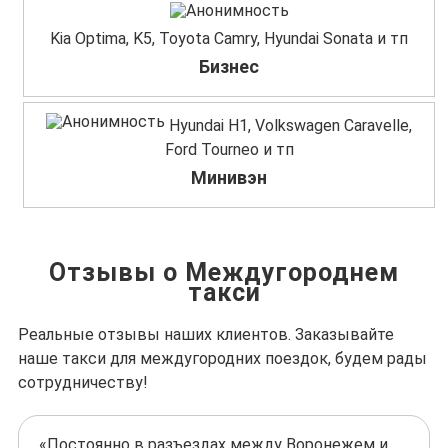
Kia Optima, K5, Toyota Camry, Hyundai Sonata и тп
Бизнес
Hyundai H1, Volkswagen Caravelle,
Ford Tourneo и тп
Минивэн
Отзывы о Междугороднем
такси
Реальные отзывы наших клиентов. Заказывайте
наше такси для междугородних поездок, будем рады
сотрудничеству!
«Постоянно в разъездах между Воронежем и