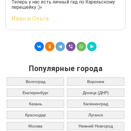
Теперь у нас есть личный гид по Карельскому
перешейку :)»
Иван и Ольга
Популярные города
Волгоград
Воронеж
Екатеринбург
Донецк (ДНР)
Казань
Калининград
Краснодар
Луганск
Москва
Нижний Новгород