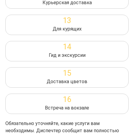
Курьерская доставка
13
Для курящих
14
Гид и экскурсии
15
Доставка цветов
16
Встреча на вокзале
Обязательно уточняйте, какие услуги вам
необходимы. Диспечтер сообщит вам полностью