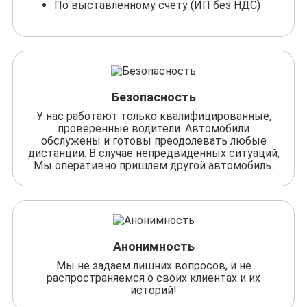
По выставленному счету (ИП без НДС)
Безопасность
У нас работают только квалифицированные,
проверенные водители. Автомобили
обслужены и готовы преодолевать любые
дистанции. В случае непредвиденных ситуаций,
Мы оперативно пришлем другой автомобиль.
Анонимность
Мы не задаем лишних вопросов, и не
распространяемся о своих клиентах и их
историй!