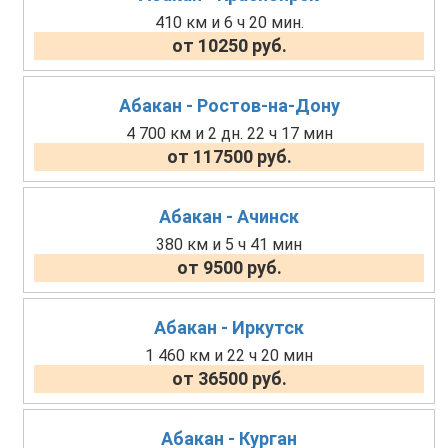
410 км и 6 ч 20 мин.
от 10250 руб.
Абакан - Ростов-на-Дону
4 700 км и 2 дн. 22 ч 17 мин
от 117500 руб.
Абакан - Ачинск
380 км и 5 ч 41 мин
от 9500 руб.
Абакан - Иркутск
1 460 км и 22 ч 20 мин
от 36500 руб.
Абакан - Курган