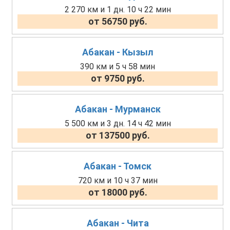
2 270 км и 1 дн. 10 ч 22 мин
от 56750 руб.
Абакан - Кызыл
390 км и 5 ч 58 мин
от 9750 руб.
Абакан - Мурманск
5 500 км и 3 дн. 14 ч 42 мин
от 137500 руб.
Абакан - Томск
720 км и 10 ч 37 мин
от 18000 руб.
Абакан - Чита