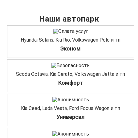
Наши автопарк
Hyundai Solaris, Kia Rio, Volkswagen Polo и тп
Эконом
Scoda Octavia, Kia Cerato, Volkswagen Jetta и тп
Комфорт
Kia Ceed, Lada Vesta, Ford Focus Wagon и тп
Универсал