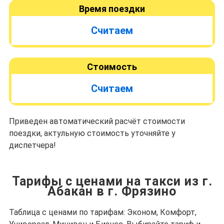
Время поездки
Считаем
Стоимость
Считаем
Приведен автоматический расчёт стоимости
поездки, актульную стоимость уточняйте у
диспетчера!
Тарифы с ценами на такси из г.
Абакан в г. Фрязино
Таблица с ценами по тарифам: Эконом, Комфорт,