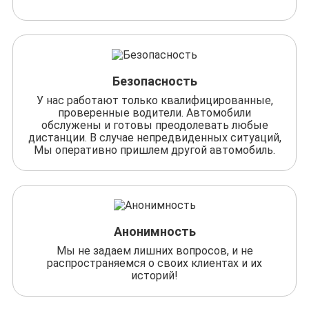
Безопасность
У нас работают только квалифицированные,
проверенные водители. Автомобили
обслужены и готовы преодолевать любые
дистанции. В случае непредвиденных ситуаций,
Мы оперативно пришлем другой автомобиль.
Анонимность
Мы не задаем лишних вопросов, и не
распространяемся о своих клиентах и их
историй!