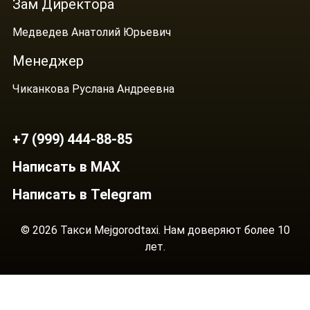
Зам Директора
Медведев Анатолий Юрьевич
Менеджер
Чиканкова Руслана Андреевна
+7 (999) 444-88-85
Написать в MAX
Написать в Telegram
© 2026 Такси Mejgorodtaxi. Нам доверяют более 10
лет.