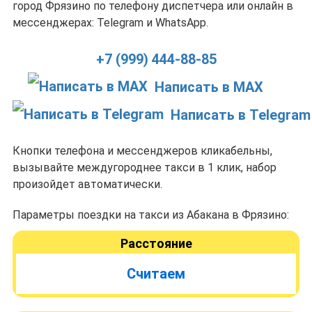
город Фрязино по телефону диспетчера или онлайн в
мессенджерах: Telegram и WhatsApp.
+7 (999) 444-88-85
Написать в MAX
Написать в Telegram
Кнопки телефона и мессенджеров кликабельны,
вызывайте междугороднее такси в 1 клик, набор
произойдет автоматически.
Параметры поездки на такси из Абакана в Фрязино:
Расстояние
Считаем