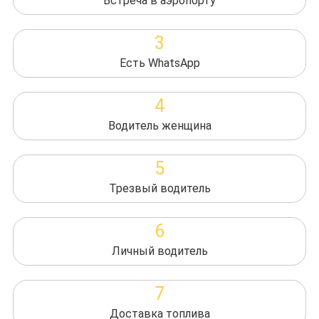
Встреча в аэропорту
3
Есть WhatsApp
4
Водитель женщина
5
Трезвый водитель
6
Личный водитель
7
Доставка топлива