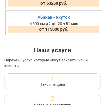
от 63250 руб.
Абакан - Якутск
4 600 км и 2 дн. 20 ч 51 мин
от 115000 руб.
Наши услуги
Перечень услуг, которые могут заказать наши
клиенты:
1
Такси на день
2