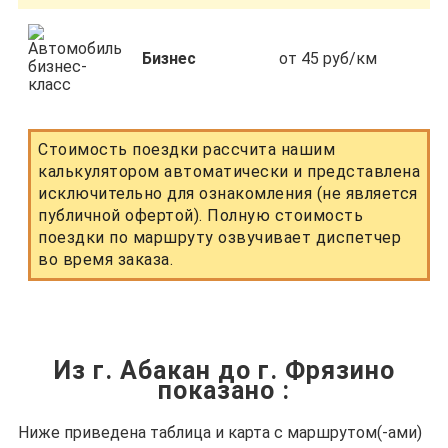
Бизнес
от 45 руб/км
Стоимость поездки рассчита нашим
калькулятором автоматически и представлена
исключительно для ознакомления (не является
публичной офертой). Полную стоимость
поездки по маршруту озвучивает диспетчер
во время заказа.
Из г. Абакан до г. Фрязино
показано
:
Ниже приведена таблица и карта с маршрутом(-ами)