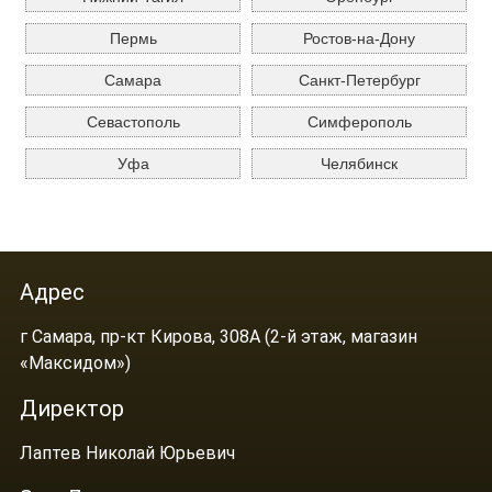
Пермь
Ростов-на-Дону
Самара
Санкт-Петербург
Севастополь
Симферополь
Уфа
Челябинск
Адрес
г Самара, пр-кт Кирова, 308А (2-й этаж, магазин
«Максидом»)
Директор
Лаптев Николай Юрьевич