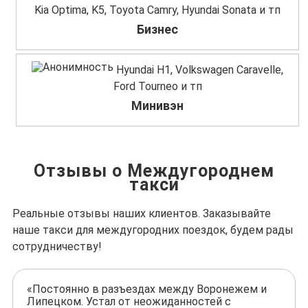
Kia Optima, K5, Toyota Camry, Hyundai Sonata и тп
Бизнес
Hyundai H1, Volkswagen Caravelle,
Ford Tourneo и тп
Минивэн
Отзывы о Междугороднем
такси
Реальные отзывы наших клиентов. Заказывайте
наше такси для междугородних поездок, будем рады
сотрудничеству!
«Постоянно в разъездах между Воронежем и
Липецком. Устал от неожиданностей с