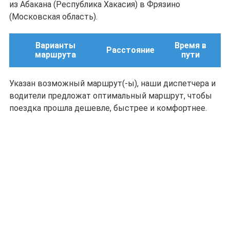
из Абакана (Республика Хакасия) в Фрязино
(Московская область).
Варианты
Время в
Расстояние
маршрута
пути
Указан возможный маршрут(-ы), наши диспетчера и
водители предложат оптимальный маршрут, чтобы
поездка прошла дешевле, быстрее и комфортнее.