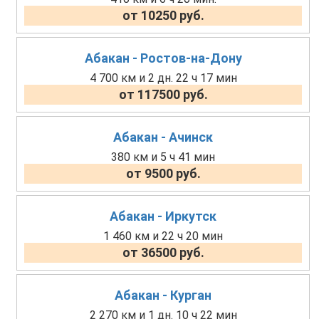
от 10250 руб.
Абакан - Ростов-на-Дону
4 700 км и 2 дн. 22 ч 17 мин
от 117500 руб.
Абакан - Ачинск
380 км и 5 ч 41 мин
от 9500 руб.
Абакан - Иркутск
1 460 км и 22 ч 20 мин
от 36500 руб.
Абакан - Курган
2 270 км и 1 дн. 10 ч 22 мин