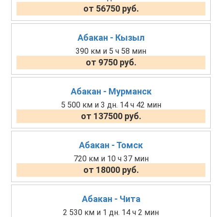
от 56750 руб.
Абакан - Кызыл
390 км и 5 ч 58 мин
от 9750 руб.
Абакан - Мурманск
5 500 км и 3 дн. 14 ч 42 мин
от 137500 руб.
Абакан - Томск
720 км и 10 ч 37 мин
от 18000 руб.
Абакан - Чита
2 530 км и 1 дн. 14 ч 2 мин