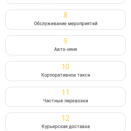
8
Обслуживание мероприятий
9
Авто-няня
10
Корпоративное такси
11
Частные перевозки
12
Курьерская доставка