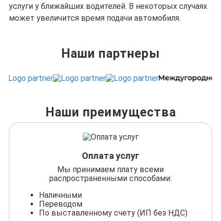
услуги у ближайших водителей. В некоторых случаях
может увеличится время подачи автомобиля.
Наши партнеры
Наши преимущества
Оплата услуг
Мы принимаем плату всеми
распространенными способами:
Наличными
Переводом
По выставленному счету (ИП без НДС)