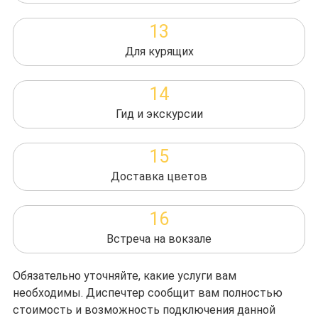
13
Для курящих
14
Гид и экскурсии
15
Доставка цветов
16
Встреча на вокзале
Обязательно уточняйте, какие услуги вам
необходимы. Диспечтер сообщит вам полностью
стоимость и возможность подключения данной