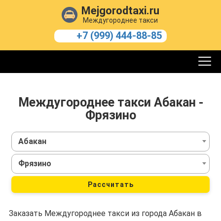
Mejgorodtaxi.ru
Междугороднее такси
+7 (999) 444-88-85
Междугороднее такси Абакан -
Фрязино
Абакан
Фрязино
Рассчитать
Заказать Междугороднее такси из города Абакан в