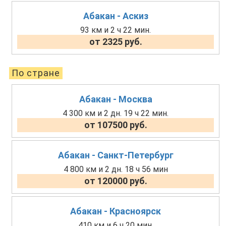
Абакан - Аскиз
93 км и 2 ч 22 мин.
от 2325 руб.
По стране
Абакан - Москва
4 300 км и 2 дн. 19 ч 22 мин.
от 107500 руб.
Абакан - Санкт-Петербург
4 800 км и 2 дн. 18 ч 56 мин
от 120000 руб.
Абакан - Красноярск
410 км и 6 ч 20 мин.