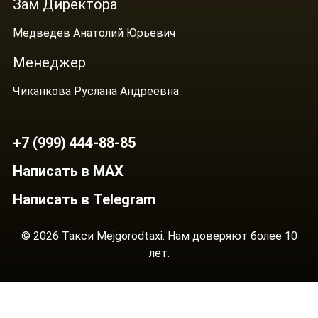
Зам Директора
Медведев Анатолий Юрьевич
Менеджер
Чиканкова Руслана Андреевна
+7 (999) 444-88-85
Написать в MAX
Написать в Telegram
© 2026 Такси Mejgorodtaxi. Нам доверяют более 10
лет.