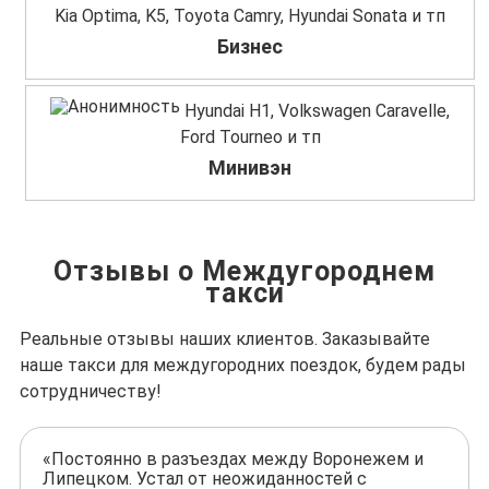
Kia Optima, K5, Toyota Camry, Hyundai Sonata и тп
Бизнес
Hyundai H1, Volkswagen Caravelle,
Ford Tourneo и тп
Минивэн
Отзывы о Междугороднем
такси
Реальные отзывы наших клиентов. Заказывайте
наше такси для междугородних поездок, будем рады
сотрудничеству!
«Постоянно в разъездах между Воронежем и
Липецком. Устал от неожиданностей с