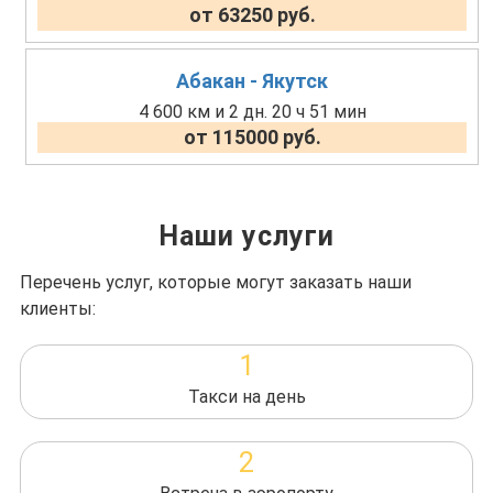
от 63250 руб.
Абакан - Якутск
4 600 км и 2 дн. 20 ч 51 мин
от 115000 руб.
Наши услуги
Перечень услуг, которые могут заказать наши
клиенты:
1
Такси на день
2