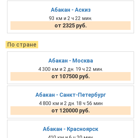
Абакан - Аскиз
93 км и 2 ч 22 мин.
от 2325 руб.
По стране
Абакан - Москва
4 300 км и 2 дн. 19 ч 22 мин.
от 107500 руб.
Абакан - Санкт-Петербург
4 800 км и 2 дн. 18 ч 56 мин
от 120000 руб.
Абакан - Красноярск
410 км и 6 ч 20 мин.