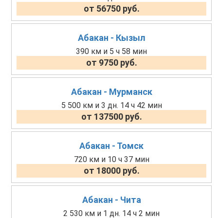
от 56750 руб.
Абакан - Кызыл
390 км и 5 ч 58 мин
от 9750 руб.
Абакан - Мурманск
5 500 км и 3 дн. 14 ч 42 мин
от 137500 руб.
Абакан - Томск
720 км и 10 ч 37 мин
от 18000 руб.
Абакан - Чита
2 530 км и 1 дн. 14 ч 2 мин