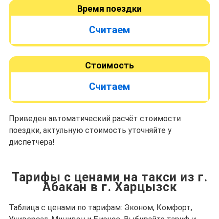
Время поездки
Считаем
Стоимость
Считаем
Приведен автоматический расчёт стоимости
поездки, актульную стоимость уточняйте у
диспетчера!
Тарифы с ценами на такси из г.
Абакан в г. Харцызск
Таблица с ценами по тарифам: Эконом, Комфорт,