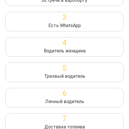
Встреча в аэропорту
3
Есть WhatsApp
4
Водитель женщина
5
Трезвый водитель
6
Личный водитель
7
Доставка топлива