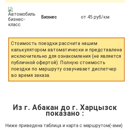
Бизнес
от 45 руб/км
Стоимость поездки рассчита нашим
калькулятором автоматически и представлена
исключительно для ознакомления (не является
публичной офертой). Полную стоимость
поездки по маршруту озвучивает диспетчер
во время заказа.
Из г. Абакан до г. Харцызск
показано
:
Ниже приведена таблица и карта с маршрутом(-ами)