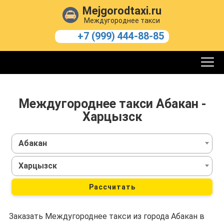
Mejgorodtaxi.ru
Междугороднее такси
+7 (999) 444-88-85
Междугороднее такси Абакан -
Харцызск
Абакан
Харцызск
Рассчитать
Заказать Междугороднее такси из города Абакан в