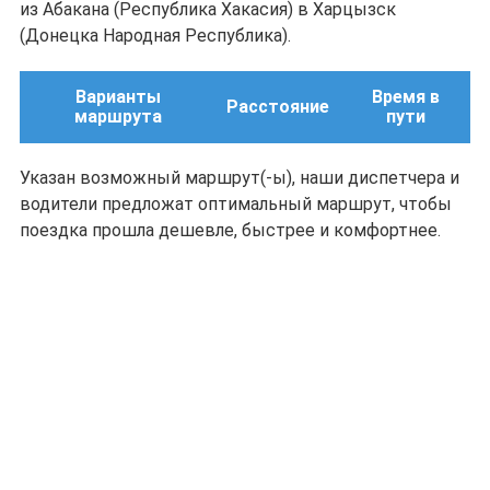
из Абакана (Республика Хакасия) в Харцызск
(Донецка Народная Республика).
Варианты
Время в
Расстояние
маршрута
пути
Указан возможный маршрут(-ы), наши диспетчера и
водители предложат оптимальный маршрут, чтобы
поездка прошла дешевле, быстрее и комфортнее.