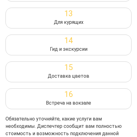
13
Для курящих
14
Гид и экскурсии
15
Доставка цветов
16
Встреча на вокзале
Обязательно уточняйте, какие услуги вам
необходимы. Диспечтер сообщит вам полностью
стоимость и возможность подключения данной