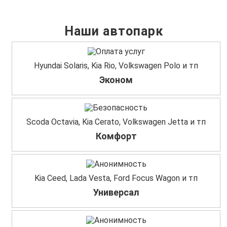
Наши автопарк
Hyundai Solaris, Kia Rio, Volkswagen Polo и тп
Эконом
Scoda Octavia, Kia Cerato, Volkswagen Jetta и тп
Комфорт
Kia Ceed, Lada Vesta, Ford Focus Wagon и тп
Универсал