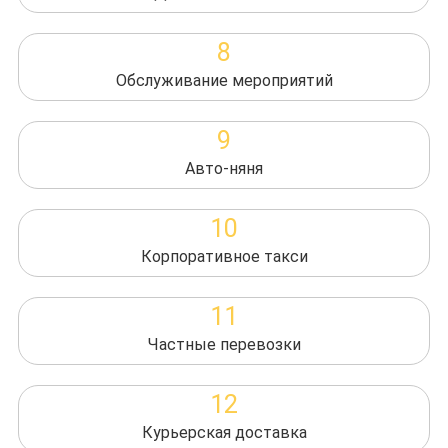
8
Обслуживание мероприятий
9
Авто-няня
10
Корпоративное такси
11
Частные перевозки
12
Курьерская доставка