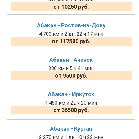
от 10250 руб.
Абакан - Ростов-на-Дону
4 700 км и 2 дн. 22 ч 17 мин
от 117500 руб.
Абакан - Ачинск
380 км и 5 ч 41 мин
от 9500 руб.
Абакан - Иркутск
1 460 км и 22 ч 20 мин
от 36500 руб.
Абакан - Курган
2 270 км и 1 дн. 10 ч 22 мин