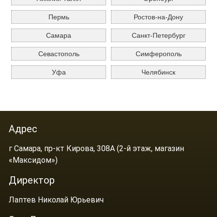
Пермь
Ростов-на-Дону
Самара
Санкт-Петербург
Севастополь
Симферополь
Уфа
Челябинск
Адрес
г Самара, пр-кт Кирова, 308А (2-й этаж, магазин
«Максидом»)
Директор
Лаптев Николай Юрьевич