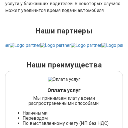
услуги у ближайших водителей. В некоторых случаях
может увеличится время подачи автомобиля.
Наши партнеры
Наши преимущества
Оплата услуг
Мы принимаем плату всеми
распространенными способами:
Наличными
Переводом
По выставленному счету (ИП без НДС)