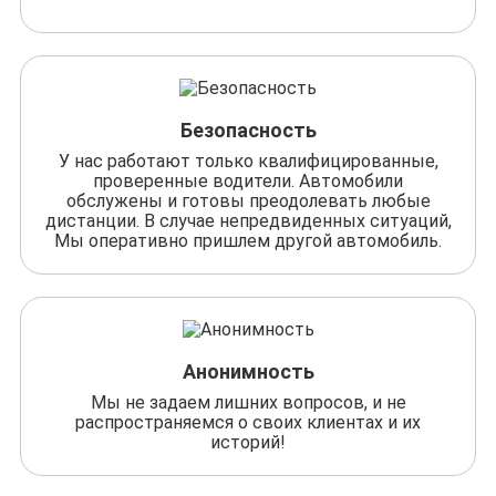
Безопасность
У нас работают только квалифицированные,
проверенные водители. Автомобили
обслужены и готовы преодолевать любые
дистанции. В случае непредвиденных ситуаций,
Мы оперативно пришлем другой автомобиль.
Анонимность
Мы не задаем лишних вопросов, и не
распространяемся о своих клиентах и их
историй!