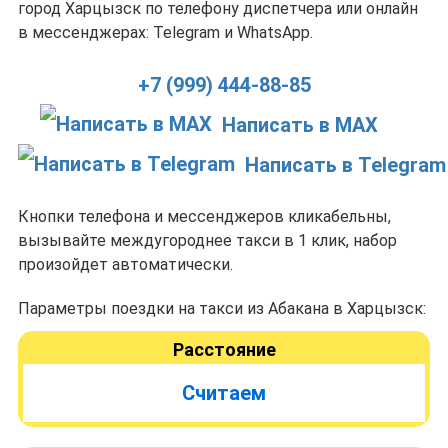
город Харцызск по телефону диспетчера или онлайн
в мессенджерах: Telegram и WhatsApp.
+7 (999) 444-88-85
Написать в MAX
Написать в Telegram
Кнопки телефона и мессенджеров кликабельны,
вызывайте междугороднее такси в 1 клик, набор
произойдет автоматически.
Параметры поездки на такси из Абакана в Харцызск:
Расстояние
Считаем