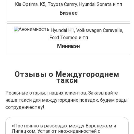
Kia Optima, K5, Toyota Camry, Hyundai Sonata и тп
Бизнес
Hyundai H1, Volkswagen Caravelle,
Ford Tourneo и тп
Минивэн
Отзывы о Междугороднем
такси
Реальные отзывы наших клиентов. Заказывайте
наше такси для междугородних поездок, будем рады
сотрудничеству!
«Постоянно в разъездах между Воронежем и
Липецком. Устал от неожиданностей с