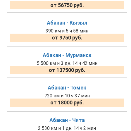
от 56750 руб.
Абакан - Кызыл
390 км и 5 ч 58 мин
от 9750 руб.
Абакан - Мурманск
5 500 км и 3 дн. 14 ч 42 мин
от 137500 руб.
Абакан - Томск
720 км и 10 ч 37 мин
от 18000 руб.
Абакан - Чита
2 530 км и 1 дн. 14 ч 2 мин