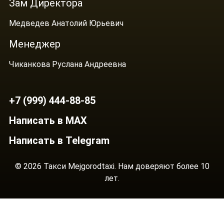
Зам Директора
Медведев Анатолий Юрьевич
Менеджер
Чиканкова Руслана Андреевна
+7 (999) 444-88-85
Написать в MAX
Написать в Telegram
© 2026 Такси Mejgorodtaxi. Нам доверяют более 10
лет.