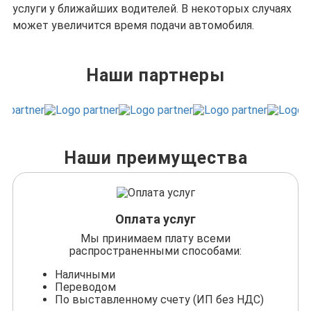
услуги у ближайших водителей. В некоторых случаях
может увеличится время подачи автомобиля.
Наши партнеры
Наши преимущества
Оплата услуг
Мы принимаем плату всеми
распространенными способами:
Наличными
Переводом
По выставленному счету (ИП без НДС)