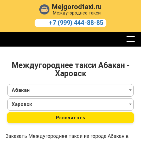
Mejgorodtaxi.ru
Междугороднее такси
+7 (999) 444-88-85
Междугороднее такси Абакан -
Харовск
Абакан
Харовск
Рассчитать
Заказать Междугороднее такси из города Абакан в