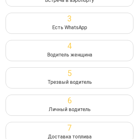
Встреча в аэропорту
3
Есть WhatsApp
4
Водитель женщина
5
Трезвый водитель
6
Личный водитель
7
Доставка топлива