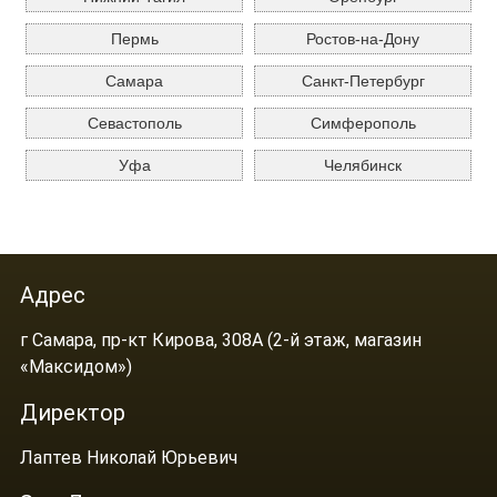
Пермь
Ростов-на-Дону
Самара
Санкт-Петербург
Севастополь
Симферополь
Уфа
Челябинск
Адрес
г Самара, пр-кт Кирова, 308А (2-й этаж, магазин
«Максидом»)
Директор
Лаптев Николай Юрьевич