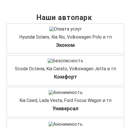
Наши автопарк
Hyundai Solaris, Kia Rio, Volkswagen Polo и тп
Эконом
Scoda Octavia, Kia Cerato, Volkswagen Jetta и тп
Комфорт
Kia Ceed, Lada Vesta, Ford Focus Wagon и тп
Универсал