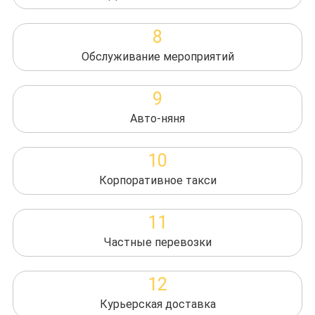
8
Обслуживание мероприятий
9
Авто-няня
10
Корпоративное такси
11
Частные перевозки
12
Курьерская доставка