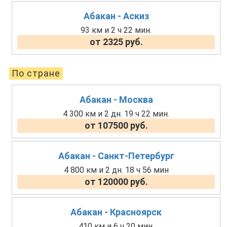
Абакан - Аскиз
93 км и 2 ч 22 мин.
от 2325 руб.
По стране
Абакан - Москва
4 300 км и 2 дн. 19 ч 22 мин.
от 107500 руб.
Абакан - Санкт-Петербург
4 800 км и 2 дн. 18 ч 56 мин
от 120000 руб.
Абакан - Красноярск
410 км и 6 ч 20 мин.