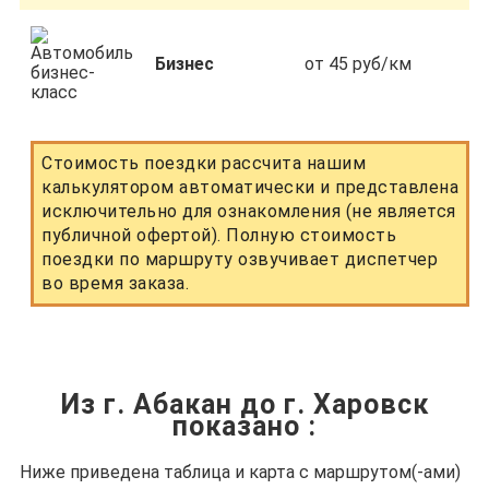
Бизнес
от 45 руб/км
Стоимость поездки рассчита нашим
калькулятором автоматически и представлена
исключительно для ознакомления (не является
публичной офертой). Полную стоимость
поездки по маршруту озвучивает диспетчер
во время заказа.
Из г. Абакан до г. Харовск
показано
:
Ниже приведена таблица и карта с маршрутом(-ами)