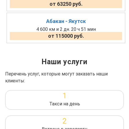
от 63250 руб.
Абакан - Якутск
4 600 км и 2 дн. 20 ч 51 мин
от 115000 руб.
Наши услуги
Перечень услуг, которые могут заказать наши
клиенты:
1
Такси на день
2