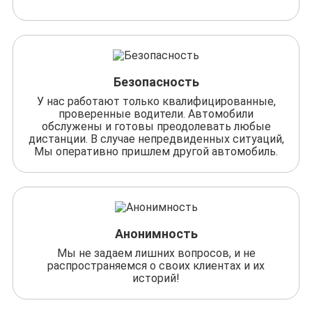
Безопасность
У нас работают только квалифицированные,
проверенные водители. Автомобили
обслужены и готовы преодолевать любые
дистанции. В случае непредвиденных ситуаций,
Мы оперативно пришлем другой автомобиль.
Анонимность
Мы не задаем лишних вопросов, и не
распространяемся о своих клиентах и их
историй!