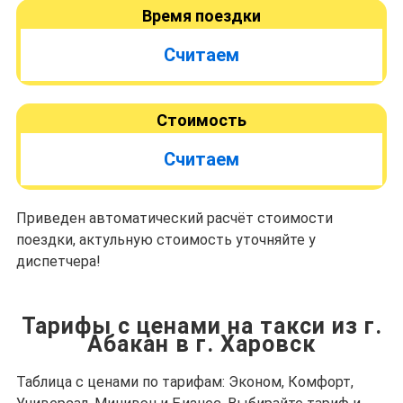
Время поездки
Считаем
Стоимость
Считаем
Приведен автоматический расчёт стоимости
поездки, актульную стоимость уточняйте у
диспетчера!
Тарифы с ценами на такси из г.
Абакан в г. Харовск
Таблица с ценами по тарифам: Эконом, Комфорт,