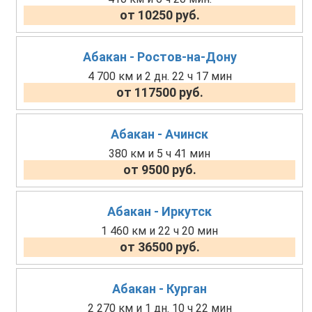
от 10250 руб.
Абакан - Ростов-на-Дону
4 700 км и 2 дн. 22 ч 17 мин
от 117500 руб.
Абакан - Ачинск
380 км и 5 ч 41 мин
от 9500 руб.
Абакан - Иркутск
1 460 км и 22 ч 20 мин
от 36500 руб.
Абакан - Курган
2 270 км и 1 дн. 10 ч 22 мин