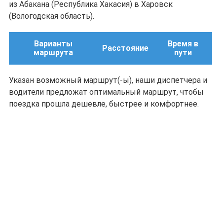
из Абакана (Республика Хакасия) в Харовск
(Вологодская область).
Варианты
Время в
Расстояние
маршрута
пути
Указан возможный маршрут(-ы), наши диспетчера и
водители предложат оптимальный маршрут, чтобы
поездка прошла дешевле, быстрее и комфортнее.