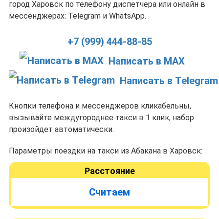
город Харовск по телефону диспетчера или онлайн в
мессенджерах: Telegram и WhatsApp.
+7 (999) 444-88-85
Написать в MAX
Написать в Telegram
Кнопки телефона и мессенджеров кликабельны,
вызывайте междугороднее такси в 1 клик, набор
произойдет автоматически.
Параметры поездки на такси из Абакана в Харовск:
Расстояние
Считаем