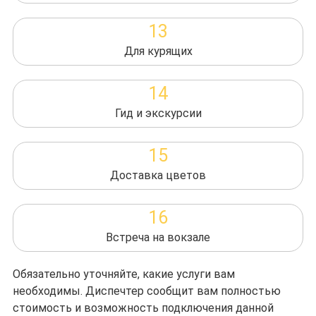
13
Для курящих
14
Гид и экскурсии
15
Доставка цветов
16
Встреча на вокзале
Обязательно уточняйте, какие услуги вам
необходимы. Диспечтер сообщит вам полностью
стоимость и возможность подключения данной