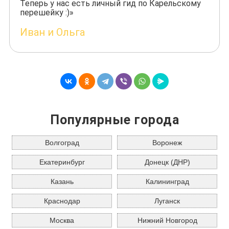
Теперь у нас есть личный гид по Карельскому
перешейку :)»
Иван и Ольга
Популярные города
Волгоград
Воронеж
Екатеринбург
Донецк (ДНР)
Казань
Калининград
Краснодар
Луганск
Москва
Нижний Новгород