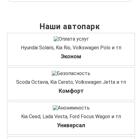
Наши автопарк
Hyundai Solaris, Kia Rio, Volkswagen Polo и тп
Эконом
Scoda Octavia, Kia Cerato, Volkswagen Jetta и тп
Комфорт
Kia Ceed, Lada Vesta, Ford Focus Wagon и тп
Универсал