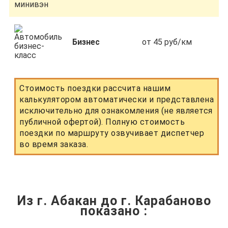
Бизнес
от 45 руб/км
Стоимость поездки рассчита нашим
калькулятором автоматически и представлена
исключительно для ознакомления (не является
публичной офертой). Полную стоимость
поездки по маршруту озвучивает диспетчер
во время заказа.
Из г. Абакан до г. Карабаново
показано
: