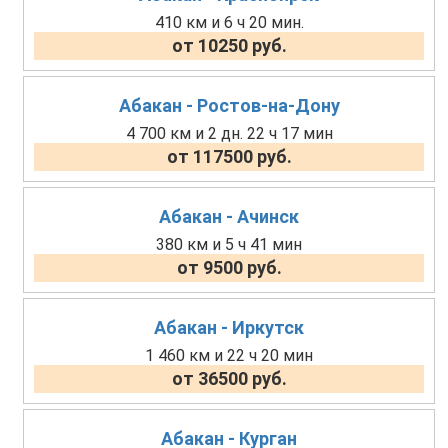
410 км и 6 ч 20 мин.
от 10250 руб.
Абакан - Ростов-на-Дону
4 700 км и 2 дн. 22 ч 17 мин
от 117500 руб.
Абакан - Ачинск
380 км и 5 ч 41 мин
от 9500 руб.
Абакан - Иркутск
1 460 км и 22 ч 20 мин
от 36500 руб.
Абакан - Курган