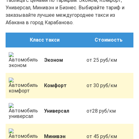
Таблица с ценами по тарифам: Эконом, Комфорт,
Универсал, Минивэн и Бизнес. Выбирайте тариф и
заказывайте лучшее междугороднее такси из
Абакана в город Карабаново.
Класс такси
Стоимость
Эконом
от 25 руб/км
Комфорт
от 30 руб/км
Универсал
от28 руб/км
Минивэн
от 45 руб/км