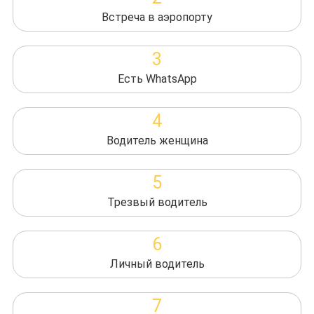
Встреча в аэропорту
3
Есть WhatsApp
4
Водитель женщина
5
Трезвый водитель
6
Личный водитель
7