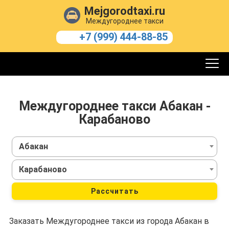
Mejgorodtaxi.ru
Междугороднее такси
+7 (999) 444-88-85
Междугороднее такси Абакан -
Карабаново
Абакан
Карабаново
Рассчитать
Заказать Междугороднее такси из города Абакан в