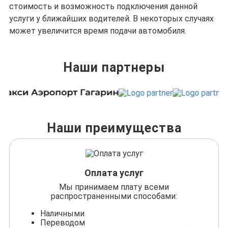
стоимость и возможность подключения данной
услуги у ближайших водителей. В некоторых случаях
может увеличится время подачи автомобиля.
Наши партнеры
Наши преимущества
Оплата услуг
Мы принимаем плату всеми
распространенными способами:
Наличными
Переводом