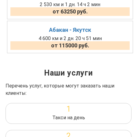
2 530 км и 1 дн. 14 ч 2 мин
от 63250 руб.
Абакан - Якутск
4 600 км и 2 дн. 20 ч 51 мин
от 115000 руб.
Наши услуги
Перечень услуг, которые могут заказать наши
клиенты:
1
Такси на день
2