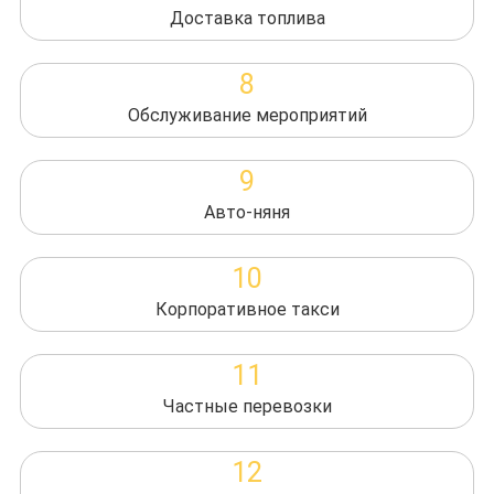
Доставка топлива
8
Обслуживание мероприятий
9
Авто-няня
10
Корпоративное такси
11
Частные перевозки
12