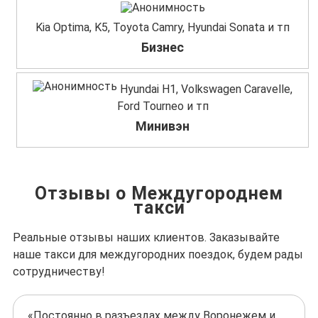
Kia Optima, K5, Toyota Camry, Hyundai Sonata и тп
Бизнес
Hyundai H1, Volkswagen Caravelle,
Ford Tourneo и тп
Минивэн
Отзывы о Междугороднем
такси
Реальные отзывы наших клиентов. Заказывайте
наше такси для междугородних поездок, будем рады
сотрудничеству!
«Постоянно в разъездах между Воронежем и