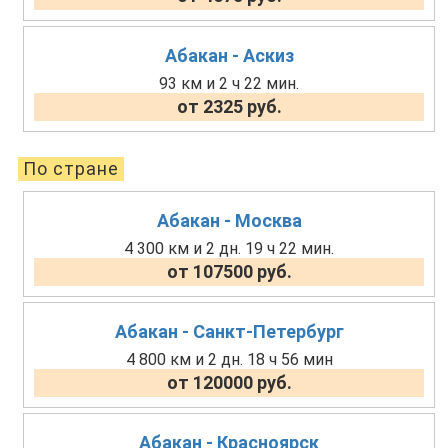
Абакан - Аскиз
93 км и 2 ч 22 мин.
от 2325 руб.
По стране
Абакан - Москва
4 300 км и 2 дн. 19 ч 22 мин.
от 107500 руб.
Абакан - Санкт-Петербург
4 800 км и 2 дн. 18 ч 56 мин
от 120000 руб.
Абакан - Красноярск