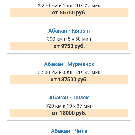
2 270 км и 1 дн. 10 ч 22 мин
от 56750 руб.
Абакан - Кызыл
390 км и 5 ч 58 мин
от 9750 руб.
Абакан - Мурманск
5 500 км и 3 дн. 14 ч 42 мин
от 137500 руб.
Абакан - Томск
720 км и 10 ч 37 мин
от 18000 руб.
Абакан - Чита