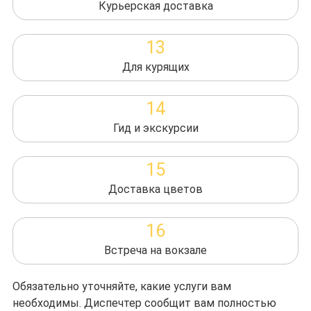
Курьерская доставка
13
Для курящих
14
Гид и экскурсии
15
Доставка цветов
16
Встреча на вокзале
Обязательно уточняйте, какие услуги вам
необходимы. Диспечтер сообщит вам полностью