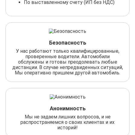
По выставленному счету (ИП без НДС)
Безопасность
У нас работают только квалифицированные,
проверенные водители. Автомобили
обслужены и готовы преодолевать любые
дистанции. В случае непредвиденных ситуаций,
Мы оперативно пришлем другой автомобиль.
Анонимность
Мы не задаем лишних вопросов, и не
распространяемся о своих клиентах и их
историй!