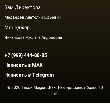
Зам Директора
Медведев Анатолий Юрьевич
Менеджер
Чиканкова Руслана Андреевна
+7 (999) 444-88-85
Написать в MAX
Написать в Telegram
© 2026 Такси Mejgorodtaxi. Нам доверяют более 10
лет.