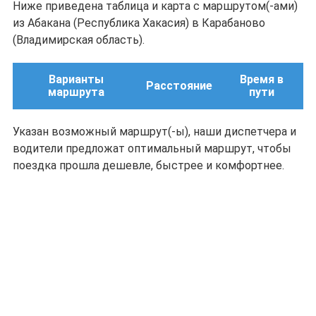
Ниже приведена таблица и карта с маршрутом(-ами)
из Абакана (Республика Хакасия) в Карабаново
(Владимирская область).
Варианты
Время в
Расстояние
маршрута
пути
Указан возможный маршрут(-ы), наши диспетчера и
водители предложат оптимальный маршрут, чтобы
поездка прошла дешевле, быстрее и комфортнее.