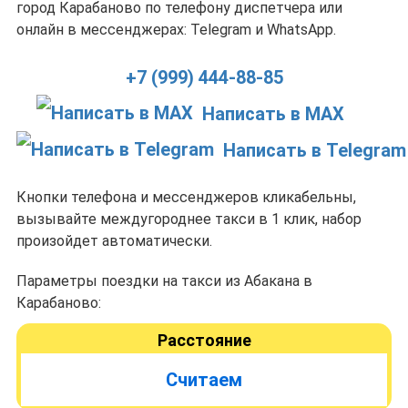
город Карабаново по телефону диспетчера или
онлайн в мессенджерах: Telegram и WhatsApp.
+7 (999) 444-88-85
Написать в MAX
Написать в Telegram
Кнопки телефона и мессенджеров кликабельны,
вызывайте междугороднее такси в 1 клик, набор
произойдет автоматически.
Параметры поездки на такси из Абакана в
Карабаново:
Расстояние
Считаем