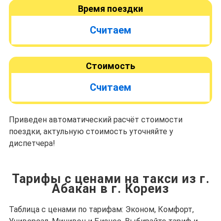
Время поездки
Считаем
Стоимость
Считаем
Приведен автоматический расчёт стоимости
поездки, актульную стоимость уточняйте у
диспетчера!
Тарифы с ценами на такси из г.
Абакан в г. Кореиз
Таблица с ценами по тарифам: Эконом, Комфорт,