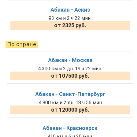
Абакан - Аскиз
93 км и 2 ч 22 мин.
от 2325 руб.
По стране
Абакан - Москва
4 300 км и 2 дн. 19 ч 22 мин.
от 107500 руб.
Абакан - Санкт-Петербург
4 800 км и 2 дн. 18 ч 56 мин
от 120000 руб.
Абакан - Красноярск
410 км и 6 ч 20 мин.