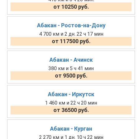
от 10250 руб.
Абакан - Ростов-на-Дону
4 700 км и 2 дн. 22 ч 17 мин
от 117500 руб.
Абакан - Ачинск
380 км и 5 ч 41 мин
от 9500 руб.
Абакан - Иркутск
1 460 км и 22 ч 20 мин
от 36500 руб.
Абакан - Курган
2 270 км и 1 дн. 10 ч 22 мин