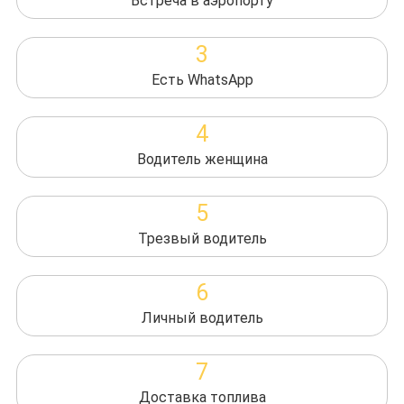
Встреча в аэропорту
3
Есть WhatsApp
4
Водитель женщина
5
Трезвый водитель
6
Личный водитель
7
Доставка топлива