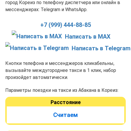
город Кореиз по телефону диспетчера или онлайн в
мессенджерах: Telegram и WhatsApp.
+7 (999) 444-88-85
Написать в MAX
Написать в Telegram
Кнопки телефона и мессенджеров кликабельны,
вызывайте междугороднее такси в 1 клик, набор
произойдет автоматически.
Параметры поездки на такси из Абакана в Кореиз:
Расстояние
Считаем