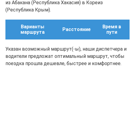
из Абакана (Республика Хакасия) в Кореиз
(Республика Крым).
Варианты
Время в
Расстояние
маршрута
пути
Указан возможный маршрут(-ы), наши диспетчера и
водители предложат оптимальный маршрут, чтобы
поездка прошла дешевле, быстрее и комфортнее.