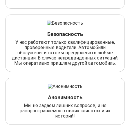
Безопасность
У нас работают только квалифицированные,
проверенные водители. Автомобили
обслужены и готовы преодолевать любые
дистанции. В случае непредвиденных ситуаций,
Мы оперативно пришлем другой автомобиль.
Анонимность
Мы не задаем лишних вопросов, и не
распространяемся о своих клиентах и их
историй!