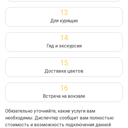
13
Для курящих
14
Гид и экскурсии
15
Доставка цветов
16
Встреча на вокзале
Обязательно уточняйте, какие услуги вам
необходимы. Диспечтер сообщит вам полностью
стоимость и возможность подключения данной