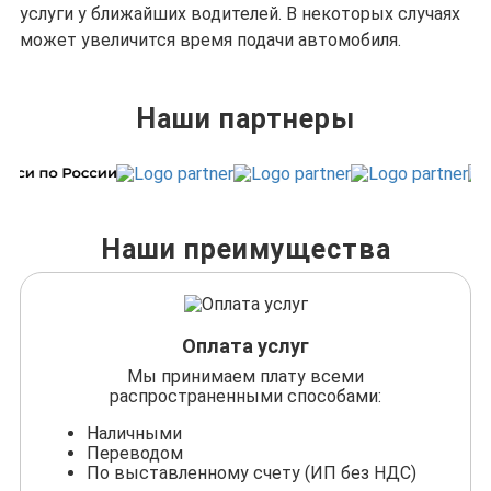
услуги у ближайших водителей. В некоторых случаях
может увеличится время подачи автомобиля.
Наши партнеры
Наши преимущества
Оплата услуг
Мы принимаем плату всеми
распространенными способами:
Наличными
Переводом
По выставленному счету (ИП без НДС)