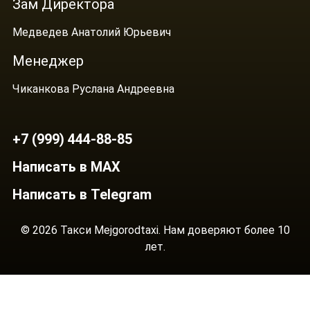
Зам Директора
Медведев Анатолий Юрьевич
Менеджер
Чиканкова Руслана Андреевна
+7 (999) 444-88-85
Написать в MAX
Написать в Telegram
© 2026 Такси Mejgorodtaxi. Нам доверяют более 10
лет.