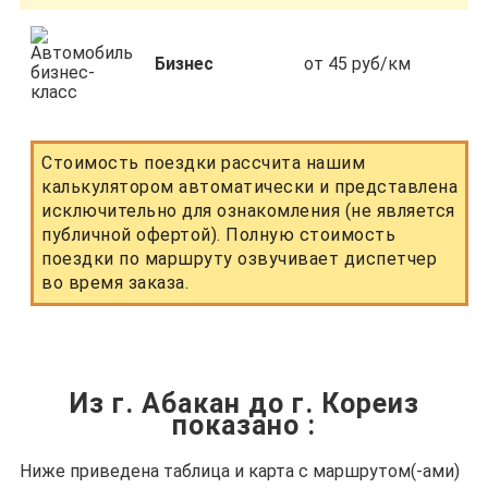
Бизнес
от 45 руб/км
Стоимость поездки рассчита нашим
калькулятором автоматически и представлена
исключительно для ознакомления (не является
публичной офертой). Полную стоимость
поездки по маршруту озвучивает диспетчер
во время заказа.
Из г. Абакан до г. Кореиз
показано
:
Ниже приведена таблица и карта с маршрутом(-ами)