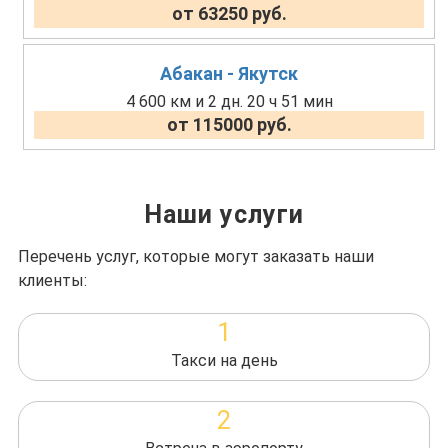
от 63250 руб.
Абакан - Якутск
4 600 км и 2 дн. 20 ч 51 мин
от 115000 руб.
Наши услуги
Перечень услуг, которые могут заказать наши
клиенты:
1
Такси на день
2