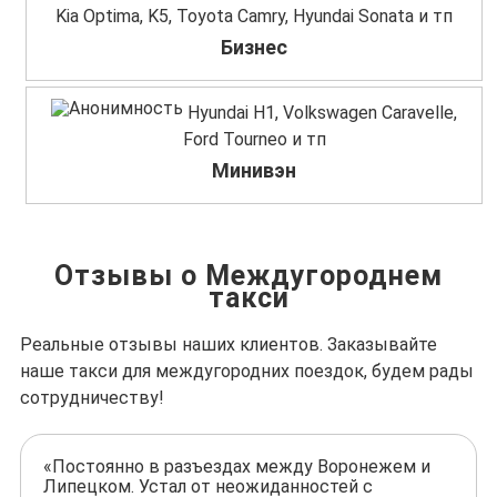
Kia Optima, K5, Toyota Camry, Hyundai Sonata и тп
Бизнес
Hyundai H1, Volkswagen Caravelle,
Ford Tourneo и тп
Минивэн
Отзывы о Междугороднем
такси
Реальные отзывы наших клиентов. Заказывайте
наше такси для междугородних поездок, будем рады
сотрудничеству!
«Постоянно в разъездах между Воронежем и
Липецком. Устал от неожиданностей с