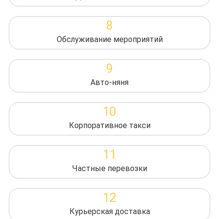
8
Обслуживание мероприятий
9
Авто-няня
10
Корпоративное такси
11
Частные перевозки
12
Курьерская доставка