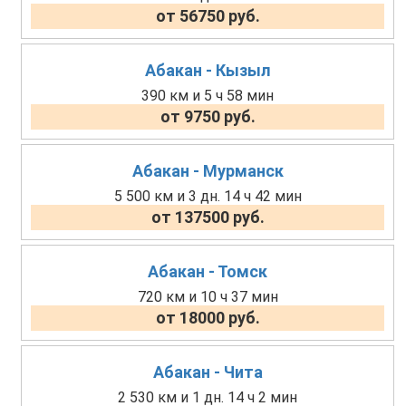
от 56750 руб.
Абакан - Кызыл
390 км и 5 ч 58 мин
от 9750 руб.
Абакан - Мурманск
5 500 км и 3 дн. 14 ч 42 мин
от 137500 руб.
Абакан - Томск
720 км и 10 ч 37 мин
от 18000 руб.
Абакан - Чита
2 530 км и 1 дн. 14 ч 2 мин