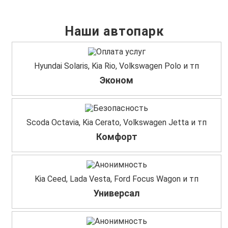
Наши автопарк
Hyundai Solaris, Kia Rio, Volkswagen Polo и тп
Эконом
Scoda Octavia, Kia Cerato, Volkswagen Jetta и тп
Комфорт
Kia Ceed, Lada Vesta, Ford Focus Wagon и тп
Универсал