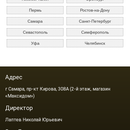
Пермь
Ростов-на-Дону
Самара
Санкт-Петербург
Севастополь
Симферополь
Уфа
Челябинск
Адрес
г Самара, пр-кт Кирова, 308А (2-й этаж, магазин
«Максидом»)
Директор
Лаптев Николай Юрьевич