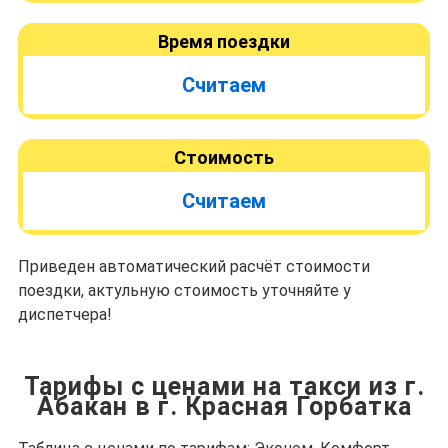
Время поездки
Считаем
Стоимость
Считаем
Приведен автоматический расчёт стоимости
поездки, актульную стоимость уточняйте у
диспетчера!
Тарифы с ценами на такси из г.
Абакан в г. Красная Горбатка