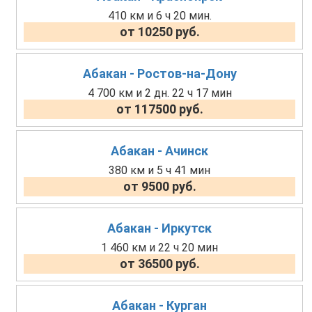
410 км и 6 ч 20 мин.
от 10250 руб.
Абакан - Ростов-на-Дону
4 700 км и 2 дн. 22 ч 17 мин
от 117500 руб.
Абакан - Ачинск
380 км и 5 ч 41 мин
от 9500 руб.
Абакан - Иркутск
1 460 км и 22 ч 20 мин
от 36500 руб.
Абакан - Курган