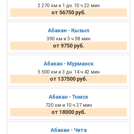
2 270 км и 1 дн. 10 ч 22 мин
от 56750 руб.
Абакан - Кызыл
390 км и 5 ч 58 мин
от 9750 руб.
Абакан - Мурманск
5 500 км и 3 дн. 14 ч 42 мин
от 137500 руб.
Абакан - Томск
720 км и 10 ч 37 мин
от 18000 руб.
Абакан - Чита