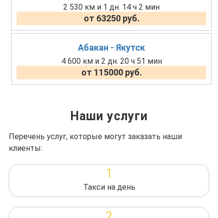
2 530 км и 1 дн. 14 ч 2 мин
от 63250 руб.
Абакан - Якутск
4 600 км и 2 дн. 20 ч 51 мин
от 115000 руб.
Наши услуги
Перечень услуг, которые могут заказать наши
клиенты:
1
Такси на день
2