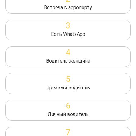
Встреча в аэропорту
3
Есть WhatsApp
4
Водитель женщина
5
Трезвый водитель
6
Личный водитель
7