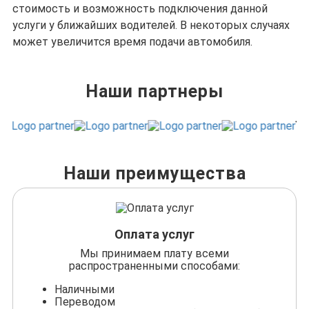
стоимость и возможность подключения данной
услуги у ближайших водителей. В некоторых случаях
может увеличится время подачи автомобиля.
Наши партнеры
Наши преимущества
Оплата услуг
Мы принимаем плату всеми
распространенными способами:
Наличными
Переводом