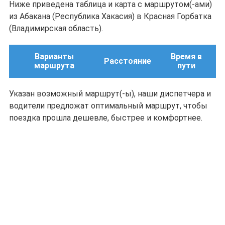
Ниже приведена таблица и карта с маршрутом(-ами)
из Абакана (Республика Хакасия) в Красная Горбатка
(Владимирская область).
Варианты
Время в
Расстояние
маршрута
пути
Указан возможный маршрут(-ы), наши диспетчера и
водители предложат оптимальный маршрут, чтобы
поездка прошла дешевле, быстрее и комфортнее.