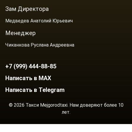
Зам Директора
Медведев Анатолий Юрьевич
Менеджер
Чиканкова Руслана Андреевна
+7 (999) 444-88-85
Написать в MAX
Написать в Telegram
© 2026 Такси Mejgorodtaxi. Нам доверяют более 10
лет.