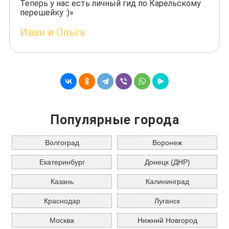
Теперь у нас есть личный гид по Карельскому
перешейку :)»
Иван и Ольга
Популярные города
Волгоград
Воронеж
Екатеринбург
Донецк (ДНР)
Казань
Калининград
Краснодар
Луганск
Москва
Нижний Новгород