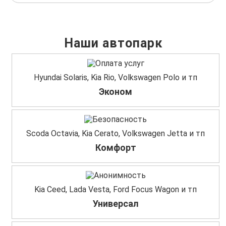
Наши автопарк
Hyundai Solaris, Kia Rio, Volkswagen Polo и тп
Эконом
Scoda Octavia, Kia Cerato, Volkswagen Jetta и тп
Комфорт
Kia Ceed, Lada Vesta, Ford Focus Wagon и тп
Универсал