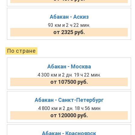
Абакан - Аскиз
93 км и 2 ч 22 мин.
от 2325 руб.
По стране
Абакан - Москва
4 300 км и 2 дн. 19 ч 22 мин.
от 107500 руб.
Абакан - Санкт-Петербург
4 800 км и 2 дн. 18 ч 56 мин
от 120000 руб.
Абакан - Красноярск