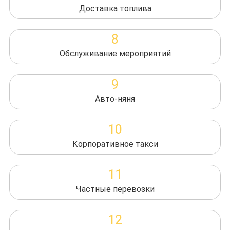
Доставка топлива
8
Обслуживание мероприятий
9
Авто-няня
10
Корпоративное такси
11
Частные перевозки
12