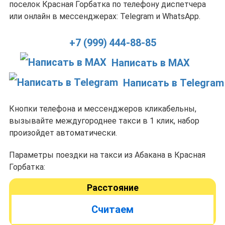
поселок Красная Горбатка по телефону диспетчера
или онлайн в мессенджерах: Telegram и WhatsApp.
+7 (999) 444-88-85
Написать в MAX
Написать в Telegram
Кнопки телефона и мессенджеров кликабельны,
вызывайте междугороднее такси в 1 клик, набор
произойдет автоматически.
Параметры поездки на такси из Абакана в Красная
Горбатка:
Расстояние
Считаем