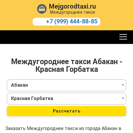
Mejgorodtaxi.ru
Междугороднее такси
+7 (999) 444-88-85
Междугороднее такси Абакан -
Красная Горбатка
Абакан
Красная Горбатка
Рассчитать
Заказать Междугороднее такси из города Абакан в