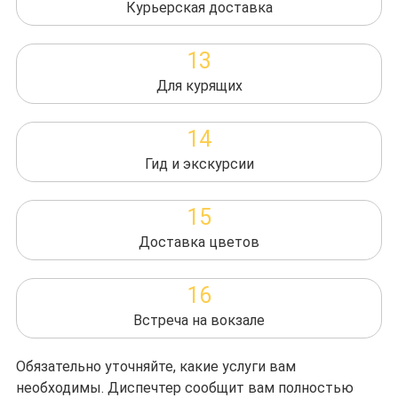
Курьерская доставка
13
Для курящих
14
Гид и экскурсии
15
Доставка цветов
16
Встреча на вокзале
Обязательно уточняйте, какие услуги вам
необходимы. Диспечтер сообщит вам полностью