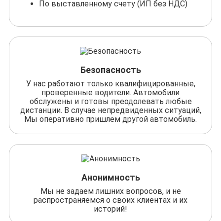
По выставленному счету (ИП без НДС)
Безопасность
У нас работают только квалифицированные,
проверенные водители. Автомобили
обслужены и готовы преодолевать любые
дистанции. В случае непредвиденных ситуаций,
Мы оперативно пришлем другой автомобиль.
Анонимность
Мы не задаем лишних вопросов, и не
распространяемся о своих клиентах и их
историй!