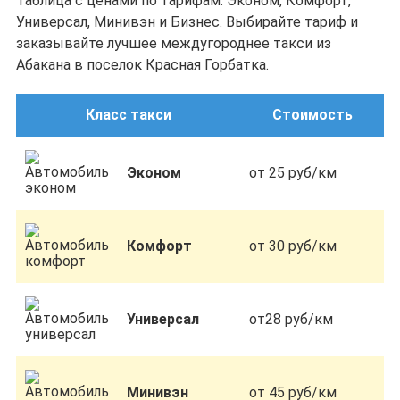
Таблица с ценами по тарифам: Эконом, Комфорт,
Универсал, Минивэн и Бизнес. Выбирайте тариф и
заказывайте лучшее междугороднее такси из
Абакана в поселок Красная Горбатка.
Класс такси
Стоимость
Эконом
от 25 руб/км
Комфорт
от 30 руб/км
Универсал
от28 руб/км
Минивэн
от 45 руб/км