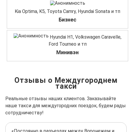
Kia Optima, K5, Toyota Camry, Hyundai Sonata и тп
Бизнес
Hyundai H1, Volkswagen Caravelle,
Ford Tourneo и тп
Минивэн
Отзывы о Междугороднем
такси
Реальные отзывы наших клиентов. Заказывайте
наше такси для междугородних поездок, будем рады
сотрудничеству!
«Постоянно в разъездах между Воронежем и