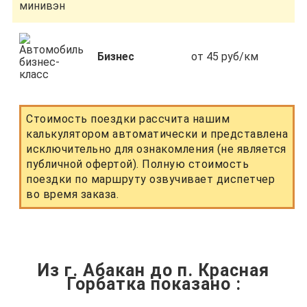
Бизнес
от 45 руб/км
Стоимость поездки рассчита нашим
калькулятором автоматически и представлена
исключительно для ознакомления (не является
публичной офертой). Полную стоимость
поездки по маршруту озвучивает диспетчер
во время заказа.
Из г. Абакан до п. Красная
Горбатка показано
: