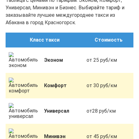
Таблица с ценами по тарифам: Эконом, Комфорт,
Универсал, Минивэн и Бизнес. Выбирайте тариф и
заказывайте лучшее междугороднее такси из
Абакана в город Красногорск.
Класс такси
Стоимость
Эконом
от 25 руб/км
Комфорт
от 30 руб/км
Универсал
от28 руб/км
Минивэн
от 45 руб/км