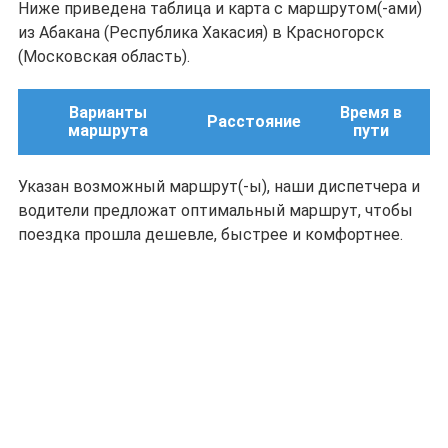
Ниже приведена таблица и карта с маршрутом(-ами)
из Абакана (Республика Хакасия) в Красногорск
(Московская область).
Варианты
Время в
Расстояние
маршрута
пути
Указан возможный маршрут(-ы), наши диспетчера и
водители предложат оптимальный маршрут, чтобы
поездка прошла дешевле, быстрее и комфортнее.