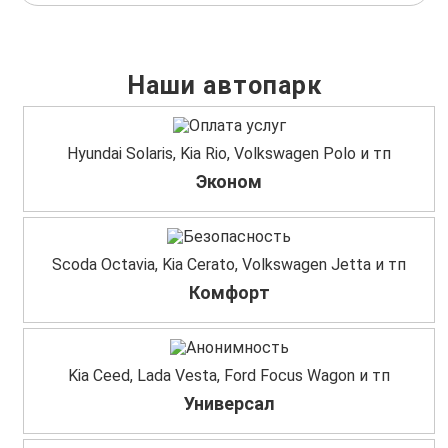
Наши автопарк
Hyundai Solaris, Kia Rio, Volkswagen Polo и тп
Эконом
Scoda Octavia, Kia Cerato, Volkswagen Jetta и тп
Комфорт
Kia Ceed, Lada Vesta, Ford Focus Wagon и тп
Универсал