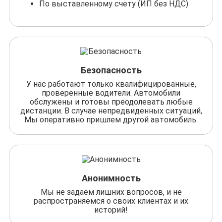
По выставленному счету (ИП без НДС)
Безопасность
У нас работают только квалифицированные,
проверенные водители. Автомобили
обслужены и готовы преодолевать любые
дистанции. В случае непредвиденных ситуаций,
Мы оперативно пришлем другой автомобиль.
Анонимность
Мы не задаем лишних вопросов, и не
распространяемся о своих клиентах и их
историй!