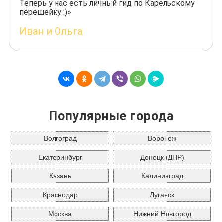
Теперь у нас есть личный гид по Карельскому
перешейку :)»
Иван и Ольга
Популярные города
Волгоград
Воронеж
Екатеринбург
Донецк (ДНР)
Казань
Калининград
Краснодар
Луганск
Москва
Нижний Новгород