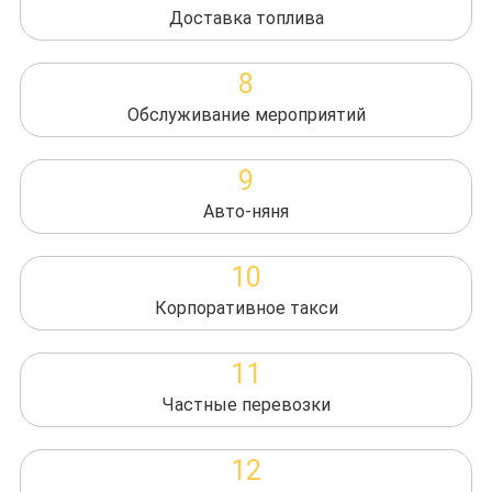
Доставка топлива
8
Обслуживание мероприятий
9
Авто-няня
10
Корпоративное такси
11
Частные перевозки
12