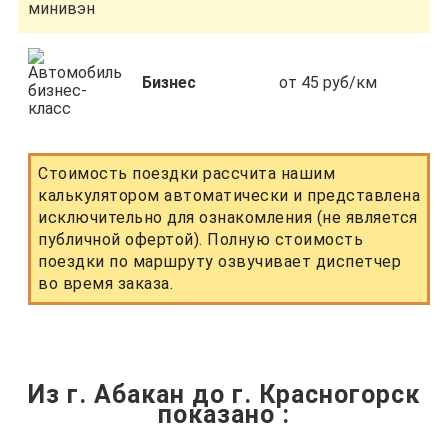
Бизнес
от 45 руб/км
Стоимость поездки рассчита нашим
калькулятором автоматически и представлена
исключительно для ознакомления (не является
публичной офертой). Полную стоимость
поездки по маршруту озвучивает диспетчер
во время заказа.
Из г. Абакан до г. Красногорск
показано
: