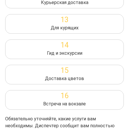
Курьерская доставка
13
Для курящих
14
Гид и экскурсии
15
Доставка цветов
16
Встреча на вокзале
Обязательно уточняйте, какие услуги вам
необходимы. Диспечтер сообщит вам полностью