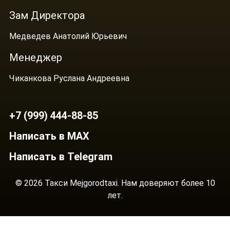
Зам Директора
Медведев Анатолий Юрьевич
Менеджер
Чиканкова Руслана Андреевна
+7 (999) 444-88-85
Написать в MAX
Написать в Telegram
© 2026 Такси Mejgorodtaxi. Нам доверяют более 10
лет.