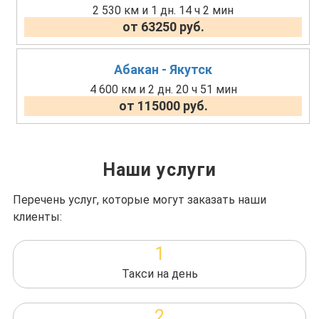
2 530 км и 1 дн. 14 ч 2 мин
от 63250 руб.
Абакан - Якутск
4 600 км и 2 дн. 20 ч 51 мин
от 115000 руб.
Наши услуги
Перечень услуг, которые могут заказать наши
клиенты:
1
Такси на день
2