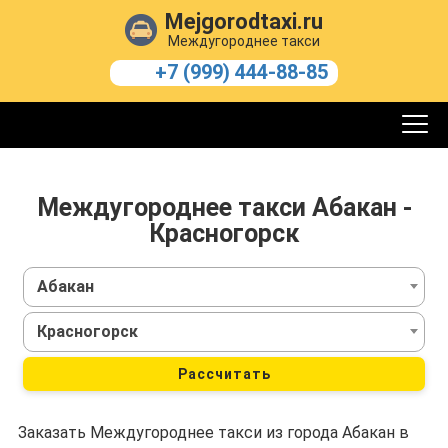
Mejgorodtaxi.ru
Междугороднее такси
+7 (999) 444-88-85
Междугороднее такси Абакан -
Красногорск
Абакан
Красногорск
Рассчитать
Заказать Междугороднее такси из города Абакан в