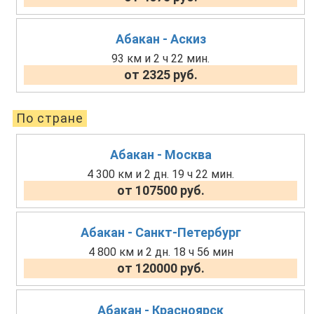
Абакан - Аскиз
93 км и 2 ч 22 мин.
от 2325 руб.
По стране
Абакан - Москва
4 300 км и 2 дн. 19 ч 22 мин.
от 107500 руб.
Абакан - Санкт-Петербург
4 800 км и 2 дн. 18 ч 56 мин
от 120000 руб.
Абакан - Красноярск