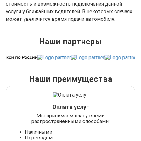
стоимость и возможность подключения данной
услуги у ближайших водителей. В некоторых случаях
может увеличится время подачи автомобиля.
Наши партнеры
Наши преимущества
Оплата услуг
Мы принимаем плату всеми
распространенными способами:
Наличными
Переводом