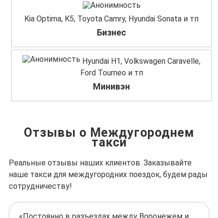
Kia Optima, K5, Toyota Camry, Hyundai Sonata и тп
Бизнес
Hyundai H1, Volkswagen Caravelle,
Ford Tourneo и тп
Минивэн
Отзывы о Междугороднем
такси
Реальные отзывы наших клиентов. Заказывайте
наше такси для междугородних поездок, будем рады
сотрудничеству!
«Постоянно в разъездах между Воронежем и