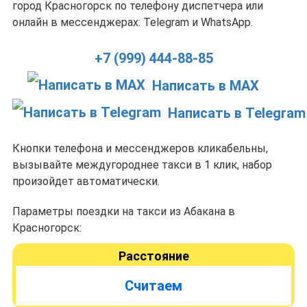
город Красногорск по телефону диспетчера или
онлайн в мессенджерах: Telegram и WhatsApp.
+7 (999) 444-88-85
Написать в MAX
Написать в Telegram
Кнопки телефона и мессенджеров кликабельны,
вызывайте междугороднее такси в 1 клик, набор
произойдет автоматически.
Параметры поездки на такси из Абакана в
Красногорск:
Расстояние
Считаем