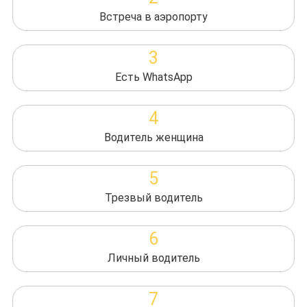
Встреча в аэропорту
3
Есть WhatsApp
4
Водитель женщина
5
Трезвый водитель
6
Личный водитель
7