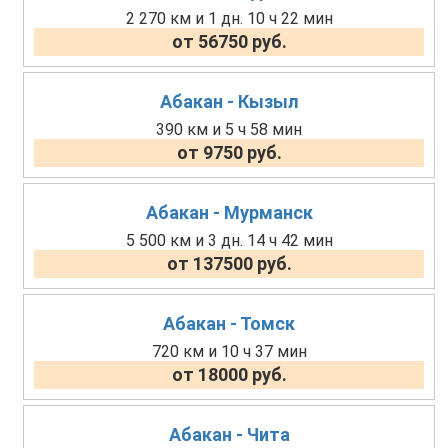
2 270 км и 1 дн. 10 ч 22 мин
от 56750 руб.
Абакан - Кызыл
390 км и 5 ч 58 мин
от 9750 руб.
Абакан - Мурманск
5 500 км и 3 дн. 14 ч 42 мин
от 137500 руб.
Абакан - Томск
720 км и 10 ч 37 мин
от 18000 руб.
Абакан - Чита