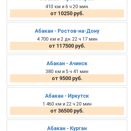
410 км и 6 ч 20 мин.
от 10250 руб.
Абакан - Ростов-на-Дону
4 700 км и 2 дн. 22 ч 17 мин
от 117500 руб.
Абакан - Ачинск
380 км и 5 ч 41 мин
от 9500 руб.
Абакан - Иркутск
1 460 км и 22 ч 20 мин
от 36500 руб.
Абакан - Курган