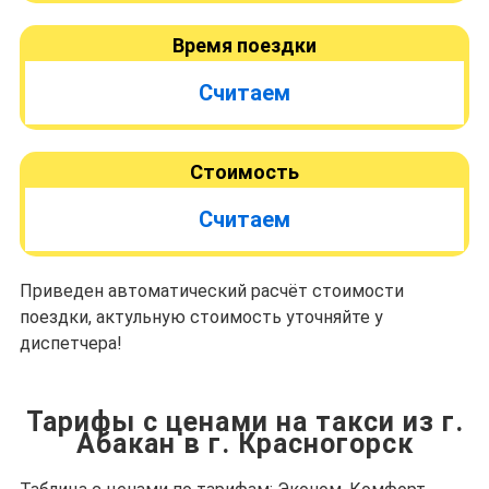
Время поездки
Считаем
Стоимость
Считаем
Приведен автоматический расчёт стоимости
поездки, актульную стоимость уточняйте у
диспетчера!
Тарифы с ценами на такси из г.
Абакан в г. Красногорск