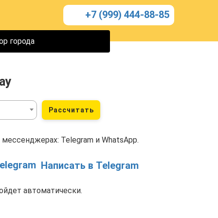
+7 (999) 444-88-85
ор города
ау
Рассчитать
 мессенджерах: Telegram и WhatsApp.
Написать в Telegram
ойдет автоматически.