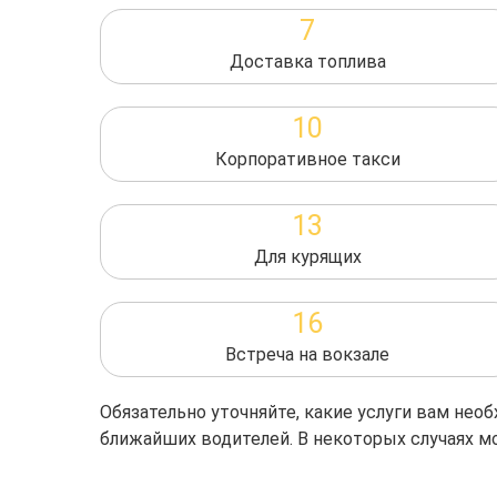
7
Доставка топлива
10
Корпоративное такси
13
Для курящих
16
Встреча на вокзале
Обязательно уточняйте, какие услуги вам не
ближайших водителей. В некоторых случаях м