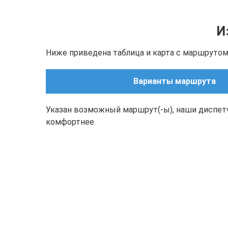
И
Ниже приведена таблица и карта с маршрутом(
Варианты маршрута
Указан возможный маршрут(-ы), наши диспет
комфортнее.