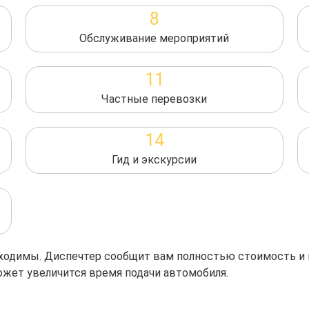
8
Обслуживание мероприятий
11
Частные перевозки
14
Гид и экскурсии
обходимы. Диспечтер сообщит вам полностью стоимость и
ожет увеличится время подачи автомобиля.