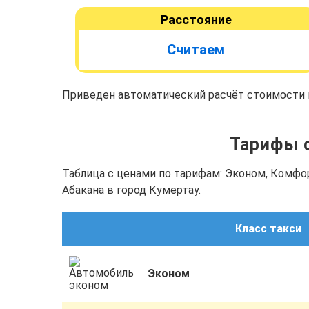
Расстояние
Считаем
Приведен автоматический расчёт стоимости п
Тарифы с
Таблица с ценами по тарифам: Эконом, Комфо
Абакана в город Кумертау.
Класс такси
Эконом