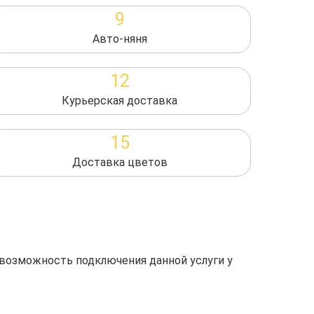
9
Авто-няня
12
Курьерская доставка
15
Доставка цветов
 возможность подключения данной услуги у