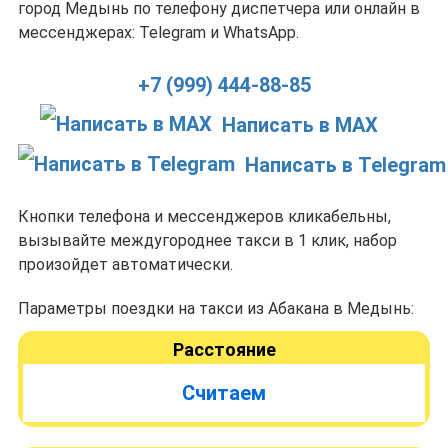
город Медынь по телефону диспетчера или онлайн в
мессенджерах: Telegram и WhatsApp.
+7 (999) 444-88-85
Написать в MAX
Написать в Telegram
Кнопки телефона и мессенджеров кликабельны,
вызывайте междугороднее такси в 1 клик, набор
произойдет автоматически.
Параметры поездки на такси из Абакана в Медынь:
Расстояние
Считаем