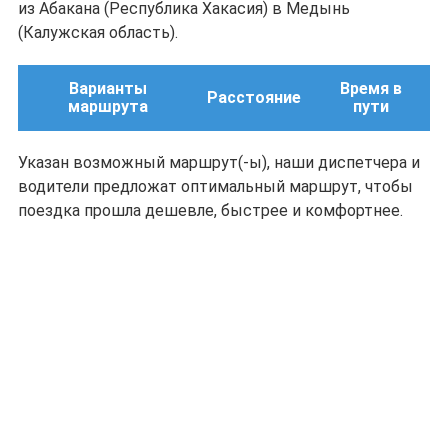
из Абакана (Республика Хакасия) в Медынь
(Калужская область).
Варианты
Время в
Расстояние
маршрута
пути
Указан возможный маршрут(-ы), наши диспетчера и
водители предложат оптимальный маршрут, чтобы
поездка прошла дешевле, быстрее и комфортнее.