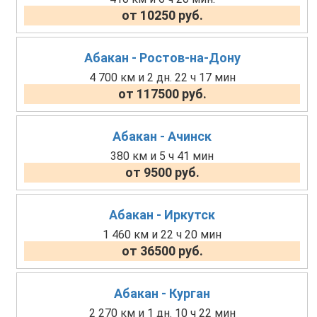
от 10250 руб.
Абакан - Ростов-на-Дону
4 700 км и 2 дн. 22 ч 17 мин
от 117500 руб.
Абакан - Ачинск
380 км и 5 ч 41 мин
от 9500 руб.
Абакан - Иркутск
1 460 км и 22 ч 20 мин
от 36500 руб.
Абакан - Курган
2 270 км и 1 дн. 10 ч 22 мин