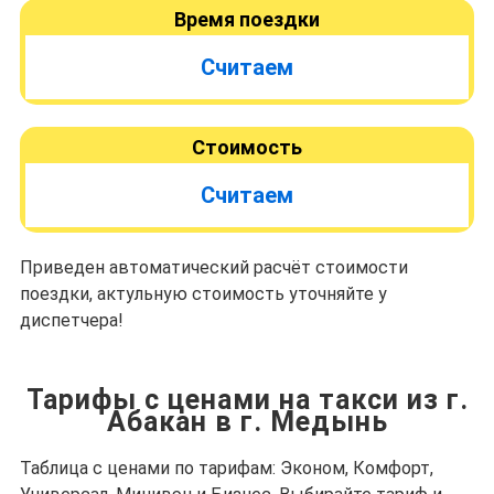
Время поездки
Считаем
Стоимость
Считаем
Приведен автоматический расчёт стоимости
поездки, актульную стоимость уточняйте у
диспетчера!
Тарифы с ценами на такси из г.
Абакан в г. Медынь
Таблица с ценами по тарифам: Эконом, Комфорт,