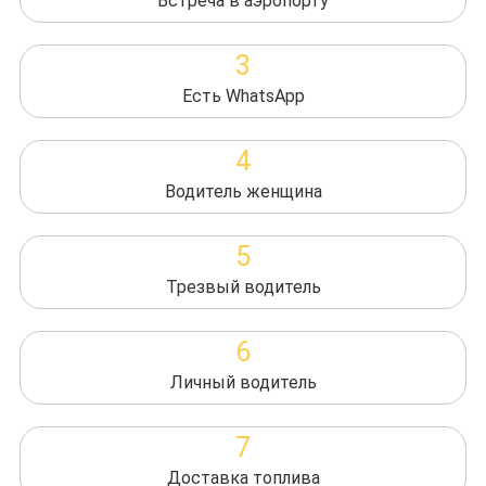
Встреча в аэропорту
3
Есть WhatsApp
4
Водитель женщина
5
Трезвый водитель
6
Личный водитель
7
Доставка топлива