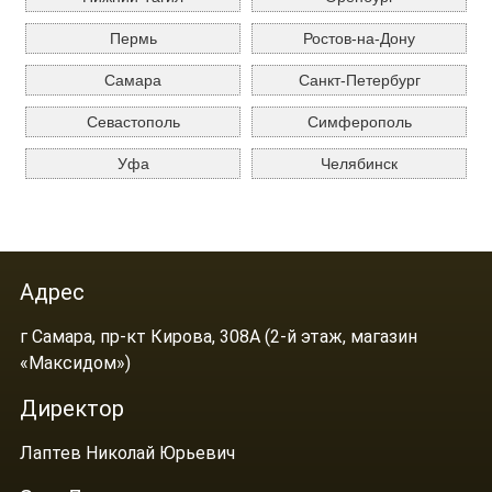
Пермь
Ростов-на-Дону
Самара
Санкт-Петербург
Севастополь
Симферополь
Уфа
Челябинск
Адрес
г Самара, пр-кт Кирова, 308А (2-й этаж, магазин
«Максидом»)
Директор
Лаптев Николай Юрьевич