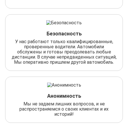
Безопасность
У нас работают только квалифицированные,
проверенные водители. Автомобили
обслужены и готовы преодолевать любые
дистанции. В случае непредвиденных ситуаций,
Мы оперативно пришлем другой автомобиль.
Анонимность
Мы не задаем лишних вопросов, и не
распространяемся о своих клиентах и их
историй!