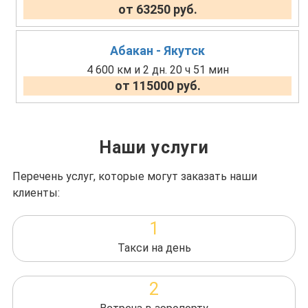
от 63250 руб.
Абакан - Якутск
4 600 км и 2 дн. 20 ч 51 мин
от 115000 руб.
Наши услуги
Перечень услуг, которые могут заказать наши
клиенты:
1
Такси на день
2