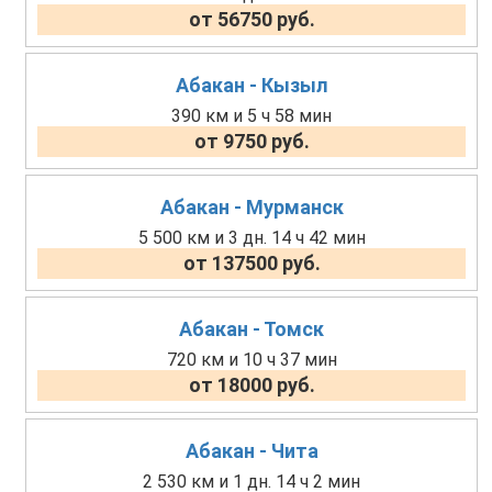
от 56750 руб.
Абакан - Кызыл
390 км и 5 ч 58 мин
от 9750 руб.
Абакан - Мурманск
5 500 км и 3 дн. 14 ч 42 мин
от 137500 руб.
Абакан - Томск
720 км и 10 ч 37 мин
от 18000 руб.
Абакан - Чита
2 530 км и 1 дн. 14 ч 2 мин