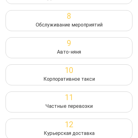
8
Обслуживание мероприятий
9
Авто-няня
10
Корпоративное такси
11
Частные перевозки
12
Курьерская доставка