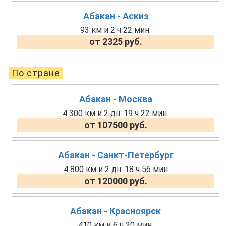
Абакан - Аскиз
93 км и 2 ч 22 мин.
от 2325 руб.
По стране
Абакан - Москва
4 300 км и 2 дн. 19 ч 22 мин.
от 107500 руб.
Абакан - Санкт-Петербург
4 800 км и 2 дн. 18 ч 56 мин
от 120000 руб.
Абакан - Красноярск
410 км и 6 ч 20 мин.