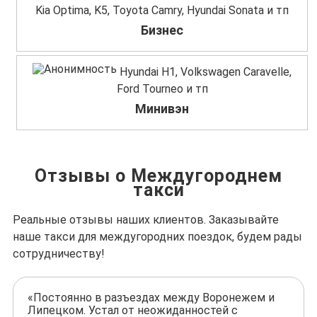
Kia Optima, K5, Toyota Camry, Hyundai Sonata и тп
Бизнес
Hyundai H1, Volkswagen Caravelle,
Ford Tourneo и тп
Минивэн
Отзывы о Междугороднем
такси
Реальные отзывы наших клиентов. Заказывайте
наше такси для междугородних поездок, будем рады
сотрудничеству!
«Постоянно в разъездах между Воронежем и
Липецком. Устал от неожиданностей с