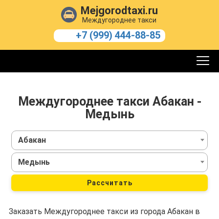
Mejgorodtaxi.ru
Междугороднее такси
+7 (999) 444-88-85
Междугороднее такси Абакан -
Медынь
Абакан
Медынь
Рассчитать
Заказать Междугороднее такси из города Абакан в