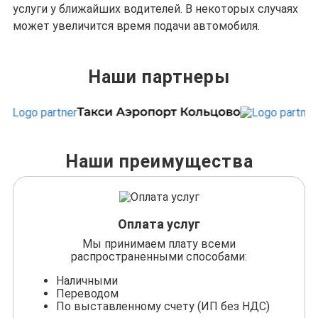
услуги у ближайших водителей. В некоторых случаях
может увеличится время подачи автомобиля.
Наши партнеры
Наши преимущества
Оплата услуг
Мы принимаем плату всеми
распространенными способами:
Наличными
Переводом
По выставленному счету (ИП без НДС)