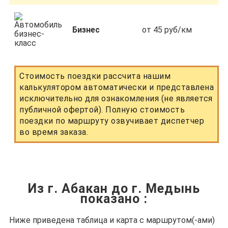
Бизнес
от 45 руб/км
Стоимость поездки рассчита нашим
калькулятором автоматически и представлена
исключительно для ознакомления (не является
публичной офертой). Полную стоимость
поездки по маршруту озвучивает диспетчер
во время заказа.
Из г. Абакан до г. Медынь
показано
:
Ниже приведена таблица и карта с маршрутом(-ами)