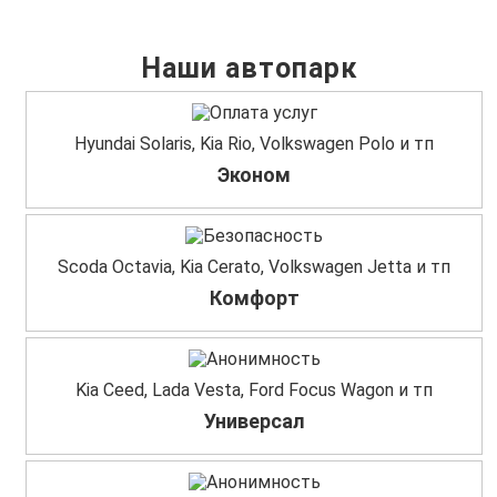
Наши автопарк
Hyundai Solaris, Kia Rio, Volkswagen Polo и тп
Эконом
Scoda Octavia, Kia Cerato, Volkswagen Jetta и тп
Комфорт
Kia Ceed, Lada Vesta, Ford Focus Wagon и тп
Универсал