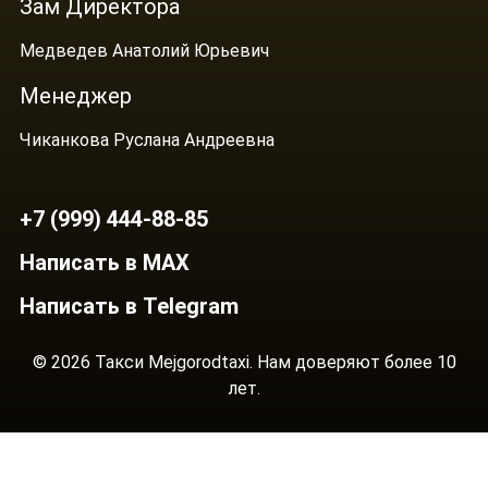
Зам Директора
Медведев Анатолий Юрьевич
Менеджер
Чиканкова Руслана Андреевна
+7 (999) 444-88-85
Написать в MAX
Написать в Telegram
© 2026 Такси Mejgorodtaxi. Нам доверяют более 10
лет.