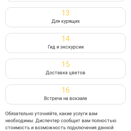
13
Для курящих
14
Гид и экскурсии
15
Доставка цветов
16
Встреча на вокзале
Обязательно уточняйте, какие услуги вам
необходимы. Диспечтер сообщит вам полностью
стоимость и возможность подключения данной