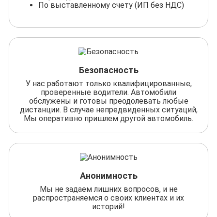
По выставленному счету (ИП без НДС)
Безопасность
У нас работают только квалифицированные,
проверенные водители. Автомобили
обслужены и готовы преодолевать любые
дистанции. В случае непредвиденных ситуаций,
Мы оперативно пришлем другой автомобиль.
Анонимность
Мы не задаем лишних вопросов, и не
распространяемся о своих клиентах и их
историй!