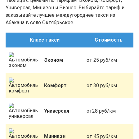
Таблица с ценами по тарифам: Эконом, Комфорт,
Универсал, Минивэн и Бизнес. Выбирайте тариф и
заказывайте лучшее междугороднее такси из
Абакана в село Октябрьское.
Класс такси
Стоимость
Эконом
от 25 руб/км
Комфорт
от 30 руб/км
Универсал
от28 руб/км
Минивэн
от 45 руб/км