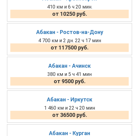
410 км и 6 ч 20 мин.
от 10250 руб.
Абакан - Ростов-на-Дону
4 700 км и 2 дн. 22 ч 17 мин
от 117500 руб.
Абакан - Ачинск
380 км и 5 ч 41 мин
от 9500 руб.
Абакан - Иркутск
1 460 км и 22 ч 20 мин
от 36500 руб.
Абакан - Курган