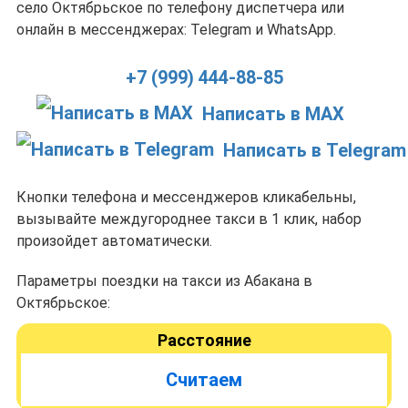
село Октябрьское по телефону диспетчера или
онлайн в мессенджерах: Telegram и WhatsApp.
+7 (999) 444-88-85
Написать в MAX
Написать в Telegram
Кнопки телефона и мессенджеров кликабельны,
вызывайте междугороднее такси в 1 клик, набор
произойдет автоматически.
Параметры поездки на такси из Абакана в
Октябрьское:
Расстояние
Считаем