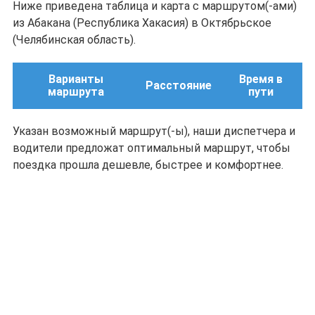
Ниже приведена таблица и карта с маршрутом(-ами)
из Абакана (Республика Хакасия) в Октябрьское
(Челябинская область).
Варианты
Время в
Расстояние
маршрута
пути
Указан возможный маршрут(-ы), наши диспетчера и
водители предложат оптимальный маршрут, чтобы
поездка прошла дешевле, быстрее и комфортнее.