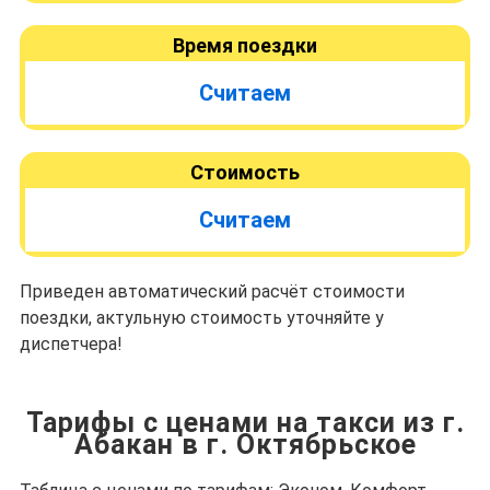
Время поездки
Считаем
Стоимость
Считаем
Приведен автоматический расчёт стоимости
поездки, актульную стоимость уточняйте у
диспетчера!
Тарифы с ценами на такси из г.
Абакан в г. Октябрьское