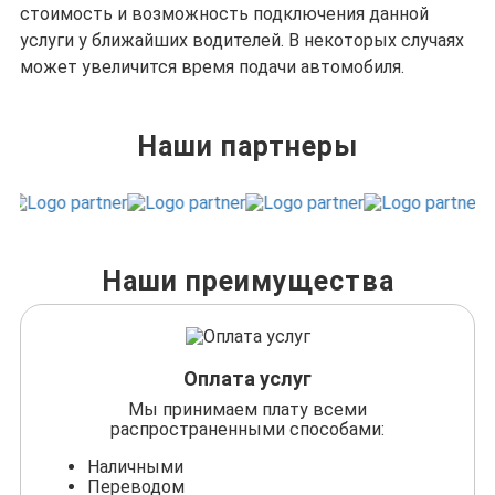
стоимость и возможность подключения данной
услуги у ближайших водителей. В некоторых случаях
может увеличится время подачи автомобиля.
Наши партнеры
Наши преимущества
Оплата услуг
Мы принимаем плату всеми
распространенными способами:
Наличными
Переводом