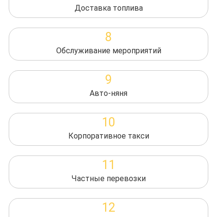
Доставка топлива
8
Обслуживание мероприятий
9
Авто-няня
10
Корпоративное такси
11
Частные перевозки
12