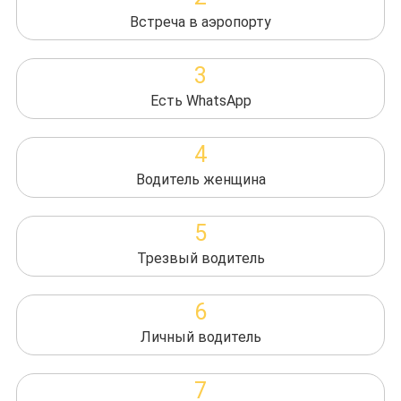
Встреча в аэропорту
3
Есть WhatsApp
4
Водитель женщина
5
Трезвый водитель
6
Личный водитель
7