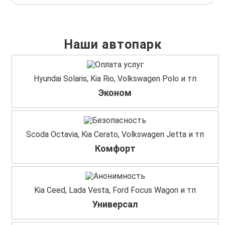
Наши автопарк
Hyundai Solaris, Kia Rio, Volkswagen Polo и тп
Эконом
Scoda Octavia, Kia Cerato, Volkswagen Jetta и тп
Комфорт
Kia Ceed, Lada Vesta, Ford Focus Wagon и тп
Универсал