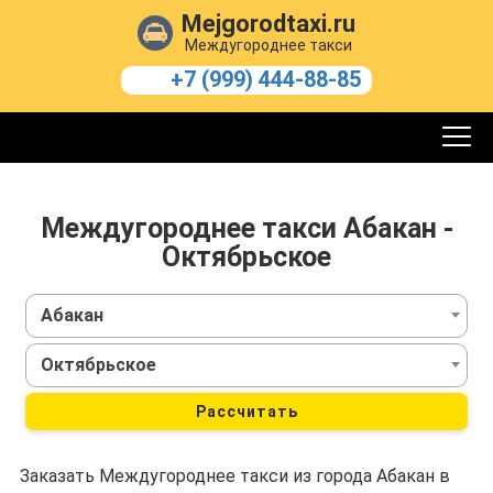
Mejgorodtaxi.ru
Междугороднее такси
+7 (999) 444-88-85
Междугороднее такси Абакан -
Октябрьское
Абакан
Октябрьское
Рассчитать
Заказать Междугороднее такси из города Абакан в