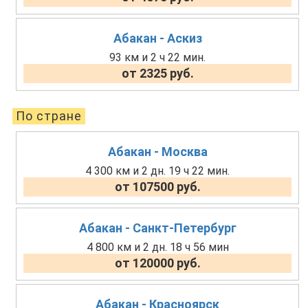
Абакан - Аскиз
93 км и 2 ч 22 мин.
от 2325 руб.
По стране
Абакан - Москва
4 300 км и 2 дн. 19 ч 22 мин.
от 107500 руб.
Абакан - Санкт-Петербург
4 800 км и 2 дн. 18 ч 56 мин
от 120000 руб.
Абакан - Красноярск