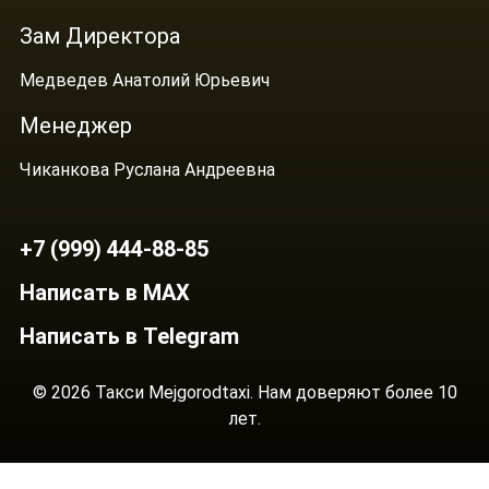
Зам Директора
Медведев Анатолий Юрьевич
Менеджер
Чиканкова Руслана Андреевна
+7 (999) 444-88-85
Написать в MAX
Написать в Telegram
© 2026 Такси Mejgorodtaxi. Нам доверяют более 10
лет.