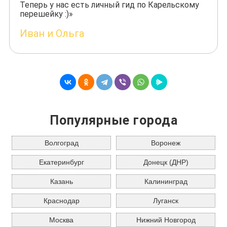
Теперь у нас есть личный гид по Карельскому
перешейку :)»
Иван и Ольга
Популярные города
Волгоград
Воронеж
Екатеринбург
Донецк (ДНР)
Казань
Калининград
Краснодар
Луганск
Москва
Нижний Новгород