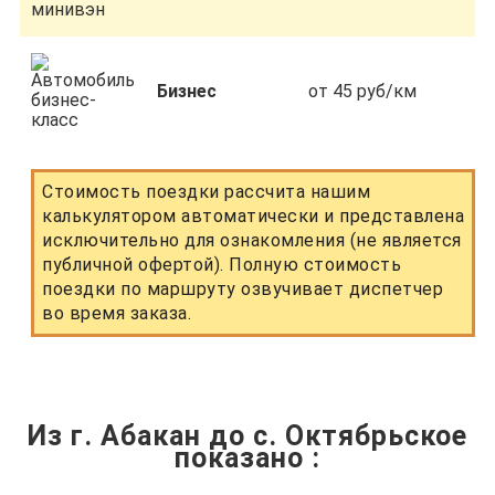
Бизнес
от 45 руб/км
Стоимость поездки рассчита нашим
калькулятором автоматически и представлена
исключительно для ознакомления (не является
публичной офертой). Полную стоимость
поездки по маршруту озвучивает диспетчер
во время заказа.
Из г. Абакан до с. Октябрьское
показано
: