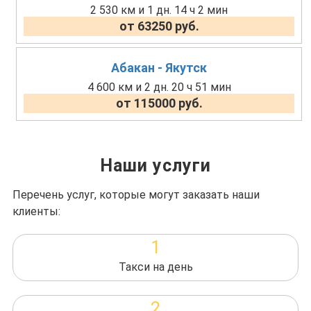
2 530 км и 1 дн. 14 ч 2 мин
от 63250 руб.
Абакан - Якутск
4 600 км и 2 дн. 20 ч 51 мин
от 115000 руб.
Наши услуги
Перечень услуг, которые могут заказать наши
клиенты:
1
Такси на день
2