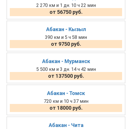
2 270 км и 1 дн. 10 ч 22 мин
от 56750 руб.
Абакан - Кызыл
390 км и 5 ч 58 мин
от 9750 руб.
Абакан - Мурманск
5 500 км и 3 дн. 14 ч 42 мин
от 137500 руб.
Абакан - Томск
720 км и 10 ч 37 мин
от 18000 руб.
Абакан - Чита