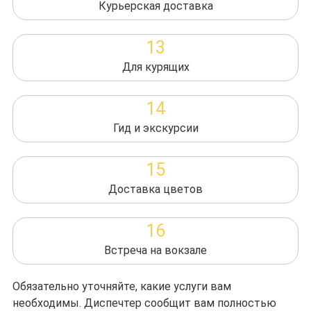
Курьерская доставка
13
Для курящих
14
Гид и экскурсии
15
Доставка цветов
16
Встреча на вокзале
Обязательно уточняйте, какие услуги вам
необходимы. Диспечтер сообщит вам полностью