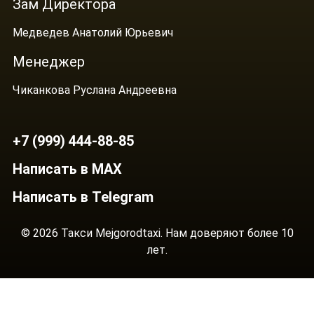
Зам Директора
Медведев Анатолий Юрьевич
Менеджер
Чиканкова Руслана Андреевна
+7 (999) 444-88-85
Написать в MAX
Написать в Telegram
© 2026 Такси Mejgorodtaxi. Нам доверяют более 10
лет.