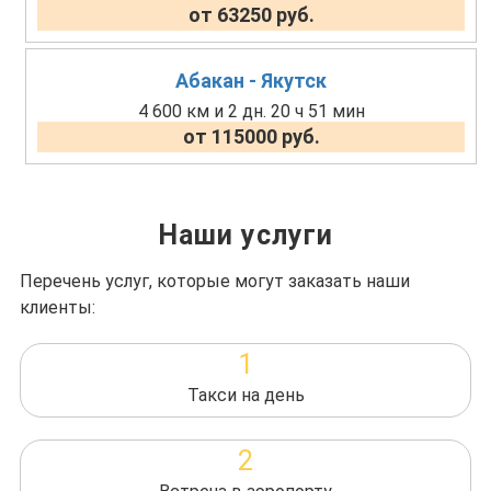
от 63250 руб.
Абакан - Якутск
4 600 км и 2 дн. 20 ч 51 мин
от 115000 руб.
Наши услуги
Перечень услуг, которые могут заказать наши
клиенты:
1
Такси на день
2