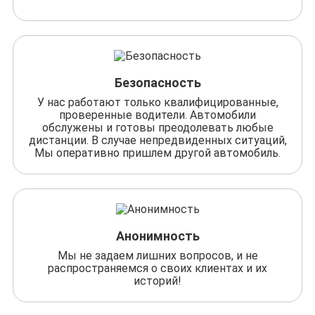
Безопасность
У нас работают только квалифицированные,
проверенные водители. Автомобили
обслужены и готовы преодолевать любые
дистанции. В случае непредвиденных ситуаций,
Мы оперативно пришлем другой автомобиль.
Анонимность
Мы не задаем лишних вопросов, и не
распространяемся о своих клиентах и их
историй!