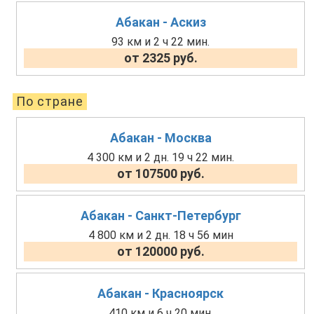
Абакан - Аскиз
93 км и 2 ч 22 мин.
от 2325 руб.
По стране
Абакан - Москва
4 300 км и 2 дн. 19 ч 22 мин.
от 107500 руб.
Абакан - Санкт-Петербург
4 800 км и 2 дн. 18 ч 56 мин
от 120000 руб.
Абакан - Красноярск
410 км и 6 ч 20 мин.