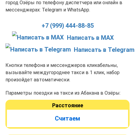
город Озёры по телефону диспетчера или онлайн в
мессенджерах: Telegram и WhatsApp.
+7 (999) 444-88-85
Написать в MAX
Написать в Telegram
Кнопки телефона и мессенджеров кликабельны,
вызывайте междугороднее такси в 1 клик, набор
произойдет автоматически.
Параметры поездки на такси из Абакана в Озёры:
Расстояние
Считаем