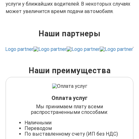
услуги у ближайших водителей. В некоторых случаях
может увеличится время подачи автомобиля.
Наши партнеры
Наши преимущества
Оплата услуг
Мы принимаем плату всеми
распространенными способами:
Наличными
Переводом
По выставленному счету (ИП без НДС)