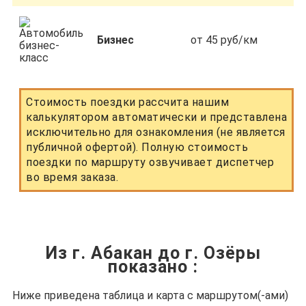
Бизнес
от 45 руб/км
Стоимость поездки рассчита нашим
калькулятором автоматически и представлена
исключительно для ознакомления (не является
публичной офертой). Полную стоимость
поездки по маршруту озвучивает диспетчер
во время заказа.
Из г. Абакан до г. Озёры
показано
:
Ниже приведена таблица и карта с маршрутом(-ами)