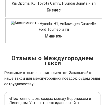
Kia Optima, K5, Toyota Camry, Hyundai Sonata и тп
Бизнес
Hyundai H1, Volkswagen Caravelle,
Ford Tourneo и тп
Минивэн
Отзывы о Междугороднем
такси
Реальные отзывы наших клиентов. Заказывайте
наше такси для междугородних поездок, будем рады
сотрудничеству!
«Постоянно в разъездах между Воронежем и
Липецком. Устал от неожиданностей с