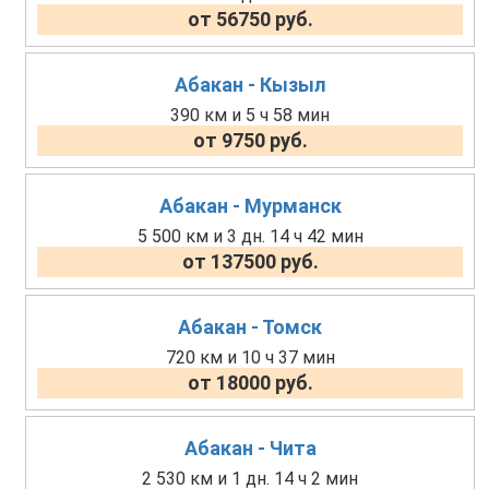
от 56750 руб.
Абакан - Кызыл
390 км и 5 ч 58 мин
от 9750 руб.
Абакан - Мурманск
5 500 км и 3 дн. 14 ч 42 мин
от 137500 руб.
Абакан - Томск
720 км и 10 ч 37 мин
от 18000 руб.
Абакан - Чита
2 530 км и 1 дн. 14 ч 2 мин