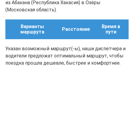
из Абакана (Республика Хакасия) в Озёры
(Московская область).
Варианты
Время в
Расстояние
маршрута
пути
Указан возможный маршрут(-ы), наши диспетчера и
водители предложат оптимальный маршрут, чтобы
поездка прошла дешевле, быстрее и комфортнее.