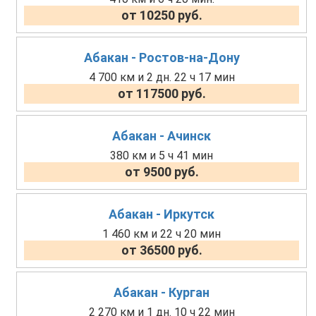
от 10250 руб.
Абакан - Ростов-на-Дону
4 700 км и 2 дн. 22 ч 17 мин
от 117500 руб.
Абакан - Ачинск
380 км и 5 ч 41 мин
от 9500 руб.
Абакан - Иркутск
1 460 км и 22 ч 20 мин
от 36500 руб.
Абакан - Курган
2 270 км и 1 дн. 10 ч 22 мин