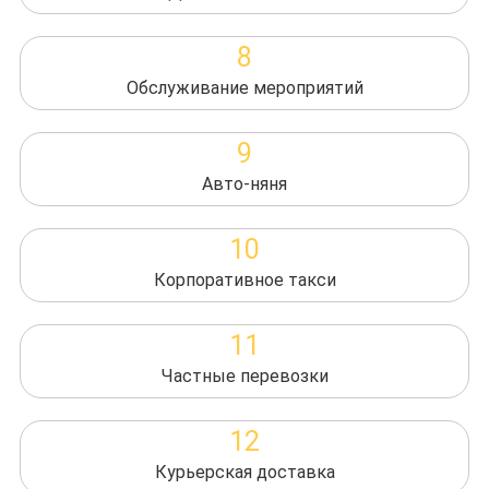
8
Обслуживание мероприятий
9
Авто-няня
10
Корпоративное такси
11
Частные перевозки
12
Курьерская доставка