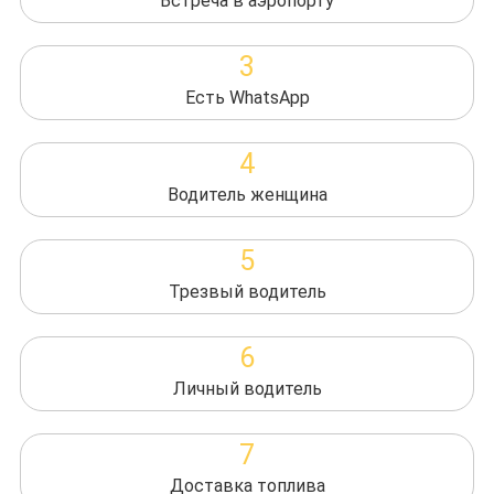
Встреча в аэропорту
3
Есть WhatsApp
4
Водитель женщина
5
Трезвый водитель
6
Личный водитель
7
Доставка топлива