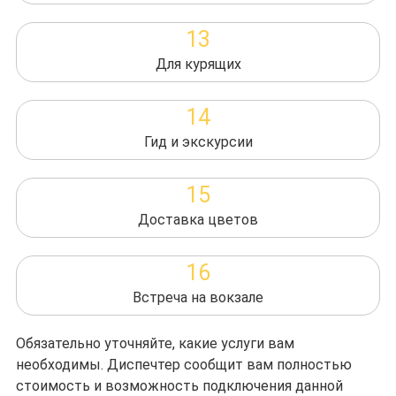
13
Для курящих
14
Гид и экскурсии
15
Доставка цветов
16
Встреча на вокзале
Обязательно уточняйте, какие услуги вам
необходимы. Диспечтер сообщит вам полностью
стоимость и возможность подключения данной