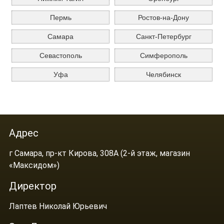
Пермь
Ростов-на-Дону
Самара
Санкт-Петербург
Севастополь
Симферополь
Уфа
Челябинск
Адрес
г Самара, пр-кт Кирова, 308А (2-й этаж, магазин
«Максидом»)
Директор
Лаптев Николай Юрьевич