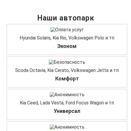
Наши автопарк
Hyundai Solaris, Kia Rio, Volkswagen Polo и тп
Эконом
Scoda Octavia, Kia Cerato, Volkswagen Jetta и тп
Комфорт
Kia Ceed, Lada Vesta, Ford Focus Wagon и тп
Универсал