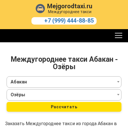
Mejgorodtaxi.ru
Междугороднее такси
+7 (999) 444-88-85
Междугороднее такси Абакан -
Озёры
Абакан
Озёры
Рассчитать
Заказать Междугороднее такси из города Абакан в