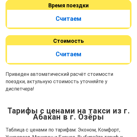
Время поездки
Считаем
Стоимость
Считаем
Приведен автоматический расчёт стоимости
поездки, актульную стоимость уточняйте у
диспетчера!
Тарифы с ценами на такси из г.
Абакан в г. Озёры
Таблица с ценами по тарифам: Эконом, Комфорт,