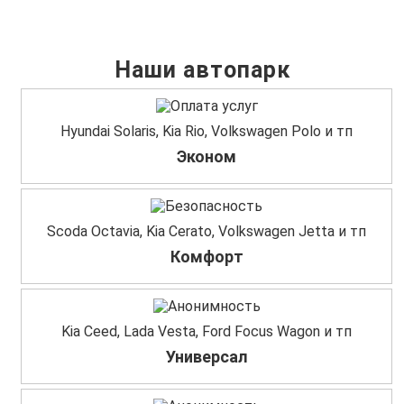
Наши автопарк
Hyundai Solaris, Kia Rio, Volkswagen Polo и тп
Эконом
Scoda Octavia, Kia Cerato, Volkswagen Jetta и тп
Комфорт
Kia Ceed, Lada Vesta, Ford Focus Wagon и тп
Универсал