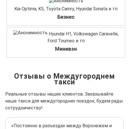
Kia Optima, K5, Toyota Camry, Hyundai Sonata и тп
Бизнес
Hyundai H1, Volkswagen Caravelle,
Ford Tourneo и тп
Минивэн
Отзывы о Междугороднем
такси
Реальные отзывы наших клиентов. Заказывайте
наше такси для междугородних поездок, будем рады
сотрудничеству!
«Постоянно в разъездах между Воронежем и