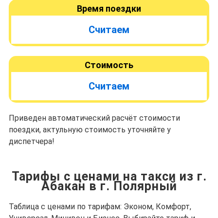
Время поездки
Считаем
Стоимость
Считаем
Приведен автоматический расчёт стоимости
поездки, актульную стоимость уточняйте у
диспетчера!
Тарифы с ценами на такси из г.
Абакан в г. Полярный
Таблица с ценами по тарифам: Эконом, Комфорт,