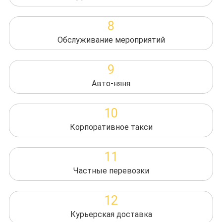
8
Обслуживание мероприятий
9
Авто-няня
10
Корпоративное такси
11
Частные перевозки
12
Курьерская доставка