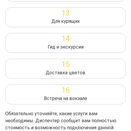
13
Для курящих
14
Гид и экскурсии
15
Доставка цветов
16
Встреча на вокзале
Обязательно уточняйте, какие услуги вам
необходимы. Диспечтер сообщит вам полностью
стоимость и возможность подключения данной