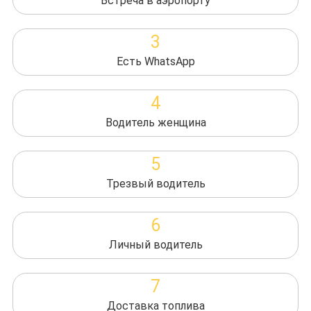
Встреча в аэропорту
3
Есть WhatsApp
4
Водитель женщина
5
Трезвый водитель
6
Личный водитель
7
Доставка топлива