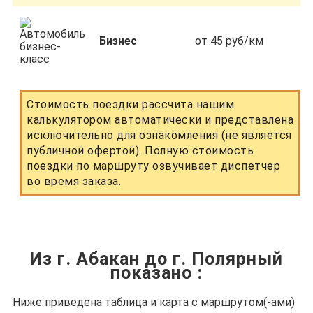
Бизнес
от 45 руб/км
Стоимость поездки рассчита нашим
калькулятором автоматически и представлена
исключительно для ознакомления (не является
публичной офертой). Полную стоимость
поездки по маршруту озвучивает диспетчер
во время заказа.
Из г. Абакан до г. Полярный
показано
:
Ниже приведена таблица и карта с маршрутом(-ами)