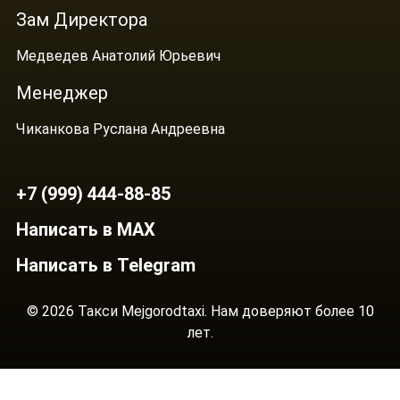
Зам Директора
Медведев Анатолий Юрьевич
Менеджер
Чиканкова Руслана Андреевна
+7 (999) 444-88-85
Написать в MAX
Написать в Telegram
© 2026 Такси Mejgorodtaxi. Нам доверяют более 10
лет.