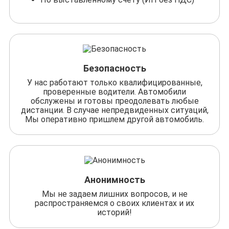
Безопасность
У нас работают только квалифицированные,
проверенные водители. Автомобили
обслужены и готовы преодолевать любые
дистанции. В случае непредвиденных ситуаций,
Мы оперативно пришлем другой автомобиль.
Анонимность
Мы не задаем лишних вопросов, и не
распространяемся о своих клиентах и их
историй!