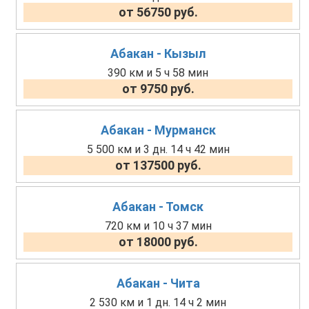
от 56750 руб.
Абакан - Кызыл
390 км и 5 ч 58 мин
от 9750 руб.
Абакан - Мурманск
5 500 км и 3 дн. 14 ч 42 мин
от 137500 руб.
Абакан - Томск
720 км и 10 ч 37 мин
от 18000 руб.
Абакан - Чита
2 530 км и 1 дн. 14 ч 2 мин