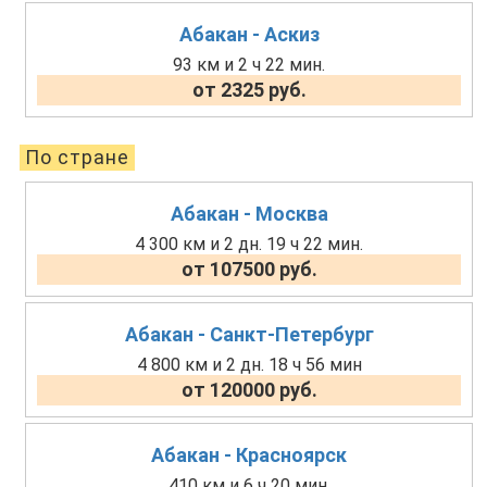
Абакан - Аскиз
93 км и 2 ч 22 мин.
от 2325 руб.
По стране
Абакан - Москва
4 300 км и 2 дн. 19 ч 22 мин.
от 107500 руб.
Абакан - Санкт-Петербург
4 800 км и 2 дн. 18 ч 56 мин
от 120000 руб.
Абакан - Красноярск
410 км и 6 ч 20 мин.