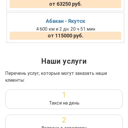
от 63250 руб.
Абакан - Якутск
4 600 км и 2 дн. 20 ч 51 мин
от 115000 руб.
Наши услуги
Перечень услуг, которые могут заказать наши
клиенты:
1
Такси на день
2