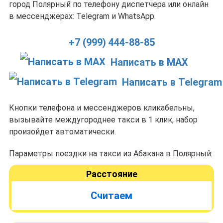
город Полярный по телефону диспетчера или онлайн
в мессенджерах: Telegram и WhatsApp.
+7 (999) 444-88-85
Написать в MAX
Написать в Telegram
Кнопки телефона и мессенджеров кликабельны,
вызывайте междугороднее такси в 1 клик, набор
произойдет автоматически.
Параметры поездки на такси из Абакана в Полярный:
Расстояние
Считаем