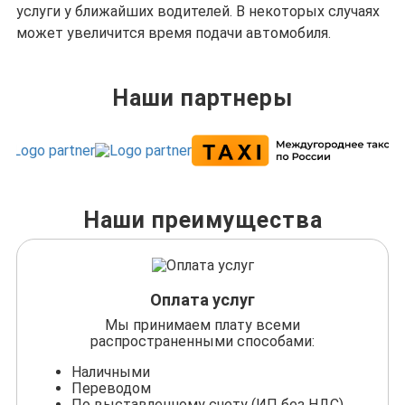
услуги у ближайших водителей. В некоторых случаях
может увеличится время подачи автомобиля.
Наши партнеры
Наши преимущества
Оплата услуг
Мы принимаем плату всеми
распространенными способами:
Наличными
Переводом
По выставленному счету (ИП без НДС)