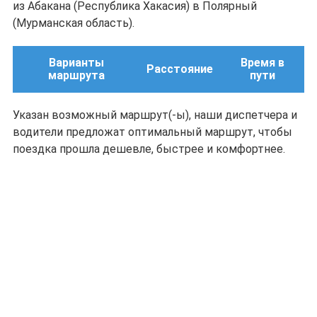
из Абакана (Республика Хакасия) в Полярный
(Мурманская область).
Варианты
Время в
Расстояние
маршрута
пути
Указан возможный маршрут(-ы), наши диспетчера и
водители предложат оптимальный маршрут, чтобы
поездка прошла дешевле, быстрее и комфортнее.