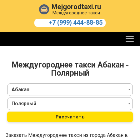
Mejgorodtaxi.ru
Междугороднее такси
+7 (999) 444-88-85
Междугороднее такси Абакан -
Полярный
Абакан
Полярный
Рассчитать
Заказать Междугороднее такси из города Абакан в