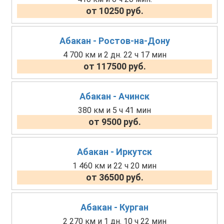
от 10250 руб.
Абакан - Ростов-на-Дону
4 700 км и 2 дн. 22 ч 17 мин
от 117500 руб.
Абакан - Ачинск
380 км и 5 ч 41 мин
от 9500 руб.
Абакан - Иркутск
1 460 км и 22 ч 20 мин
от 36500 руб.
Абакан - Курган
2 270 км и 1 дн. 10 ч 22 мин