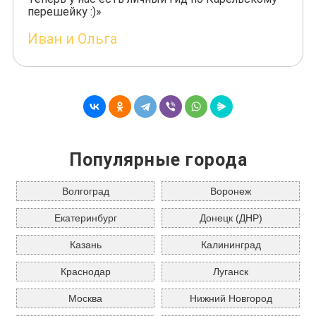
перешейку :)»
Иван и Ольга
Популярные города
Волгоград
Воронеж
Екатеринбург
Донецк (ДНР)
Казань
Калининград
Краснодар
Луганск
Москва
Нижний Новгород