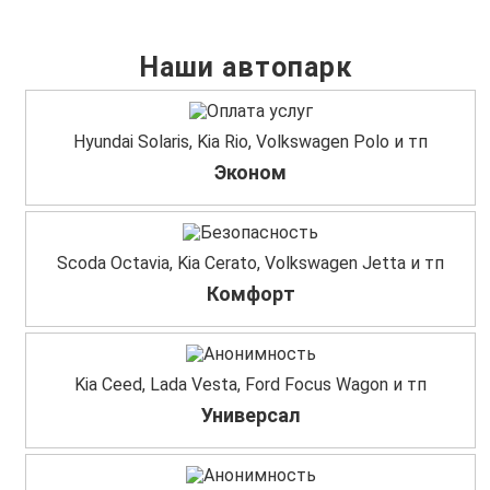
Наши автопарк
Hyundai Solaris, Kia Rio, Volkswagen Polo и тп
Эконом
Scoda Octavia, Kia Cerato, Volkswagen Jetta и тп
Комфорт
Kia Ceed, Lada Vesta, Ford Focus Wagon и тп
Универсал