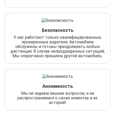
Безопасность
У нас работают только квалифицированные,
проверенные водители. Автомобили
обслужены и готовы преодолевать любые
дистанции. В случае непредвиденных ситуаций,
Мы оперативно пришлем другой автомобиль.
Анонимность
Мы не задаем лишних вопросов, и не
распространяемся о своих клиентах и их
историй!