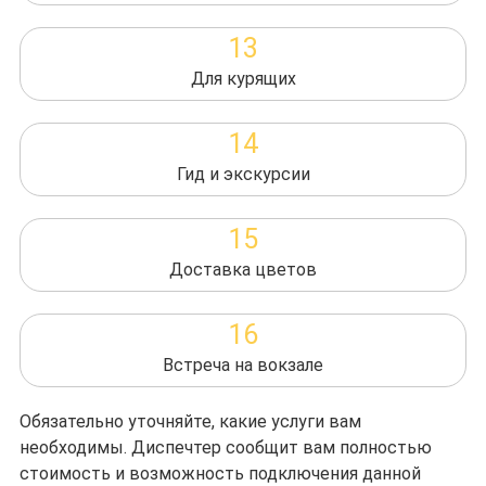
13
Для курящих
14
Гид и экскурсии
15
Доставка цветов
16
Встреча на вокзале
Обязательно уточняйте, какие услуги вам
необходимы. Диспечтер сообщит вам полностью
стоимость и возможность подключения данной