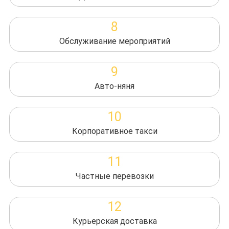
8
Обслуживание мероприятий
9
Авто-няня
10
Корпоративное такси
11
Частные перевозки
12
Курьерская доставка