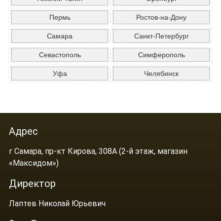
Пермь
Ростов-на-Дону
Самара
Санкт-Петербург
Севастополь
Симферополь
Уфа
Челябинск
Адрес
г Самара, пр-кт Кирова, 308А (2-й этаж, магазин
«Максидом»)
Директор
Лаптев Николай Юрьевич