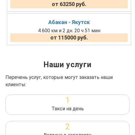
от 63250 руб.
Абакан - Якутск
4 600 км и 2 дн. 20 ч 51 мин
от 115000 руб.
Наши услуги
Перечень услуг, которые могут заказать наши
клиенты:
1
Такси на день
2