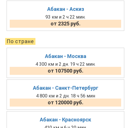
Абакан - Аскиз
93 км и 2 ч 22 мин.
от 2325 руб.
По стране
Абакан - Москва
4 300 км и 2 дн. 19 ч 22 мин.
от 107500 руб.
Абакан - Санкт-Петербург
4 800 км и 2 дн. 18 ч 56 мин
от 120000 руб.
Абакан - Красноярск
410 км и 6 ч 20 мин.