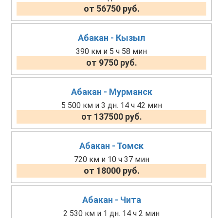
от 56750 руб.
Абакан - Кызыл
390 км и 5 ч 58 мин
от 9750 руб.
Абакан - Мурманск
5 500 км и 3 дн. 14 ч 42 мин
от 137500 руб.
Абакан - Томск
720 км и 10 ч 37 мин
от 18000 руб.
Абакан - Чита
2 530 км и 1 дн. 14 ч 2 мин