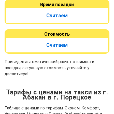
Время поездки
Считаем
Стоимость
Считаем
Приведен автоматический расчёт стоимости
поездки, актульную стоимость уточняйте у
диспетчера!
Тарифы с ценами на такси из г.
Абакан в г. Порецкое
Таблица с ценами по тарифам: Эконом, Комфорт,