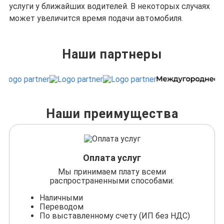
услуги у ближайших водителей. В некоторых случаях
может увеличится время подачи автомобиля.
Наши партнеры
Наши преимущества
Оплата услуг
Мы принимаем плату всеми
распространенными способами:
Наличными
Переводом
По выставленному счету (ИП без НДС)