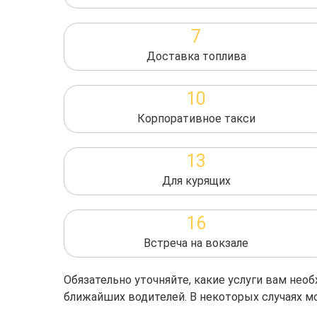
7
Доставка топлива
10
Корпоративное такси
13
Для курящих
16
Встреча на вокзале
Обязательно уточняйте, какие услуги вам не
ближайших водителей. В некоторых случаях м