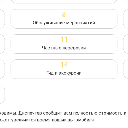
8
Обслуживание мероприятий
11
Частные перевозки
14
Гид и экскурсии
обходимы. Диспечтер сообщит вам полностью стоимость и
ожет увеличится время подачи автомобиля.