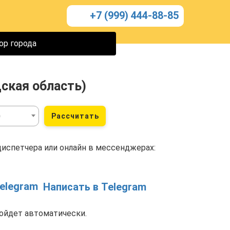
+7 (999) 444-88-85
ор города
ская область)
)
Рассчитать
диспетчера или онлайн в мессенджерах:
Написать в Telegram
ойдет автоматически.