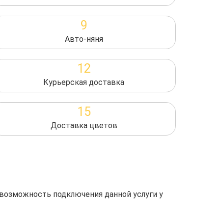
9
Авто-няня
12
Курьерская доставка
15
Доставка цветов
 возможность подключения данной услуги у