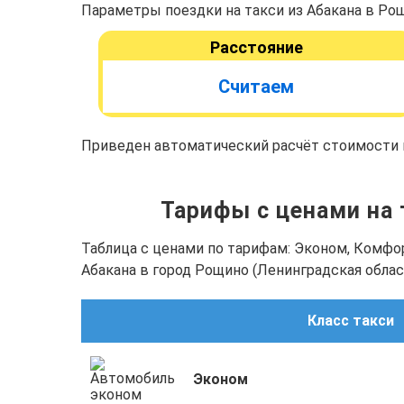
Параметры поездки на такси из Абакана в Рощ
Расстояние
Считаем
Приведен автоматический расчёт стоимости п
Тарифы с ценами на 
Таблица с ценами по тарифам: Эконом, Комфо
Абакана в город Рощино (Ленинградская облас
Класс такси
Эконом