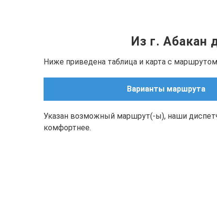
Из г. Абакан
Ниже приведена таблица и карта с маршрутом(
Варианты маршрута
Указан возможный маршрут(-ы), наши диспет
комфортнее.