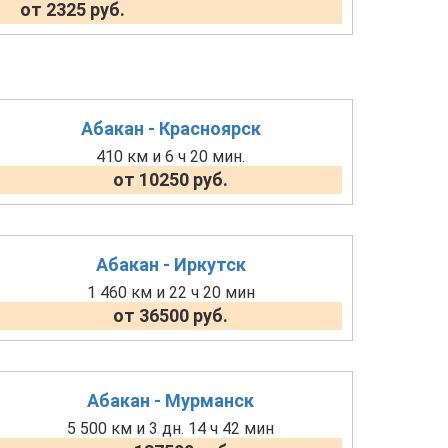
от 2325 руб.
Абакан - Красноярск
410 км и 6 ч 20 мин.
от 10250 руб.
Абакан - Иркутск
1 460 км и 22 ч 20 мин
от 36500 руб.
Абакан - Мурманск
5 500 км и 3 дн. 14 ч 42 мин