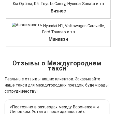
Kia Optima, K5, Toyota Camry, Hyundai Sonata и тп
Бизнес
Hyundai H1, Volkswagen Caravelle,
Ford Tourneo и тп
Минивэн
Отзывы о Междугороднем
такси
Реальные отзывы наших клиентов. Заказывайте
наше такси для междугородних поездок, будем рады
сотрудничеству!
«Постоянно в разъездах между Воронежем и
Липецком. Устал от неожиданностей с