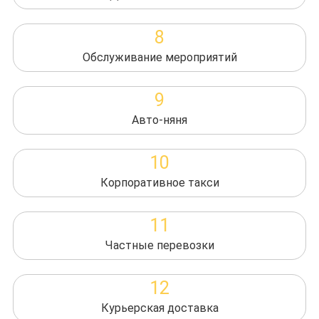
8
Обслуживание мероприятий
9
Авто-няня
10
Корпоративное такси
11
Частные перевозки
12
Курьерская доставка