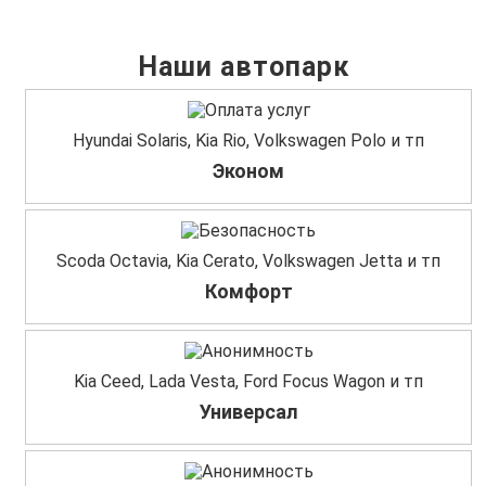
Наши автопарк
Hyundai Solaris, Kia Rio, Volkswagen Polo и тп
Эконом
Scoda Octavia, Kia Cerato, Volkswagen Jetta и тп
Комфорт
Kia Ceed, Lada Vesta, Ford Focus Wagon и тп
Универсал