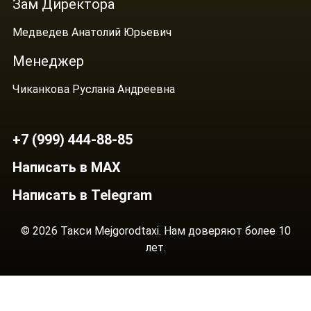
Зам Директора
Медведев Анатолий Юрьевич
Менеджер
Чиканкова Руслана Андреевна
+7 (999) 444-88-85
Написать в MAX
Написать в Telegram
© 2026 Такси Mejgorodtaxi. Нам доверяют более 10
лет.