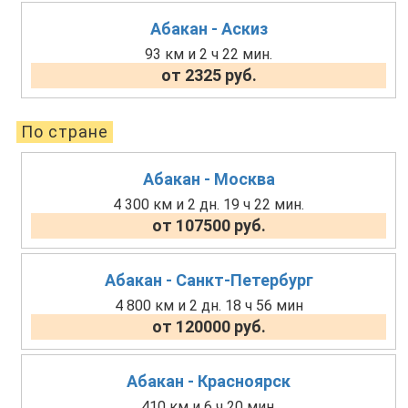
Абакан - Аскиз
93 км и 2 ч 22 мин.
от 2325 руб.
По стране
Абакан - Москва
4 300 км и 2 дн. 19 ч 22 мин.
от 107500 руб.
Абакан - Санкт-Петербург
4 800 км и 2 дн. 18 ч 56 мин
от 120000 руб.
Абакан - Красноярск
410 км и 6 ч 20 мин.