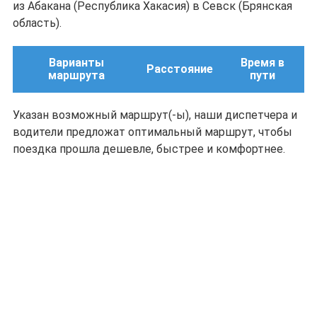
из Абакана (Республика Хакасия) в Севск (Брянская
область).
Варианты
Время в
Расстояние
маршрута
пути
Указан возможный маршрут(-ы), наши диспетчера и
водители предложат оптимальный маршрут, чтобы
поездка прошла дешевле, быстрее и комфортнее.