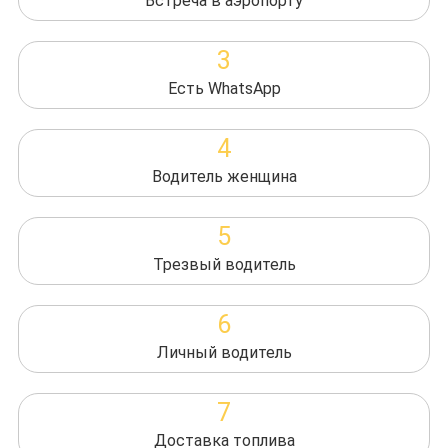
Встреча в аэропорту
3
Есть WhatsApp
4
Водитель женщина
5
Трезвый водитель
6
Личный водитель
7
Доставка топлива