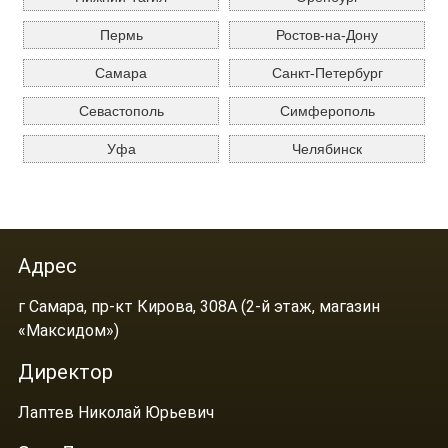
Пермь
Ростов-на-Дону
Самара
Санкт-Петербург
Севастополь
Симферополь
Уфа
Челябинск
Адрес
г Самара, пр-кт Кирова, 308А (2-й этаж, магазин
«Максидом»)
Директор
Лаптев Николай Юрьевич