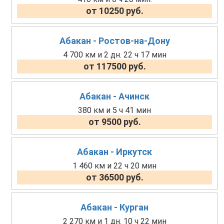
от 10250 руб.
Абакан - Ростов-на-Дону
4 700 км и 2 дн. 22 ч 17 мин
от 117500 руб.
Абакан - Ачинск
380 км и 5 ч 41 мин
от 9500 руб.
Абакан - Иркутск
1 460 км и 22 ч 20 мин
от 36500 руб.
Абакан - Курган
2 270 км и 1 дн. 10 ч 22 мин