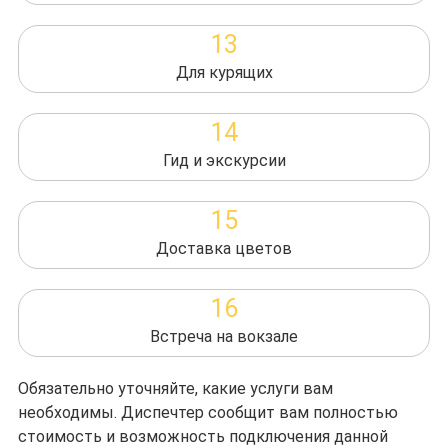
13
Для курящих
14
Гид и экскурсии
15
Доставка цветов
16
Встреча на вокзале
Обязательно уточняйте, какие услуги вам
необходимы. Диспечтер сообщит вам полностью
стоимость и возможность подключения данной