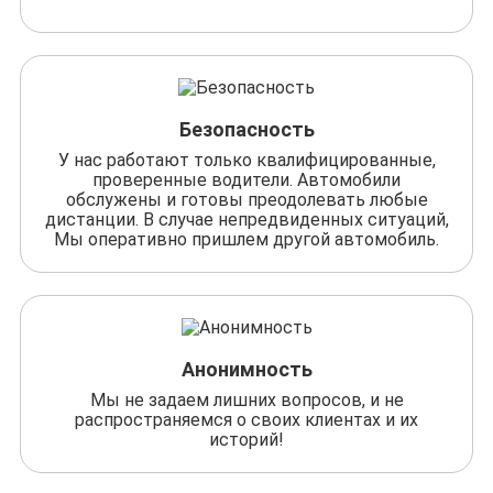
Безопасность
У нас работают только квалифицированные,
проверенные водители. Автомобили
обслужены и готовы преодолевать любые
дистанции. В случае непредвиденных ситуаций,
Мы оперативно пришлем другой автомобиль.
Анонимность
Мы не задаем лишних вопросов, и не
распространяемся о своих клиентах и их
историй!