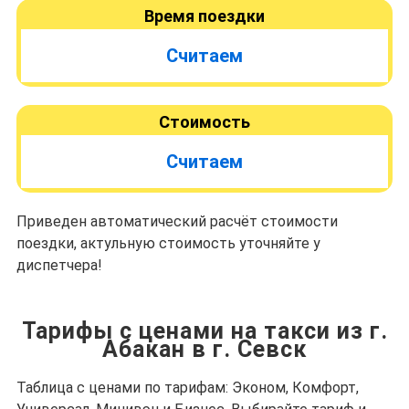
Время поездки
Считаем
Стоимость
Считаем
Приведен автоматический расчёт стоимости
поездки, актульную стоимость уточняйте у
диспетчера!
Тарифы с ценами на такси из г.
Абакан в г. Севск
Таблица с ценами по тарифам: Эконом, Комфорт,