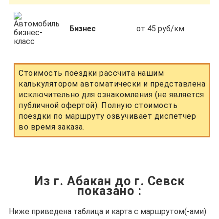
Бизнес
от 45 руб/км
Стоимость поездки рассчита нашим
калькулятором автоматически и представлена
исключительно для ознакомления (не является
публичной офертой). Полную стоимость
поездки по маршруту озвучивает диспетчер
во время заказа.
Из г. Абакан до г. Севск
показано
:
Ниже приведена таблица и карта с маршрутом(-ами)