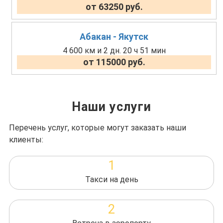
от 63250 руб.
Абакан - Якутск
4 600 км и 2 дн. 20 ч 51 мин
от 115000 руб.
Наши услуги
Перечень услуг, которые могут заказать наши
клиенты:
1
Такси на день
2