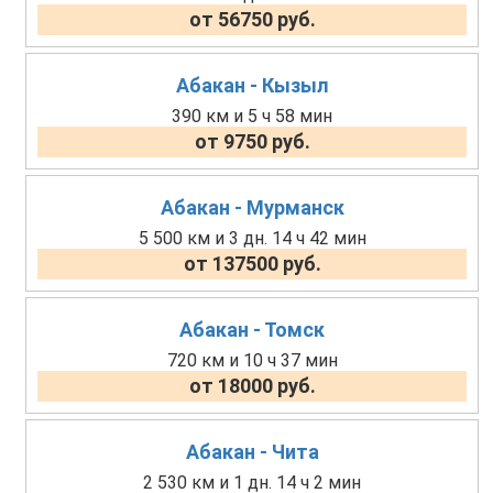
от 56750 руб.
Абакан - Кызыл
390 км и 5 ч 58 мин
от 9750 руб.
Абакан - Мурманск
5 500 км и 3 дн. 14 ч 42 мин
от 137500 руб.
Абакан - Томск
720 км и 10 ч 37 мин
от 18000 руб.
Абакан - Чита
2 530 км и 1 дн. 14 ч 2 мин