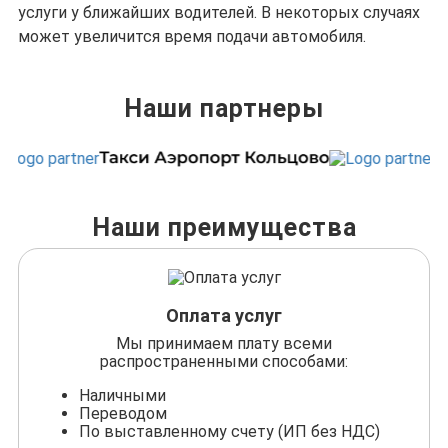
услуги у ближайших водителей. В некоторых случаях
может увеличится время подачи автомобиля.
Наши партнеры
Наши преимущества
Оплата услуг
Мы принимаем плату всеми
распространенными способами:
Наличными
Переводом
По выставленному счету (ИП без НДС)