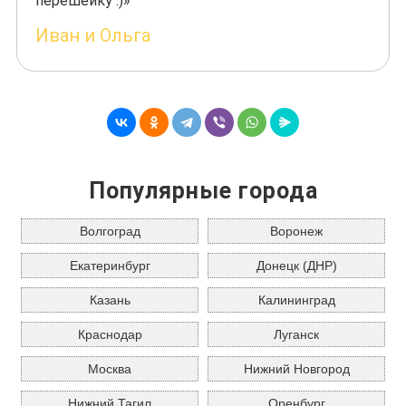
перешейку :)»
Иван и Ольга
Популярные города
Волгоград
Воронеж
Екатеринбург
Донецк (ДНР)
Казань
Калининград
Краснодар
Луганск
Москва
Нижний Новгород
Нижний Тагил
Оренбург