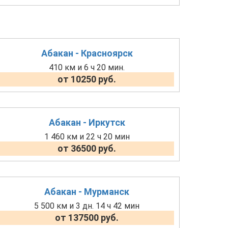
Абакан - Красноярск
410 км и 6 ч 20 мин.
от 10250 руб.
Абакан - Иркутск
1 460 км и 22 ч 20 мин
от 36500 руб.
Абакан - Мурманск
5 500 км и 3 дн. 14 ч 42 мин
от 137500 руб.