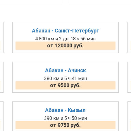
Абакан - Санкт-Петербург
4 800 км и 2 дн. 18 ч 56 мин
от 120000 руб.
Абакан - Ачинск
380 км и 5 ч 41 мин
от 9500 руб.
Абакан - Кызыл
390 км и 5 ч 58 мин
от 9750 руб.