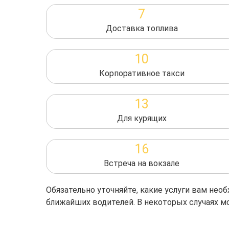
7
Доставка топлива
10
Корпоративное такси
13
Для курящих
16
Встреча на вокзале
Обязательно уточняйте, какие услуги вам не
ближайших водителей. В некоторых случаях м