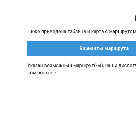
Ниже приведена таблица и карта с маршрутом(
Варианты маршрута
Указан возможный маршрут(-ы), наши диспет
комфортнее.