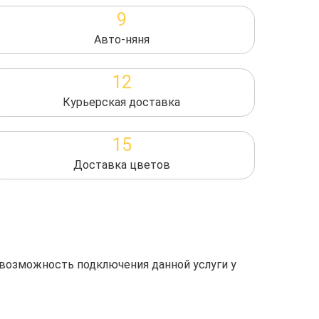
9
Авто-няня
12
Курьерская доставка
15
Доставка цветов
 возможность подключения данной услуги у