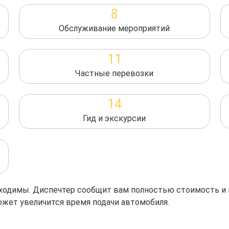
8
Обслуживание мероприятий
11
Частные перевозки
14
Гид и экскурсии
обходимы. Диспечтер сообщит вам полностью стоимость и
ожет увеличится время подачи автомобиля.