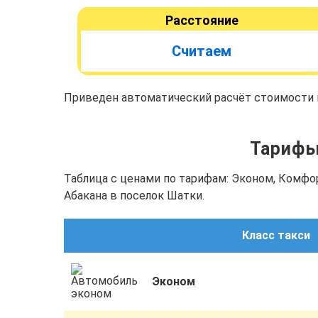
Расстояние
Считаем
Приведен автоматический расчёт стоимости п
Тарифы 
Таблица с ценами по тарифам: Эконом, Комфо
Абакана в поселок Шатки.
Класс такси
Эконом