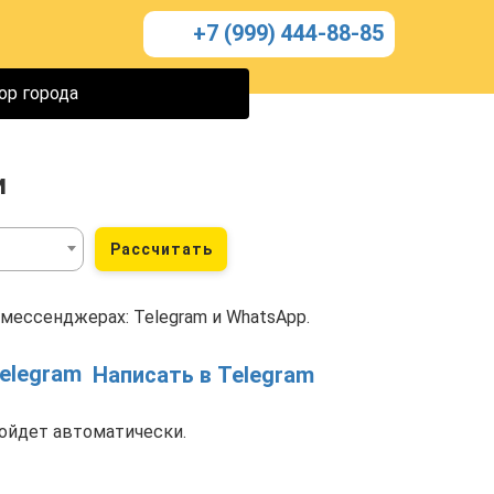
+7 (999) 444-88-85
ор города
и
Рассчитать
 мессенджерах: Telegram и WhatsApp.
Написать в Telegram
ойдет автоматически.