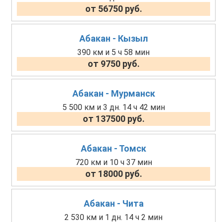
от 56750 руб.
Абакан - Кызыл
390 км и 5 ч 58 мин
от 9750 руб.
Абакан - Мурманск
5 500 км и 3 дн. 14 ч 42 мин
от 137500 руб.
Абакан - Томск
720 км и 10 ч 37 мин
от 18000 руб.
Абакан - Чита
2 530 км и 1 дн. 14 ч 2 мин