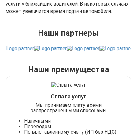
услуги у ближайших водителей. В некоторых случаях
может увеличится время подачи автомобиля.
Наши партнеры
Наши преимущества
Оплата услуг
Мы принимаем плату всеми
распространенными способами:
Наличными
Переводом
По выставленному счету (ИП без НДС)