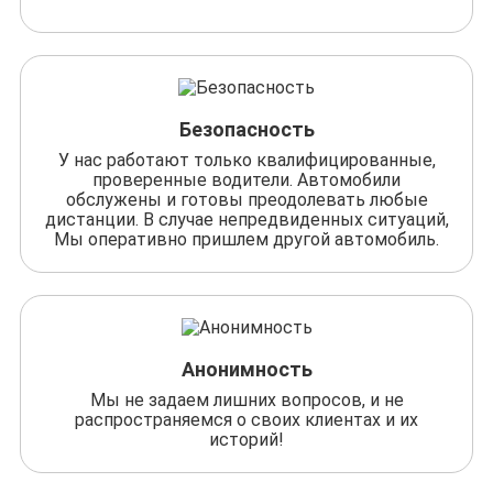
Безопасность
У нас работают только квалифицированные,
проверенные водители. Автомобили
обслужены и готовы преодолевать любые
дистанции. В случае непредвиденных ситуаций,
Мы оперативно пришлем другой автомобиль.
Анонимность
Мы не задаем лишних вопросов, и не
распространяемся о своих клиентах и их
историй!