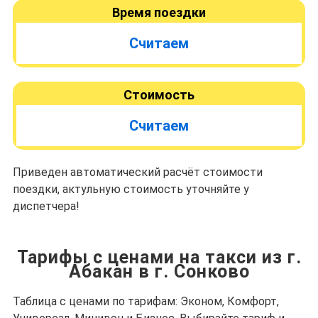
Время поездки
Считаем
Стоимость
Считаем
Приведен автоматический расчёт стоимости
поездки, актульную стоимость уточняйте у
диспетчера!
Тарифы с ценами на такси из г.
Абакан в г. Сонково
Таблица с ценами по тарифам: Эконом, Комфорт,