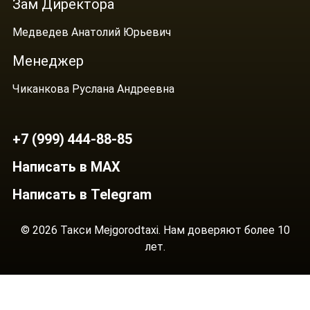
Зам Директора
Медведев Анатолий Юрьевич
Менеджер
Чиканкова Руслана Андреевна
+7 (999) 444-88-85
Написать в MAX
Написать в Telegram
© 2026 Такси Mejgorodtaxi. Нам доверяют более 10
лет.