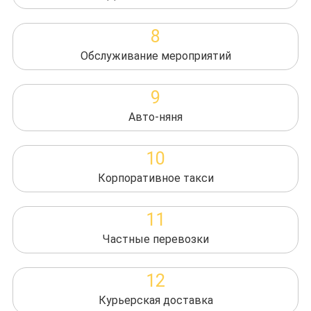
8
Обслуживание мероприятий
9
Авто-няня
10
Корпоративное такси
11
Частные перевозки
12
Курьерская доставка