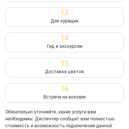
13
Для курящих
14
Гид и экскурсии
15
Доставка цветов
16
Встреча на вокзале
Обязательно уточняйте, какие услуги вам
необходимы. Диспечтер сообщит вам полностью
стоимость и возможность подключения данной