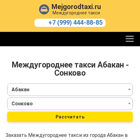
Mejgorodtaxi.ru
Междугороднее такси
+7 (999) 444-88-85
Междугороднее такси Абакан -
Сонково
Абакан
Сонково
Рассчитать
Заказать Междугороднее такси из города Абакан в