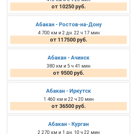
от 10250 руб.
Абакан - Ростов-на-Дону
4 700 км и 2 дн. 22 ч 17 мин
от 117500 руб.
Абакан - Ачинск
380 км и 5 ч 41 мин
от 9500 руб.
Абакан - Иркутск
1 460 км и 22 ч 20 мин
от 36500 руб.
Абакан - Курган
2 270 км и 1 дн. 10 ч 22 мин