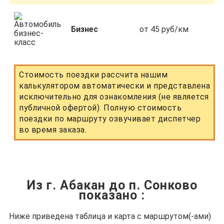
Бизнес
от 45 руб/км
Стоимость поездки рассчита нашим
калькулятором автоматически и представлена
исключительно для ознакомления (не является
публичной офертой). Полную стоимость
поездки по маршруту озвучивает диспетчер
во время заказа.
Из г. Абакан до п. Сонково
показано
:
Ниже приведена таблица и карта с маршрутом(-ами)