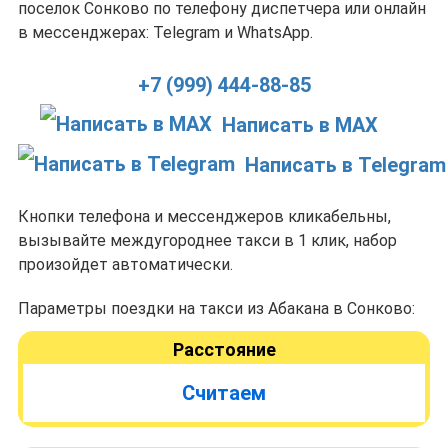
поселок Сонково по телефону диспетчера или онлайн
в мессенджерах: Telegram и WhatsApp.
+7 (999) 444-88-85
Написать в MAX
Написать в Telegram
Кнопки телефона и мессенджеров кликабельны,
вызывайте междугороднее такси в 1 клик, набор
произойдет автоматически.
Параметры поездки на такси из Абакана в Сонково:
Расстояние
Считаем