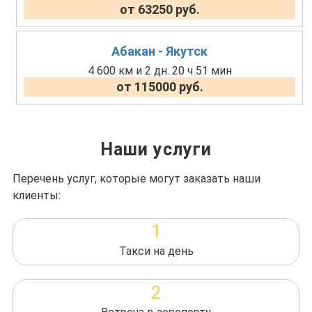
от 63250 руб.
Абакан - Якутск
4 600 км и 2 дн. 20 ч 51 мин
от 115000 руб.
Наши услуги
Перечень услуг, которые могут заказать наши
клиенты:
1
Такси на день
2