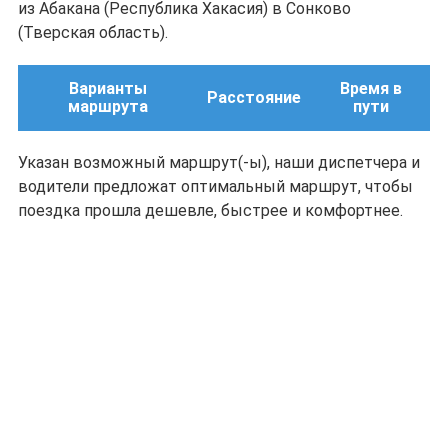
из Абакана (Республика Хакасия) в Сонково
(Тверская область).
Варианты
Время в
Расстояние
маршрута
пути
Указан возможный маршрут(-ы), наши диспетчера и
водители предложат оптимальный маршрут, чтобы
поездка прошла дешевле, быстрее и комфортнее.