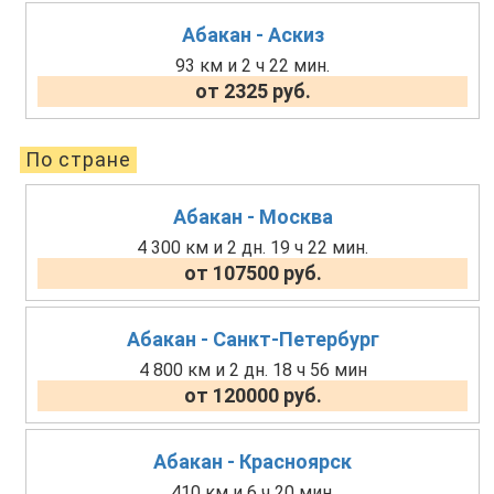
Абакан - Аскиз
93 км и 2 ч 22 мин.
от 2325 руб.
По стране
Абакан - Москва
4 300 км и 2 дн. 19 ч 22 мин.
от 107500 руб.
Абакан - Санкт-Петербург
4 800 км и 2 дн. 18 ч 56 мин
от 120000 руб.
Абакан - Красноярск
410 км и 6 ч 20 мин.