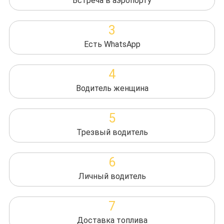
Встреча в аэропорту
3
Есть WhatsApp
4
Водитель женщина
5
Трезвый водитель
6
Личный водитель
7
Доставка топлива