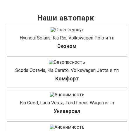
Наши автопарк
Hyundai Solaris, Kia Rio, Volkswagen Polo и тп
Эконом
Scoda Octavia, Kia Cerato, Volkswagen Jetta и тп
Комфорт
Kia Ceed, Lada Vesta, Ford Focus Wagon и тп
Универсал