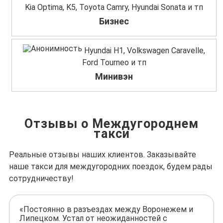
Kia Optima, K5, Toyota Camry, Hyundai Sonata и тп
Бизнес
Hyundai H1, Volkswagen Caravelle,
Ford Tourneo и тп
Минивэн
Отзывы о Междугороднем
такси
Реальные отзывы наших клиентов. Заказывайте
наше такси для междугородних поездок, будем рады
сотрудничеству!
«Постоянно в разъездах между Воронежем и
Липецком. Устал от неожиданностей с