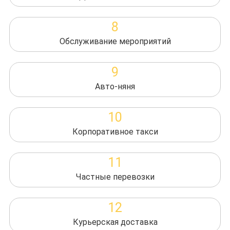
8
Обслуживание мероприятий
9
Авто-няня
10
Корпоративное такси
11
Частные перевозки
12
Курьерская доставка