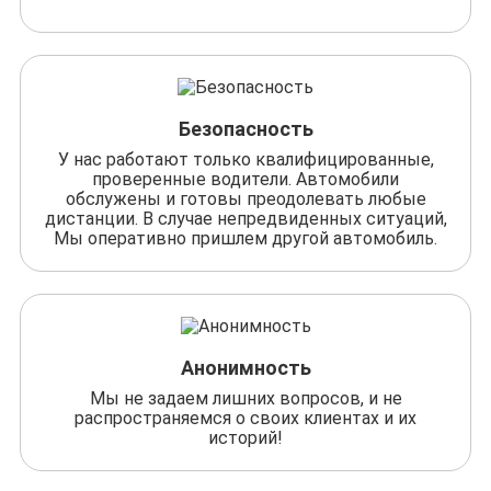
Безопасность
У нас работают только квалифицированные,
проверенные водители. Автомобили
обслужены и готовы преодолевать любые
дистанции. В случае непредвиденных ситуаций,
Мы оперативно пришлем другой автомобиль.
Анонимность
Мы не задаем лишних вопросов, и не
распространяемся о своих клиентах и их
историй!