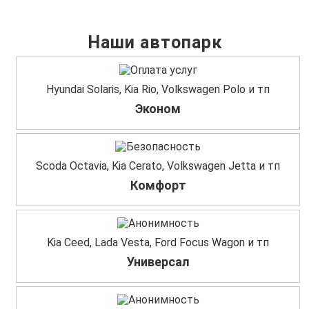
Наши автопарк
Hyundai Solaris, Kia Rio, Volkswagen Polo и тп
Эконом
Scoda Octavia, Kia Cerato, Volkswagen Jetta и тп
Комфорт
Kia Ceed, Lada Vesta, Ford Focus Wagon и тп
Универсал