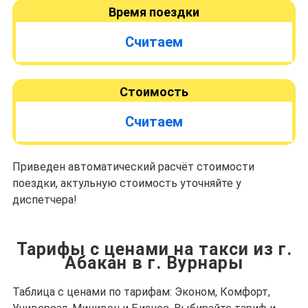
Время поездки
Считаем
Стоимость
Считаем
Приведен автоматический расчёт стоимости
поездки, актульную стоимость уточняйте у
диспетчера!
Тарифы с ценами на такси из г.
Абакан в г. Вурнары
Таблица с ценами по тарифам: Эконом, Комфорт,