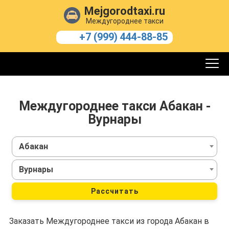
Mejgorodtaxi.ru
Междугороднее такси
+7 (999) 444-88-85
Междугороднее такси Абакан -
Вурнары
Абакан
Вурнары
Рассчитать
Заказать Междугороднее такси из города Абакан в