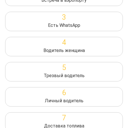
Встреча в аэропорту
3
Есть WhatsApp
4
Водитель женщина
5
Трезвый водитель
6
Личный водитель
7
Доставка топлива