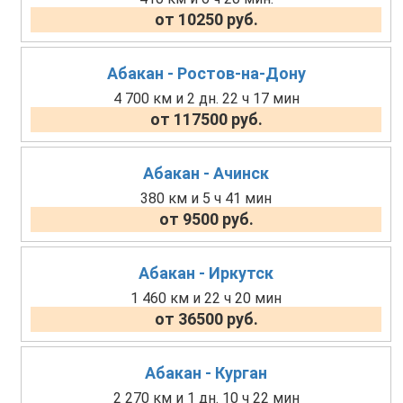
от 10250 руб.
Абакан - Ростов-на-Дону
4 700 км и 2 дн. 22 ч 17 мин
от 117500 руб.
Абакан - Ачинск
380 км и 5 ч 41 мин
от 9500 руб.
Абакан - Иркутск
1 460 км и 22 ч 20 мин
от 36500 руб.
Абакан - Курган
2 270 км и 1 дн. 10 ч 22 мин