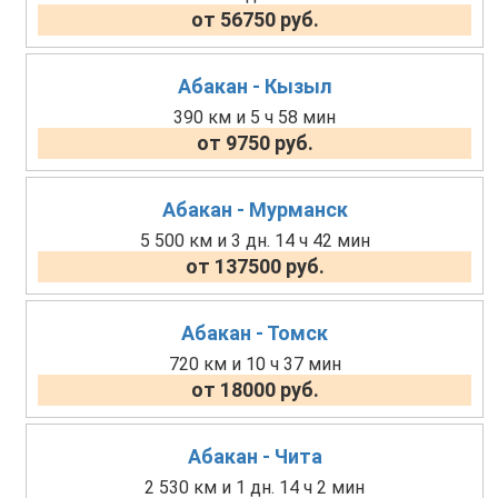
от 56750 руб.
Абакан - Кызыл
390 км и 5 ч 58 мин
от 9750 руб.
Абакан - Мурманск
5 500 км и 3 дн. 14 ч 42 мин
от 137500 руб.
Абакан - Томск
720 км и 10 ч 37 мин
от 18000 руб.
Абакан - Чита
2 530 км и 1 дн. 14 ч 2 мин