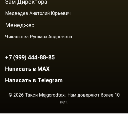
Зам Директора
Медведев Анатолий Юрьевич
Менеджер
Чиканкова Руслана Андреевна
+7 (999) 444-88-85
Написать в MAX
Написать в Telegram
© 2026 Такси Mejgorodtaxi. Нам доверяют более 10
лет.