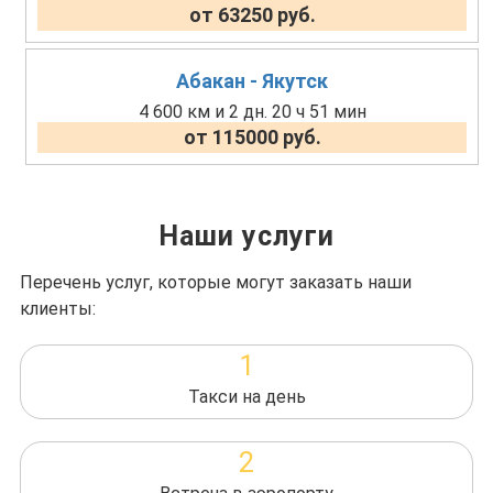
от 63250 руб.
Абакан - Якутск
4 600 км и 2 дн. 20 ч 51 мин
от 115000 руб.
Наши услуги
Перечень услуг, которые могут заказать наши
клиенты:
1
Такси на день
2