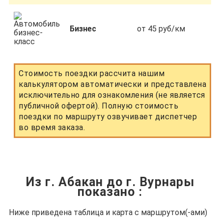
Бизнес
от 45 руб/км
Стоимость поездки рассчита нашим
калькулятором автоматически и представлена
исключительно для ознакомления (не является
публичной офертой). Полную стоимость
поездки по маршруту озвучивает диспетчер
во время заказа.
Из г. Абакан до г. Вурнары
показано
:
Ниже приведена таблица и карта с маршрутом(-ами)