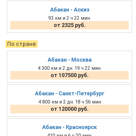
Абакан - Аскиз
93 км и 2 ч 22 мин.
от 2325 руб.
По стране
Абакан - Москва
4 300 км и 2 дн. 19 ч 22 мин.
от 107500 руб.
Абакан - Санкт-Петербург
4 800 км и 2 дн. 18 ч 56 мин
от 120000 руб.
Абакан - Красноярск
410 км и 6 ч 20 мин.