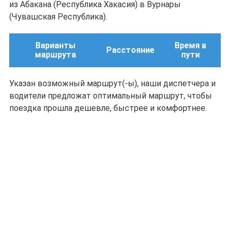
из Абакана (Республика Хакасия) в Вурнары
(Чувашская Республика).
Варианты
Время в
Расстояние
маршрута
пути
Указан возможный маршрут(-ы), наши диспетчера и
водители предложат оптимальный маршрут, чтобы
поездка прошла дешевле, быстрее и комфортнее.