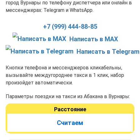
город Вурнары по телефону диспетчера или онлайн в
мессенджерах: Telegram и WhatsApp.
+7 (999) 444-88-85
Написать в MAX
Написать в Telegram
Кнопки телефона и мессенджеров кликабельны,
вызывайте междугороднее такси в 1 клик, набор
произойдет автоматически.
Параметры поездки на такси из Абакана в Вурнары:
Расстояние
Считаем