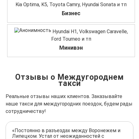
Kia Optima, K5, Toyota Camry, Hyundai Sonata и тп
Бизнес
Hyundai H1, Volkswagen Caravelle,
Ford Tourneo и тп
Минивэн
Отзывы о Междугороднем
такси
Реальные отзывы наших клиентов. Заказывайте
наше такси для междугородних поездок, будем рады
сотрудничеству!
«Постоянно в разъездах между Воронежем и
Липецком. Устал от неожиданностей с