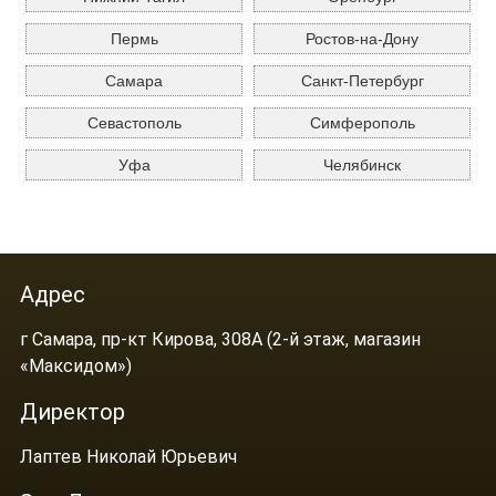
Пермь
Ростов-на-Дону
Самара
Санкт-Петербург
Севастополь
Симферополь
Уфа
Челябинск
Адрес
г Самара, пр-кт Кирова, 308А (2-й этаж, магазин
«Максидом»)
Директор
Лаптев Николай Юрьевич