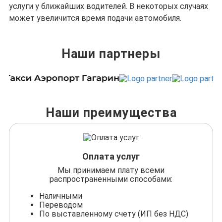
услуги у ближайших водителей. В некоторых случаях
может увеличится время подачи автомобиля.
Наши партнеры
Наши преимущества
Оплата услуг
Мы принимаем плату всеми
распространенными способами:
Наличными
Переводом
По выставленному счету (ИП без НДС)