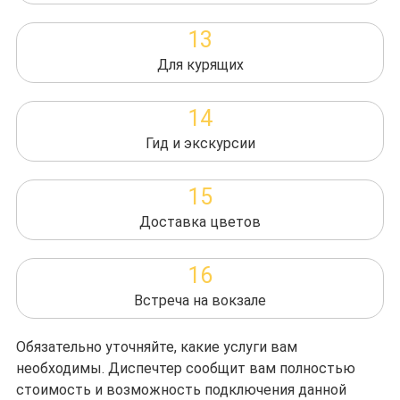
13
Для курящих
14
Гид и экскурсии
15
Доставка цветов
16
Встреча на вокзале
Обязательно уточняйте, какие услуги вам
необходимы. Диспечтер сообщит вам полностью
стоимость и возможность подключения данной