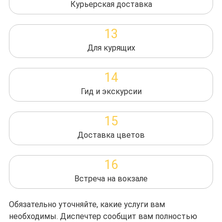
Курьерская доставка
13
Для курящих
14
Гид и экскурсии
15
Доставка цветов
16
Встреча на вокзале
Обязательно уточняйте, какие услуги вам
необходимы. Диспечтер сообщит вам полностью