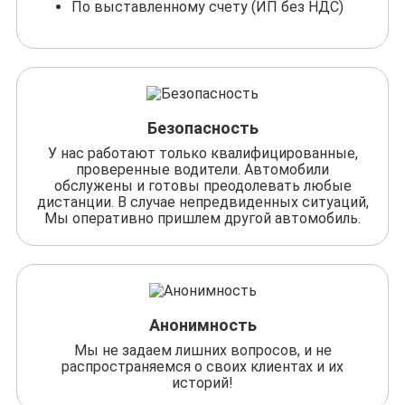
По выставленному счету (ИП без НДС)
Безопасность
У нас работают только квалифицированные,
проверенные водители. Автомобили
обслужены и готовы преодолевать любые
дистанции. В случае непредвиденных ситуаций,
Мы оперативно пришлем другой автомобиль.
Анонимность
Мы не задаем лишних вопросов, и не
распространяемся о своих клиентах и их
историй!