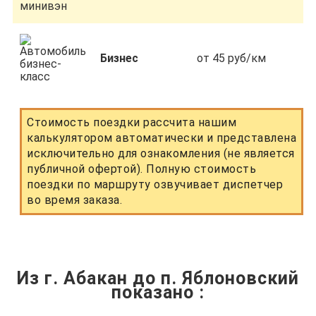
Бизнес
от 45 руб/км
Стоимость поездки рассчита нашим
калькулятором автоматически и представлена
исключительно для ознакомления (не является
публичной офертой). Полную стоимость
поездки по маршруту озвучивает диспетчер
во время заказа.
Из г. Абакан до п. Яблоновский
показано
: