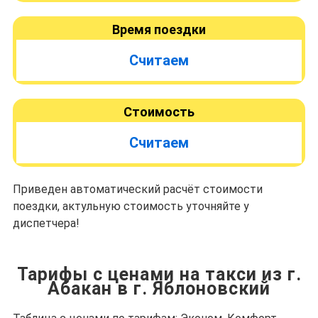
Время поездки
Считаем
Стоимость
Считаем
Приведен автоматический расчёт стоимости
поездки, актульную стоимость уточняйте у
диспетчера!
Тарифы с ценами на такси из г.
Абакан в г. Яблоновский