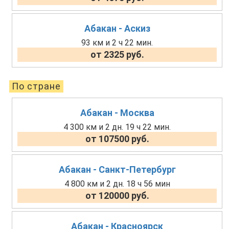
Абакан - Аскиз
93 км и 2 ч 22 мин.
от 2325 руб.
По стране
Абакан - Москва
4 300 км и 2 дн. 19 ч 22 мин.
от 107500 руб.
Абакан - Санкт-Петербург
4 800 км и 2 дн. 18 ч 56 мин
от 120000 руб.
Абакан - Красноярск