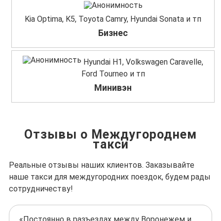
Kia Optima, K5, Toyota Camry, Hyundai Sonata и тп
Бизнес
Hyundai H1, Volkswagen Caravelle,
Ford Tourneo и тп
Минивэн
Отзывы о Междугороднем
такси
Реальные отзывы наших клиентов. Заказывайте
наше такси для междугородних поездок, будем рады
сотрудничеству!
«Постоянно в разъездах между Воронежем и