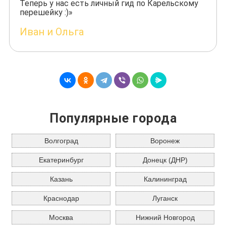
Теперь у нас есть личный гид по Карельскому
перешейку :)»
Иван и Ольга
Популярные города
Волгоград
Воронеж
Екатеринбург
Донецк (ДНР)
Казань
Калининград
Краснодар
Луганск
Москва
Нижний Новгород