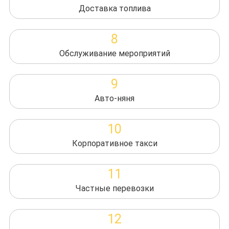
Доставка топлива
8
Обслуживание мероприятий
9
Авто-няня
10
Корпоративное такси
11
Частные перевозки
12