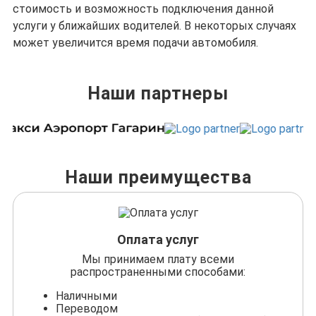
стоимость и возможность подключения данной
услуги у ближайших водителей. В некоторых случаях
может увеличится время подачи автомобиля.
Наши партнеры
Наши преимущества
Оплата услуг
Мы принимаем плату всеми
распространенными способами:
Наличными
Переводом