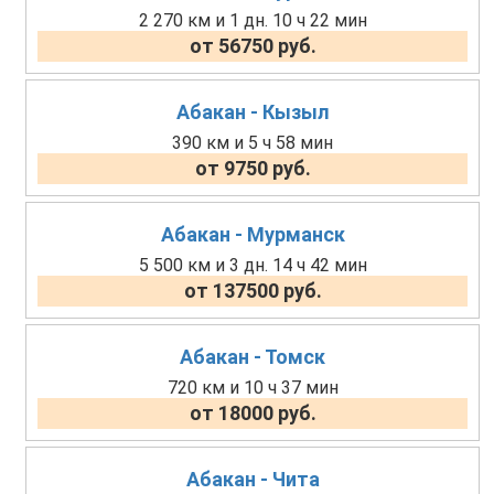
2 270 км и 1 дн. 10 ч 22 мин
от 56750 руб.
Абакан - Кызыл
390 км и 5 ч 58 мин
от 9750 руб.
Абакан - Мурманск
5 500 км и 3 дн. 14 ч 42 мин
от 137500 руб.
Абакан - Томск
720 км и 10 ч 37 мин
от 18000 руб.
Абакан - Чита