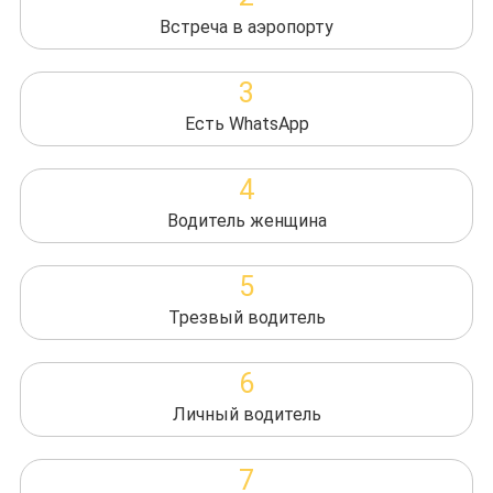
Встреча в аэропорту
3
Есть WhatsApp
4
Водитель женщина
5
Трезвый водитель
6
Личный водитель
7