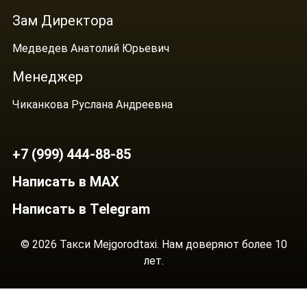
Зам Директора
Медведев Анатолий Юрьевич
Менеджер
Чиканкова Руслана Андреевна
+7 (999) 444-88-85
Написать в MAX
Написать в Telegram
© 2026 Такси Mejgorodtaxi. Нам доверяют более 10
лет.