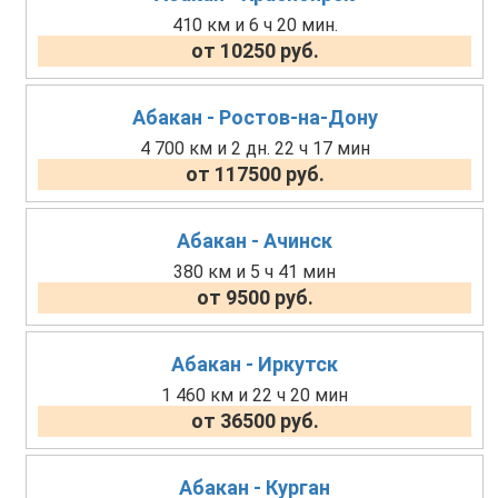
410 км и 6 ч 20 мин.
от 10250 руб.
Абакан - Ростов-на-Дону
4 700 км и 2 дн. 22 ч 17 мин
от 117500 руб.
Абакан - Ачинск
380 км и 5 ч 41 мин
от 9500 руб.
Абакан - Иркутск
1 460 км и 22 ч 20 мин
от 36500 руб.
Абакан - Курган