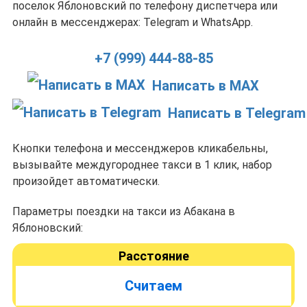
поселок Яблоновский по телефону диспетчера или
онлайн в мессенджерах: Telegram и WhatsApp.
+7 (999) 444-88-85
Написать в MAX
Написать в Telegram
Кнопки телефона и мессенджеров кликабельны,
вызывайте междугороднее такси в 1 клик, набор
произойдет автоматически.
Параметры поездки на такси из Абакана в
Яблоновский:
Расстояние
Считаем