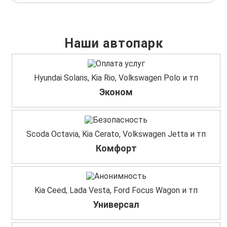
Наши автопарк
Hyundai Solaris, Kia Rio, Volkswagen Polo и тп
Эконом
Scoda Octavia, Kia Cerato, Volkswagen Jetta и тп
Комфорт
Kia Ceed, Lada Vesta, Ford Focus Wagon и тп
Универсал