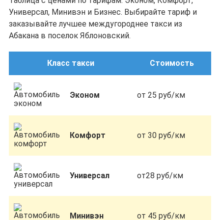
Таблица с ценами по тарифам: Эконом, Комфорт,
Универсал, Минивэн и Бизнес. Выбирайте тариф и
заказывайте лучшее междугороднее такси из
Абакана в поселок Яблоновский.
Класс такси
Стоимость
Эконом
от 25 руб/км
Комфорт
от 30 руб/км
Универсал
от28 руб/км
Минивэн
от 45 руб/км