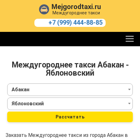
Mejgorodtaxi.ru
Междугороднее такси
+7 (999) 444-88-85
Междугороднее такси Абакан -
Яблоновский
Абакан
Яблоновский
Рассчитать
Заказать Междугороднее такси из города Абакан в