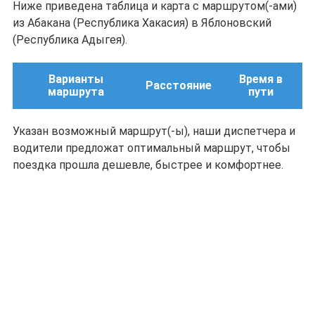
Ниже приведена таблица и карта с маршрутом(-ами)
из Абакана (Республика Хакасия) в Яблоновский
(Республика Адыгея).
Варианты
Время в
Расстояние
маршрута
пути
Указан возможный маршрут(-ы), наши диспетчера и
водители предложат оптимальный маршрут, чтобы
поездка прошла дешевле, быстрее и комфортнее.