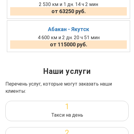
2 530 км и 1 дн. 14 ч 2 мин
от 63250 руб.
Абакан - Якутск
4 600 км и 2 дн. 20 ч 51 мин
от 115000 руб.
Наши услуги
Перечень услуг, которые могут заказать наши
клиенты:
1
Такси на день
2