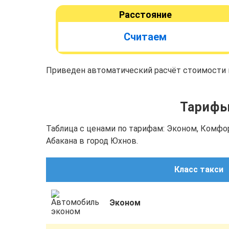
Расстояние
Считаем
Приведен автоматический расчёт стоимости п
Тарифы 
Таблица с ценами по тарифам: Эконом, Комфо
Абакана в город Юхнов.
Класс такси
Эконом