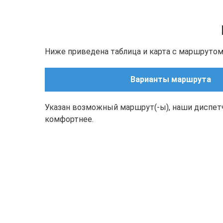
Ниже приведена таблица и карта с маршрутом(
Варианты маршрута
Указан возможный маршрут(-ы), наши диспет
комфортнее.