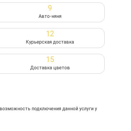
9
Авто-няня
12
Курьерская доставка
15
Доставка цветов
 возможность подключения данной услуги у