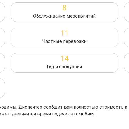
8
Обслуживание мероприятий
11
Частные перевозки
14
Гид и экскурсии
обходимы. Диспечтер сообщит вам полностью стоимость и
ожет увеличится время подачи автомобиля.