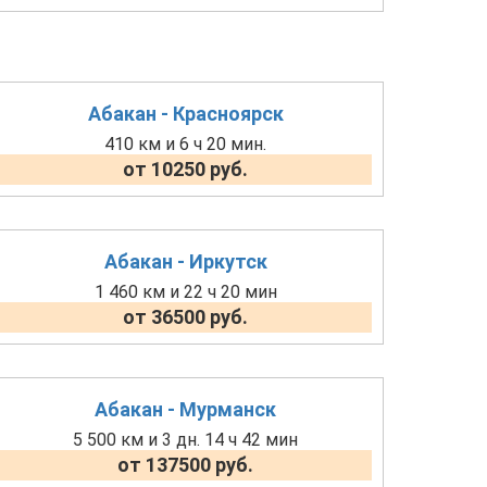
Абакан - Красноярск
410 км и 6 ч 20 мин.
от 10250 руб.
Абакан - Иркутск
1 460 км и 22 ч 20 мин
от 36500 руб.
Абакан - Мурманск
5 500 км и 3 дн. 14 ч 42 мин
от 137500 руб.