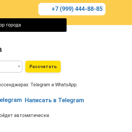
+7 (999) 444-88-85
ор города
в
Рассчитать
ссенджерах: Telegram и WhatsApp.
Написать в Telegram
ойдет автоматически.