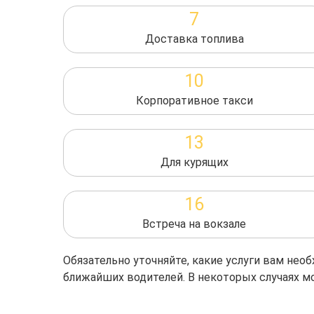
7
Доставка топлива
10
Корпоративное такси
13
Для курящих
16
Встреча на вокзале
Обязательно уточняйте, какие услуги вам не
ближайших водителей. В некоторых случаях м