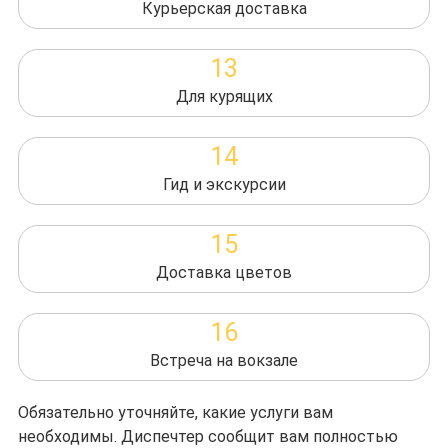
Курьерская доставка
13
Для курящих
14
Гид и экскурсии
15
Доставка цветов
16
Встреча на вокзале
Обязательно уточняйте, какие услуги вам
необходимы. Диспечтер сообщит вам полностью