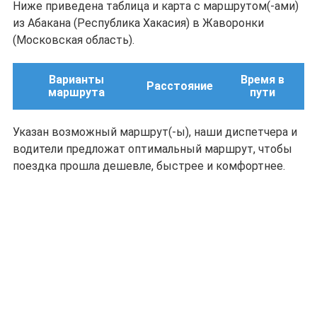
Ниже приведена таблица и карта с маршрутом(-ами)
из Абакана (Республика Хакасия) в Жаворонки
(Московская область).
Варианты
Время в
Расстояние
маршрута
пути
Указан возможный маршрут(-ы), наши диспетчера и
водители предложат оптимальный маршрут, чтобы
поездка прошла дешевле, быстрее и комфортнее.