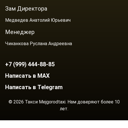
Зам Директора
Медведев Анатолий Юрьевич
Менеджер
Чиканкова Руслана Андреевна
+7 (999) 444-88-85
Написать в MAX
Написать в Telegram
© 2026 Такси Mejgorodtaxi. Нам доверяют более 10
лет.