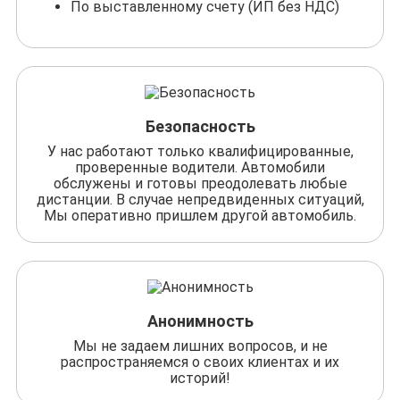
По выставленному счету (ИП без НДС)
Безопасность
У нас работают только квалифицированные,
проверенные водители. Автомобили
обслужены и готовы преодолевать любые
дистанции. В случае непредвиденных ситуаций,
Мы оперативно пришлем другой автомобиль.
Анонимность
Мы не задаем лишних вопросов, и не
распространяемся о своих клиентах и их
историй!