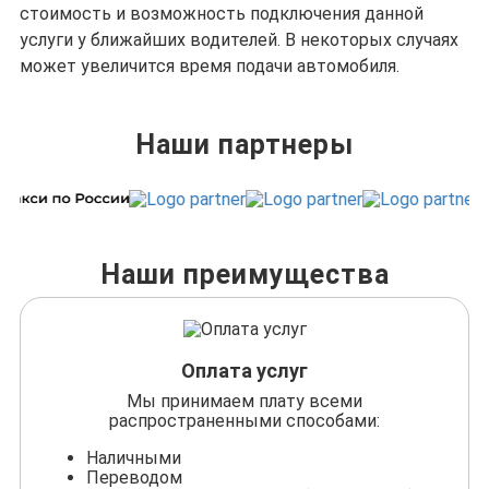
стоимость и возможность подключения данной
услуги у ближайших водителей. В некоторых случаях
может увеличится время подачи автомобиля.
Наши партнеры
Наши преимущества
Оплата услуг
Мы принимаем плату всеми
распространенными способами:
Наличными
Переводом