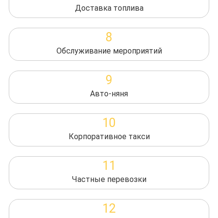
Доставка топлива
8
Обслуживание мероприятий
9
Авто-няня
10
Корпоративное такси
11
Частные перевозки
12