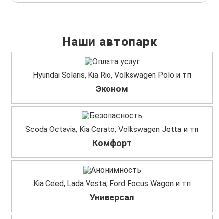
Наши автопарк
Hyundai Solaris, Kia Rio, Volkswagen Polo и тп
Эконом
Scoda Octavia, Kia Cerato, Volkswagen Jetta и тп
Комфорт
Kia Ceed, Lada Vesta, Ford Focus Wagon и тп
Универсал