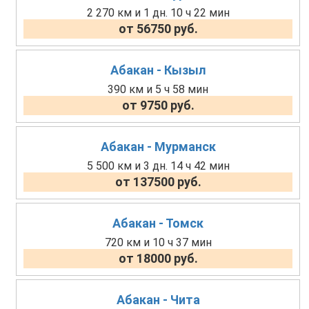
2 270 км и 1 дн. 10 ч 22 мин
от 56750 руб.
Абакан - Кызыл
390 км и 5 ч 58 мин
от 9750 руб.
Абакан - Мурманск
5 500 км и 3 дн. 14 ч 42 мин
от 137500 руб.
Абакан - Томск
720 км и 10 ч 37 мин
от 18000 руб.
Абакан - Чита