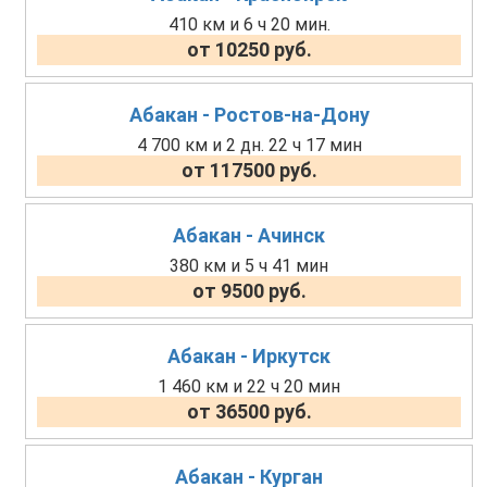
410 км и 6 ч 20 мин.
от 10250 руб.
Абакан - Ростов-на-Дону
4 700 км и 2 дн. 22 ч 17 мин
от 117500 руб.
Абакан - Ачинск
380 км и 5 ч 41 мин
от 9500 руб.
Абакан - Иркутск
1 460 км и 22 ч 20 мин
от 36500 руб.
Абакан - Курган