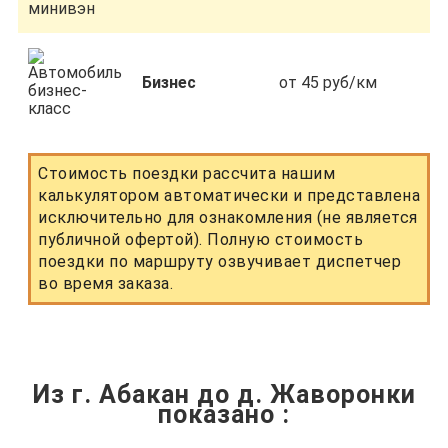
Бизнес
от 45 руб/км
Стоимость поездки рассчита нашим
калькулятором автоматически и представлена
исключительно для ознакомления (не является
публичной офертой). Полную стоимость
поездки по маршруту озвучивает диспетчер
во время заказа.
Из г. Абакан до д. Жаворонки
показано
: