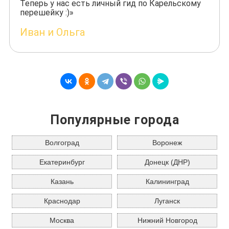
Теперь у нас есть личный гид по Карельскому
перешейку :)»
Иван и Ольга
Популярные города
Волгоград
Воронеж
Екатеринбург
Донецк (ДНР)
Казань
Калининград
Краснодар
Луганск
Москва
Нижний Новгород