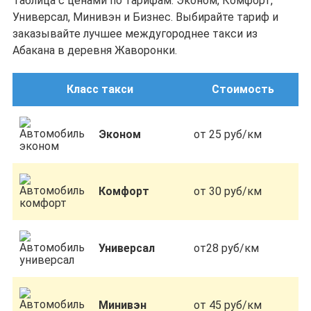
Таблица с ценами по тарифам: Эконом, Комфорт,
Универсал, Минивэн и Бизнес. Выбирайте тариф и
заказывайте лучшее междугороднее такси из
Абакана в деревня Жаворонки.
Класс такси
Стоимость
Эконом
от 25 руб/км
Комфорт
от 30 руб/км
Универсал
от28 руб/км
Минивэн
от 45 руб/км