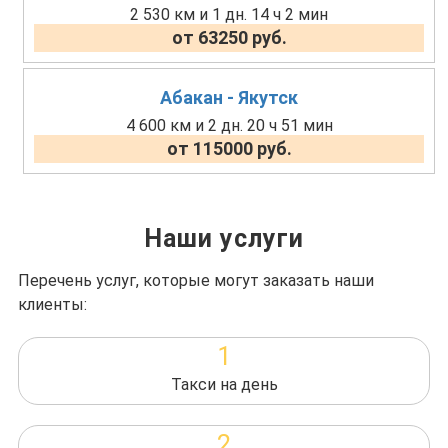
2 530 км и 1 дн. 14 ч 2 мин
от 63250 руб.
Абакан - Якутск
4 600 км и 2 дн. 20 ч 51 мин
от 115000 руб.
Наши услуги
Перечень услуг, которые могут заказать наши
клиенты:
1
Такси на день
2