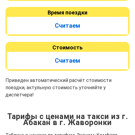
Время поездки
Считаем
Стоимость
Считаем
Приведен автоматический расчёт стоимости
поездки, актульную стоимость уточняйте у
диспетчера!
Тарифы с ценами на такси из г.
Абакан в г. Жаворонки