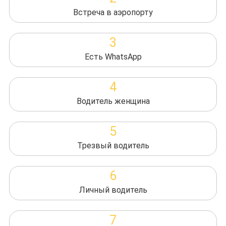
Встреча в аэропорту
3
Есть WhatsApp
4
Водитель женщина
5
Трезвый водитель
6
Личный водитель
7