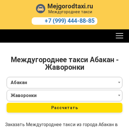
Mejgorodtaxi.ru
Междугороднее такси
+7 (999) 444-88-85
Междугороднее такси Абакан -
Жаворонки
Абакан
Жаворонки
Рассчитать
Заказать Междугороднее такси из города Абакан в