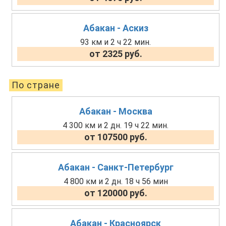
Абакан - Аскиз
93 км и 2 ч 22 мин.
от 2325 руб.
По стране
Абакан - Москва
4 300 км и 2 дн. 19 ч 22 мин.
от 107500 руб.
Абакан - Санкт-Петербург
4 800 км и 2 дн. 18 ч 56 мин
от 120000 руб.
Абакан - Красноярск