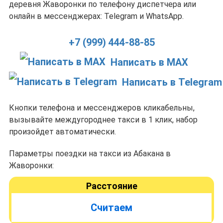
деревня Жаворонки по телефону диспетчера или
онлайн в мессенджерах: Telegram и WhatsApp.
+7 (999) 444-88-85
Написать в MAX
Написать в Telegram
Кнопки телефона и мессенджеров кликабельны,
вызывайте междугороднее такси в 1 клик, набор
произойдет автоматически.
Параметры поездки на такси из Абакана в
Жаворонки:
Расстояние
Считаем