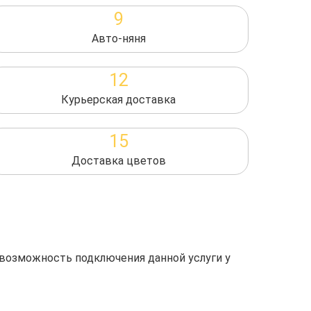
9
Авто-няня
12
Курьерская доставка
15
Доставка цветов
 возможность подключения данной услуги у