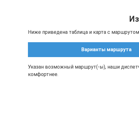
Из
Ниже приведена таблица и карта с маршрутом(
Варианты маршрута
Указан возможный маршрут(-ы), наши диспет
комфортнее.