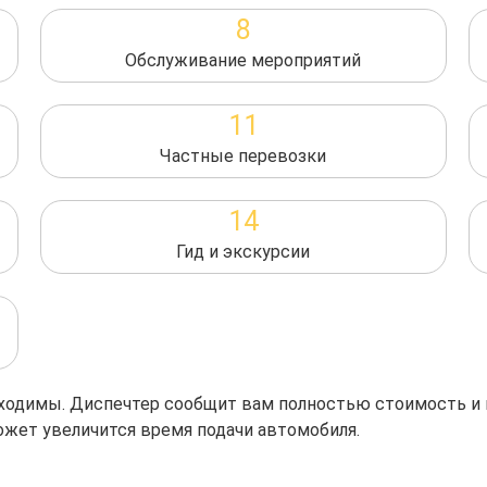
8
Обслуживание мероприятий
11
Частные перевозки
14
Гид и экскурсии
обходимы. Диспечтер сообщит вам полностью стоимость и
ожет увеличится время подачи автомобиля.