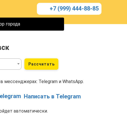
+7 (999) 444-88-85
ор города
вск
Рассчитать
в мессенджерах: Telegram и WhatsApp.
Написать в Telegram
ойдет автоматически.