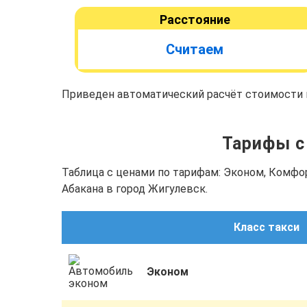
Расстояние
Считаем
Приведен автоматический расчёт стоимости п
Тарифы с 
Таблица с ценами по тарифам: Эконом, Комфо
Абакана в город Жигулевск.
Класс такси
Эконом