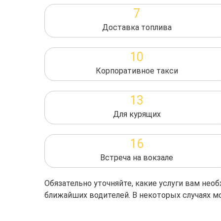
7
Доставка топлива
10
Корпоративное такси
13
Для курящих
16
Встреча на вокзале
Обязательно уточняйте, какие услуги вам не
ближайших водителей. В некоторых случаях м