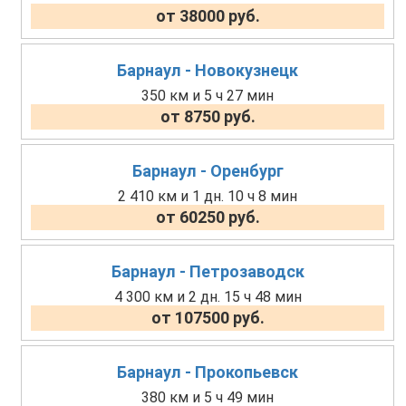
от 38000 руб.
Барнаул - Новокузнецк
350 км и 5 ч 27 мин
от 8750 руб.
Барнаул - Оренбург
2 410 км и 1 дн. 10 ч 8 мин
от 60250 руб.
Барнаул - Петрозаводск
4 300 км и 2 дн. 15 ч 48 мин
от 107500 руб.
Барнаул - Прокопьевск
380 км и 5 ч 49 мин