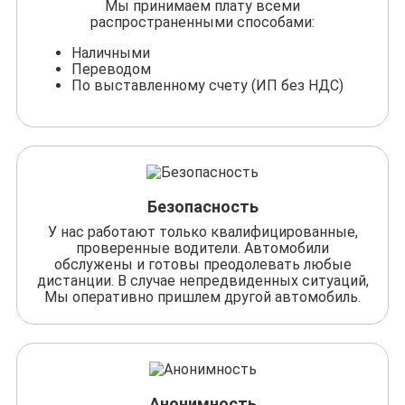
Мы принимаем плату всеми
распространенными способами:
Наличными
Переводом
По выставленному счету (ИП без НДС)
Безопасность
У нас работают только квалифицированные,
проверенные водители. Автомобили
обслужены и готовы преодолевать любые
дистанции. В случае непредвиденных ситуаций,
Мы оперативно пришлем другой автомобиль.
Анонимность