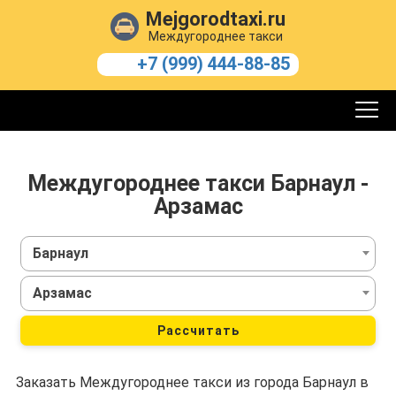
Mejgorodtaxi.ru
Междугороднее такси
+7 (999) 444-88-85
Междугороднее такси Барнаул -
Арзамас
Барнаул
Арзамас
Рассчитать
Заказать Междугороднее такси из города Барнаул в