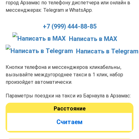
город Арзамас по телефону диспетчера или онлайн в
мессенджерах: Telegram и WhatsApp.
+7 (999) 444-88-85
Написать в MAX
Написать в Telegram
Кнопки телефона и мессенджеров кликабельны,
вызывайте междугороднее такси в 1 клик, набор
произойдет автоматически.
Параметры поездки на такси из Барнаула в Арзамас:
Расстояние
Считаем