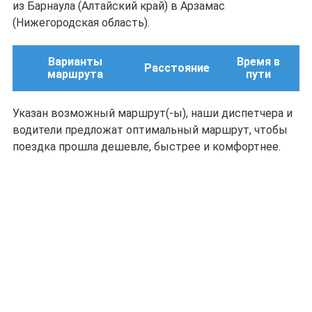
из Барнаула (Алтайский край) в Арзамас
(Нижегородская область).
Варианты
Время в
Расстояние
маршрута
пути
Указан возможный маршрут(-ы), наши диспетчера и
водители предложат оптимальный маршрут, чтобы
поездка прошла дешевле, быстрее и комфортнее.