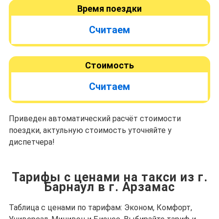
Время поездки
Считаем
Стоимость
Считаем
Приведен автоматический расчёт стоимости
поездки, актульную стоимость уточняйте у
диспетчера!
Тарифы с ценами на такси из г.
Барнаул в г. Арзамас
Таблица с ценами по тарифам: Эконом, Комфорт,