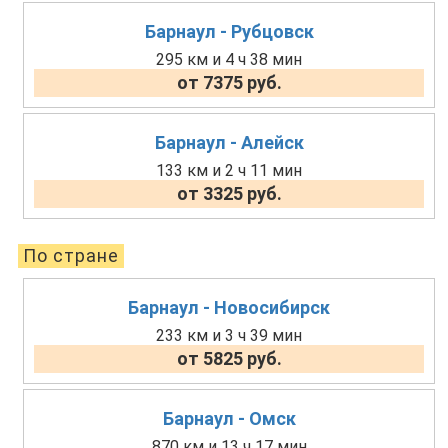
Барнаул - Рубцовск
295 км и 4 ч 38 мин
от 7375 руб.
Барнаул - Алейск
133 км и 2 ч 11 мин
от 3325 руб.
По стране
Барнаул - Новосибирск
233 км и 3 ч 39 мин
от 5825 руб.
Барнаул - Омск
870 км и 13 ч 17 мин