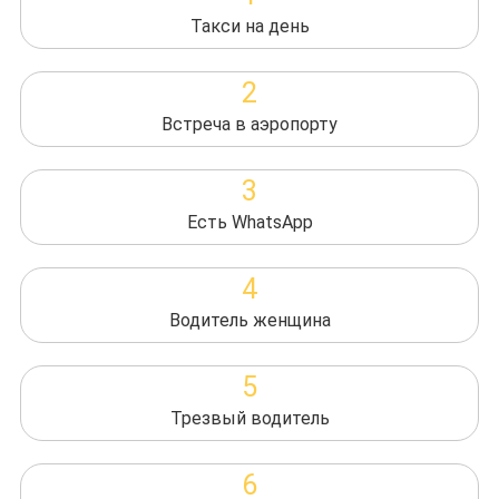
Такси на день
2
Встреча в аэропорту
3
Есть WhatsApp
4
Водитель женщина
5
Трезвый водитель
6