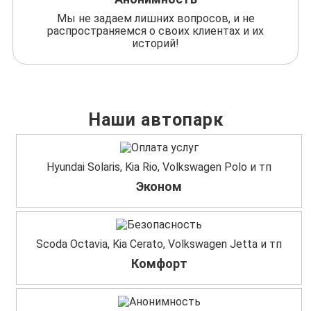
Мы не задаем лишних вопросов, и не
распространяемся о своих клиентах и их
историй!
Наши автопарк
Hyundai Solaris, Kia Rio, Volkswagen Polo и тп
Эконом
Scoda Octavia, Kia Cerato, Volkswagen Jetta и тп
Комфорт