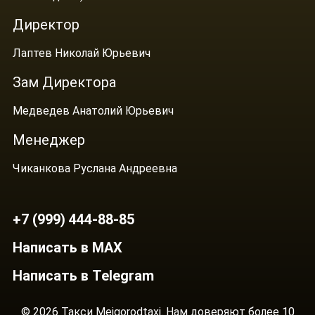
Директор
Лаптев Николай Юрьевич
Зам Директора
Медведев Анатолий Юрьевич
Менеджер
Чиканкова Руслана Андреевна
+7 (999) 444-88-85
Написать в MAX
Написать в Telegram
© 2026 Такси Mejgorodtaxi. Нам доверяют более 10