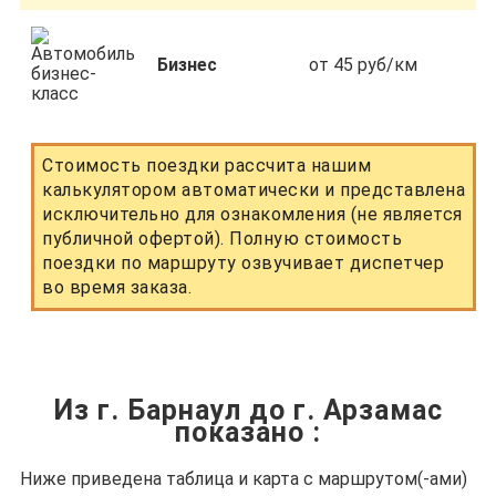
Бизнес
от 45 руб/км
Стоимость поездки рассчита нашим
калькулятором автоматически и представлена
исключительно для ознакомления (не является
публичной офертой). Полную стоимость
поездки по маршруту озвучивает диспетчер
во время заказа.
Из г. Барнаул до г. Арзамас
показано
:
Ниже приведена таблица и карта с маршрутом(-ами)