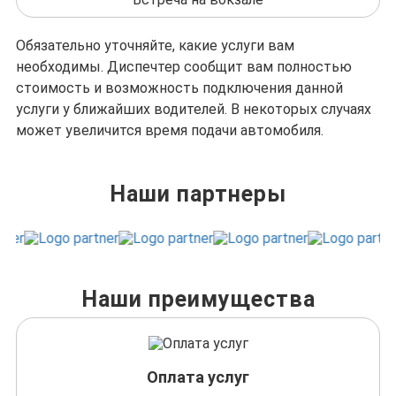
Обязательно уточняйте, какие услуги вам
необходимы. Диспечтер сообщит вам полностью
стоимость и возможность подключения данной
услуги у ближайших водителей. В некоторых случаях
может увеличится время подачи автомобиля.
Наши партнеры
Наши преимущества
Оплата услуг