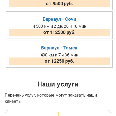
от 9500 руб.
Барнаул - Сочи
4 500 км и 2 дн. 20 ч 18 мин
от 112500 руб.
Барнаул - Томск
490 км и 7 ч 36 мин
от 12250 руб.
Наши услуги
Перечень услуг, которые могут заказать наши
клиенты:
1