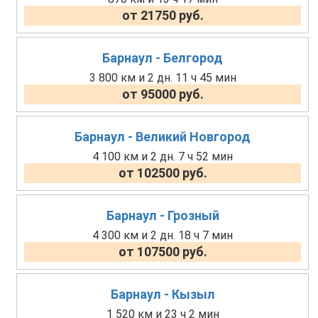
от 21750 руб.
Барнаул - Белгород
3 800 км и 2 дн. 11 ч 45 мин
от 95000 руб.
Барнаул - Великий Новгород
4 100 км и 2 дн. 7 ч 52 мин
от 102500 руб.
Барнаул - Грозный
4 300 км и 2 дн. 18 ч 7 мин
от 107500 руб.
Барнаул - Кызыл
1 520 км и 23 ч 2 мин