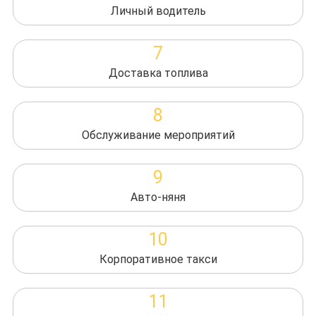
Личный водитель
7
Доставка топлива
8
Обслуживание мероприятий
9
Авто-няня
10
Корпоративное такси
11