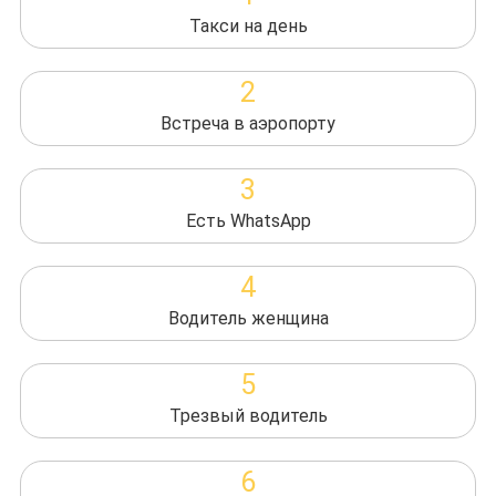
Такси на день
2
Встреча в аэропорту
3
Есть WhatsApp
4
Водитель женщина
5
Трезвый водитель
6