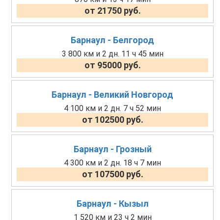
от 21750 руб.
Барнаул - Белгород
3 800 км и 2 дн. 11 ч 45 мин
от 95000 руб.
Барнаул - Великий Новгород
4 100 км и 2 дн. 7 ч 52 мин
от 102500 руб.
Барнаул - Грозный
4 300 км и 2 дн. 18 ч 7 мин
от 107500 руб.
Барнаул - Кызыл
1 520 км и 23 ч 2 мин