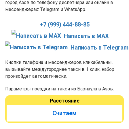
город Азов по телефону диспетчера или онлайн в
мессенджерах: Telegram и WhatsApp.
+7 (999) 444-88-85
Написать в MAX
Написать в Telegram
Кнопки телефона и мессенджеров кликабельны,
вызывайте междугороднее такси в 1 клик, набор
произойдет автоматически.
Параметры поездки на такси из Барнаула в Азов:
Расстояние
Считаем