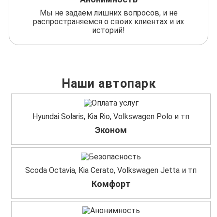
Мы не задаем лишних вопросов, и не
распространяемся о своих клиентах и их
историй!
Наши автопарк
Hyundai Solaris, Kia Rio, Volkswagen Polo и тп
Эконом
Scoda Octavia, Kia Cerato, Volkswagen Jetta и тп
Комфорт