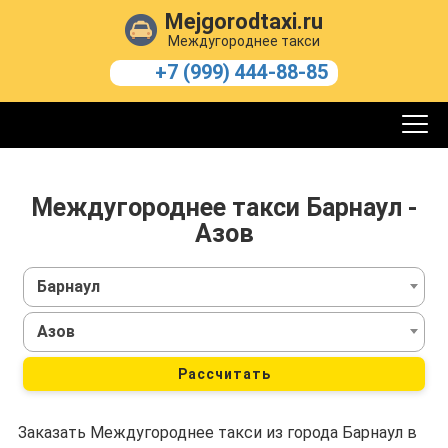
Mejgorodtaxi.ru
Междугороднее такси
+7 (999) 444-88-85
Междугороднее такси Барнаул -
Азов
Барнаул
Азов
Рассчитать
Заказать Междугороднее такси из города Барнаул в