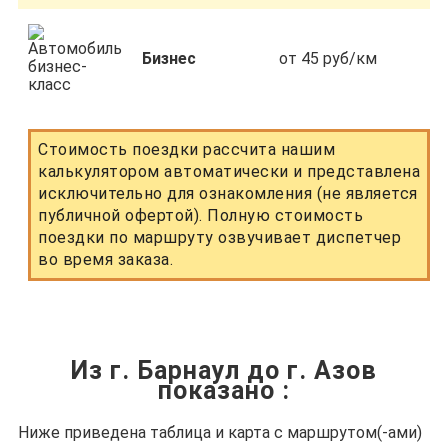
Бизнес
от 45 руб/км
Стоимость поездки рассчита нашим
калькулятором автоматически и представлена
исключительно для ознакомления (не является
публичной офертой). Полную стоимость
поездки по маршруту озвучивает диспетчер
во время заказа.
Из г. Барнаул до г. Азов
показано
:
Ниже приведена таблица и карта с маршрутом(-ами)