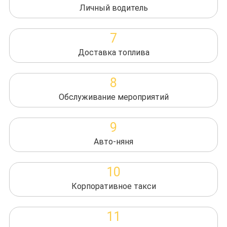
Личный водитель
7
Доставка топлива
8
Обслуживание мероприятий
9
Авто-няня
10
Корпоративное такси
11