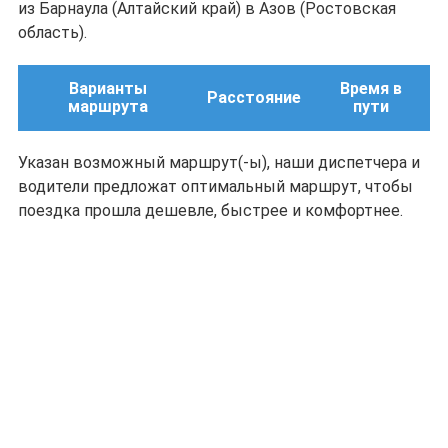
из Барнаула (Алтайский край) в Азов (Ростовская
область).
Варианты
Время в
Расстояние
маршрута
пути
Указан возможный маршрут(-ы), наши диспетчера и
водители предложат оптимальный маршрут, чтобы
поездка прошла дешевле, быстрее и комфортнее.