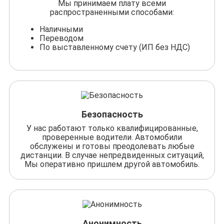
Мы принимаем плату всеми
распространенными способами:
Наличными
Переводом
По выставленному счету (ИП без НДС)
Безопасность
У нас работают только квалифицированные,
проверенные водители. Автомобили
обслужены и готовы преодолевать любые
дистанции. В случае непредвиденных ситуаций,
Мы оперативно пришлем другой автомобиль.
Анонимность