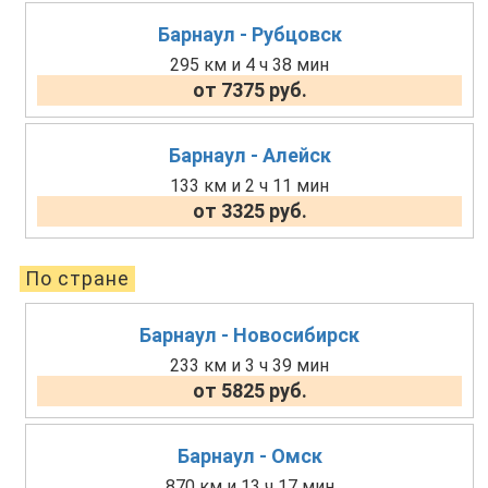
Барнаул - Рубцовск
295 км и 4 ч 38 мин
от 7375 руб.
Барнаул - Алейск
133 км и 2 ч 11 мин
от 3325 руб.
По стране
Барнаул - Новосибирск
233 км и 3 ч 39 мин
от 5825 руб.
Барнаул - Омск
870 км и 13 ч 17 мин