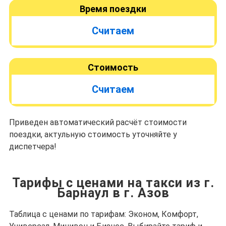
Время поездки
Считаем
Стоимость
Считаем
Приведен автоматический расчёт стоимости
поездки, актульную стоимость уточняйте у
диспетчера!
Тарифы с ценами на такси из г.
Барнаул в г. Азов
Таблица с ценами по тарифам: Эконом, Комфорт,