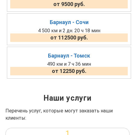
от 9500 руб.
Барнаул - Сочи
4 500 км и 2 дн. 20 ч 18 мин
от 112500 руб.
Барнаул - Томск
490 км и 7 ч 36 мин
от 12250 руб.
Наши услуги
Перечень услуг, которые могут заказать наши
клиенты:
1