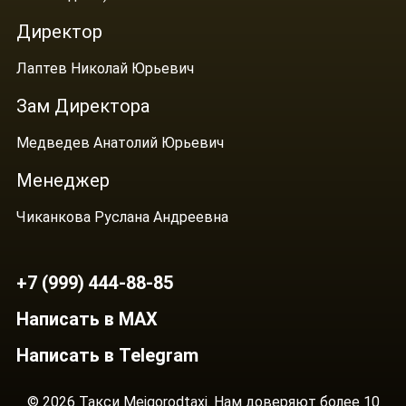
Директор
Лаптев Николай Юрьевич
Зам Директора
Медведев Анатолий Юрьевич
Менеджер
Чиканкова Руслана Андреевна
+7 (999) 444-88-85
Написать в MAX
Написать в Telegram
© 2026 Такси Mejgorodtaxi. Нам доверяют более 10