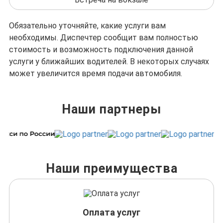
Обязательно уточняйте, какие услуги вам
необходимы. Диспечтер сообщит вам полностью
стоимость и возможность подключения данной
услуги у ближайших водителей. В некоторых случаях
может увеличится время подачи автомобиля.
Наши партнеры
Наши преимущества
Оплата услуг