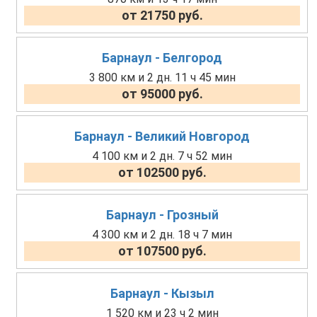
от 21750 руб.
Барнаул - Белгород
3 800 км и 2 дн. 11 ч 45 мин
от 95000 руб.
Барнаул - Великий Новгород
4 100 км и 2 дн. 7 ч 52 мин
от 102500 руб.
Барнаул - Грозный
4 300 км и 2 дн. 18 ч 7 мин
от 107500 руб.
Барнаул - Кызыл
1 520 км и 23 ч 2 мин