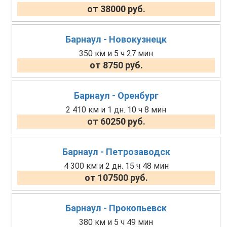
от 38000 руб.
Барнаул - Новокузнецк
350 км и 5 ч 27 мин
от 8750 руб.
Барнаул - Оренбург
2 410 км и 1 дн. 10 ч 8 мин
от 60250 руб.
Барнаул - Петрозаводск
4 300 км и 2 дн. 15 ч 48 мин
от 107500 руб.
Барнаул - Прокопьевск
380 км и 5 ч 49 мин