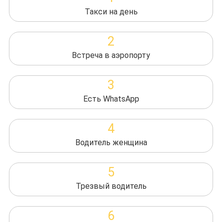
Такси на день
2
Встреча в аэропорту
3
Есть WhatsApp
4
Водитель женщина
5
Трезвый водитель
6