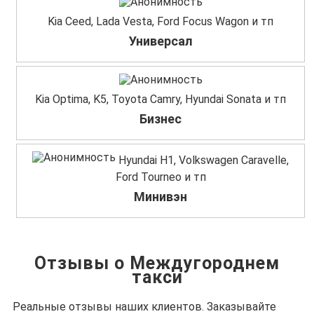
Kia Ceed, Lada Vesta, Ford Focus Wagon и тп
Универсал
Kia Optima, K5, Toyota Camry, Hyundai Sonata и тп
Бизнес
Hyundai H1, Volkswagen Caravelle,
Ford Tourneo и тп
Минивэн
Отзывы о Междугороднем
такси
Реальные отзывы наших клиентов. Заказывайте