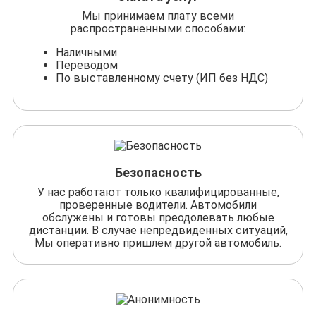
Мы принимаем плату всеми
распространенными способами:
Наличными
Переводом
По выставленному счету (ИП без НДС)
Безопасность
У нас работают только квалифицированные,
проверенные водители. Автомобили
обслужены и готовы преодолевать любые
дистанции. В случае непредвиденных ситуаций,
Мы оперативно пришлем другой автомобиль.