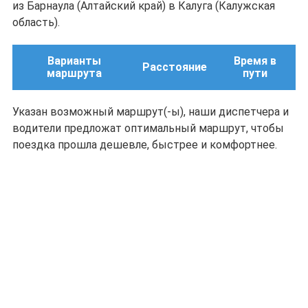
из Барнаула (Алтайский край) в Калуга (Калужская
область).
Варианты
Время в
Расстояние
маршрута
пути
Указан возможный маршрут(-ы), наши диспетчера и
водители предложат оптимальный маршрут, чтобы
поездка прошла дешевле, быстрее и комфортнее.