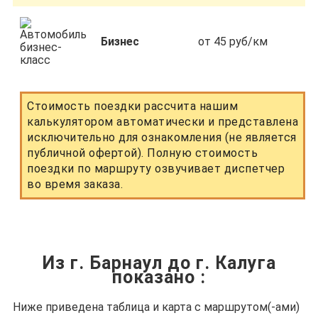
Бизнес
от 45 руб/км
Стоимость поездки рассчита нашим
калькулятором автоматически и представлена
исключительно для ознакомления (не является
публичной офертой). Полную стоимость
поездки по маршруту озвучивает диспетчер
во время заказа.
Из г. Барнаул до г. Калуга
показано
:
Ниже приведена таблица и карта с маршрутом(-ами)