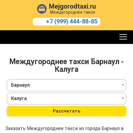
Mejgorodtaxi.ru
Междугороднее такси
+7 (999) 444-88-85
Междугороднее такси Барнаул -
Калуга
Барнаул
Калуга
Рассчитать
Заказать Междугороднее такси из города Барнаул в