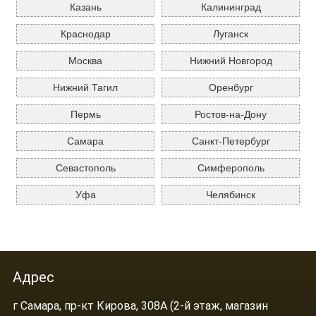
Казань
Калининград
Краснодар
Луганск
Москва
Нижний Новгород
Нижний Тагил
Оренбург
Пермь
Ростов-на-Дону
Самара
Санкт-Петербург
Севастополь
Симферополь
Уфа
Челябинск
Адрес
г Самара, пр-кт Кирова, 308А (2-й этаж, магазин