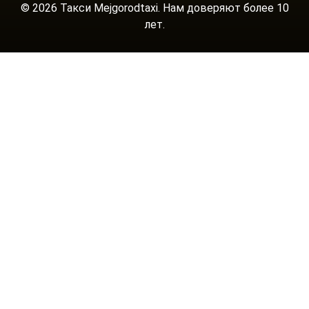
© 2026 Такси Mejgorodtaxi. Нам доверяют более 10
лет.