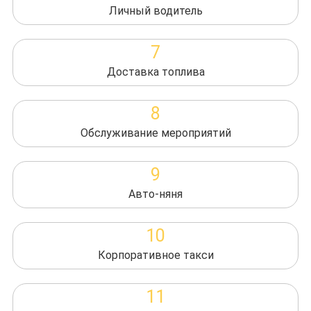
Личный водитель
7
Доставка топлива
8
Обслуживание мероприятий
9
Авто-няня
10
Корпоративное такси
11