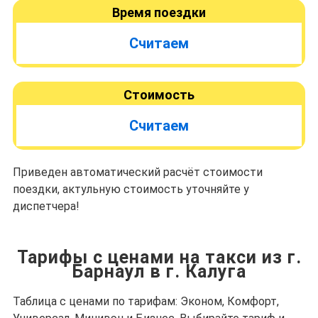
Время поездки
Считаем
Стоимость
Считаем
Приведен автоматический расчёт стоимости
поездки, актульную стоимость уточняйте у
диспетчера!
Тарифы с ценами на такси из г.
Барнаул в г. Калуга
Таблица с ценами по тарифам: Эконом, Комфорт,