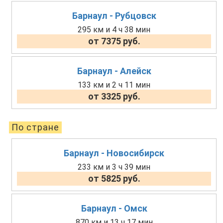
Барнаул - Рубцовск
295 км и 4 ч 38 мин
от 7375 руб.
Барнаул - Алейск
133 км и 2 ч 11 мин
от 3325 руб.
По стране
Барнаул - Новосибирск
233 км и 3 ч 39 мин
от 5825 руб.
Барнаул - Омск
870 км и 13 ч 17 мин