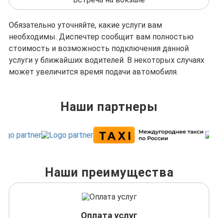
Обязательно уточняйте, какие услуги вам
необходимы. Диспечтер сообщит вам полностью
стоимость и возможность подключения данной
услуги у ближайших водителей. В некоторых случаях
может увеличится время подачи автомобиля.
Наши партнеры
Наши преимущества
Оплата услуг