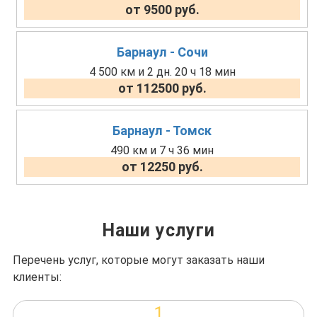
от 9500 руб.
Барнаул - Сочи
4 500 км и 2 дн. 20 ч 18 мин
от 112500 руб.
Барнаул - Томск
490 км и 7 ч 36 мин
от 12250 руб.
Наши услуги
Перечень услуг, которые могут заказать наши
клиенты:
1