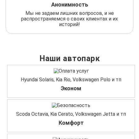
Анонимность
Мы не задаем лишних вопросов, и не
распространяемся о своих клиентах и их
историй!
Наши автопарк
Hyundai Solaris, Kia Rio, Volkswagen Polo и тп
Эконом
Scoda Octavia, Kia Cerato, Volkswagen Jetta и тп
Комфорт