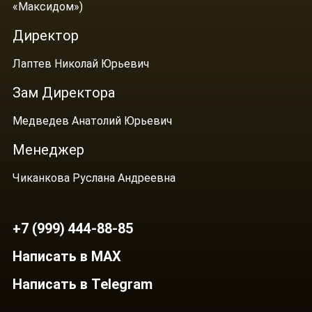
«Максидом»)
Директор
Лаптев Николай Юрьевич
Зам Директора
Медведев Анатолий Юрьевич
Менеджер
Чиканкова Руслана Андреевна
+7 (999) 444-88-85
Написать в MAX
Написать в Telegram