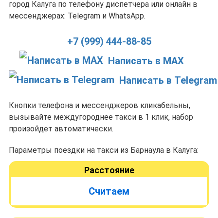
город Калуга по телефону диспетчера или онлайн в
мессенджерах: Telegram и WhatsApp.
+7 (999) 444-88-85
Написать в MAX
Написать в Telegram
Кнопки телефона и мессенджеров кликабельны,
вызывайте междугороднее такси в 1 клик, набор
произойдет автоматически.
Параметры поездки на такси из Барнаула в Калуга:
Расстояние
Считаем