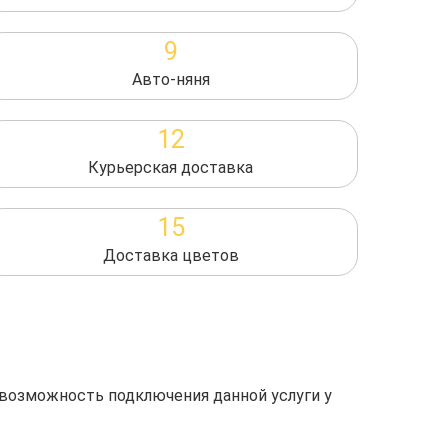
9
Авто-няня
12
Курьерская доставка
15
Доставка цветов
 возможность подключения данной услуги у