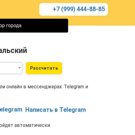
+7 (999) 444-88-85
ор города
альский
Рассчитать
ли онлайн в мессенджерах: Telegram и
Написать в Telegram
ойдет автоматически.