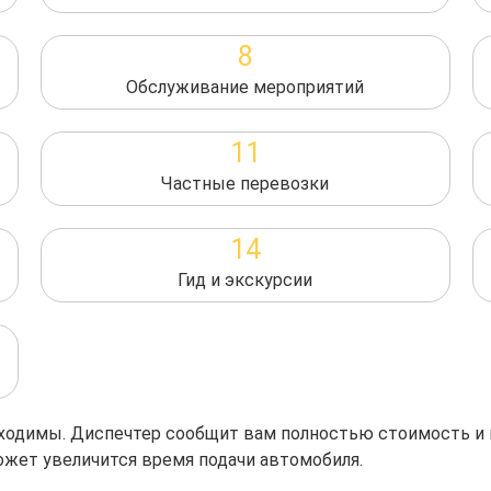
8
Обслуживание мероприятий
11
Частные перевозки
14
Гид и экскурсии
обходимы. Диспечтер сообщит вам полностью стоимость и
ожет увеличится время подачи автомобиля.