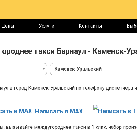
Цены
Услуги
Контакты
Выб
ороднее такси Барнаул - Каменск-Ур
Каменск-Уральский
аул в город Каменск-Уральский по телефону диспетчера и
Написать в MAX
, вызывайте междугороднее такси в 1 клик, набор произ