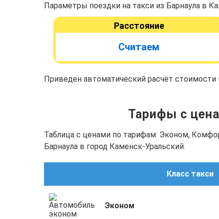
Параметры поездки на такси из Барнаула в К
Расстояние
Считаем
Приведен автоматический расчёт стоимости п
Тарифы с цена
Таблица с ценами по тарифам: Эконом, Комфо
Барнаула в город Каменск-Уральский.
Класс такси
Эконом