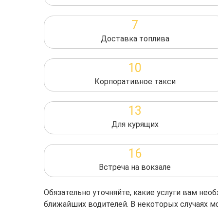
7
Доставка топлива
10
Корпоративное такси
13
Для курящих
16
Встреча на вокзале
Обязательно уточняйте, какие услуги вам не
ближайших водителей. В некоторых случаях м