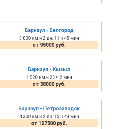
Барнаул - Белгород
3 800 км и 2 дн. 11 ч 45 мин
от 95000 руб.
Барнаул - Кызыл
1 520 км и 23 ч 2 мин
от 38000 руб.
Барнаул - Петрозаводск
4 300 км и 2 дн. 15 ч 48 мин
от 107500 руб.