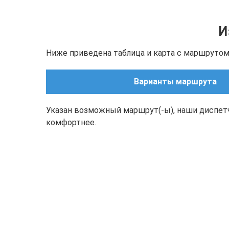
И
Ниже приведена таблица и карта с маршрутом(
Варианты маршрута
Указан возможный маршрут(-ы), наши диспет
комфортнее.