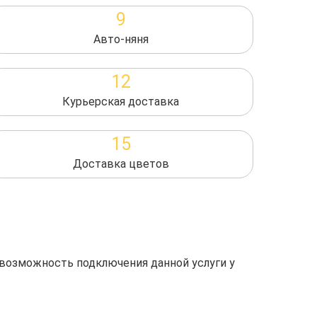
9
Авто-няня
12
Курьерская доставка
15
Доставка цветов
 возможность подключения данной услуги у