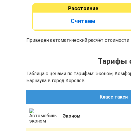
Расстояние
Считаем
Приведен автоматический расчёт стоимости п
Тарифы с
Таблица с ценами по тарифам: Эконом, Комфо
Барнаула в город Королев.
Класс такси
Эконом