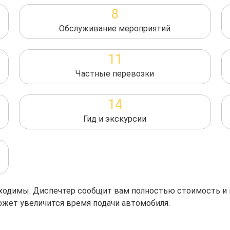
8
Обслуживание мероприятий
11
Частные перевозки
14
Гид и экскурсии
обходимы. Диспечтер сообщит вам полностью стоимость и
ожет увеличится время подачи автомобиля.