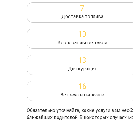
7
Доставка топлива
10
Корпоративное такси
13
Для курящих
16
Встреча на вокзале
Обязательно уточняйте, какие услуги вам не
ближайших водителей. В некоторых случаях м