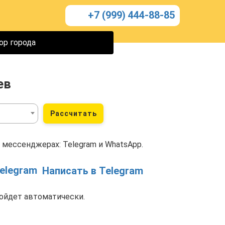
+7 (999) 444-88-85
ор города
ев
Рассчитать
 мессенджерах: Telegram и WhatsApp.
Написать в Telegram
ойдет автоматически.