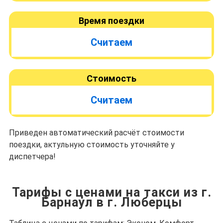
Время поездки
Считаем
Стоимость
Считаем
Приведен автоматический расчёт стоимости
поездки, актульную стоимость уточняйте у
диспетчера!
Тарифы с ценами на такси из г.
Барнаул в г. Люберцы