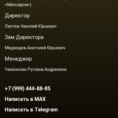
«Максидом»)
Директор
Лаптев Николай Юрьевич
Зам Директора
Медведев Анатолий Юрьевич
Менеджер
Чиканкова Руслана Андреевна
+7 (999) 444-88-85
Написать в MAX
Написать в Telegram