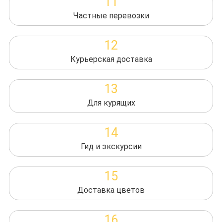
11
Частные перевозки
12
Курьерская доставка
13
Для курящих
14
Гид и экскурсии
15
Доставка цветов
16