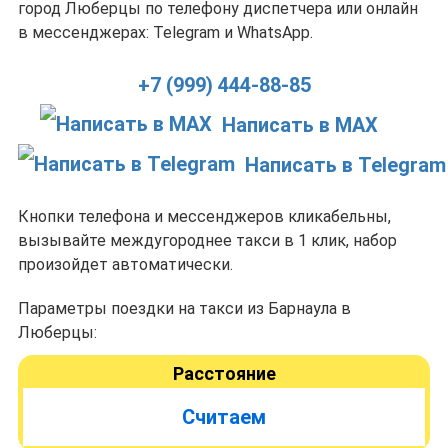
город Люберцы по телефону диспетчера или онлайн
в мессенджерах: Telegram и WhatsApp.
+7 (999) 444-88-85
Написать в MAX
Написать в Telegram
Кнопки телефона и мессенджеров кликабельны,
вызывайте междугороднее такси в 1 клик, набор
произойдет автоматически.
Параметры поездки на такси из Барнаула в
Люберцы:
Расстояние
Считаем