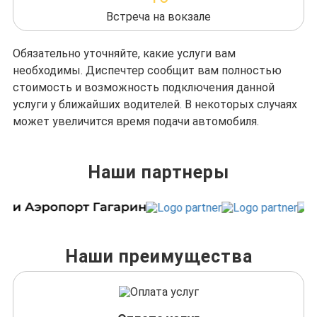
Встреча на вокзале
Обязательно уточняйте, какие услуги вам
необходимы. Диспечтер сообщит вам полностью
стоимость и возможность подключения данной
услуги у ближайших водителей. В некоторых случаях
может увеличится время подачи автомобиля.
Наши партнеры
Наши преимущества