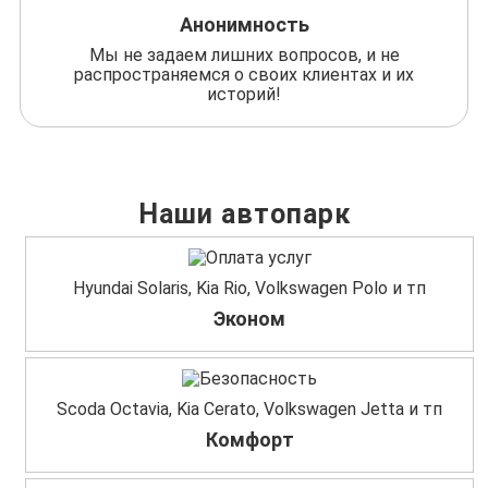
Анонимность
Мы не задаем лишних вопросов, и не
распространяемся о своих клиентах и их
историй!
Наши автопарк
Hyundai Solaris, Kia Rio, Volkswagen Polo и тп
Эконом
Scoda Octavia, Kia Cerato, Volkswagen Jetta и тп
Комфорт