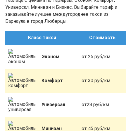
Таблица с ценами по тарифам: Эконом, Комфорт,
Универсал, Минивэн и Бизнес. Выбирайте тариф и
заказывайте лучшее междугороднее такси из
Барнаула в город Люберцы.
Класс такси
Стоимость
Эконом
от 25 руб/км
Комфорт
от 30 руб/км
Универсал
от28 руб/км
Минивэн
от 45 руб/км