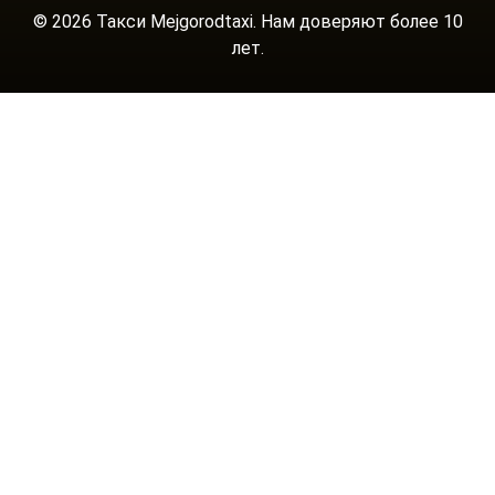
© 2026 Такси Mejgorodtaxi. Нам доверяют более 10
лет.