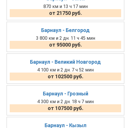
870 км и 13 ч 17 мин
от 21750 руб.
Барнаул - Белгород
3 800 км и 2 дн. 11 ч 45 мин
от 95000 руб.
Барнаул - Великий Новгород
4 100 км и 2 дн. 7 ч 52 мин
от 102500 руб.
Барнаул - Грозный
4 300 км и 2 дн. 18 ч 7 мин
от 107500 руб.
Барнаул - Кызыл