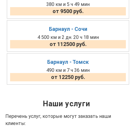
380 км и 5 ч 49 мин
от 9500 руб.
Барнаул - Сочи
4 500 км и 2 дн. 20 ч 18 мин
от 112500 руб.
Барнаул - Томск
490 км и 7 ч 36 мин
от 12250 руб.
Наши услуги
Перечень услуг, которые могут заказать наши
клиенты: