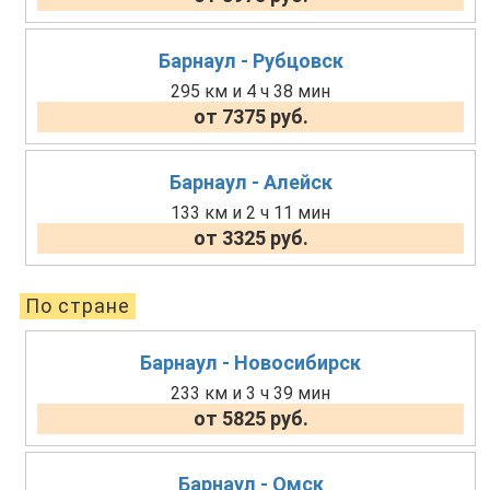
Барнаул - Рубцовск
295 км и 4 ч 38 мин
от 7375 руб.
Барнаул - Алейск
133 км и 2 ч 11 мин
от 3325 руб.
По стране
Барнаул - Новосибирск
233 км и 3 ч 39 мин
от 5825 руб.
Барнаул - Омск