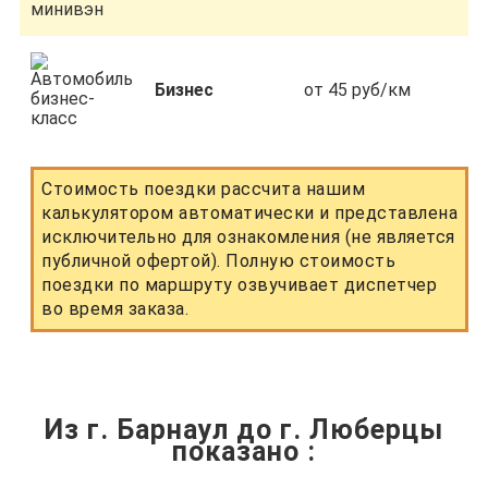
Бизнес
от 45 руб/км
Стоимость поездки рассчита нашим
калькулятором автоматически и представлена
исключительно для ознакомления (не является
публичной офертой). Полную стоимость
поездки по маршруту озвучивает диспетчер
во время заказа.
Из г. Барнаул до г. Люберцы
показано
: