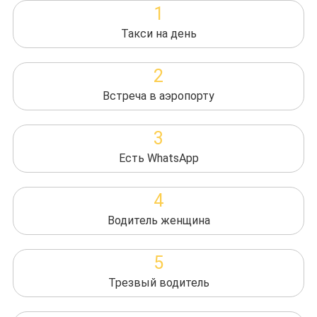
1
Такси на день
2
Встреча в аэропорту
3
Есть WhatsApp
4
Водитель женщина
5
Трезвый водитель