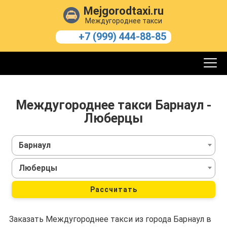
Mejgorodtaxi.ru
Междугороднее такси
+7 (999) 444-88-85
Междугороднее такси Барнаул -
Люберцы
Барнаул
Люберцы
Рассчитать
Заказать Междугороднее такси из города Барнаул в