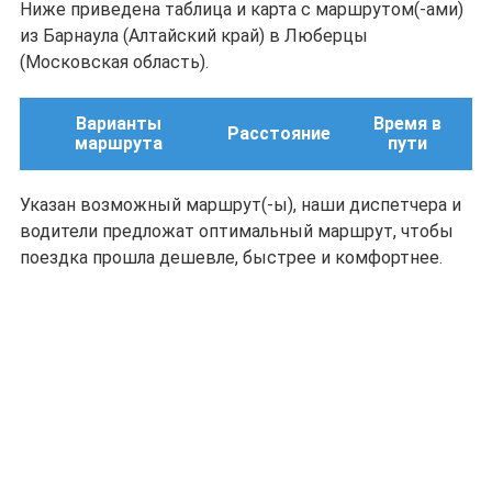
Ниже приведена таблица и карта с маршрутом(-ами)
из Барнаула (Алтайский край) в Люберцы
(Московская область).
Варианты
Время в
Расстояние
маршрута
пути
Указан возможный маршрут(-ы), наши диспетчера и
водители предложат оптимальный маршрут, чтобы
поездка прошла дешевле, быстрее и комфортнее.