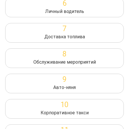
6
Личный водитель
7
Доставка топлива
8
Обслуживание мероприятий
9
Авто-няня
10
Корпоративное такси