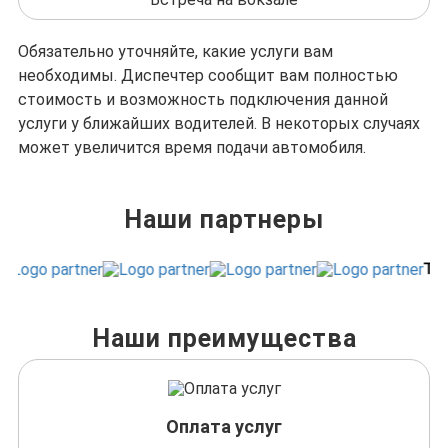
Обязательно уточняйте, какие услуги вам
необходимы. Диспечтер сообщит вам полностью
стоимость и возможность подключения данной
услуги у ближайших водителей. В некоторых случаях
может увеличится время подачи автомобиля.
Наши партнеры
Наши преимущества
Оплата услуг