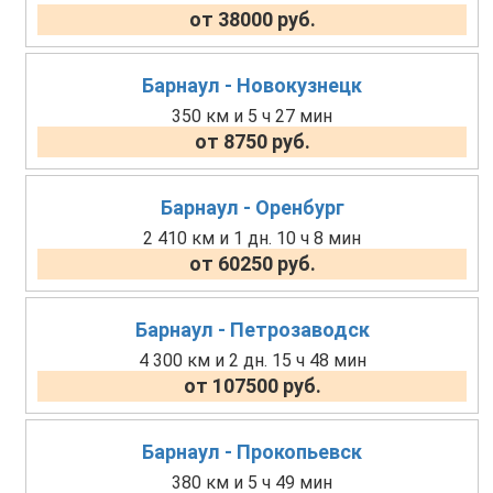
от 38000 руб.
Барнаул - Новокузнецк
350 км и 5 ч 27 мин
от 8750 руб.
Барнаул - Оренбург
2 410 км и 1 дн. 10 ч 8 мин
от 60250 руб.
Барнаул - Петрозаводск
4 300 км и 2 дн. 15 ч 48 мин
от 107500 руб.
Барнаул - Прокопьевск
380 км и 5 ч 49 мин