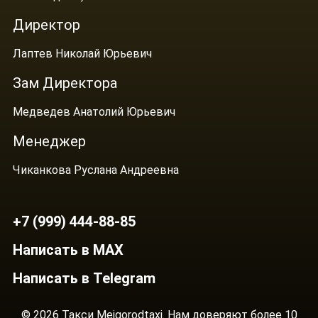
Директор
Лаптев Николай Юрьевич
Зам Директора
Медведев Анатолий Юрьевич
Менеджер
Чиканкова Руслана Андреевна
+7 (999) 444-88-85
Написать в MAX
Написать в Telegram
© 2026 Такси Mejgorodtaxi. Нам доверяют более 10