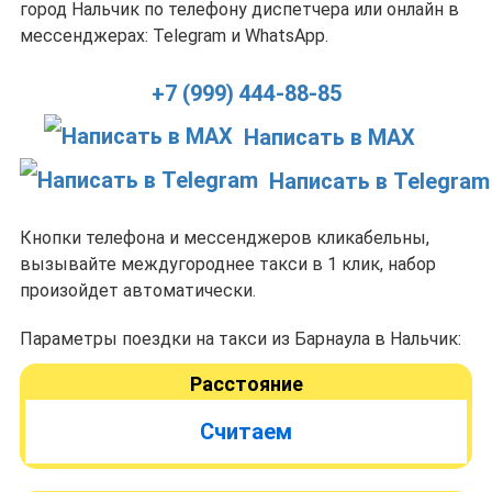
город Нальчик по телефону диспетчера или онлайн в
мессенджерах: Telegram и WhatsApp.
+7 (999) 444-88-85
Написать в MAX
Написать в Telegram
Кнопки телефона и мессенджеров кликабельны,
вызывайте междугороднее такси в 1 клик, набор
произойдет автоматически.
Параметры поездки на такси из Барнаула в Нальчик:
Расстояние
Считаем