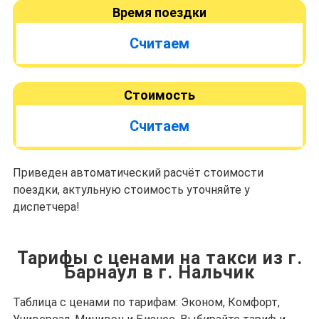
Время поездки
Считаем
Стоимость
Считаем
Приведен автоматический расчёт стоимости
поездки, актульную стоимость уточняйте у
диспетчера!
Тарифы с ценами на такси из г.
Барнаул в г. Нальчик
Таблица с ценами по тарифам: Эконом, Комфорт,