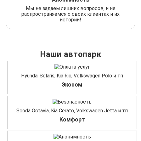
Мы не задаем лишних вопросов, и не
распространяемся о своих клиентах и их
историй!
Наши автопарк
Hyundai Solaris, Kia Rio, Volkswagen Polo и тп
Эконом
Scoda Octavia, Kia Cerato, Volkswagen Jetta и тп
Комфорт