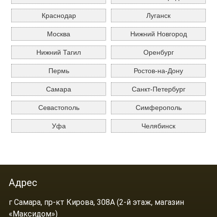
Краснодар
Луганск
Москва
Нижний Новгород
Нижний Тагил
Оренбург
Пермь
Ростов-на-Дону
Самара
Санкт-Петербург
Севастополь
Симферополь
Уфа
Челябинск
Адрес
г Самара, пр-кт Кирова, 308А (2-й этаж, магазин
«Максидом»)