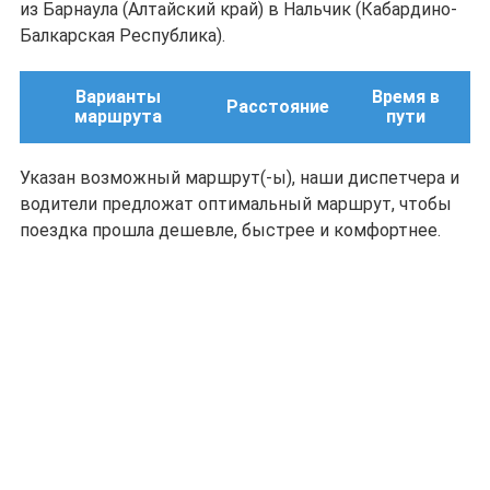
из Барнаула (Алтайский край) в Нальчик (Кабардино-
Балкарская Республика).
Варианты
Время в
Расстояние
маршрута
пути
Указан возможный маршрут(-ы), наши диспетчера и
водители предложат оптимальный маршрут, чтобы
поездка прошла дешевле, быстрее и комфортнее.