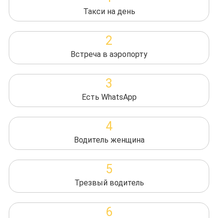
Такси на день
2
Встреча в аэропорту
3
Есть WhatsApp
4
Водитель женщина
5
Трезвый водитель
6