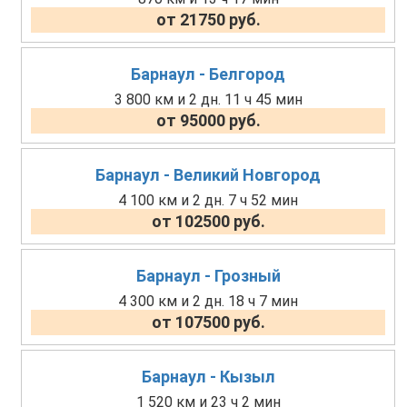
от 21750 руб.
Барнаул - Белгород
3 800 км и 2 дн. 11 ч 45 мин
от 95000 руб.
Барнаул - Великий Новгород
4 100 км и 2 дн. 7 ч 52 мин
от 102500 руб.
Барнаул - Грозный
4 300 км и 2 дн. 18 ч 7 мин
от 107500 руб.
Барнаул - Кызыл
1 520 км и 23 ч 2 мин