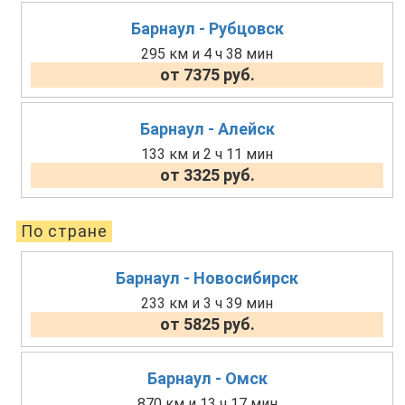
Барнаул - Рубцовск
295 км и 4 ч 38 мин
от 7375 руб.
Барнаул - Алейск
133 км и 2 ч 11 мин
от 3325 руб.
По стране
Барнаул - Новосибирск
233 км и 3 ч 39 мин
от 5825 руб.
Барнаул - Омск
870 км и 13 ч 17 мин