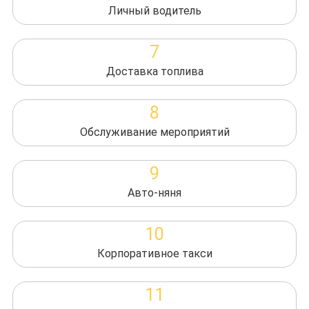
Личный водитель
7
Доставка топлива
8
Обслуживание мероприятий
9
Авто-няня
10
Корпоративное такси
11