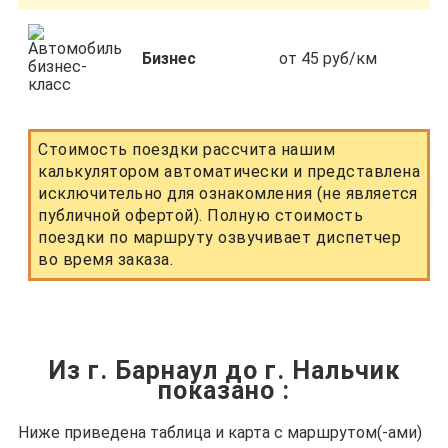
Бизнес
от 45 руб/км
Стоимость поездки рассчита нашим
калькулятором автоматически и представлена
исключительно для ознакомления (не является
публичной офертой). Полную стоимость
поездки по маршруту озвучивает диспетчер
во время заказа.
Из г. Барнаул до г. Нальчик
показано
:
Ниже приведена таблица и карта с маршрутом(-ами)