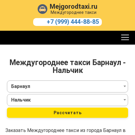
Mejgorodtaxi.ru
Междугороднее такси
+7 (999) 444-88-85
Междугороднее такси Барнаул -
Нальчик
Барнаул
Нальчик
Рассчитать
Заказать Междугороднее такси из города Барнаул в