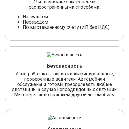
Мы принимаем плату всеми
распространенными способами:
Наличными
Переводом
По выставленному счету (ИП без НДС)
Безопасность
У нас работают только квалифицированные,
проверенные водители. Автомобили
обслужены и готовы преодолевать любые
дистанции. В случае непредвиденных ситуаций,
Мы оперативно пришлем другой автомобиль.
Анонимность