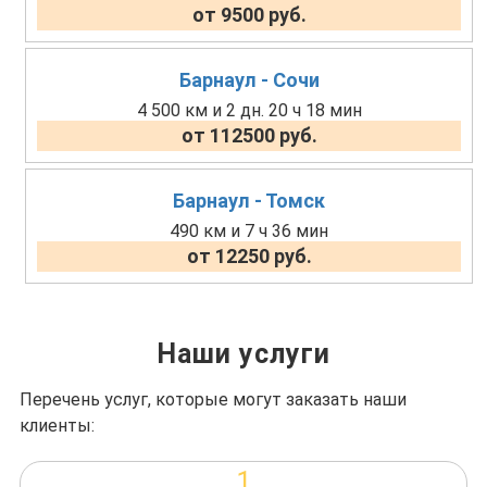
от 9500 руб.
Барнаул - Сочи
4 500 км и 2 дн. 20 ч 18 мин
от 112500 руб.
Барнаул - Томск
490 км и 7 ч 36 мин
от 12250 руб.
Наши услуги
Перечень услуг, которые могут заказать наши
клиенты:
1