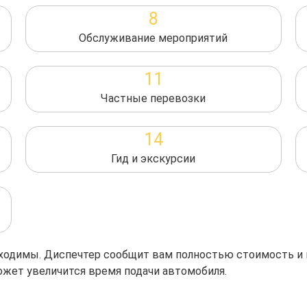
8
Обслуживание мероприятий
11
Частные перевозки
14
Гид и экскурсии
обходимы. Диспечтер сообщит вам полностью стоимость и
ожет увеличится время подачи автомобиля.