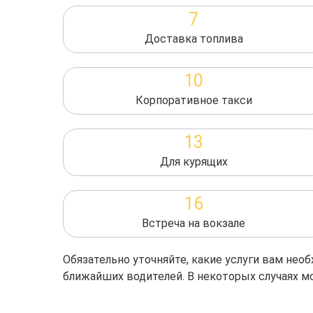
7
Доставка топлива
10
Корпоративное такси
13
Для курящих
16
Встреча на вокзале
Обязательно уточняйте, какие услуги вам не
ближайших водителей. В некоторых случаях м