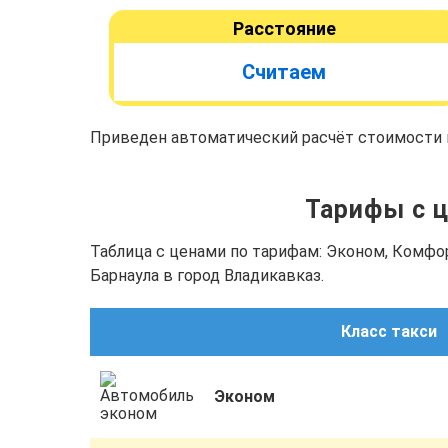
Расстояние
Считаем
Приведен автоматический расчёт стоимости п
Тарифы с ц
Таблица с ценами по тарифам: Эконом, Комфо
Барнаула в город Владикавказ.
Класс такси
Эконом