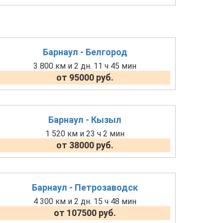
Барнаул - Белгород
3 800 км и 2 дн. 11 ч 45 мин
от 95000 руб.
Барнаул - Кызыл
1 520 км и 23 ч 2 мин
от 38000 руб.
Барнаул - Петрозаводск
4 300 км и 2 дн. 15 ч 48 мин
от 107500 руб.