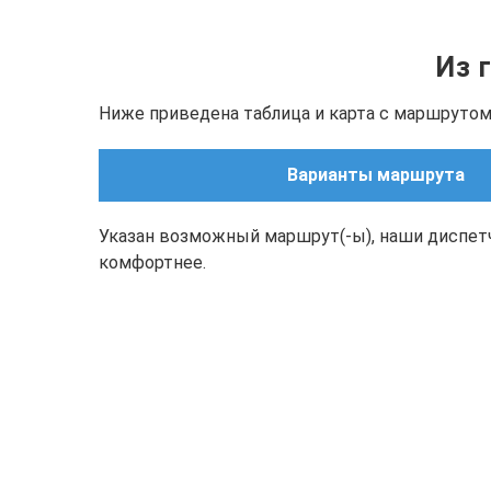
Из 
Ниже приведена таблица и карта с маршрутом(
Варианты маршрута
Указан возможный маршрут(-ы), наши диспет
комфортнее.