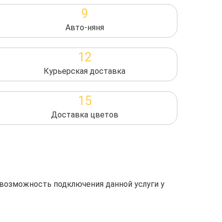
9
Авто-няня
12
Курьерская доставка
15
Доставка цветов
 возможность подключения данной услуги у