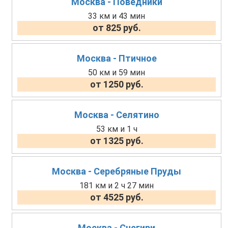
Москва - Поведники
33 км и 43 мин
от 825 руб.
Москва - Птичное
50 км и 59 мин
от 1250 руб.
Москва - Селятино
53 км и 1 ч
от 1325 руб.
Москва - Серебряные Пруды
181 км и 2 ч 27 мин
от 4525 руб.
Москва - Снегири