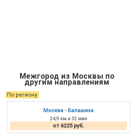
Межгород из Москвы по
другим направлениям
По региону
Москва - Балашиха
24,9 км и 32 мин
от 6225 руб.