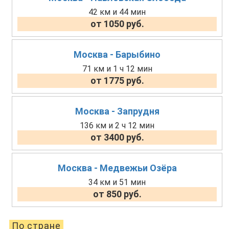
42 км и 44 мин
от 1050 руб.
Москва - Барыбино
71 км и 1 ч 12 мин
от 1775 руб.
Москва - Запрудня
136 км и 2 ч 12 мин
от 3400 руб.
Москва - Медвежьи Озёра
34 км и 51 мин
от 850 руб.
По стране