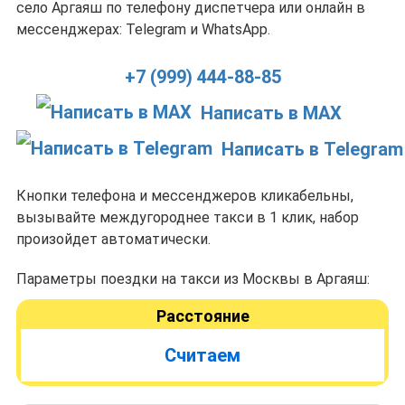
село Аргаяш по телефону диспетчера или онлайн в
мессенджерах: Telegram и WhatsApp.
+7 (999) 444-88-85
Написать в MAX
Написать в Telegram
Кнопки телефона и мессенджеров кликабельны,
вызывайте междугороднее такси в 1 клик, набор
произойдет автоматически.
Параметры поездки на такси из Москвы в Аргаяш:
Расстояние
Считаем