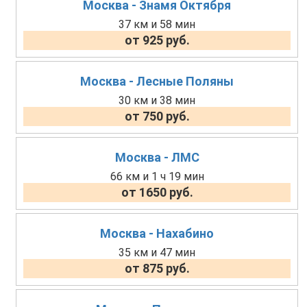
Москва - Знамя Октября
37 км и 58 мин
от 925 руб.
Москва - Лесные Поляны
30 км и 38 мин
от 750 руб.
Москва - ЛМС
66 км и 1 ч 19 мин
от 1650 руб.
Москва - Нахабино
35 км и 47 мин
от 875 руб.