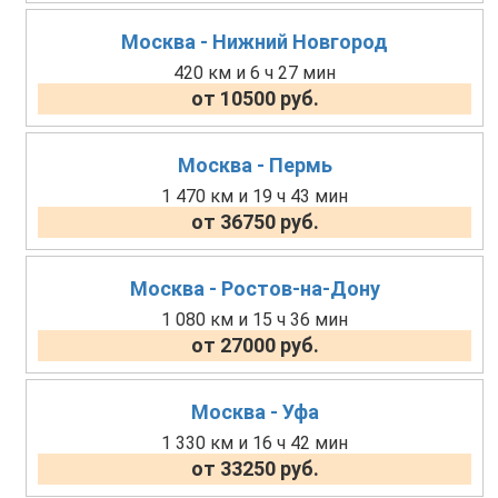
Москва - Нижний Новгород
420 км и 6 ч 27 мин
от 10500 руб.
Москва - Пермь
1 470 км и 19 ч 43 мин
от 36750 руб.
Москва - Ростов-на-Дону
1 080 км и 15 ч 36 мин
от 27000 руб.
Москва - Уфа
1 330 км и 16 ч 42 мин
от 33250 руб.