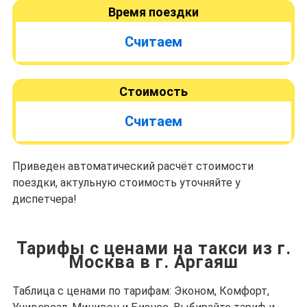
Время поездки
Считаем
Стоимость
Считаем
Приведен автоматический расчёт стоимости
поездки, актульную стоимость уточняйте у
диспетчера!
Тарифы с ценами на такси из г.
Москва в г. Аргаяш
Таблица с ценами по тарифам: Эконом, Комфорт,