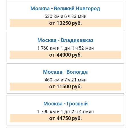
Москва - Великий Новгород
530 км и 6 ч 33 мин
от 13250 руб.
Москва - Владикавказ
1 760 км и 1 дн. 1 ч 52 мин
от 44000 руб.
Москва - Вологда
460 км и 7 ч 21 мин
от 11500 руб.
Москва - Грозный
1 790 км и 1 дн. 2 ч 45 мин
от 44750 руб.