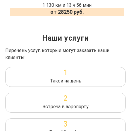
1 130 км и 13 ч 56 мин
от 28250 руб.
Наши услуги
Перечень услуг, которые могут заказать наши
клиенты:
1
Такси на день
2
Встреча в аэропорту
3