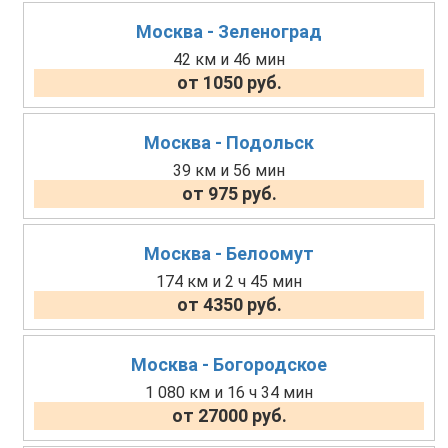
Москва - Зеленоград
42 км и 46 мин
от 1050 руб.
Москва - Подольск
39 км и 56 мин
от 975 руб.
Москва - Белоомут
174 км и 2 ч 45 мин
от 4350 руб.
Москва - Богородское
1 080 км и 16 ч 34 мин
от 27000 руб.