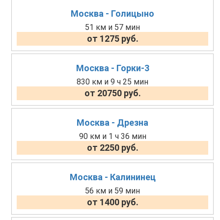
Москва - Голицыно
51 км и 57 мин
от 1275 руб.
Москва - Горки-3
830 км и 9 ч 25 мин
от 20750 руб.
Москва - Дрезна
90 км и 1 ч 36 мин
от 2250 руб.
Москва - Калининец
56 км и 59 мин
от 1400 руб.