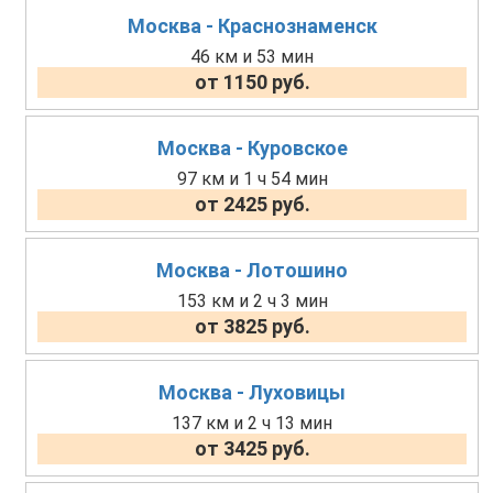
Москва - Краснознаменск
46 км и 53 мин
от 1150 руб.
Москва - Куровское
97 км и 1 ч 54 мин
от 2425 руб.
Москва - Лотошино
153 км и 2 ч 3 мин
от 3825 руб.
Москва - Луховицы
137 км и 2 ч 13 мин
от 3425 руб.