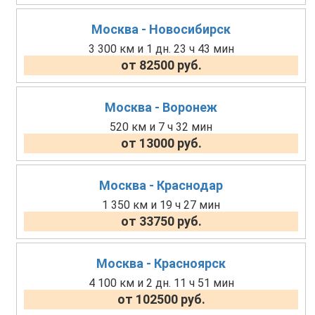
Москва - Новосибирск
3 300 км и 1 дн. 23 ч 43 мин
от 82500 руб.
Москва - Воронеж
520 км и 7 ч 32 мин
от 13000 руб.
Москва - Краснодар
1 350 км и 19 ч 27 мин
от 33750 руб.
Москва - Красноярск
4 100 км и 2 дн. 11 ч 51 мин
от 102500 руб.