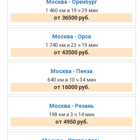
Москва - Оренбург
1 460 км и 19 ч 29 мин
от 36500 руб.
Москва - Орск
1 740 км и 23 ч 19 мин
от 43500 руб.
Москва - Пенза
640 км и 10 ч 34 мин
от 16000 руб.
Москва - Рязань
198 км и 3 ч 14 мин
от 4950 руб.