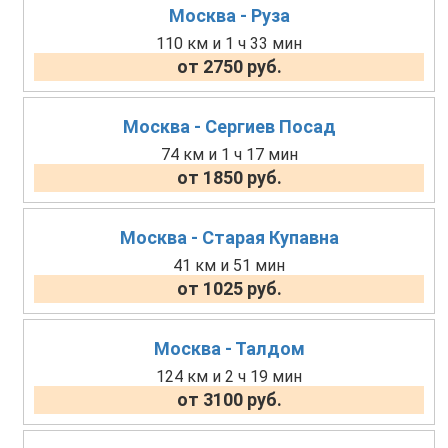
Москва - Руза
110 км и 1 ч 33 мин
от 2750 руб.
Москва - Сергиев Посад
74 км и 1 ч 17 мин
от 1850 руб.
Москва - Старая Купавна
41 км и 51 мин
от 1025 руб.
Москва - Талдом
124 км и 2 ч 19 мин
от 3100 руб.