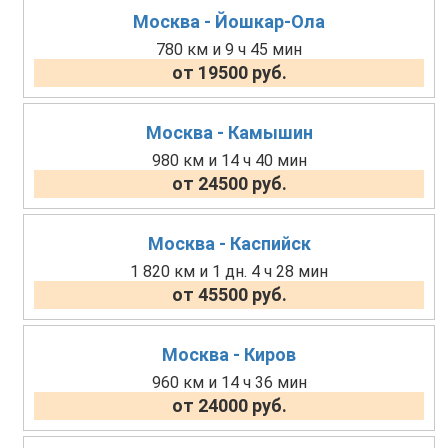
Москва - Йошкар-Ола
780 км и 9 ч 45 мин
от 19500 руб.
Москва - Камышин
980 км и 14 ч 40 мин
от 24500 руб.
Москва - Каспийск
1 820 км и 1 дн. 4 ч 28 мин
от 45500 руб.
Москва - Киров
960 км и 14 ч 36 мин
от 24000 руб.