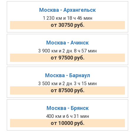
Москва - Архангельск
1 230 км и 18 ч 46 мин
от 30750 руб.
Москва - Ачинск
3 900 км и 2 дн. 8 ч 57 мин
от 97500 руб.
Москва - Барнаул
3 500 км и 2 дн. 3 ч 15 мин
от 87500 руб.
Москва - Брянск
400 км и 6 ч 31 мин
от 10000 руб.