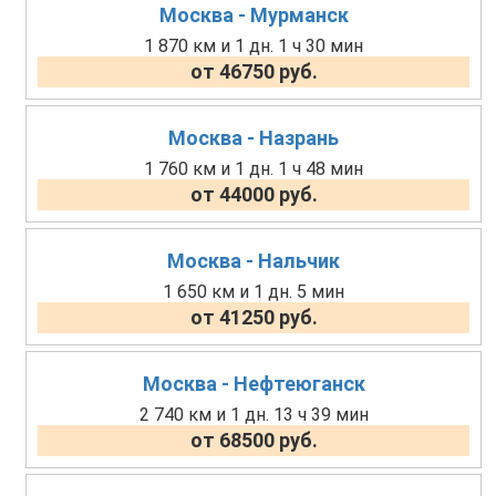
Москва - Мурманск
1 870 км и 1 дн. 1 ч 30 мин
от 46750 руб.
Москва - Назрань
1 760 км и 1 дн. 1 ч 48 мин
от 44000 руб.
Москва - Нальчик
1 650 км и 1 дн. 5 мин
от 41250 руб.
Москва - Нефтеюганск
2 740 км и 1 дн. 13 ч 39 мин
от 68500 руб.