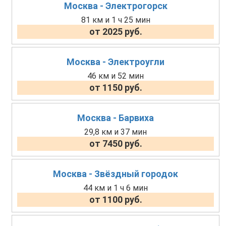
Москва - Электрогорск
81 км и 1 ч 25 мин
от 2025 руб.
Москва - Электроугли
46 км и 52 мин
от 1150 руб.
Москва - Барвиха
29,8 км и 37 мин
от 7450 руб.
Москва - Звёздный городок
44 км и 1 ч 6 мин
от 1100 руб.