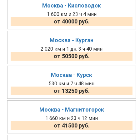
Москва - Кисловодск
1 600 км и 23 ч 4 мин
от 40000 руб.
Москва - Курган
2 020 км и 1 дн. 3 ч 40 мин
от 50500 руб.
Москва - Курск
530 км и 7 ч 48 мин
от 13250 руб.
Москва - Магнитогорск
1 660 км и 23 ч 12 мин
от 41500 руб.