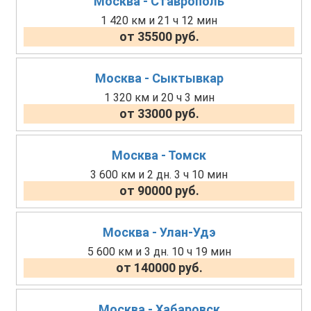
Москва - Ставрополь
1 420 км и 21 ч 12 мин
от 35500 руб.
Москва - Сыктывкар
1 320 км и 20 ч 3 мин
от 33000 руб.
Москва - Томск
3 600 км и 2 дн. 3 ч 10 мин
от 90000 руб.
Москва - Улан-Удэ
5 600 км и 3 дн. 10 ч 19 мин
от 140000 руб.
Москва - Хабаровск