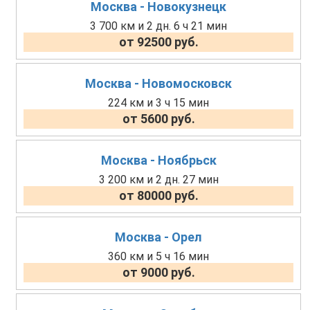
Москва - Новокузнецк
3 700 км и 2 дн. 6 ч 21 мин
от 92500 руб.
Москва - Новомосковск
224 км и 3 ч 15 мин
от 5600 руб.
Москва - Ноябрьск
3 200 км и 2 дн. 27 мин
от 80000 руб.
Москва - Орел
360 км и 5 ч 16 мин
от 9000 руб.