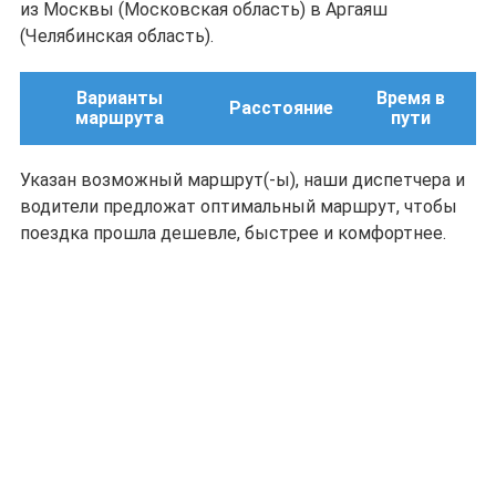
из Москвы (Московская область) в Аргаяш
(Челябинская область).
Варианты
Время в
Расстояние
маршрута
пути
Указан возможный маршрут(-ы), наши диспетчера и
водители предложат оптимальный маршрут, чтобы
поездка прошла дешевле, быстрее и комфортнее.