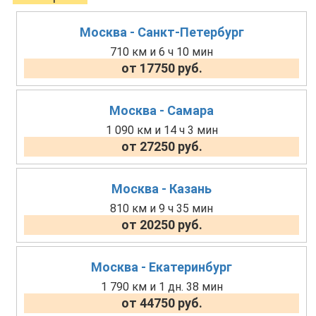
Москва - Санкт-Петербург
710 км и 6 ч 10 мин
от 17750 руб.
Москва - Самара
1 090 км и 14 ч 3 мин
от 27250 руб.
Москва - Казань
810 км и 9 ч 35 мин
от 20250 руб.
Москва - Екатеринбург
1 790 км и 1 дн. 38 мин
от 44750 руб.