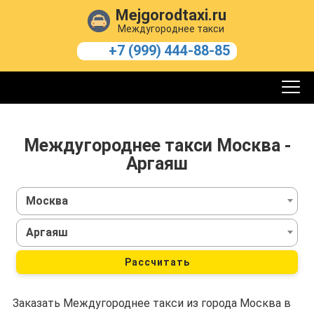
Mejgorodtaxi.ru
Междугороднее такси
+7 (999) 444-88-85
Междугороднее такси Москва -
Аргаяш
Москва
Аргаяш
Рассчитать
Заказать Междугороднее такси из города Москва в