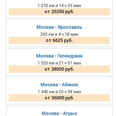
1 010 км и 14 ч 35 мин
от 25250 руб.
Москва - Ярославль
265 км и 4 ч 18 мин
от 6625 руб.
Москва - Геленджик
1 520 км и 21 ч 51 мин
от 38000 руб.
Москва - Абинск
1 440 км и 20 ч 58 мин
от 36000 руб.
Москва - Агрыз