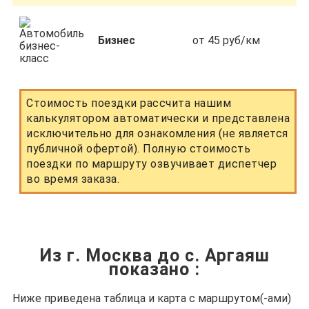
Бизнес
от 45 руб/км
Стоимость поездки рассчита нашим
калькулятором автоматически и представлена
исключительно для ознакомления (не является
публичной офертой). Полную стоимость
поездки по маршруту озвучивает диспетчер
во время заказа.
Из г. Москва до с. Аргаяш
показано
:
Ниже приведена таблица и карта с маршрутом(-ами)