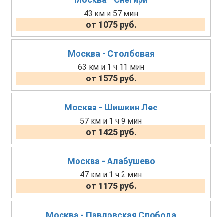
43 км и 57 мин
от 1075 руб.
Москва - Столбовая
63 км и 1 ч 11 мин
от 1575 руб.
Москва - Шишкин Лес
57 км и 1 ч 9 мин
от 1425 руб.
Москва - Алабушево
47 км и 1 ч 2 мин
от 1175 руб.
Москва - Павловская Слобода