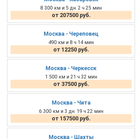
8 300 км и 5 дн. 2 ч 25 мин
от 207500 руб.
Москва - Череповец
490 км и 8 ч 14 мин
от 12250 руб.
Москва - Черкесск
1 500 км и 21 ч 32 мин
от 37500 руб.
Москва - Чита
6 300 км и 3 дн. 19 ч 22 мин
от 157500 руб.
Москва - Шахты