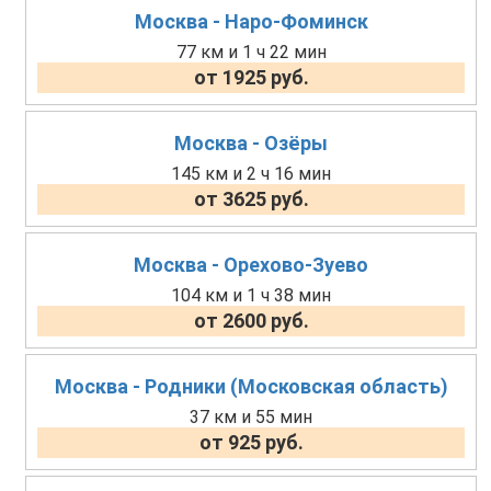
Москва - Наро-Фоминск
77 км и 1 ч 22 мин
от 1925 руб.
Москва - Озёры
145 км и 2 ч 16 мин
от 3625 руб.
Москва - Орехово-Зуево
104 км и 1 ч 38 мин
от 2600 руб.
Москва - Родники (Московская область)
37 км и 55 мин
от 925 руб.