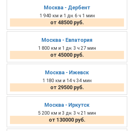
Москва - Дербент
1 940 км и 1 дн. 6 ч 1 мин
от 48500 руб.
Москва - Евпатория
1 800 км и 1 дн. 3 ч 27 мин
от 45000 руб.
Москва - Ижевск
1 180 км и 14 ч 34 мин
от 29500 руб.
Москва - Иркутск
5 200 км и 3 дн. 3 ч 21 мин
от 130000 руб.