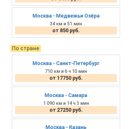
Москва - Медвежьи Озёра
34 км и 51 мин
от 850 руб.
По стране
Москва - Санкт-Петербург
710 км и 6 ч 10 мин
от 17750 руб.
Москва - Самара
1 090 км и 14 ч 3 мин
от 27250 руб.
Москва - Казань