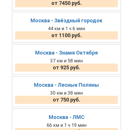
от 7450 руб.
Москва - Звёздный городок
44 км и 1 ч 6 мин
от 1100 руб.
Москва - Знамя Октября
37 км и 58 мин
от 925 руб.
Москва - Лесные Поляны
30 км и 38 мин
от 750 руб.
Москва - ЛМС
66 км и 1 ч 19 мин