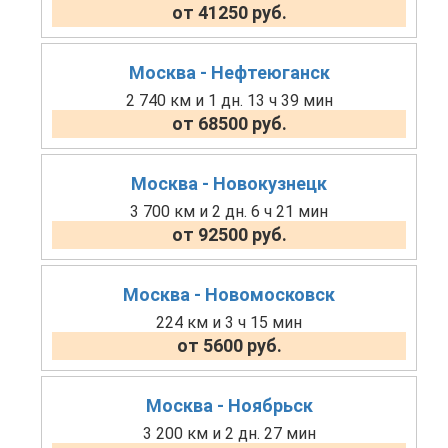
от 41250 руб.
Москва - Нефтеюганск
2 740 км и 1 дн. 13 ч 39 мин
от 68500 руб.
Москва - Новокузнецк
3 700 км и 2 дн. 6 ч 21 мин
от 92500 руб.
Москва - Новомосковск
224 км и 3 ч 15 мин
от 5600 руб.
Москва - Ноябрьск
3 200 км и 2 дн. 27 мин