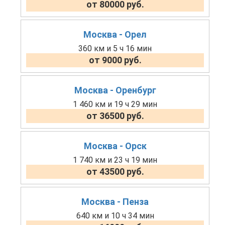
от 80000 руб.
Москва - Орел
360 км и 5 ч 16 мин
от 9000 руб.
Москва - Оренбург
1 460 км и 19 ч 29 мин
от 36500 руб.
Москва - Орск
1 740 км и 23 ч 19 мин
от 43500 руб.
Москва - Пенза
640 км и 10 ч 34 мин