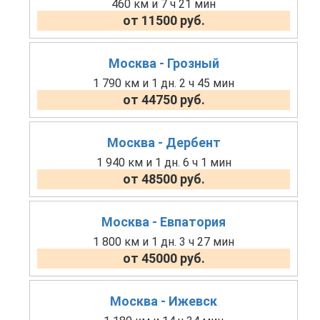
460 км и 7 ч 21 мин
от 11500 руб.
Москва - Грозный
1 790 км и 1 дн. 2 ч 45 мин
от 44750 руб.
Москва - Дербент
1 940 км и 1 дн. 6 ч 1 мин
от 48500 руб.
Москва - Евпатория
1 800 км и 1 дн. 3 ч 27 мин
от 45000 руб.
Москва - Ижевск