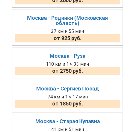
от 2600 руб.
Москва - Родники (Московская
область)
37 км и 55 мин
от 925 руб.
Москва - Руза
110 км и 1 ч 33 мин
от 2750 руб.
Москва - Сергиев Посад
74 км и 1 ч 17 мин
от 1850 руб.
Москва - Старая Купавна
41 км и 51 мин