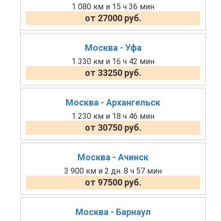
1 080 км и 15 ч 36 мин
от 27000 руб.
Москва - Уфа
1 330 км и 16 ч 42 мин
от 33250 руб.
Москва - Архангельск
1 230 км и 18 ч 46 мин
от 30750 руб.
Москва - Ачинск
3 900 км и 2 дн. 8 ч 57 мин
от 97500 руб.
Москва - Барнаул