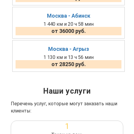
Москва - Абинск
1 440 км и 20 ч 58 мин
от 36000 руб.
Москва - Агрыз
1 130 км и 13 ч 56 мин
от 28250 руб.
Наши услуги
Перечень услуг, которые могут заказать наши
клиенты:
1