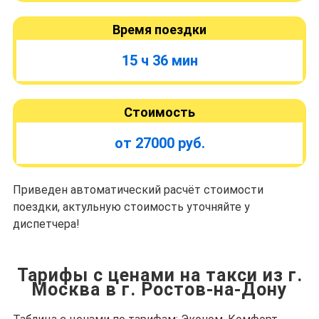
Время поездки
15 ч 36 мин
Стоимость
от 27000 руб.
Приведен автоматический расчёт стоимости
поездки, актульную стоимость уточняйте у
диспетчера!
Тарифы с ценами на такси из г.
Москва в г. Ростов-на-Дону