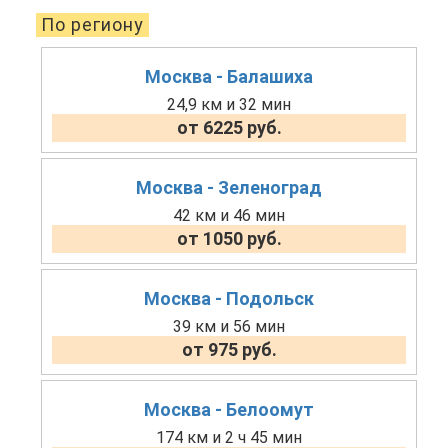
По региону
Москва - Балашиха
24,9 км и 32 мин
от 6225 руб.
Москва - Зеленоград
42 км и 46 мин
от 1050 руб.
Москва - Подольск
39 км и 56 мин
от 975 руб.
Москва - Белоомут
174 км и 2 ч 45 мин