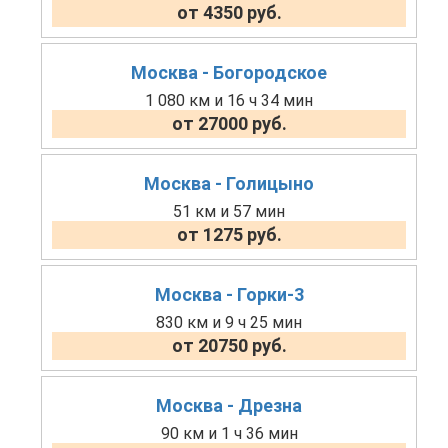
от 4350 руб.
Москва - Богородское
1 080 км и 16 ч 34 мин
от 27000 руб.
Москва - Голицыно
51 км и 57 мин
от 1275 руб.
Москва - Горки-3
830 км и 9 ч 25 мин
от 20750 руб.
Москва - Дрезна
90 км и 1 ч 36 мин