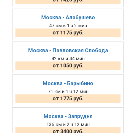
Москва - Алабушево
47 км и 1 ч 2 мин
от 1175 руб.
Москва - Павловская Слобода
42 км и 44 мин
от 1050 руб.
Москва - Барыбино
71 км и 1 ч 12 мин
от 1775 руб.
Москва - Запрудня
136 км и 2 ч 12 мин
от 3400 руб.