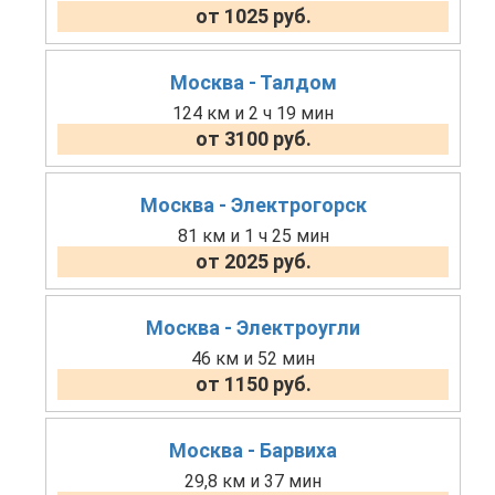
от 1025 руб.
Москва - Талдом
124 км и 2 ч 19 мин
от 3100 руб.
Москва - Электрогорск
81 км и 1 ч 25 мин
от 2025 руб.
Москва - Электроугли
46 км и 52 мин
от 1150 руб.
Москва - Барвиха
29,8 км и 37 мин