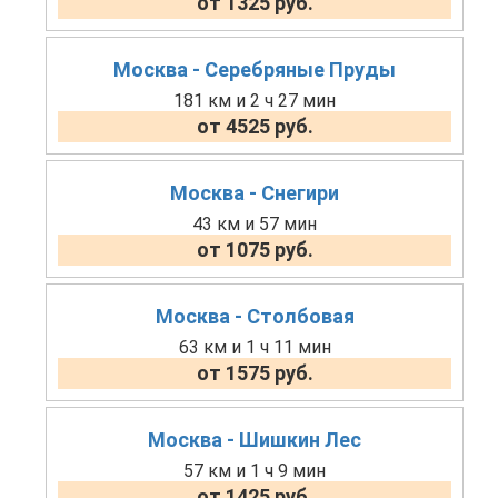
от 1325 руб.
Москва - Серебряные Пруды
181 км и 2 ч 27 мин
от 4525 руб.
Москва - Снегири
43 км и 57 мин
от 1075 руб.
Москва - Столбовая
63 км и 1 ч 11 мин
от 1575 руб.
Москва - Шишкин Лес
57 км и 1 ч 9 мин
от 1425 руб.