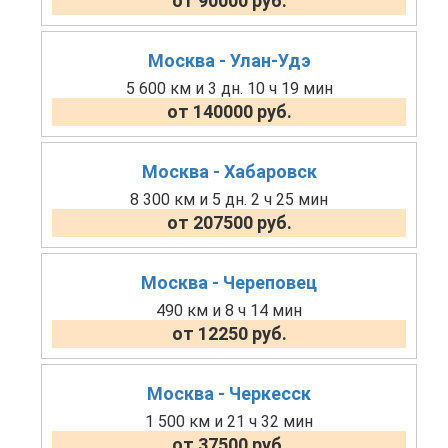
от 90000 руб.
Москва - Улан-Удэ
5 600 км и 3 дн. 10 ч 19 мин
от 140000 руб.
Москва - Хабаровск
8 300 км и 5 дн. 2 ч 25 мин
от 207500 руб.
Москва - Череповец
490 км и 8 ч 14 мин
от 12250 руб.
Москва - Черкесск
1 500 км и 21 ч 32 мин
от 37500 руб.