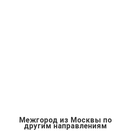
Межгород из Москвы по
другим направлениям