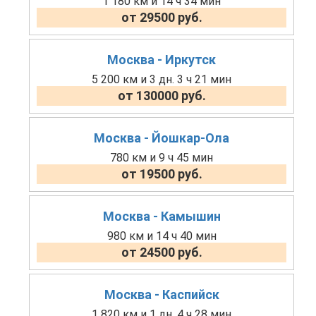
1 180 км и 14 ч 34 мин
от 29500 руб.
Москва - Иркутск
5 200 км и 3 дн. 3 ч 21 мин
от 130000 руб.
Москва - Йошкар-Ола
780 км и 9 ч 45 мин
от 19500 руб.
Москва - Камышин
980 км и 14 ч 40 мин
от 24500 руб.
Москва - Каспийск
1 820 км и 1 дн. 4 ч 28 мин