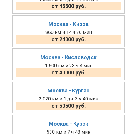
от 45500 руб.
Москва - Киров
960 км и 14 ч 36 мин
от 24000 руб.
Москва - Кисловодск
1 600 км и 23 ч 4 мин
от 40000 руб.
Москва - Курган
2 020 км и 1 дн. 3 ч 40 мин
от 50500 руб.
Москва - Курск
530 км и 7 ч 48 мин