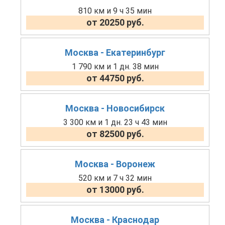
810 км и 9 ч 35 мин
от 20250 руб.
Москва - Екатеринбург
1 790 км и 1 дн. 38 мин
от 44750 руб.
Москва - Новосибирск
3 300 км и 1 дн. 23 ч 43 мин
от 82500 руб.
Москва - Воронеж
520 км и 7 ч 32 мин
от 13000 руб.
Москва - Краснодар