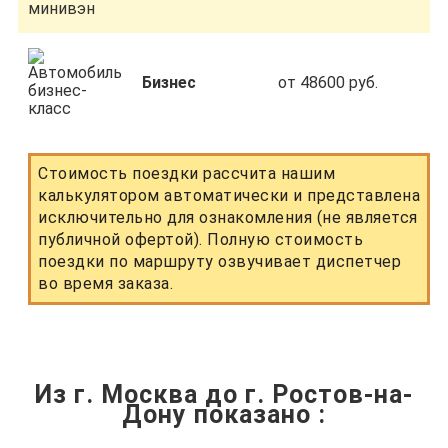
Бизнес
от 48600 руб.
Стоимость поездки рассчита нашим
калькулятором автоматически и представлена
исключительно для ознакомления (не является
публичной офертой). Полную стоимость
поездки по маршруту озвучивает диспетчер
во время заказа.
Из г. Москва до г. Ростов-на-
Дону показано
: