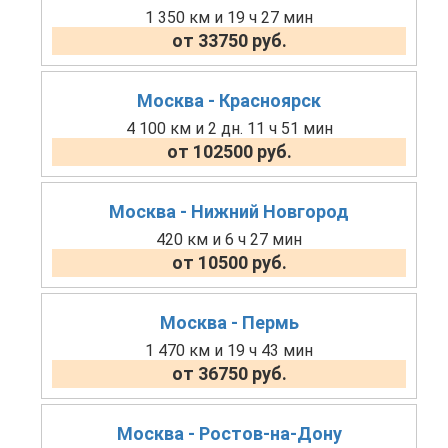
1 350 км и 19 ч 27 мин
от 33750 руб.
Москва - Красноярск
4 100 км и 2 дн. 11 ч 51 мин
от 102500 руб.
Москва - Нижний Новгород
420 км и 6 ч 27 мин
от 10500 руб.
Москва - Пермь
1 470 км и 19 ч 43 мин
от 36750 руб.
Москва - Ростов-на-Дону