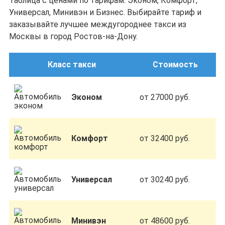
Таблица с ценами по тарифам: Эконом, Комфорт,
Универсал, Минивэн и Бизнес. Выбирайте тариф и
заказывайте лучшее междугороднее такси из
Москвы в город Ростов-на-Дону.
Класс такси
Стоимость
Эконом
от 27000 руб.
Комфорт
от 32400 руб.
Универсал
от 30240 руб.
Минивэн
от 48600 руб.