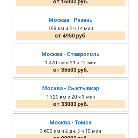
от 16000 руб.
Москва - Рязань
198 км и 3 ч 14 мин
от 4950 руб.
Москва - Ставрополь
1 420 км и 21 ч 12 мин
от 35500 руб.
Москва - Сыктывкар
1 320 км и 20 ч 3 мин
от 33000 руб.
Москва - Томск
3 600 км и 2 дн. 3 ч 10 мин