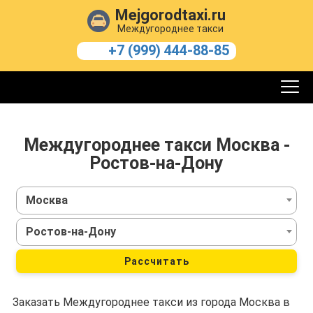
Mejgorodtaxi.ru
Междугороднее такси
+7 (999) 444-88-85
Междугороднее такси Москва -
Ростов-на-Дону
Москва
Ростов-на-Дону
Рассчитать
Заказать Междугороднее такси из города Москва в