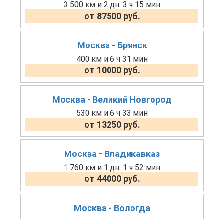
3 500 км и 2 дн. 3 ч 15 мин
от 87500 руб.
Москва - Брянск
400 км и 6 ч 31 мин
от 10000 руб.
Москва - Великий Новгород
530 км и 6 ч 33 мин
от 13250 руб.
Москва - Владикавказ
1 760 км и 1 дн. 1 ч 52 мин
от 44000 руб.
Москва - Вологда