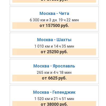
Москва - Чита
6 300 км и 3 дн. 19 ч 22 мин
от 157500 руб.
Москва - Шахты
1 010 км и 14 ч 35 мин
от 25250 руб.
Москва - Ярославль
265 км и 4 ч 18 мин
от 6625 руб.
Москва - Геленджик
1 520 км и 21 ч 51 мин
от 38000 руб.