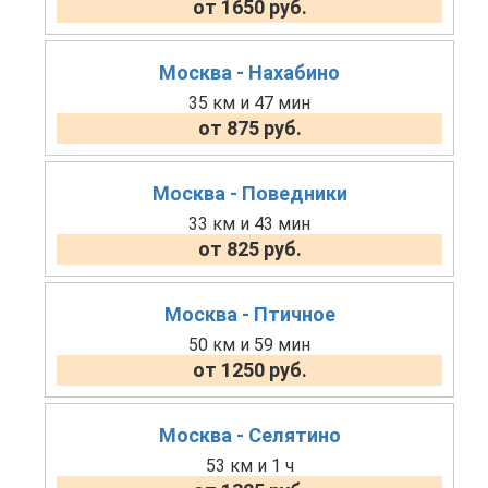
от 1650 руб.
Москва - Нахабино
35 км и 47 мин
от 875 руб.
Москва - Поведники
33 км и 43 мин
от 825 руб.
Москва - Птичное
50 км и 59 мин
от 1250 руб.
Москва - Селятино
53 км и 1 ч