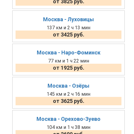
от 3825 руб.
Москва - Луховицы
137 км и 2 ч 13 мин
от 3425 руб.
Москва - Наро-Фоминск
77 км и 1 ч 22 мин
от 1925 руб.
Москва - Озёры
145 км и 2 ч 16 мин
от 3625 руб.
Москва - Орехово-Зуево
104 км и 1 ч 38 мин