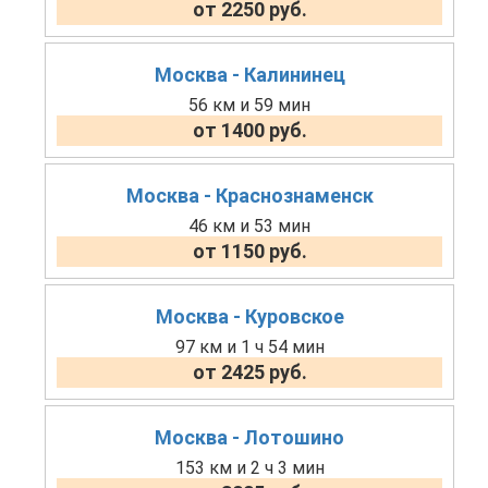
от 2250 руб.
Москва - Калининец
56 км и 59 мин
от 1400 руб.
Москва - Краснознаменск
46 км и 53 мин
от 1150 руб.
Москва - Куровское
97 км и 1 ч 54 мин
от 2425 руб.
Москва - Лотошино
153 км и 2 ч 3 мин