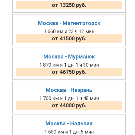
от 13250 руб.
Москва - Магнитогорск
1 660 км и 23 ч 12 мин
от 41500 руб.
Москва - Мурманск
1 870 км и 1 дн. 1 ч 30 мин
от 46750 руб.
Москва - Назрань
1 760 км и 1 дн. 1 ч 48 мин
от 44000 руб.
Москва - Нальчик
1 650 км и 1 дн. 5 мин