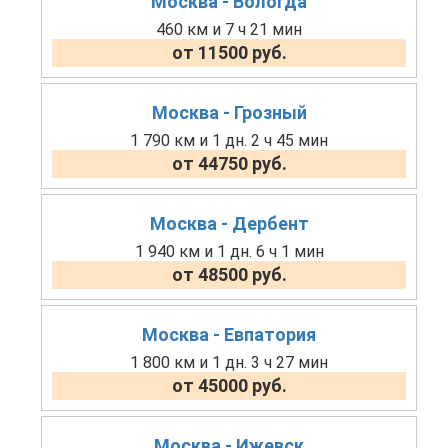
Москва - Вологда
460 км и 7 ч 21 мин
от 11500 руб.
Москва - Грозный
1 790 км и 1 дн. 2 ч 45 мин
от 44750 руб.
Москва - Дербент
1 940 км и 1 дн. 6 ч 1 мин
от 48500 руб.
Москва - Евпатория
1 800 км и 1 дн. 3 ч 27 мин
от 45000 руб.
Москва - Ижевск