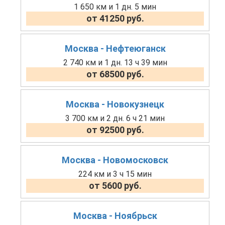
1 650 км и 1 дн. 5 мин
от 41250 руб.
Москва - Нефтеюганск
2 740 км и 1 дн. 13 ч 39 мин
от 68500 руб.
Москва - Новокузнецк
3 700 км и 2 дн. 6 ч 21 мин
от 92500 руб.
Москва - Новомосковск
224 км и 3 ч 15 мин
от 5600 руб.
Москва - Ноябрьск