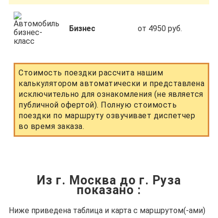
Бизнес
от 4950 руб.
Стоимость поездки рассчита нашим
калькулятором автоматически и представлена
исключительно для ознакомления (не является
публичной офертой). Полную стоимость
поездки по маршруту озвучивает диспетчер
во время заказа.
Из г. Москва до г. Руза
показано
:
Ниже приведена таблица и карта с маршрутом(-ами)