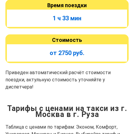
Время поездки
1 ч 33 мин
Стоимость
от 2750 руб.
Приведен автоматический расчёт стоимости
поездки, актульную стоимость уточняйте у
диспетчера!
Тарифы с ценами на такси из г.
Москва в г. Руза
Таблица с ценами по тарифам: Эконом, Комфорт,