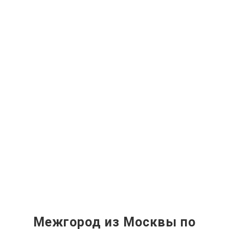
Межгород из Москвы по