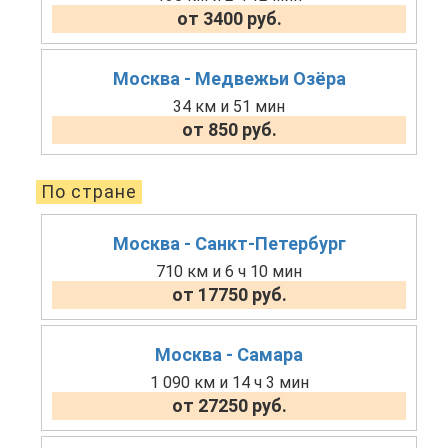
от 3400 руб.
Москва - Медвежьи Озёра
34 км и 51 мин
от 850 руб.
По стране
Москва - Санкт-Петербург
710 км и 6 ч 10 мин
от 17750 руб.
Москва - Самара
1 090 км и 14 ч 3 мин
от 27250 руб.