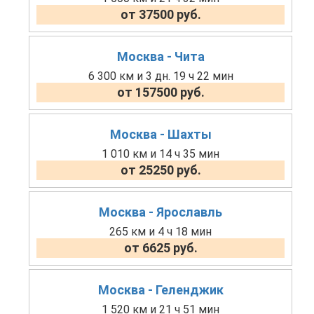
от 37500 руб.
Москва - Чита
6 300 км и 3 дн. 19 ч 22 мин
от 157500 руб.
Москва - Шахты
1 010 км и 14 ч 35 мин
от 25250 руб.
Москва - Ярославль
265 км и 4 ч 18 мин
от 6625 руб.
Москва - Геленджик
1 520 км и 21 ч 51 мин