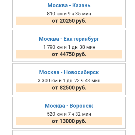
Москва - Казань
810 км и 9 ч 35 мин
от 20250 руб.
Москва - Екатеринбург
1 790 км и 1 дн. 38 мин
от 44750 руб.
Москва - Новосибирск
3 300 км и 1 дн. 23 ч 43 мин
от 82500 руб.
Москва - Воронеж
520 км и 7 ч 32 мин
от 13000 руб.