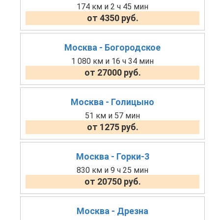
174 км и 2 ч 45 мин
от 4350 руб.
Москва - Богородское
1 080 км и 16 ч 34 мин
от 27000 руб.
Москва - Голицыно
51 км и 57 мин
от 1275 руб.
Москва - Горки-3
830 км и 9 ч 25 мин
от 20750 руб.
Москва - Дрезна