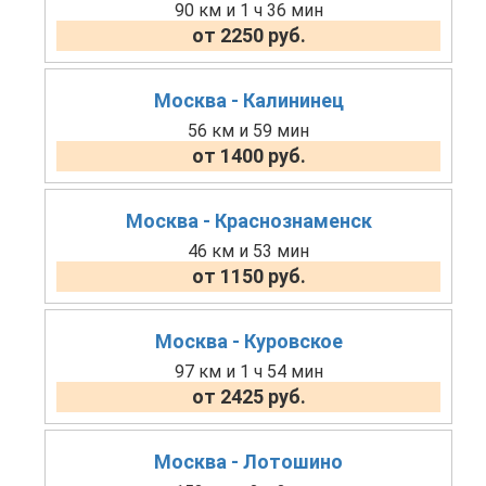
90 км и 1 ч 36 мин
от 2250 руб.
Москва - Калининец
56 км и 59 мин
от 1400 руб.
Москва - Краснознаменск
46 км и 53 мин
от 1150 руб.
Москва - Куровское
97 км и 1 ч 54 мин
от 2425 руб.
Москва - Лотошино