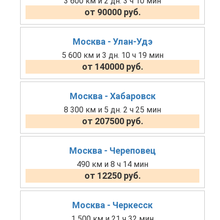
3 600 км и 2 дн. 3 ч 10 мин
от 90000 руб.
Москва - Улан-Удэ
5 600 км и 3 дн. 10 ч 19 мин
от 140000 руб.
Москва - Хабаровск
8 300 км и 5 дн. 2 ч 25 мин
от 207500 руб.
Москва - Череповец
490 км и 8 ч 14 мин
от 12250 руб.
Москва - Черкесск
1 500 км и 21 ч 32 мин