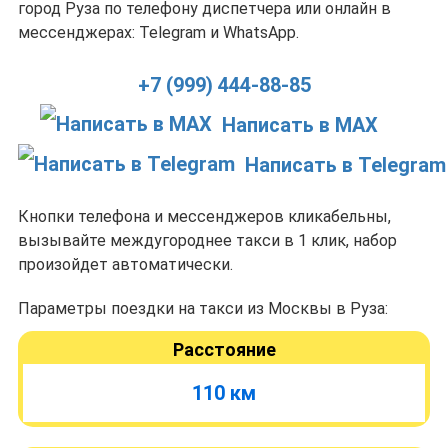
город Руза по телефону диспетчера или онлайн в
мессенджерах: Telegram и WhatsApp.
+7 (999) 444-88-85
Написать в MAX
Написать в Telegram
Кнопки телефона и мессенджеров кликабельны,
вызывайте междугороднее такси в 1 клик, набор
произойдет автоматически.
Параметры поездки на такси из Москвы в Руза:
Расстояние
110 км