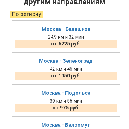
другим направлениям
По региону
Москва - Балашиха
24,9 км и 32 мин
от 6225 руб.
Москва - Зеленоград
42 км и 46 мин
от 1050 руб.
Москва - Подольск
39 км и 56 мин
от 975 руб.
Москва - Белоомут