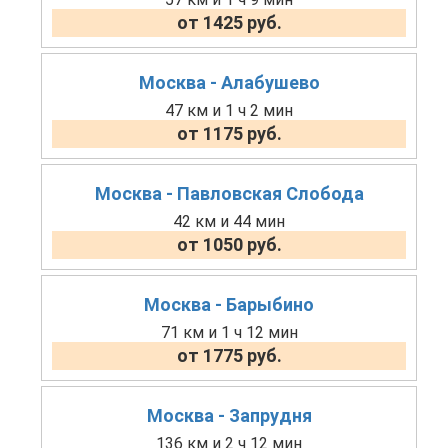
от 1425 руб.
Москва - Алабушево
47 км и 1 ч 2 мин
от 1175 руб.
Москва - Павловская Слобода
42 км и 44 мин
от 1050 руб.
Москва - Барыбино
71 км и 1 ч 12 мин
от 1775 руб.
Москва - Запрудня
136 км и 2 ч 12 мин