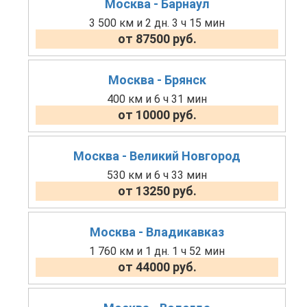
Москва - Барнаул
3 500 км и 2 дн. 3 ч 15 мин
от 87500 руб.
Москва - Брянск
400 км и 6 ч 31 мин
от 10000 руб.
Москва - Великий Новгород
530 км и 6 ч 33 мин
от 13250 руб.
Москва - Владикавказ
1 760 км и 1 дн. 1 ч 52 мин
от 44000 руб.