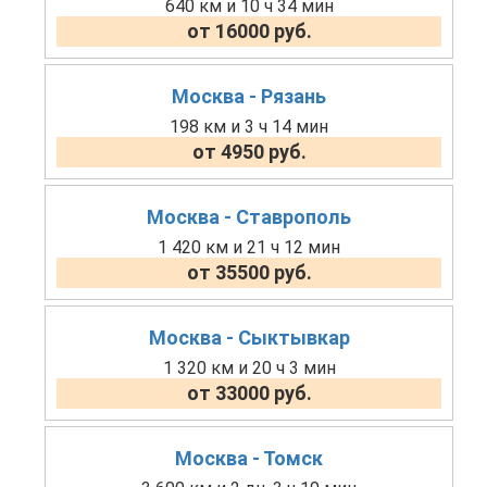
640 км и 10 ч 34 мин
от 16000 руб.
Москва - Рязань
198 км и 3 ч 14 мин
от 4950 руб.
Москва - Ставрополь
1 420 км и 21 ч 12 мин
от 35500 руб.
Москва - Сыктывкар
1 320 км и 20 ч 3 мин
от 33000 руб.
Москва - Томск