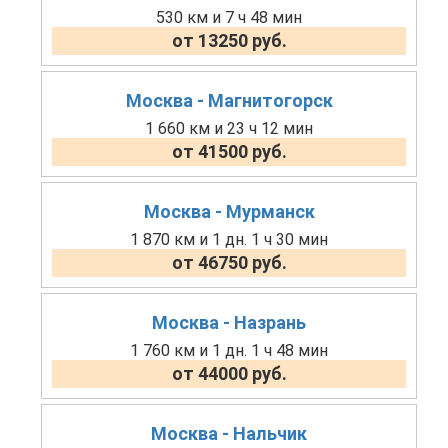
530 км и 7 ч 48 мин
от 13250 руб.
Москва - Магнитогорск
1 660 км и 23 ч 12 мин
от 41500 руб.
Москва - Мурманск
1 870 км и 1 дн. 1 ч 30 мин
от 46750 руб.
Москва - Назрань
1 760 км и 1 дн. 1 ч 48 мин
от 44000 руб.
Москва - Нальчик