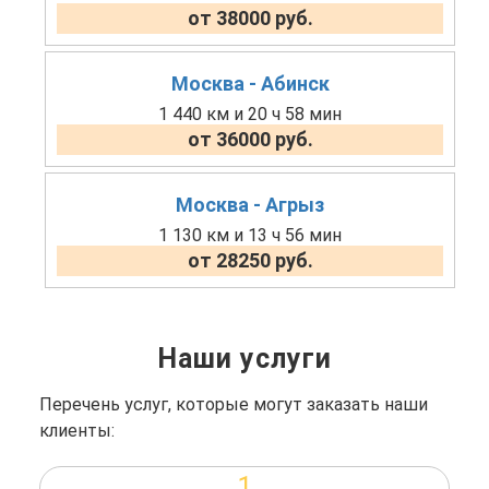
от 38000 руб.
Москва - Абинск
1 440 км и 20 ч 58 мин
от 36000 руб.
Москва - Агрыз
1 130 км и 13 ч 56 мин
от 28250 руб.
Наши услуги
Перечень услуг, которые могут заказать наши
клиенты:
1