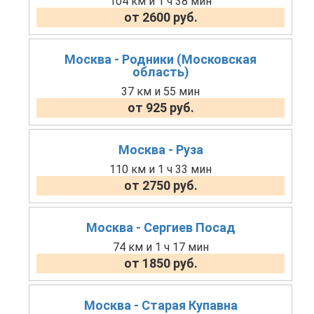
104 км и 1 ч 38 мин
от 2600 руб.
Москва - Родники (Московская
область)
37 км и 55 мин
от 925 руб.
Москва - Руза
110 км и 1 ч 33 мин
от 2750 руб.
Москва - Сергиев Посад
74 км и 1 ч 17 мин
от 1850 руб.
Москва - Старая Купавна