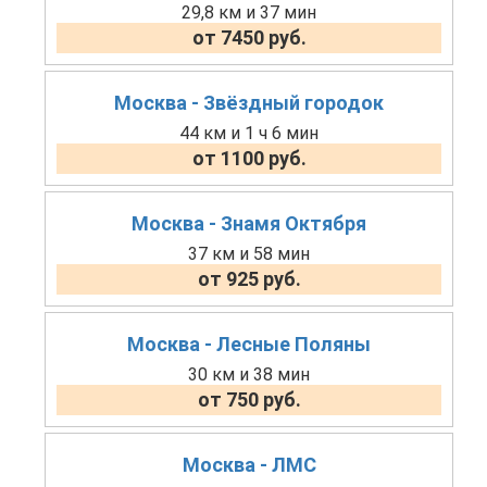
29,8 км и 37 мин
от 7450 руб.
Москва - Звёздный городок
44 км и 1 ч 6 мин
от 1100 руб.
Москва - Знамя Октября
37 км и 58 мин
от 925 руб.
Москва - Лесные Поляны
30 км и 38 мин
от 750 руб.
Москва - ЛМС