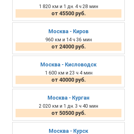
1 820 км и 1 дн. 4 ч 28 мин
от 45500 руб.
Москва - Киров
960 км и 14 ч 36 мин
от 24000 руб.
Москва - Кисловодск
1 600 км и 23 ч 4 мин
от 40000 руб.
Москва - Курган
2 020 км и 1 дн. 3 ч 40 мин
от 50500 руб.
Москва - Курск