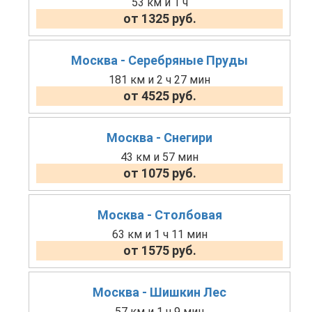
53 км и 1 ч
от 1325 руб.
Москва - Серебряные Пруды
181 км и 2 ч 27 мин
от 4525 руб.
Москва - Снегири
43 км и 57 мин
от 1075 руб.
Москва - Столбовая
63 км и 1 ч 11 мин
от 1575 руб.
Москва - Шишкин Лес
57 км и 1 ч 9 мин