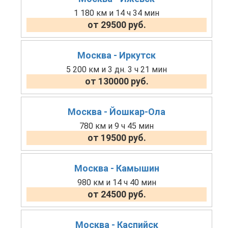
1 180 км и 14 ч 34 мин
от 29500 руб.
Москва - Иркутск
5 200 км и 3 дн. 3 ч 21 мин
от 130000 руб.
Москва - Йошкар-Ола
780 км и 9 ч 45 мин
от 19500 руб.
Москва - Камышин
980 км и 14 ч 40 мин
от 24500 руб.
Москва - Каспийск