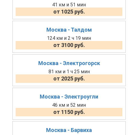
41 км и 51 мин
от 1025 руб.
Москва - Талдом
124 км и 2 ч 19 мин
от 3100 руб.
Москва - Электрогорск
81 км и 1 ч 25 мин
от 2025 руб.
Москва - Электроугли
46 км и 52 мин
от 1150 руб.
Москва - Барвиха