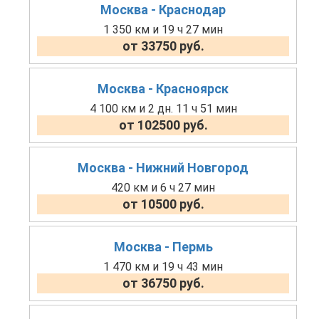
Москва - Краснодар
1 350 км и 19 ч 27 мин
от 33750 руб.
Москва - Красноярск
4 100 км и 2 дн. 11 ч 51 мин
от 102500 руб.
Москва - Нижний Новгород
420 км и 6 ч 27 мин
от 10500 руб.
Москва - Пермь
1 470 км и 19 ч 43 мин
от 36750 руб.