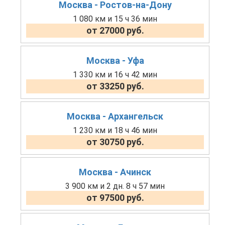
Москва - Ростов-на-Дону
1 080 км и 15 ч 36 мин
от 27000 руб.
Москва - Уфа
1 330 км и 16 ч 42 мин
от 33250 руб.
Москва - Архангельск
1 230 км и 18 ч 46 мин
от 30750 руб.
Москва - Ачинск
3 900 км и 2 дн. 8 ч 57 мин
от 97500 руб.