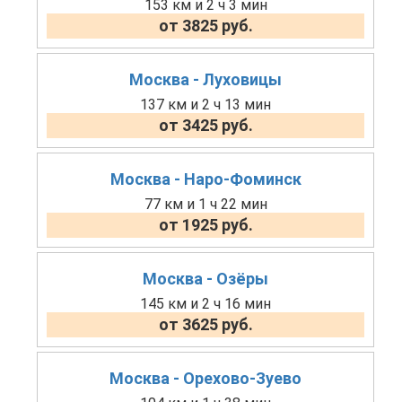
153 км и 2 ч 3 мин
от 3825 руб.
Москва - Луховицы
137 км и 2 ч 13 мин
от 3425 руб.
Москва - Наро-Фоминск
77 км и 1 ч 22 мин
от 1925 руб.
Москва - Озёры
145 км и 2 ч 16 мин
от 3625 руб.
Москва - Орехово-Зуево