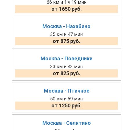
66 км и 1 ч 19 мин
от 1650 руб.
Москва - Нахабино
35 км и 47 мин
от 875 руб.
Москва - Поведники
33 км и 43 мин
от 825 руб.
Москва - Птичное
50 км и 59 мин
от 1250 руб.
Москва - Селятино