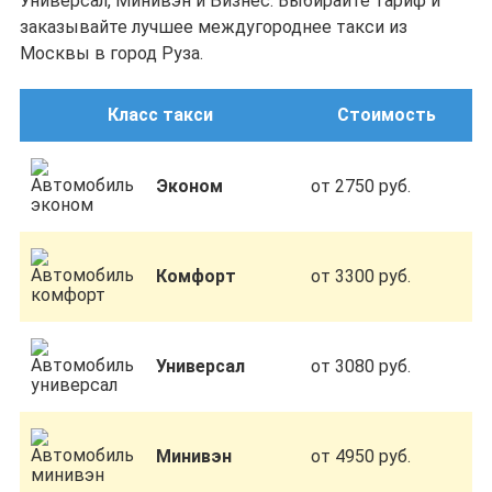
Универсал, Минивэн и Бизнес. Выбирайте тариф и
заказывайте лучшее междугороднее такси из
Москвы в город Руза.
Класс такси
Стоимость
Эконом
от 2750 руб.
Комфорт
от 3300 руб.
Универсал
от 3080 руб.
Минивэн
от 4950 руб.