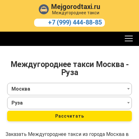
Mejgorodtaxi.ru
Междугороднее такси
+7 (999) 444-88-85
Междугороднее такси Москва -
Руза
Москва
Руза
Рассчитать
Заказать Междугороднее такси из города Москва в