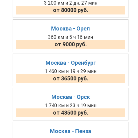
3 200 км и 2 дн. 27 мин
от 80000 руб.
Москва - Орел
360 км и 5 ч 16 мин
от 9000 руб.
Москва - Оренбург
1 460 км и 19 ч 29 мин
от 36500 руб.
Москва - Орск
1 740 км и 23 ч 19 мин
от 43500 руб.
Москва - Пенза