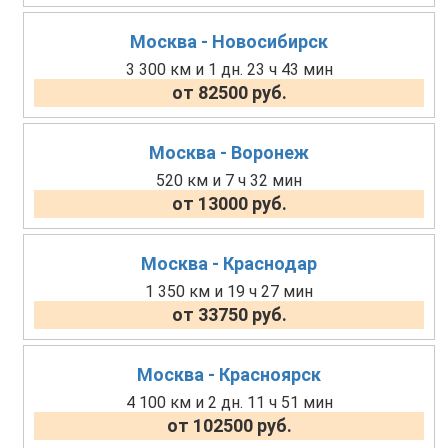
Москва - Новосибирск
3 300 км и 1 дн. 23 ч 43 мин
от 82500 руб.
Москва - Воронеж
520 км и 7 ч 32 мин
от 13000 руб.
Москва - Краснодар
1 350 км и 19 ч 27 мин
от 33750 руб.
Москва - Красноярск
4 100 км и 2 дн. 11 ч 51 мин
от 102500 руб.