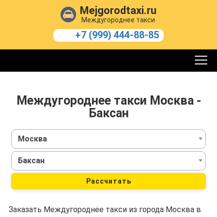
Mejgorodtaxi.ru
Междугороднее такси
+7 (999) 444-88-85
Междугороднее такси Москва -
Баксан
Москва
Баксан
Рассчитать
Заказать Междугороднее такси из города Москва в