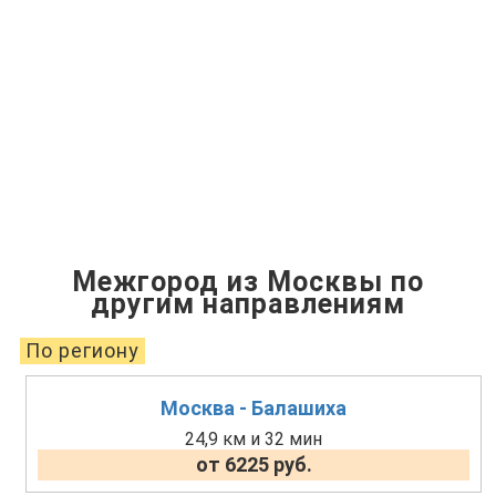
Межгород из Москвы по
другим направлениям
По региону
Москва - Балашиха
24,9 км и 32 мин
от 6225 руб.