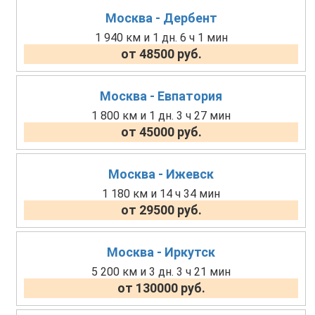
Москва - Дербент
1 940 км и 1 дн. 6 ч 1 мин
от 48500 руб.
Москва - Евпатория
1 800 км и 1 дн. 3 ч 27 мин
от 45000 руб.
Москва - Ижевск
1 180 км и 14 ч 34 мин
от 29500 руб.
Москва - Иркутск
5 200 км и 3 дн. 3 ч 21 мин
от 130000 руб.