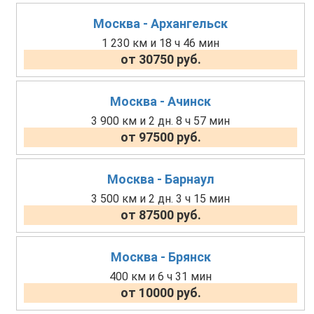
Москва - Архангельск
1 230 км и 18 ч 46 мин
от 30750 руб.
Москва - Ачинск
3 900 км и 2 дн. 8 ч 57 мин
от 97500 руб.
Москва - Барнаул
3 500 км и 2 дн. 3 ч 15 мин
от 87500 руб.
Москва - Брянск
400 км и 6 ч 31 мин
от 10000 руб.