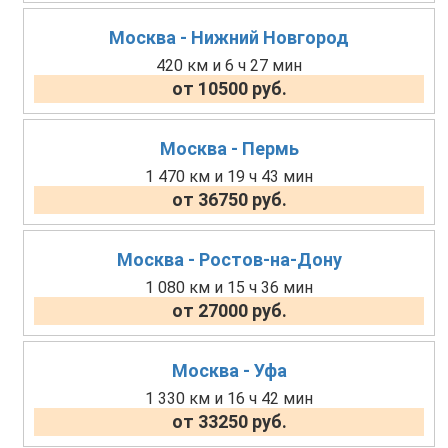
Москва - Нижний Новгород
420 км и 6 ч 27 мин
от 10500 руб.
Москва - Пермь
1 470 км и 19 ч 43 мин
от 36750 руб.
Москва - Ростов-на-Дону
1 080 км и 15 ч 36 мин
от 27000 руб.
Москва - Уфа
1 330 км и 16 ч 42 мин
от 33250 руб.