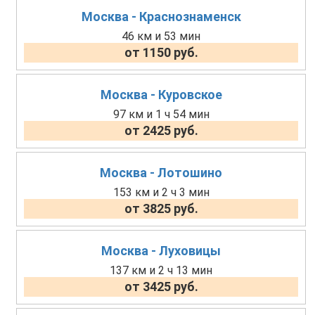
Москва - Краснознаменск
46 км и 53 мин
от 1150 руб.
Москва - Куровское
97 км и 1 ч 54 мин
от 2425 руб.
Москва - Лотошино
153 км и 2 ч 3 мин
от 3825 руб.
Москва - Луховицы
137 км и 2 ч 13 мин
от 3425 руб.