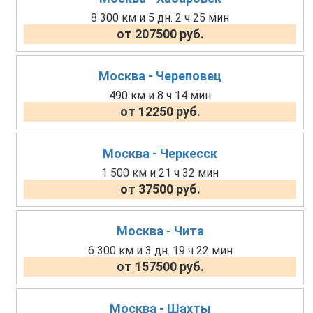
8 300 км и 5 дн. 2 ч 25 мин
от 207500 руб.
Москва - Череповец
490 км и 8 ч 14 мин
от 12250 руб.
Москва - Черкесск
1 500 км и 21 ч 32 мин
от 37500 руб.
Москва - Чита
6 300 км и 3 дн. 19 ч 22 мин
от 157500 руб.
Москва - Шахты