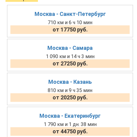
Москва - Санкт-Петербург
710 км и 6 ч 10 мин
от 17750 руб.
Москва - Самара
1 090 км и 14 ч 3 мин
от 27250 руб.
Москва - Казань
810 км и 9 ч 35 мин
от 20250 руб.
Москва - Екатеринбург
1 790 км и 1 дн. 38 мин
от 44750 руб.