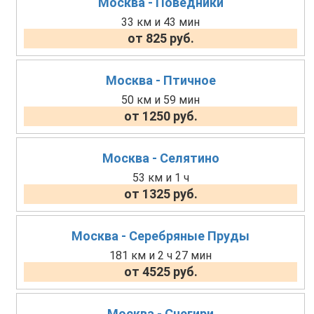
Москва - Поведники
33 км и 43 мин
от 825 руб.
Москва - Птичное
50 км и 59 мин
от 1250 руб.
Москва - Селятино
53 км и 1 ч
от 1325 руб.
Москва - Серебряные Пруды
181 км и 2 ч 27 мин
от 4525 руб.
Москва - Снегири