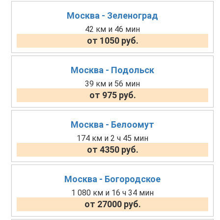
Москва - Зеленоград
42 км и 46 мин
от 1050 руб.
Москва - Подольск
39 км и 56 мин
от 975 руб.
Москва - Белоомут
174 км и 2 ч 45 мин
от 4350 руб.
Москва - Богородское
1 080 км и 16 ч 34 мин
от 27000 руб.