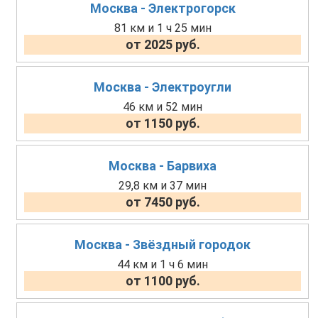
Москва - Электрогорск
81 км и 1 ч 25 мин
от 2025 руб.
Москва - Электроугли
46 км и 52 мин
от 1150 руб.
Москва - Барвиха
29,8 км и 37 мин
от 7450 руб.
Москва - Звёздный городок
44 км и 1 ч 6 мин
от 1100 руб.