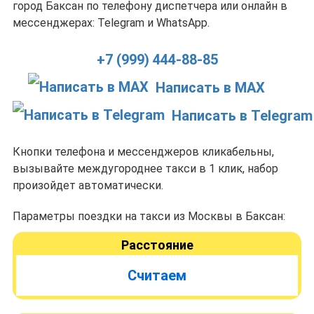
город Баксан по телефону диспетчера или онлайн в
мессенджерах: Telegram и WhatsApp.
+7 (999) 444-88-85
Написать в MAX
Написать в Telegram
Кнопки телефона и мессенджеров кликабельны,
вызывайте междугороднее такси в 1 клик, набор
произойдет автоматически.
Параметры поездки на такси из Москвы в Баксан:
Расстояние
Считаем