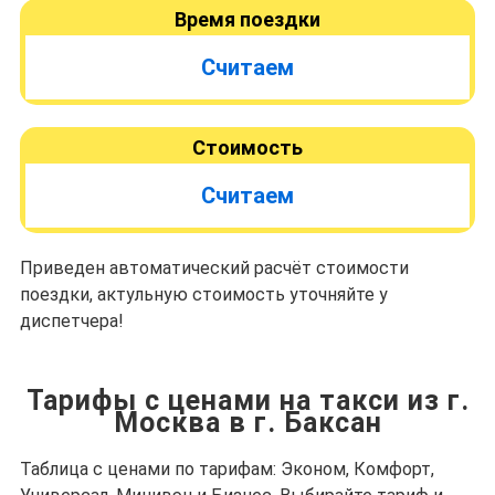
Время поездки
Считаем
Стоимость
Считаем
Приведен автоматический расчёт стоимости
поездки, актульную стоимость уточняйте у
диспетчера!
Тарифы с ценами на такси из г.
Москва в г. Баксан
Таблица с ценами по тарифам: Эконом, Комфорт,