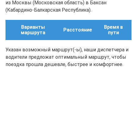
из Москвы (Московская область) в Баксан
(Кабардино-Балкарская Республика).
Варианты
Время в
Расстояние
маршрута
пути
Указан возможный маршрут(-ы), наши диспетчера и
водители предложат оптимальный маршрут, чтобы
поездка прошла дешевле, быстрее и комфортнее.