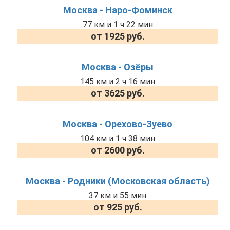
Москва - Наро-Фоминск
77 км и 1 ч 22 мин
от 1925 руб.
Москва - Озёры
145 км и 2 ч 16 мин
от 3625 руб.
Москва - Орехово-Зуево
104 км и 1 ч 38 мин
от 2600 руб.
Москва - Родники (Московская область)
37 км и 55 мин
от 925 руб.