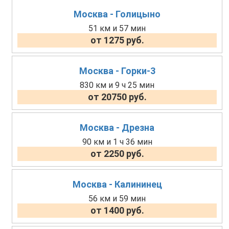
Москва - Голицыно
51 км и 57 мин
от 1275 руб.
Москва - Горки-3
830 км и 9 ч 25 мин
от 20750 руб.
Москва - Дрезна
90 км и 1 ч 36 мин
от 2250 руб.
Москва - Калининец
56 км и 59 мин
от 1400 руб.