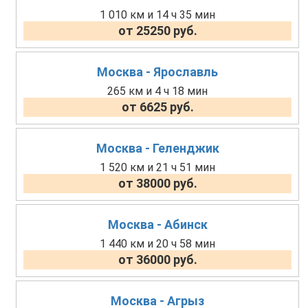
1 010 км и 14 ч 35 мин
от 25250 руб.
Москва - Ярославль
265 км и 4 ч 18 мин
от 6625 руб.
Москва - Геленджик
1 520 км и 21 ч 51 мин
от 38000 руб.
Москва - Абинск
1 440 км и 20 ч 58 мин
от 36000 руб.
Москва - Агрыз