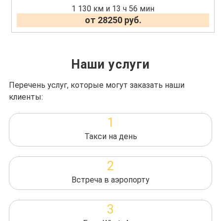
1 130 км и 13 ч 56 мин
от 28250 руб.
Наши услуги
Перечень услуг, которые могут заказать наши
клиенты:
1
Такси на день
2
Встреча в аэропорту
3