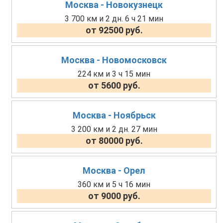
Москва - Новокузнецк
3 700 км и 2 дн. 6 ч 21 мин
от 92500 руб.
Москва - Новомосковск
224 км и 3 ч 15 мин
от 5600 руб.
Москва - Ноябрьск
3 200 км и 2 дн. 27 мин
от 80000 руб.
Москва - Орел
360 км и 5 ч 16 мин
от 9000 руб.