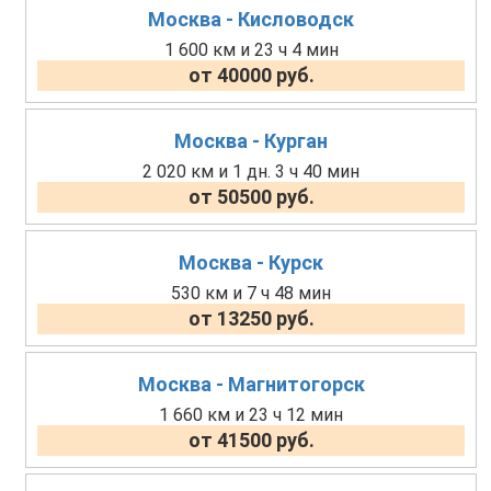
Москва - Кисловодск
1 600 км и 23 ч 4 мин
от 40000 руб.
Москва - Курган
2 020 км и 1 дн. 3 ч 40 мин
от 50500 руб.
Москва - Курск
530 км и 7 ч 48 мин
от 13250 руб.
Москва - Магнитогорск
1 660 км и 23 ч 12 мин
от 41500 руб.