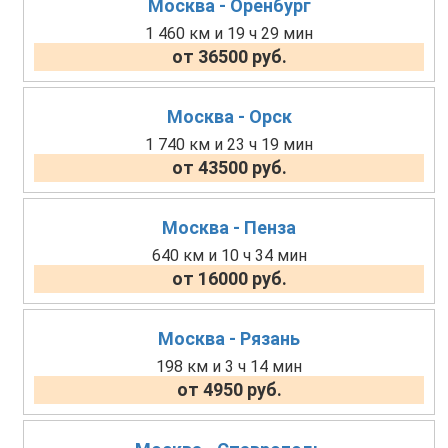
Москва - Оренбург
1 460 км и 19 ч 29 мин
от 36500 руб.
Москва - Орск
1 740 км и 23 ч 19 мин
от 43500 руб.
Москва - Пенза
640 км и 10 ч 34 мин
от 16000 руб.
Москва - Рязань
198 км и 3 ч 14 мин
от 4950 руб.