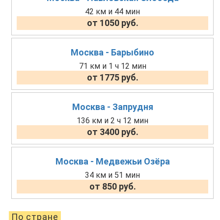
42 км и 44 мин
от 1050 руб.
Москва - Барыбино
71 км и 1 ч 12 мин
от 1775 руб.
Москва - Запрудня
136 км и 2 ч 12 мин
от 3400 руб.
Москва - Медвежьи Озёра
34 км и 51 мин
от 850 руб.
По стране