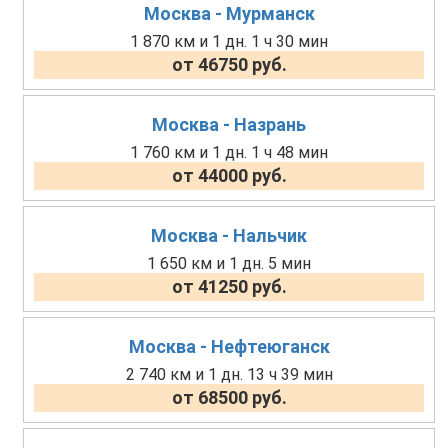
Москва - Мурманск
1 870 км и 1 дн. 1 ч 30 мин
от 46750 руб.
Москва - Назрань
1 760 км и 1 дн. 1 ч 48 мин
от 44000 руб.
Москва - Нальчик
1 650 км и 1 дн. 5 мин
от 41250 руб.
Москва - Нефтеюганск
2 740 км и 1 дн. 13 ч 39 мин
от 68500 руб.