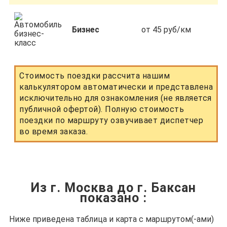
Бизнес
от 45 руб/км
Стоимость поездки рассчита нашим
калькулятором автоматически и представлена
исключительно для ознакомления (не является
публичной офертой). Полную стоимость
поездки по маршруту озвучивает диспетчер
во время заказа.
Из г. Москва до г. Баксан
показано
:
Ниже приведена таблица и карта с маршрутом(-ами)