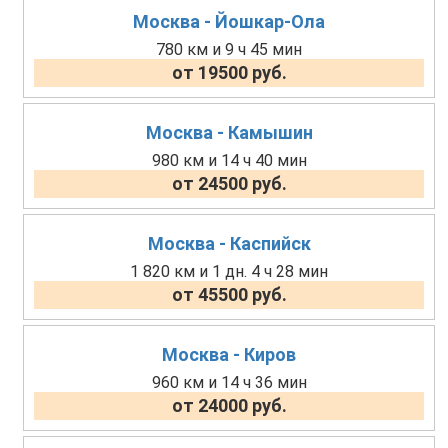
Москва - Йошкар-Ола
780 км и 9 ч 45 мин
от 19500 руб.
Москва - Камышин
980 км и 14 ч 40 мин
от 24500 руб.
Москва - Каспийск
1 820 км и 1 дн. 4 ч 28 мин
от 45500 руб.
Москва - Киров
960 км и 14 ч 36 мин
от 24000 руб.