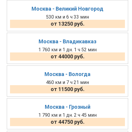
Москва - Великий Новгород
530 км и 6 ч 33 мин
от 13250 руб.
Москва - Владикавказ
1 760 км и 1 дн. 1 ч 52 мин
от 44000 руб.
Москва - Вологда
460 км и 7 ч 21 мин
от 11500 руб.
Москва - Грозный
1 790 км и 1 дн. 2 ч 45 мин
от 44750 руб.