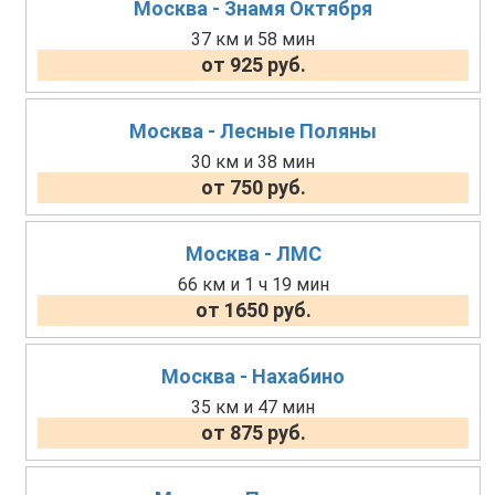
Москва - Знамя Октября
37 км и 58 мин
от 925 руб.
Москва - Лесные Поляны
30 км и 38 мин
от 750 руб.
Москва - ЛМС
66 км и 1 ч 19 мин
от 1650 руб.
Москва - Нахабино
35 км и 47 мин
от 875 руб.