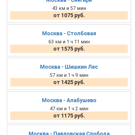
43 км и 57 мин
от 1075 руб.
Москва - Столбовая
63 км и 1 ч 11 мин
от 1575 руб.
Москва - Шишкин Лес
57 км и 1 ч 9 мин
от 1425 руб.
Москва - Алабушево
47 км и 1 ч 2 мин
от 1175 руб.
Москва - Павловская Слобода