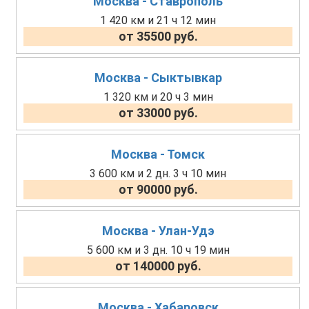
Москва - Ставрополь
1 420 км и 21 ч 12 мин
от 35500 руб.
Москва - Сыктывкар
1 320 км и 20 ч 3 мин
от 33000 руб.
Москва - Томск
3 600 км и 2 дн. 3 ч 10 мин
от 90000 руб.
Москва - Улан-Удэ
5 600 км и 3 дн. 10 ч 19 мин
от 140000 руб.
Москва - Хабаровск