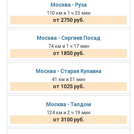
Москва - Руза
110 км и 1 ч 33 мин
от 2750 руб.
Москва - Сергиев Посад
74 км и 1 ч 17 мин
от 1850 руб.
Москва - Старая Купавна
41 км и 51 мин
от 1025 руб.
Москва - Талдом
124 км и 2 ч 19 мин
от 3100 руб.