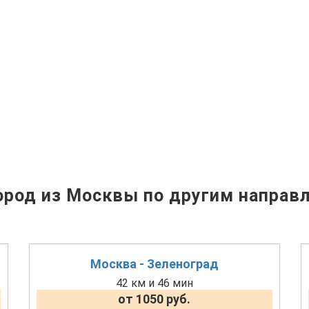
род из Москвы по другим направ
Москва - Зеленоград
42 км и 46 мин
от 1050 руб.