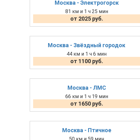
Москва - Электрогорск
81 км и 1 ч 25 мин
от 2025 руб.
Москва - Звёздный городок
44 км и 1 ч 6 мин
от 1100 руб.
Москва - ЛМС
66 км и 1 ч 19 мин
от 1650 руб.
Москва - Птичное
50 км и 59 мин