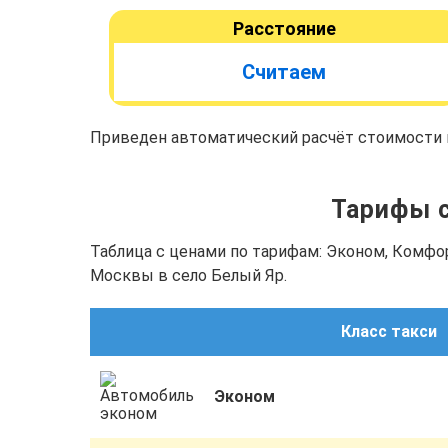
Расстояние
Считаем
Приведен автоматический расчёт стоимости п
Тарифы с
Таблица с ценами по тарифам: Эконом, Комфо
Москвы в село Белый Яр.
Класс такси
Эконом