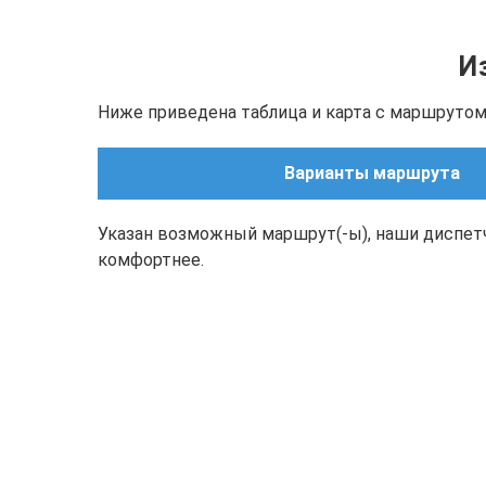
И
Ниже приведена таблица и карта с маршрутом
Варианты маршрута
Указан возможный маршрут(-ы), наши диспет
комфортнее.