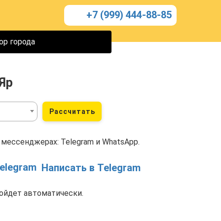
+7 (999) 444-88-85
ор города
Яр
Рассчитать
 мессенджерах: Telegram и WhatsApp.
Написать в Telegram
ойдет автоматически.