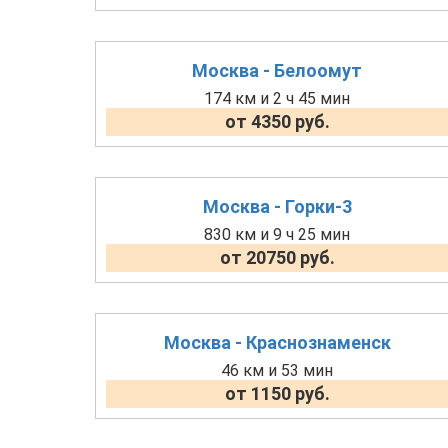
Москва - Белоомут
174 км и 2 ч 45 мин
от 4350 руб.
Москва - Горки-3
830 км и 9 ч 25 мин
от 20750 руб.
Москва - Краснознаменск
46 км и 53 мин
от 1150 руб.