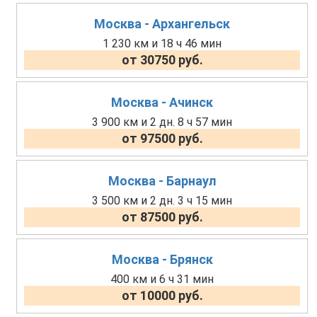
Москва - Архангельск
1 230 км и 18 ч 46 мин
от 30750 руб.
Москва - Ачинск
3 900 км и 2 дн. 8 ч 57 мин
от 97500 руб.
Москва - Барнаул
3 500 км и 2 дн. 3 ч 15 мин
от 87500 руб.
Москва - Брянск
400 км и 6 ч 31 мин
от 10000 руб.