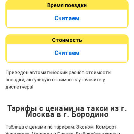
Время поездки
Считаем
Стоимость
Считаем
Приведен автоматический расчёт стоимости
поездки, актульную стоимость уточняйте у
диспетчера!
Тарифы с ценами на такси из г.
Москва в г. Бородино
Таблица с ценами по тарифам: Эконом, Комфорт,