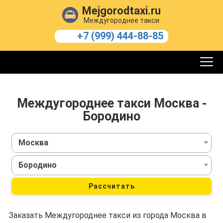
Mejgorodtaxi.ru
Междугороднее такси
+7 (999) 444-88-85
Междугороднее такси Москва -
Бородино
Москва
Бородино
Рассчитать
Заказать Междугороднее такси из города Москва в