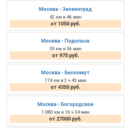
Москва - Зеленоград
42 км и 46 мин
от 1050 руб.
Москва - Подольск
39 км и 56 мин
от 975 руб.
Москва - Белоомут
174 км и 2 ч 45 мин
от 4350 руб.
Москва - Богородское
1 080 км и 16 ч 34 мин
от 27000 руб.