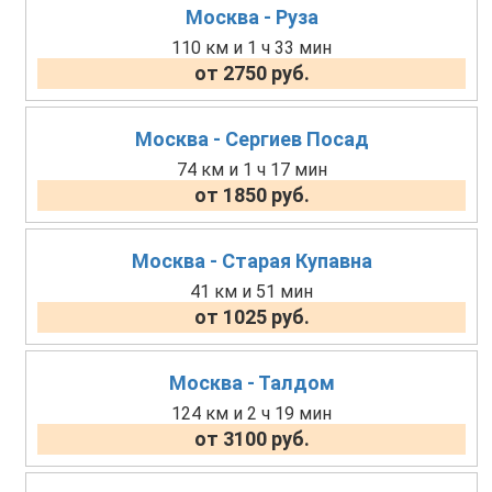
Москва - Руза
110 км и 1 ч 33 мин
от 2750 руб.
Москва - Сергиев Посад
74 км и 1 ч 17 мин
от 1850 руб.
Москва - Старая Купавна
41 км и 51 мин
от 1025 руб.
Москва - Талдом
124 км и 2 ч 19 мин
от 3100 руб.