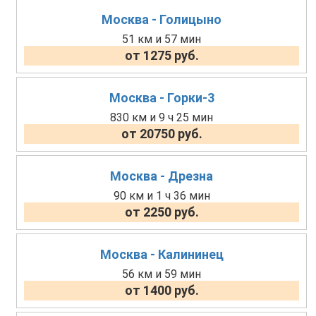
Москва - Голицыно
51 км и 57 мин
от 1275 руб.
Москва - Горки-3
830 км и 9 ч 25 мин
от 20750 руб.
Москва - Дрезна
90 км и 1 ч 36 мин
от 2250 руб.
Москва - Калининец
56 км и 59 мин
от 1400 руб.