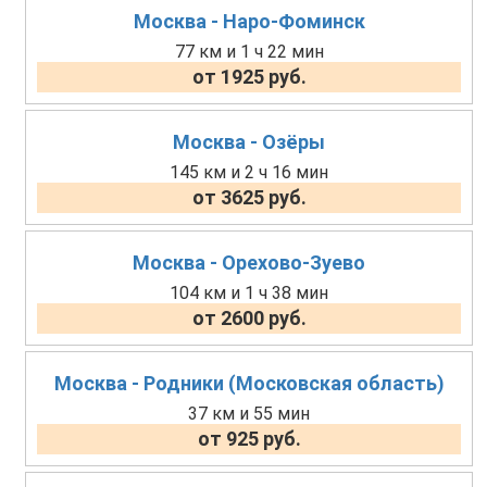
Москва - Наро-Фоминск
77 км и 1 ч 22 мин
от 1925 руб.
Москва - Озёры
145 км и 2 ч 16 мин
от 3625 руб.
Москва - Орехово-Зуево
104 км и 1 ч 38 мин
от 2600 руб.
Москва - Родники (Московская область)
37 км и 55 мин
от 925 руб.