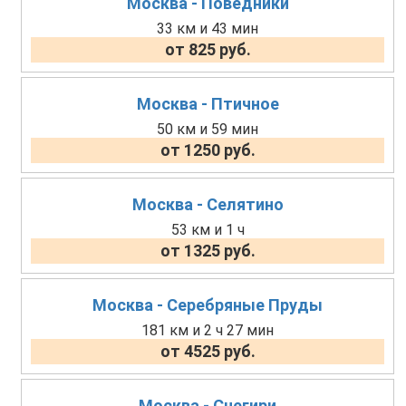
Москва - Поведники
33 км и 43 мин
от 825 руб.
Москва - Птичное
50 км и 59 мин
от 1250 руб.
Москва - Селятино
53 км и 1 ч
от 1325 руб.
Москва - Серебряные Пруды
181 км и 2 ч 27 мин
от 4525 руб.
Москва - Снегири