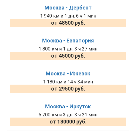
Москва - Дербент
1 940 км и 1 дн. 6 ч 1 мин
от 48500 руб.
Москва - Евпатория
1 800 км и 1 дн. 3 ч 27 мин
от 45000 руб.
Москва - Ижевск
1 180 км и 14 ч 34 мин
от 29500 руб.
Москва - Иркутск
5 200 км и 3 дн. 3 ч 21 мин
от 130000 руб.