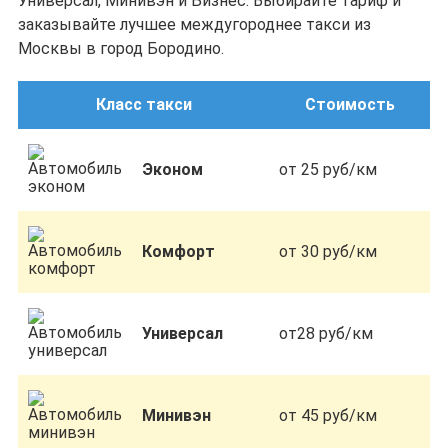
Универсал, Минивэн и Бизнес. Выбирайте тариф и
заказывайте лучшее междугороднее такси из
Москвы в город Бородино.
Класс такси
Стоимость
Эконом
от 25 руб/км
Комфорт
от 30 руб/км
Универсал
от28 руб/км
Минивэн
от 45 руб/км