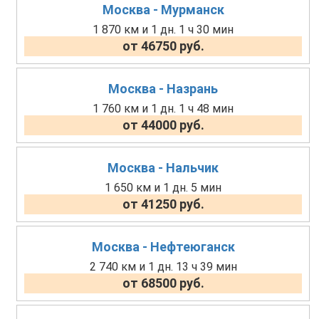
Москва - Мурманск
1 870 км и 1 дн. 1 ч 30 мин
от 46750 руб.
Москва - Назрань
1 760 км и 1 дн. 1 ч 48 мин
от 44000 руб.
Москва - Нальчик
1 650 км и 1 дн. 5 мин
от 41250 руб.
Москва - Нефтеюганск
2 740 км и 1 дн. 13 ч 39 мин
от 68500 руб.