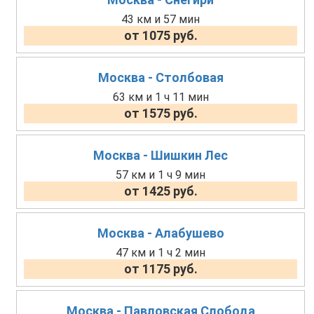
43 км и 57 мин
от 1075 руб.
Москва - Столбовая
63 км и 1 ч 11 мин
от 1575 руб.
Москва - Шишкин Лес
57 км и 1 ч 9 мин
от 1425 руб.
Москва - Алабушево
47 км и 1 ч 2 мин
от 1175 руб.
Москва - Павловская Слобода