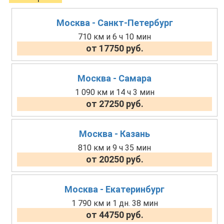
Москва - Санкт-Петербург
710 км и 6 ч 10 мин
от 17750 руб.
Москва - Самара
1 090 км и 14 ч 3 мин
от 27250 руб.
Москва - Казань
810 км и 9 ч 35 мин
от 20250 руб.
Москва - Екатеринбург
1 790 км и 1 дн. 38 мин
от 44750 руб.