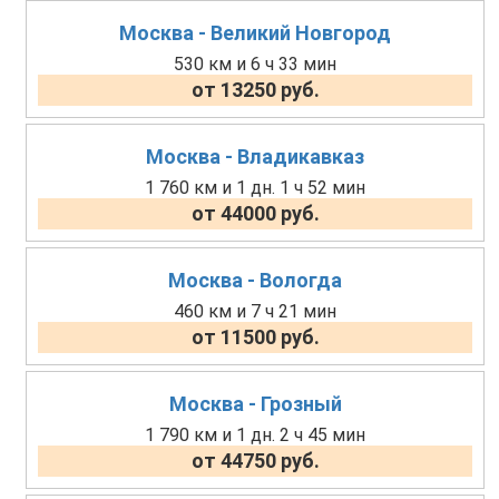
Москва - Великий Новгород
530 км и 6 ч 33 мин
от 13250 руб.
Москва - Владикавказ
1 760 км и 1 дн. 1 ч 52 мин
от 44000 руб.
Москва - Вологда
460 км и 7 ч 21 мин
от 11500 руб.
Москва - Грозный
1 790 км и 1 дн. 2 ч 45 мин
от 44750 руб.