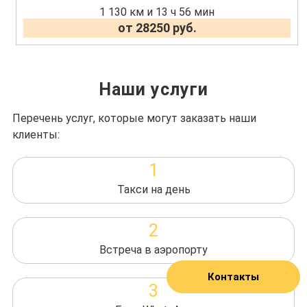
1 130 км и 13 ч 56 мин
от 28250 руб.
Наши услуги
Перечень услуг, которые могут заказать наши
клиенты:
1
Такси на день
2
Встреча в аэропорту
Контакты
3