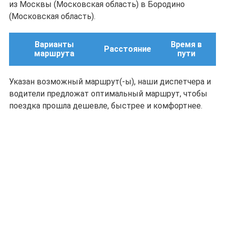
из Москвы (Московская область) в Бородино
(Московская область).
Варианты
Время в
Расстояние
маршрута
пути
Указан возможный маршрут(-ы), наши диспетчера и
водители предложат оптимальный маршрут, чтобы
поездка прошла дешевле, быстрее и комфортнее.