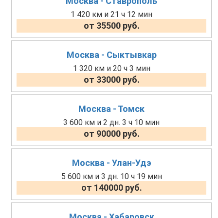
Москва - Ставрополь
1 420 км и 21 ч 12 мин
от 35500 руб.
Москва - Сыктывкар
1 320 км и 20 ч 3 мин
от 33000 руб.
Москва - Томск
3 600 км и 2 дн. 3 ч 10 мин
от 90000 руб.
Москва - Улан-Удэ
5 600 км и 3 дн. 10 ч 19 мин
от 140000 руб.
Москва - Хабаровск