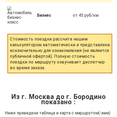
Бизнес
от 45 руб/км
Стоимость поездки рассчита нашим
калькулятором автоматически и представлена
исключительно для ознакомления (не является
публичной офертой). Полную стоимость
поездки по маршруту озвучивает диспетчер
во время заказа.
Из г. Москва до г. Бородино
показано
:
Ниже приведена таблица и карта с маршрутом(-ами)