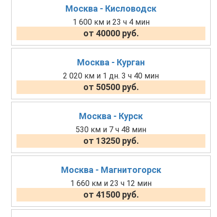
Москва - Кисловодск
1 600 км и 23 ч 4 мин
от 40000 руб.
Москва - Курган
2 020 км и 1 дн. 3 ч 40 мин
от 50500 руб.
Москва - Курск
530 км и 7 ч 48 мин
от 13250 руб.
Москва - Магнитогорск
1 660 км и 23 ч 12 мин
от 41500 руб.