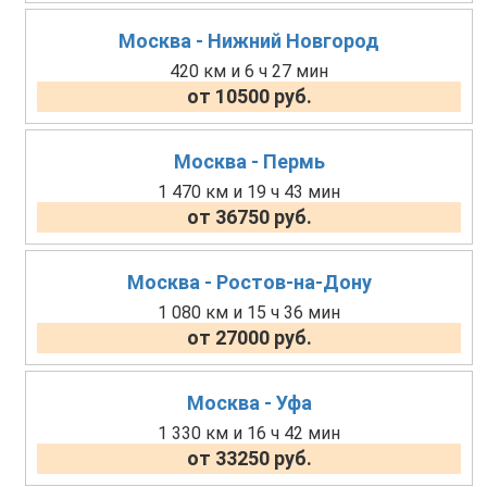
Москва - Нижний Новгород
420 км и 6 ч 27 мин
от 10500 руб.
Москва - Пермь
1 470 км и 19 ч 43 мин
от 36750 руб.
Москва - Ростов-на-Дону
1 080 км и 15 ч 36 мин
от 27000 руб.
Москва - Уфа
1 330 км и 16 ч 42 мин
от 33250 руб.