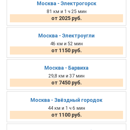
Москва - Электрогорск
81 км и 1 ч 25 мин
от 2025 руб.
Москва - Электроугли
46 км и 52 мин
от 1150 руб.
Москва - Барвиха
29,8 км и 37 мин
от 7450 руб.
Москва - Звёздный городок
44 км и 1 ч 6 мин
от 1100 руб.