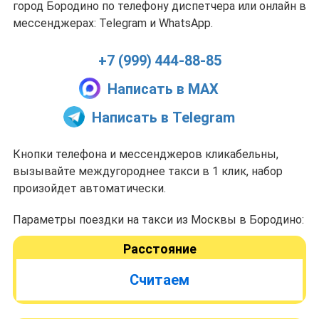
город Бородино по телефону диспетчера или онлайн в
мессенджерах: Telegram и WhatsApp.
+7 (999) 444-88-85
Написать в MAX
Написать в Telegram
Кнопки телефона и мессенджеров кликабельны,
вызывайте междугороднее такси в 1 клик, набор
произойдет автоматически.
Параметры поездки на такси из Москвы в Бородино:
Расстояние
Считаем