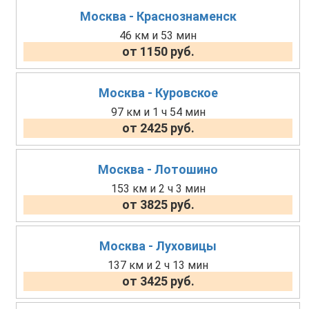
Москва - Краснознаменск
46 км и 53 мин
от 1150 руб.
Москва - Куровское
97 км и 1 ч 54 мин
от 2425 руб.
Москва - Лотошино
153 км и 2 ч 3 мин
от 3825 руб.
Москва - Луховицы
137 км и 2 ч 13 мин
от 3425 руб.