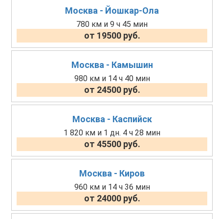
Москва - Йошкар-Ола
780 км и 9 ч 45 мин
от 19500 руб.
Москва - Камышин
980 км и 14 ч 40 мин
от 24500 руб.
Москва - Каспийск
1 820 км и 1 дн. 4 ч 28 мин
от 45500 руб.
Москва - Киров
960 км и 14 ч 36 мин
от 24000 руб.