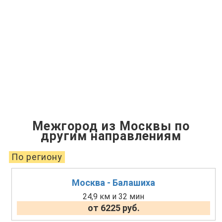
Межгород из Москвы по
другим направлениям
По региону
Москва - Балашиха
24,9 км и 32 мин
от 6225 руб.