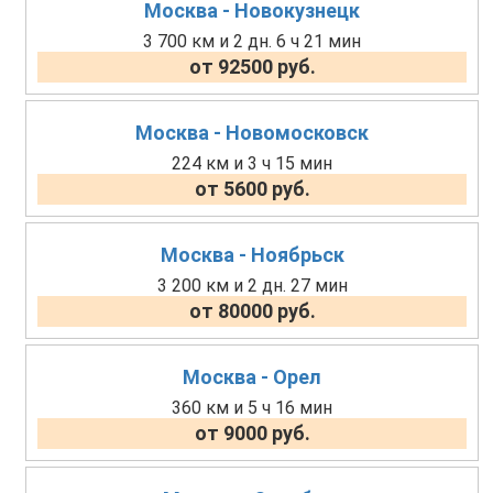
Москва - Новокузнецк
3 700 км и 2 дн. 6 ч 21 мин
от 92500 руб.
Москва - Новомосковск
224 км и 3 ч 15 мин
от 5600 руб.
Москва - Ноябрьск
3 200 км и 2 дн. 27 мин
от 80000 руб.
Москва - Орел
360 км и 5 ч 16 мин
от 9000 руб.