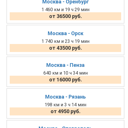
Москва - Оренбург
1 460 км и 19 ч 29 мин
от 36500 руб.
Москва - Орск
1 740 км и 23 ч 19 мин
от 43500 руб.
Москва - Пенза
640 км и 10 ч 34 мин
от 16000 руб.
Москва - Рязань
198 км и 3 ч 14 мин
от 4950 руб.