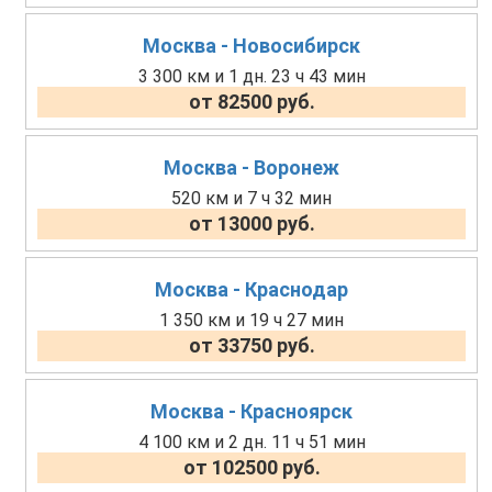
Москва - Новосибирск
3 300 км и 1 дн. 23 ч 43 мин
от 82500 руб.
Москва - Воронеж
520 км и 7 ч 32 мин
от 13000 руб.
Москва - Краснодар
1 350 км и 19 ч 27 мин
от 33750 руб.
Москва - Красноярск
4 100 км и 2 дн. 11 ч 51 мин
от 102500 руб.