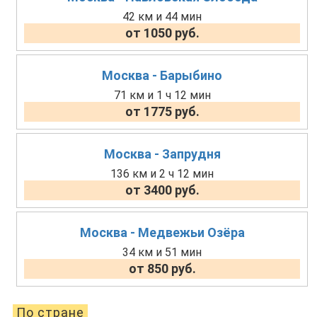
42 км и 44 мин
от 1050 руб.
Москва - Барыбино
71 км и 1 ч 12 мин
от 1775 руб.
Москва - Запрудня
136 км и 2 ч 12 мин
от 3400 руб.
Москва - Медвежьи Озёра
34 км и 51 мин
от 850 руб.
По стране