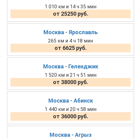
1 010 км и 14 ч 35 мин
от 25250 руб.
Москва - Ярославль
265 км и 4 ч 18 мин
от 6625 руб.
Москва - Геленджик
1 520 км и 21 ч 51 мин
от 38000 руб.
Москва - Абинск
1 440 км и 20 ч 58 мин
от 36000 руб.
Москва - Агрыз