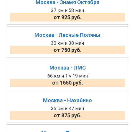
Москва - Знамя Октября
37 км и 58 мин
от 925 руб.
Москва - Лесные Поляны
30 км и 38 мин
от 750 руб.
Москва - ЛМС
66 км и 1 ч 19 мин
от 1650 руб.
Москва - Нахабино
35 км и 47 мин
от 875 руб.