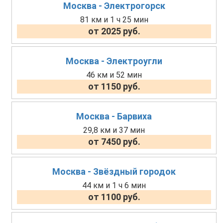
Москва - Электрогорск
81 км и 1 ч 25 мин
от 2025 руб.
Москва - Электроугли
46 км и 52 мин
от 1150 руб.
Москва - Барвиха
29,8 км и 37 мин
от 7450 руб.
Москва - Звёздный городок
44 км и 1 ч 6 мин
от 1100 руб.