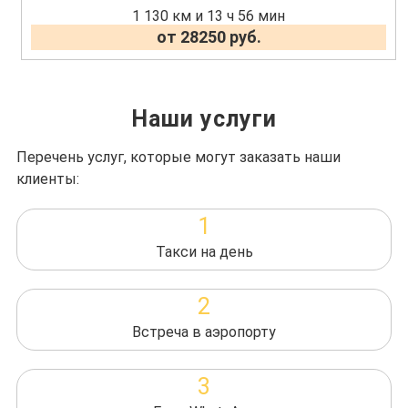
1 130 км и 13 ч 56 мин
от 28250 руб.
Наши услуги
Перечень услуг, которые могут заказать наши
клиенты:
1
Такси на день
2
Встреча в аэропорту
3