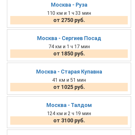
Москва - Руза
110 км и 1 ч 33 мин
от 2750 руб.
Москва - Сергиев Посад
74 км и 1 ч 17 мин
от 1850 руб.
Москва - Старая Купавна
41 км и 51 мин
от 1025 руб.
Москва - Талдом
124 км и 2 ч 19 мин
от 3100 руб.