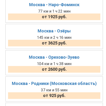
Москва - Наро-Фоминск
77 км и 1 ч 22 мин
от 1925 руб.
Москва - Озёры
145 км и 2 ч 16 мин
от 3625 руб.
Москва - Орехово-Зуево
104 км и 1 ч 38 мин
от 2600 руб.
Москва - Родники (Московская область)
37 км и 55 мин
от 925 руб.