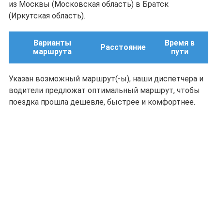
из Москвы (Московская область) в Братск
(Иркутская область).
Варианты
Время в
Расстояние
маршрута
пути
Указан возможный маршрут(-ы), наши диспетчера и
водители предложат оптимальный маршрут, чтобы
поездка прошла дешевле, быстрее и комфортнее.