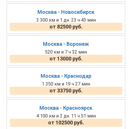
Москва - Новосибирск
3 300 км и 1 дн. 23 ч 43 мин
от 82500 руб.
Москва - Воронеж
520 км и 7 ч 32 мин
от 13000 руб.
Москва - Краснодар
1 350 км и 19 ч 27 мин
от 33750 руб.
Москва - Красноярск
4 100 км и 2 дн. 11 ч 51 мин
от 102500 руб.