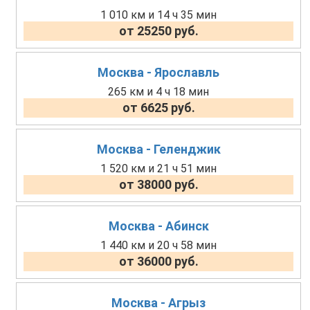
1 010 км и 14 ч 35 мин
от 25250 руб.
Москва - Ярославль
265 км и 4 ч 18 мин
от 6625 руб.
Москва - Геленджик
1 520 км и 21 ч 51 мин
от 38000 руб.
Москва - Абинск
1 440 км и 20 ч 58 мин
от 36000 руб.
Москва - Агрыз