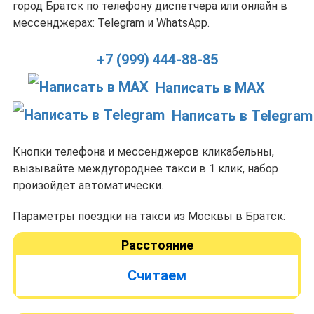
город Братск по телефону диспетчера или онлайн в
мессенджерах: Telegram и WhatsApp.
+7 (999) 444-88-85
Написать в MAX
Написать в Telegram
Кнопки телефона и мессенджеров кликабельны,
вызывайте междугороднее такси в 1 клик, набор
произойдет автоматически.
Параметры поездки на такси из Москвы в Братск:
Расстояние
Считаем