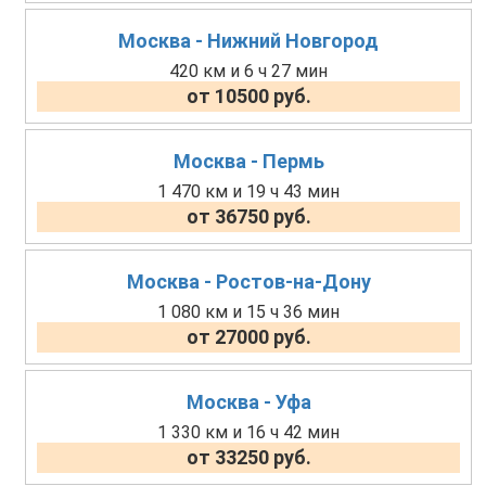
Москва - Нижний Новгород
420 км и 6 ч 27 мин
от 10500 руб.
Москва - Пермь
1 470 км и 19 ч 43 мин
от 36750 руб.
Москва - Ростов-на-Дону
1 080 км и 15 ч 36 мин
от 27000 руб.
Москва - Уфа
1 330 км и 16 ч 42 мин
от 33250 руб.