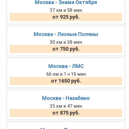
Москва - Знамя Октября
37 км и 58 мин
от 925 руб.
Москва - Лесные Поляны
30 км и 38 мин
от 750 руб.
Москва - ЛМС
66 км и 1 ч 19 мин
от 1650 руб.
Москва - Нахабино
35 км и 47 мин
от 875 руб.