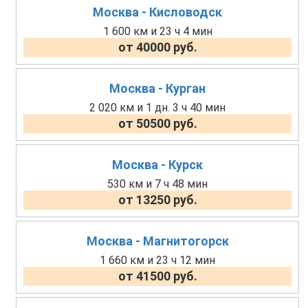
Москва - Кисловодск
1 600 км и 23 ч 4 мин
от 40000 руб.
Москва - Курган
2 020 км и 1 дн. 3 ч 40 мин
от 50500 руб.
Москва - Курск
530 км и 7 ч 48 мин
от 13250 руб.
Москва - Магнитогорск
1 660 км и 23 ч 12 мин
от 41500 руб.