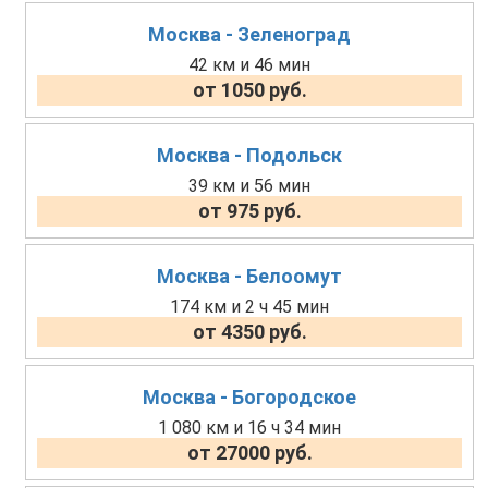
Москва - Зеленоград
42 км и 46 мин
от 1050 руб.
Москва - Подольск
39 км и 56 мин
от 975 руб.
Москва - Белоомут
174 км и 2 ч 45 мин
от 4350 руб.
Москва - Богородское
1 080 км и 16 ч 34 мин
от 27000 руб.