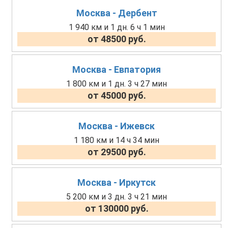
Москва - Дербент
1 940 км и 1 дн. 6 ч 1 мин
от 48500 руб.
Москва - Евпатория
1 800 км и 1 дн. 3 ч 27 мин
от 45000 руб.
Москва - Ижевск
1 180 км и 14 ч 34 мин
от 29500 руб.
Москва - Иркутск
5 200 км и 3 дн. 3 ч 21 мин
от 130000 руб.