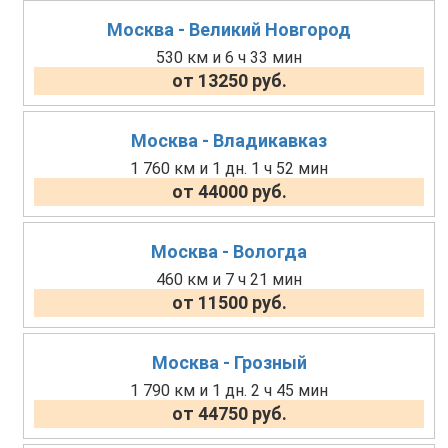
Москва - Великий Новгород
530 км и 6 ч 33 мин
от 13250 руб.
Москва - Владикавказ
1 760 км и 1 дн. 1 ч 52 мин
от 44000 руб.
Москва - Вологда
460 км и 7 ч 21 мин
от 11500 руб.
Москва - Грозный
1 790 км и 1 дн. 2 ч 45 мин
от 44750 руб.