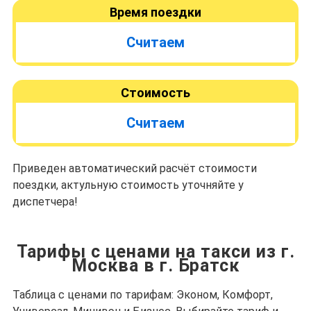
Время поездки
Считаем
Стоимость
Считаем
Приведен автоматический расчёт стоимости
поездки, актульную стоимость уточняйте у
диспетчера!
Тарифы с ценами на такси из г.
Москва в г. Братск
Таблица с ценами по тарифам: Эконом, Комфорт,