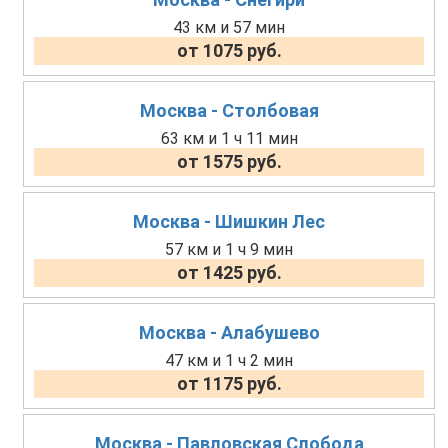
43 км и 57 мин
от 1075 руб.
Москва - Столбовая
63 км и 1 ч 11 мин
от 1575 руб.
Москва - Шишкин Лес
57 км и 1 ч 9 мин
от 1425 руб.
Москва - Алабушево
47 км и 1 ч 2 мин
от 1175 руб.
Москва - Павловская Слобода