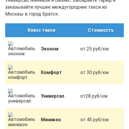
Универсал, Минивэн и Бизнес. Выбирайте тариф и
заказывайте лучшее междугороднее такси из
Москвы в город Братск.
Класс такси
Стоимость
Эконом
от 25 руб/км
Комфорт
от 30 руб/км
Универсал
от28 руб/км
Минивэн
от 45 руб/км