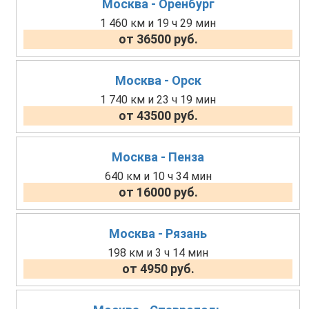
Москва - Оренбург
1 460 км и 19 ч 29 мин
от 36500 руб.
Москва - Орск
1 740 км и 23 ч 19 мин
от 43500 руб.
Москва - Пенза
640 км и 10 ч 34 мин
от 16000 руб.
Москва - Рязань
198 км и 3 ч 14 мин
от 4950 руб.