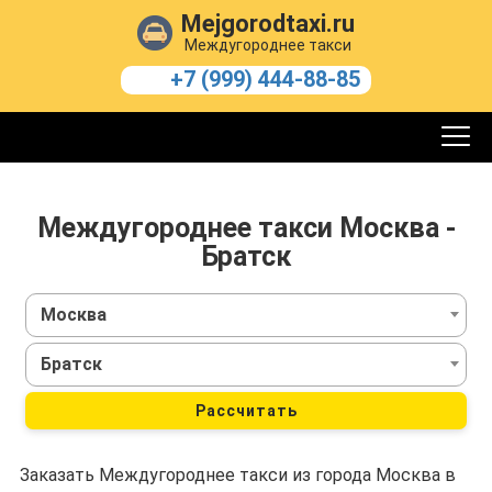
Mejgorodtaxi.ru
Междугороднее такси
+7 (999) 444-88-85
Междугороднее такси Москва -
Братск
Москва
Братск
Рассчитать
Заказать Междугороднее такси из города Москва в