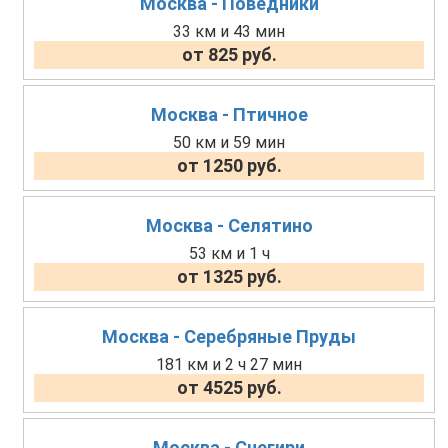
Москва - Поведники
33 км и 43 мин
от 825 руб.
Москва - Птичное
50 км и 59 мин
от 1250 руб.
Москва - Селятино
53 км и 1 ч
от 1325 руб.
Москва - Серебряные Пруды
181 км и 2 ч 27 мин
от 4525 руб.
Москва - Снегири