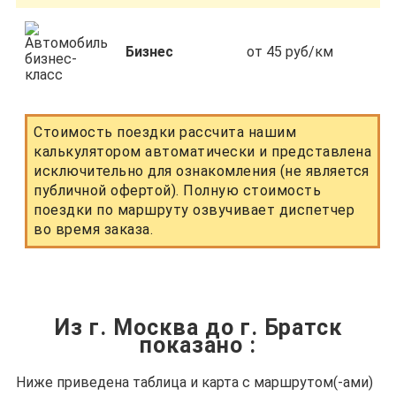
Бизнес
от 45 руб/км
Стоимость поездки рассчита нашим
калькулятором автоматически и представлена
исключительно для ознакомления (не является
публичной офертой). Полную стоимость
поездки по маршруту озвучивает диспетчер
во время заказа.
Из г. Москва до г. Братск
показано
:
Ниже приведена таблица и карта с маршрутом(-ами)