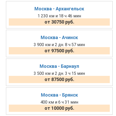
Москва - Архангельск
1 230 км и 18 ч 46 мин
от 30750 руб.
Москва - Ачинск
3 900 км и 2 дн. 8 ч 57 мин
от 97500 руб.
Москва - Барнаул
3 500 км и 2 дн. 3 ч 15 мин
от 87500 руб.
Москва - Брянск
400 км и 6 ч 31 мин
от 10000 руб.