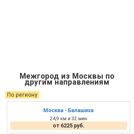
Межгород из Москвы по
другим направлениям
По региону
Москва - Балашиха
24,9 км и 32 мин
от 6225 руб.