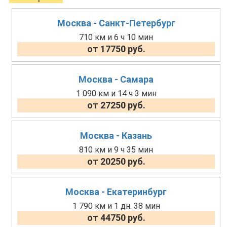
Москва - Санкт-Петербург
710 км и 6 ч 10 мин
от 17750 руб.
Москва - Самара
1 090 км и 14 ч 3 мин
от 27250 руб.
Москва - Казань
810 км и 9 ч 35 мин
от 20250 руб.
Москва - Екатеринбург
1 790 км и 1 дн. 38 мин
от 44750 руб.