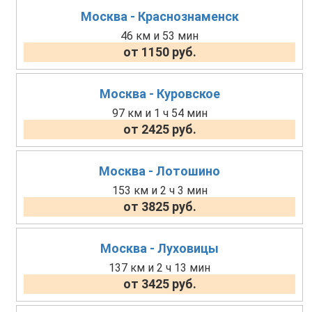
Москва - Краснознаменск
46 км и 53 мин
от 1150 руб.
Москва - Куровское
97 км и 1 ч 54 мин
от 2425 руб.
Москва - Лотошино
153 км и 2 ч 3 мин
от 3825 руб.
Москва - Луховицы
137 км и 2 ч 13 мин
от 3425 руб.