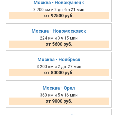
Москва - Новокузнецк
3 700 км и 2 дн. 6 ч 21 мин
от 92500 руб.
Москва - Новомосковск
224 км и 3 ч 15 мин
от 5600 руб.
Москва - Ноябрьск
3 200 км и 2 дн. 27 мин
от 80000 руб.
Москва - Орел
360 км и 5 ч 16 мин
от 9000 руб.