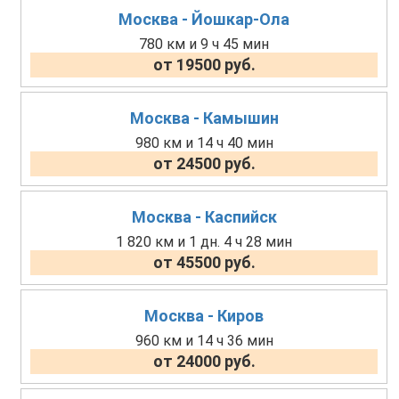
Москва - Йошкар-Ола
780 км и 9 ч 45 мин
от 19500 руб.
Москва - Камышин
980 км и 14 ч 40 мин
от 24500 руб.
Москва - Каспийск
1 820 км и 1 дн. 4 ч 28 мин
от 45500 руб.
Москва - Киров
960 км и 14 ч 36 мин
от 24000 руб.