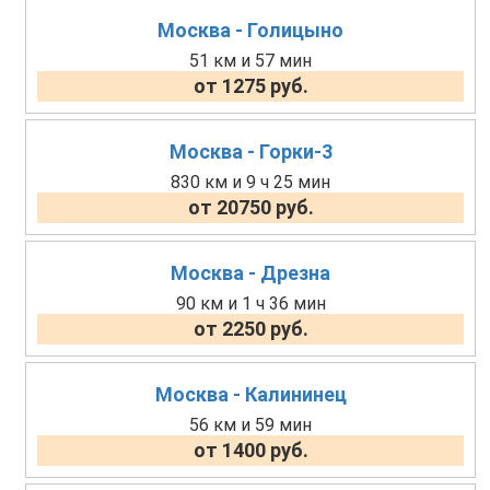
Москва - Голицыно
51 км и 57 мин
от 1275 руб.
Москва - Горки-3
830 км и 9 ч 25 мин
от 20750 руб.
Москва - Дрезна
90 км и 1 ч 36 мин
от 2250 руб.
Москва - Калининец
56 км и 59 мин
от 1400 руб.