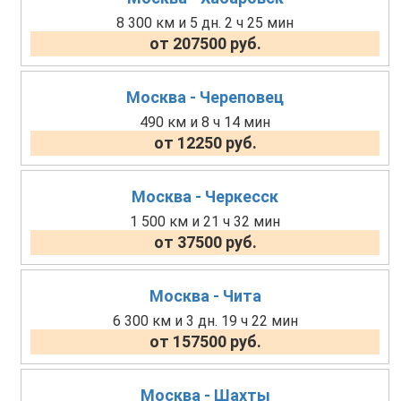
8 300 км и 5 дн. 2 ч 25 мин
от 207500 руб.
Москва - Череповец
490 км и 8 ч 14 мин
от 12250 руб.
Москва - Черкесск
1 500 км и 21 ч 32 мин
от 37500 руб.
Москва - Чита
6 300 км и 3 дн. 19 ч 22 мин
от 157500 руб.
Москва - Шахты