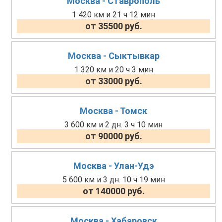
Москва - Ставрополь
1 420 км и 21 ч 12 мин
от 35500 руб.
Москва - Сыктывкар
1 320 км и 20 ч 3 мин
от 33000 руб.
Москва - Томск
3 600 км и 2 дн. 3 ч 10 мин
от 90000 руб.
Москва - Улан-Удэ
5 600 км и 3 дн. 10 ч 19 мин
от 140000 руб.
Москва - Хабаровск