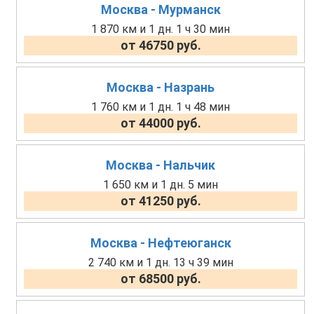
Москва - Мурманск
1 870 км и 1 дн. 1 ч 30 мин
от 46750 руб.
Москва - Назрань
1 760 км и 1 дн. 1 ч 48 мин
от 44000 руб.
Москва - Нальчик
1 650 км и 1 дн. 5 мин
от 41250 руб.
Москва - Нефтеюганск
2 740 км и 1 дн. 13 ч 39 мин
от 68500 руб.