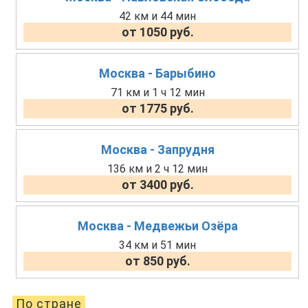
42 км и 44 мин
от 1050 руб.
Москва - Барыбино
71 км и 1 ч 12 мин
от 1775 руб.
Москва - Запрудня
136 км и 2 ч 12 мин
от 3400 руб.
Москва - Медвежьи Озёра
34 км и 51 мин
от 850 руб.
По стране