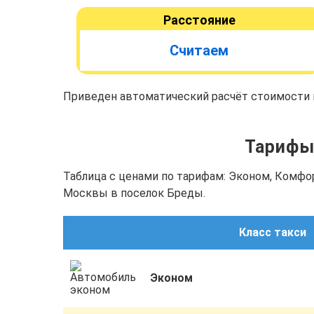
Расстояние
Считаем
Приведен автоматический расчёт стоимости п
Тарифы 
Таблица с ценами по тарифам: Эконом, Комфо
Москвы в поселок Бреды.
Класс такси
Эконом