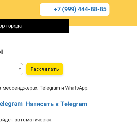
+7 (999) 444-88-85
ор города
ы
Рассчитать
 мессенджерах: Telegram и WhatsApp.
Написать в Telegram
ойдет автоматически.