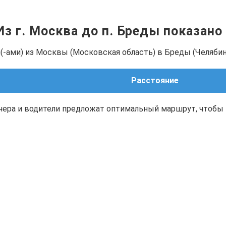
Из г. Москва до п. Бреды показано
-ами) из Москвы (Московская область) в Бреды (Челябин
Расстояние
чера и водители предложат оптимальный маршрут, чтобы 