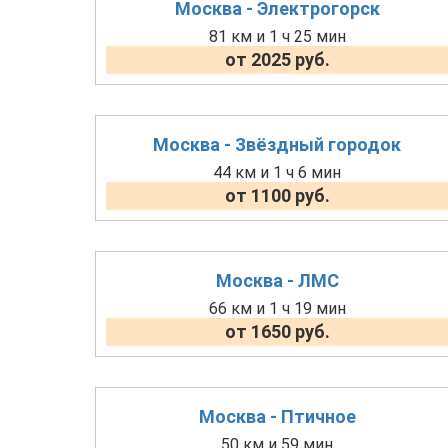
Москва - Электрогорск
81 км и 1 ч 25 мин
от 2025 руб.
Москва - Звёздный городок
44 км и 1 ч 6 мин
от 1100 руб.
Москва - ЛМС
66 км и 1 ч 19 мин
от 1650 руб.
Москва - Птичное
50 км и 59 мин