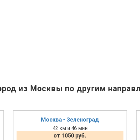
род из Москвы по другим направ
Москва - Зеленоград
42 км и 46 мин
от 1050 руб.