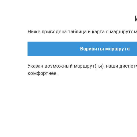
Ниже приведена таблица и карта с маршрутом(
Варианты маршрута
Указан возможный маршрут(-ы), наши диспет
комфортнее.