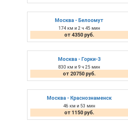
Москва - Белоомут
174 км и 2 ч 45 мин
от 4350 руб.
Москва - Горки-3
830 км и 9 ч 25 мин
от 20750 руб.
Москва - Краснознаменск
46 км и 53 мин
от 1150 руб.