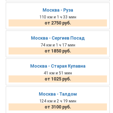
Москва - Руза
110 км и 1 ч 33 мин
от 2750 руб.
Москва - Сергиев Посад
74 км и 1 ч 17 мин
от 1850 руб.
Москва - Старая Купавна
41 км и 51 мин
от 1025 руб.
Москва - Талдом
124 км и 2 ч 19 мин
от 3100 руб.