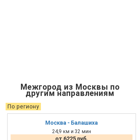
Межгород из Москвы по
другим направлениям
По региону
Москва - Балашиха
24,9 км и 32 мин
от 6225 руб.