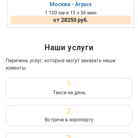
Москва - Агрыз
1 130 км и 13 ч 56 мин
от 28250 руб.
Наши услуги
Перечень услуг, которые могут заказать наши
клиенты:
1
Такси на день
2
Встреча в аэропорту