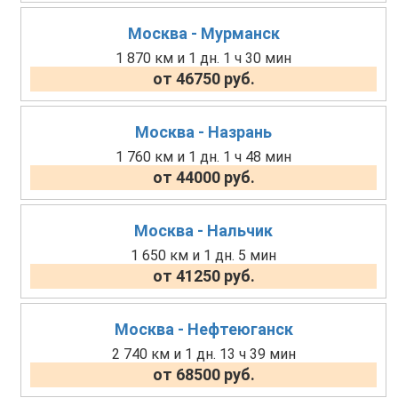
Москва - Мурманск
1 870 км и 1 дн. 1 ч 30 мин
от 46750 руб.
Москва - Назрань
1 760 км и 1 дн. 1 ч 48 мин
от 44000 руб.
Москва - Нальчик
1 650 км и 1 дн. 5 мин
от 41250 руб.
Москва - Нефтеюганск
2 740 км и 1 дн. 13 ч 39 мин
от 68500 руб.