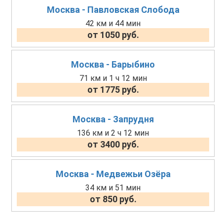
Москва - Павловская Слобода
42 км и 44 мин
от 1050 руб.
Москва - Барыбино
71 км и 1 ч 12 мин
от 1775 руб.
Москва - Запрудня
136 км и 2 ч 12 мин
от 3400 руб.
Москва - Медвежьи Озёра
34 км и 51 мин
от 850 руб.