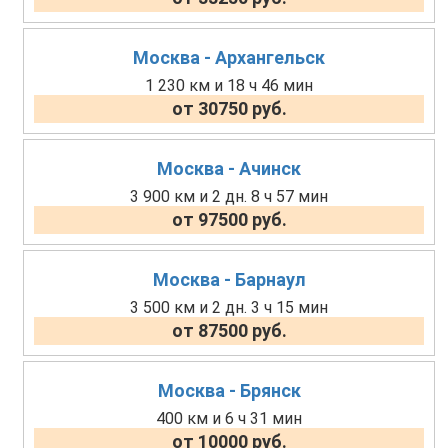
Москва - Архангельск
1 230 км и 18 ч 46 мин
от 30750 руб.
Москва - Ачинск
3 900 км и 2 дн. 8 ч 57 мин
от 97500 руб.
Москва - Барнаул
3 500 км и 2 дн. 3 ч 15 мин
от 87500 руб.
Москва - Брянск
400 км и 6 ч 31 мин
от 10000 руб.