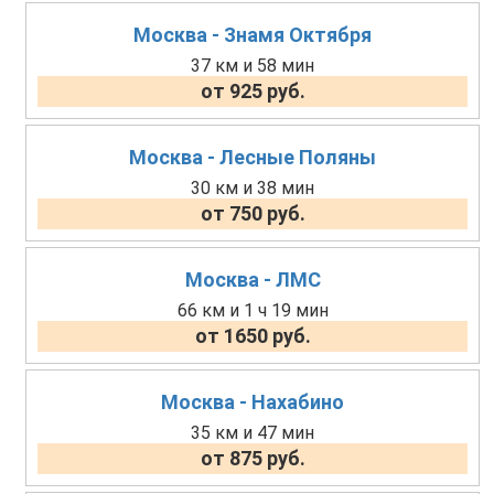
Москва - Знамя Октября
37 км и 58 мин
от 925 руб.
Москва - Лесные Поляны
30 км и 38 мин
от 750 руб.
Москва - ЛМС
66 км и 1 ч 19 мин
от 1650 руб.
Москва - Нахабино
35 км и 47 мин
от 875 руб.