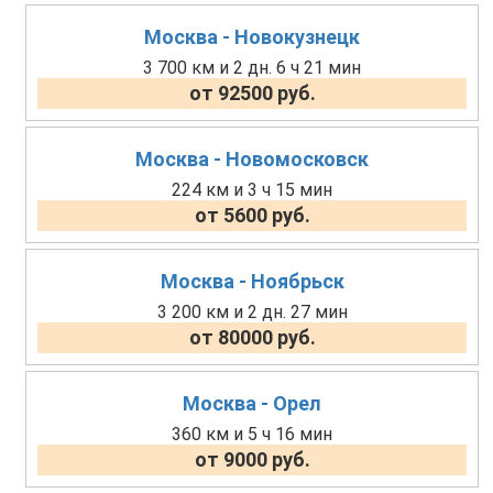
Москва - Новокузнецк
3 700 км и 2 дн. 6 ч 21 мин
от 92500 руб.
Москва - Новомосковск
224 км и 3 ч 15 мин
от 5600 руб.
Москва - Ноябрьск
3 200 км и 2 дн. 27 мин
от 80000 руб.
Москва - Орел
360 км и 5 ч 16 мин
от 9000 руб.