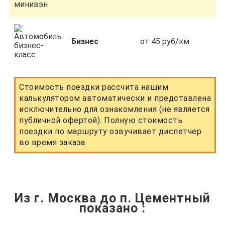
Бизнес
от 45 руб/км
Стоимость поездки рассчита нашим
калькулятором автоматически и представлена
исключительно для ознакомления (не является
публичной офертой). Полную стоимость
поездки по маршруту озвучивает диспетчер
во время заказа.
Из г. Москва до п. Цементный
показано
: