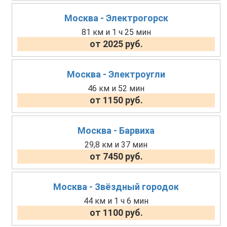
Москва - Электрогорск
81 км и 1 ч 25 мин
от 2025 руб.
Москва - Электроугли
46 км и 52 мин
от 1150 руб.
Москва - Барвиха
29,8 км и 37 мин
от 7450 руб.
Москва - Звёздный городок
44 км и 1 ч 6 мин
от 1100 руб.