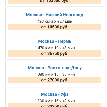
от 102500 руб.
Москва - Нижний Новгород
420 км и 6 ч 27 мин
от 10500 руб.
Москва - Пермь
1 470 км и 19 ч 43 мин
от 36750 руб.
Москва - Ростов-на-Дону
1 080 км и 15 ч 36 мин
от 27000 руб.
Москва - Уфа
1 330 км и 16 ч 42 мин
от 33250 руб.