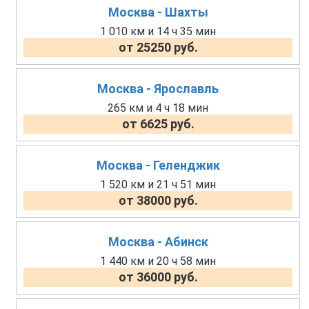
Москва - Шахты
1 010 км и 14 ч 35 мин
от 25250 руб.
Москва - Ярославль
265 км и 4 ч 18 мин
от 6625 руб.
Москва - Геленджик
1 520 км и 21 ч 51 мин
от 38000 руб.
Москва - Абинск
1 440 км и 20 ч 58 мин
от 36000 руб.