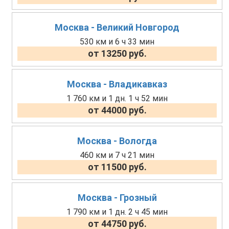
Москва - Великий Новгород
530 км и 6 ч 33 мин
от 13250 руб.
Москва - Владикавказ
1 760 км и 1 дн. 1 ч 52 мин
от 44000 руб.
Москва - Вологда
460 км и 7 ч 21 мин
от 11500 руб.
Москва - Грозный
1 790 км и 1 дн. 2 ч 45 мин
от 44750 руб.