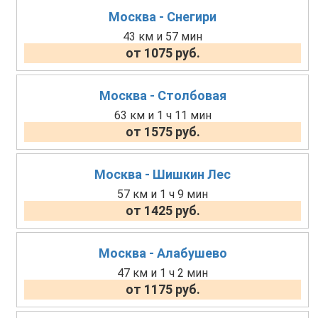
Москва - Снегири
43 км и 57 мин
от 1075 руб.
Москва - Столбовая
63 км и 1 ч 11 мин
от 1575 руб.
Москва - Шишкин Лес
57 км и 1 ч 9 мин
от 1425 руб.
Москва - Алабушево
47 км и 1 ч 2 мин
от 1175 руб.