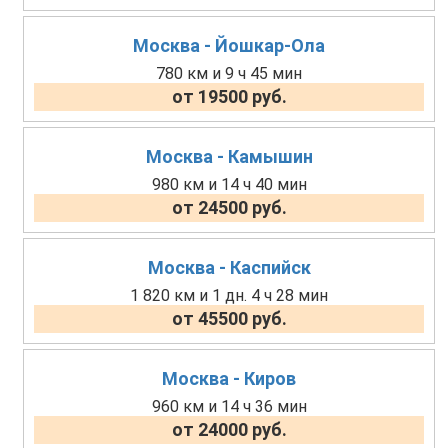
Москва - Йошкар-Ола
780 км и 9 ч 45 мин
от 19500 руб.
Москва - Камышин
980 км и 14 ч 40 мин
от 24500 руб.
Москва - Каспийск
1 820 км и 1 дн. 4 ч 28 мин
от 45500 руб.
Москва - Киров
960 км и 14 ч 36 мин
от 24000 руб.