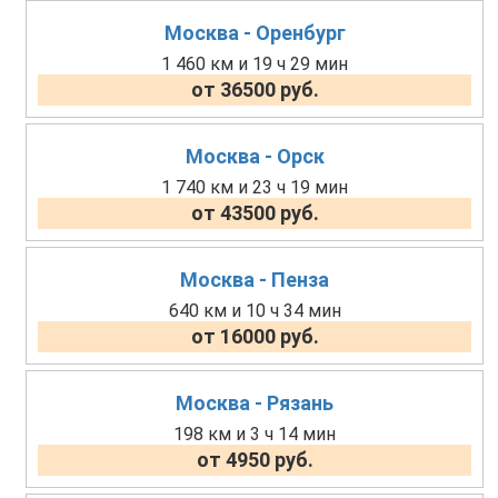
Москва - Оренбург
1 460 км и 19 ч 29 мин
от 36500 руб.
Москва - Орск
1 740 км и 23 ч 19 мин
от 43500 руб.
Москва - Пенза
640 км и 10 ч 34 мин
от 16000 руб.
Москва - Рязань
198 км и 3 ч 14 мин
от 4950 руб.