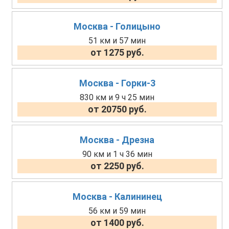
Москва - Голицыно
51 км и 57 мин
от 1275 руб.
Москва - Горки-3
830 км и 9 ч 25 мин
от 20750 руб.
Москва - Дрезна
90 км и 1 ч 36 мин
от 2250 руб.
Москва - Калининец
56 км и 59 мин
от 1400 руб.