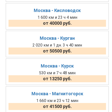
Москва - Кисловодск
1 600 км и 23 ч 4 мин
от 40000 руб.
Москва - Курган
2 020 км и 1 дн. 3 ч 40 мин
от 50500 руб.
Москва - Курск
530 км и 7 ч 48 мин
от 13250 руб.
Москва - Магнитогорск
1 660 км и 23 ч 12 мин
от 41500 руб.