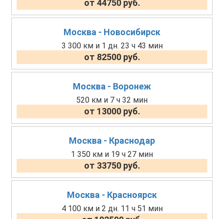
от 44750 руб.
Москва - Новосибирск
3 300 км и 1 дн. 23 ч 43 мин
от 82500 руб.
Москва - Воронеж
520 км и 7 ч 32 мин
от 13000 руб.
Москва - Краснодар
1 350 км и 19 ч 27 мин
от 33750 руб.
Москва - Красноярск
4 100 км и 2 дн. 11 ч 51 мин