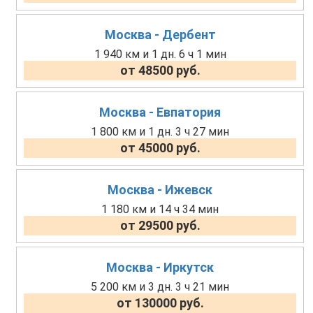
Москва - Дербент
1 940 км и 1 дн. 6 ч 1 мин
от 48500 руб.
Москва - Евпатория
1 800 км и 1 дн. 3 ч 27 мин
от 45000 руб.
Москва - Ижевск
1 180 км и 14 ч 34 мин
от 29500 руб.
Москва - Иркутск
5 200 км и 3 дн. 3 ч 21 мин
от 130000 руб.