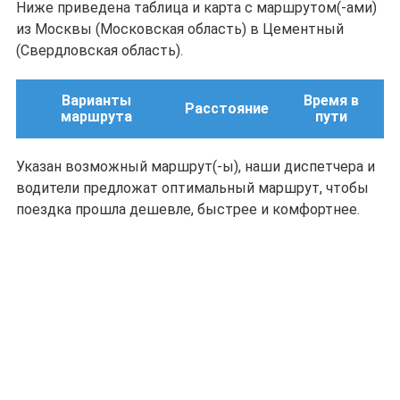
Ниже приведена таблица и карта с маршрутом(-ами)
из Москвы (Московская область) в Цементный
(Свердловская область).
Варианты
Время в
Расстояние
маршрута
пути
Указан возможный маршрут(-ы), наши диспетчера и
водители предложат оптимальный маршрут, чтобы
поездка прошла дешевле, быстрее и комфортнее.