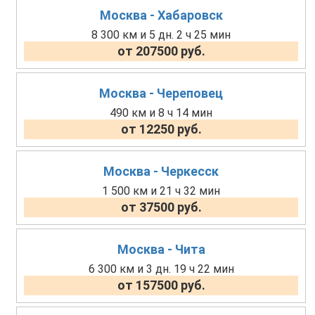
Москва - Хабаровск
8 300 км и 5 дн. 2 ч 25 мин
от 207500 руб.
Москва - Череповец
490 км и 8 ч 14 мин
от 12250 руб.
Москва - Черкесск
1 500 км и 21 ч 32 мин
от 37500 руб.
Москва - Чита
6 300 км и 3 дн. 19 ч 22 мин
от 157500 руб.