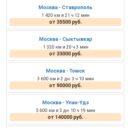
Москва - Ставрополь
1 420 км и 21 ч 12 мин
от 35500 руб.
Москва - Сыктывкар
1 320 км и 20 ч 3 мин
от 33000 руб.
Москва - Томск
3 600 км и 2 дн. 3 ч 10 мин
от 90000 руб.
Москва - Улан-Удэ
5 600 км и 3 дн. 10 ч 19 мин
от 140000 руб.