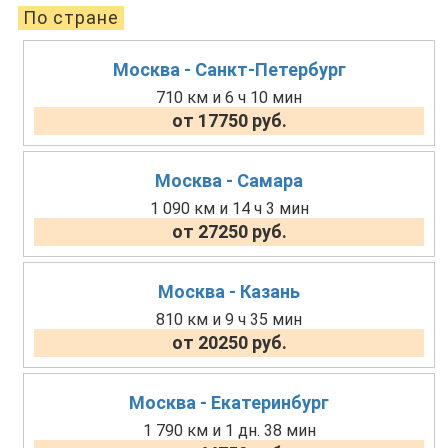
По стране
Москва - Санкт-Петербург
710 км и 6 ч 10 мин
от 17750 руб.
Москва - Самара
1 090 км и 14 ч 3 мин
от 27250 руб.
Москва - Казань
810 км и 9 ч 35 мин
от 20250 руб.
Москва - Екатеринбург
1 790 км и 1 дн. 38 мин