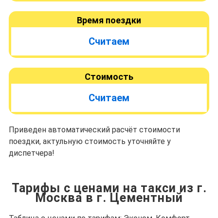
Время поездки
Считаем
Стоимость
Считаем
Приведен автоматический расчёт стоимости
поездки, актульную стоимость уточняйте у
диспетчера!
Тарифы с ценами на такси из г.
Москва в г. Цементный