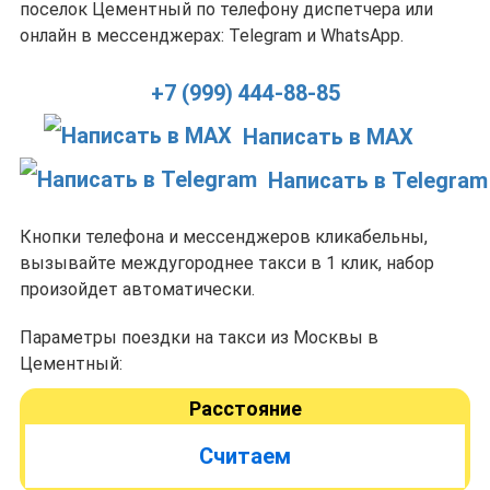
поселок Цементный по телефону диспетчера или
онлайн в мессенджерах: Telegram и WhatsApp.
+7 (999) 444-88-85
Написать в MAX
Написать в Telegram
Кнопки телефона и мессенджеров кликабельны,
вызывайте междугороднее такси в 1 клик, набор
произойдет автоматически.
Параметры поездки на такси из Москвы в
Цементный:
Расстояние
Считаем