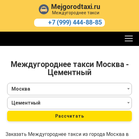
Mejgorodtaxi.ru
Междугороднее такси
+7 (999) 444-88-85
Междугороднее такси Москва -
Цементный
Москва
Цементный
Рассчитать
Заказать Междугороднее такси из города Москва в