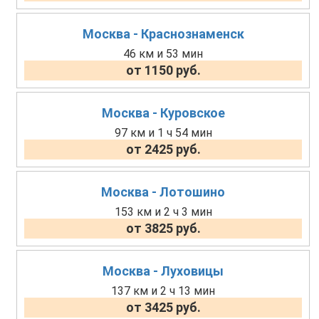
Москва - Краснознаменск
46 км и 53 мин
от 1150 руб.
Москва - Куровское
97 км и 1 ч 54 мин
от 2425 руб.
Москва - Лотошино
153 км и 2 ч 3 мин
от 3825 руб.
Москва - Луховицы
137 км и 2 ч 13 мин
от 3425 руб.