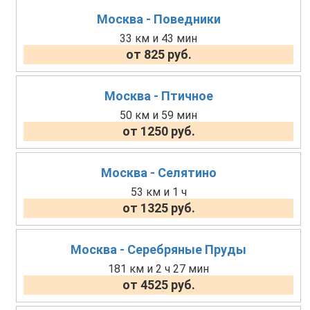
Москва - Поведники
33 км и 43 мин
от 825 руб.
Москва - Птичное
50 км и 59 мин
от 1250 руб.
Москва - Селятино
53 км и 1 ч
от 1325 руб.
Москва - Серебряные Пруды
181 км и 2 ч 27 мин
от 4525 руб.