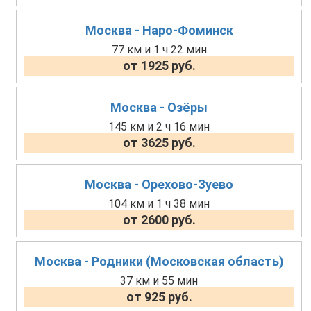
Москва - Наро-Фоминск
77 км и 1 ч 22 мин
от 1925 руб.
Москва - Озёры
145 км и 2 ч 16 мин
от 3625 руб.
Москва - Орехово-Зуево
104 км и 1 ч 38 мин
от 2600 руб.
Москва - Родники (Московская область)
37 км и 55 мин
от 925 руб.