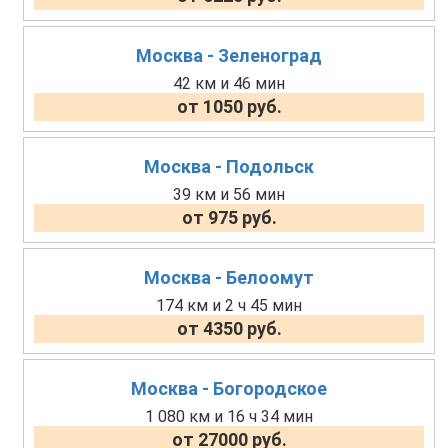
Москва - Зеленоград
42 км и 46 мин
от 1050 руб.
Москва - Подольск
39 км и 56 мин
от 975 руб.
Москва - Белоомут
174 км и 2 ч 45 мин
от 4350 руб.
Москва - Богородское
1 080 км и 16 ч 34 мин
от 27000 руб.