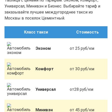
Таблица с ценами по тарифам: Эконом, Комфорт,
Универсал, Минивэн и Бизнес. Выбирайте тариф и
заказывайте лучшее междугороднее такси из
Москвы в поселок Цементный.
Класс такси
Стоимость
Эконом
от 25 руб/км
Комфорт
от 30 руб/км
Универсал
от28 руб/км
Минивэн
от 45 руб/км