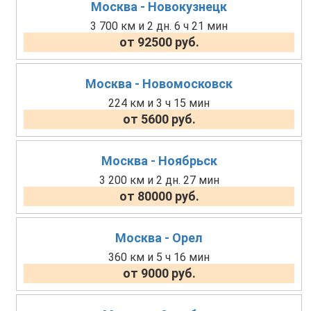
Москва - Новокузнецк
3 700 км и 2 дн. 6 ч 21 мин
от 92500 руб.
Москва - Новомосковск
224 км и 3 ч 15 мин
от 5600 руб.
Москва - Ноябрьск
3 200 км и 2 дн. 27 мин
от 80000 руб.
Москва - Орел
360 км и 5 ч 16 мин
от 9000 руб.