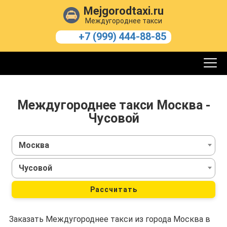
Mejgorodtaxi.ru
Междугороднее такси
+7 (999) 444-88-85
Междугороднее такси Москва -
Чусовой
Москва
Чусовой
Рассчитать
Заказать Междугороднее такси из города Москва в