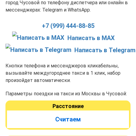
город Чусовой по телефону диспетчера или онлайн в
мессенджерах: Telegram и WhatsApp.
+7 (999) 444-88-85
Написать в MAX
Написать в Telegram
Кнопки телефона и мессенджеров кликабельны,
вызывайте междугороднее такси в 1 клик, набор
произойдет автоматически.
Параметры поездки на такси из Москвы в Чусовой:
Расстояние
Считаем