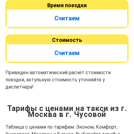
Время поездки
Считаем
Стоимость
Считаем
Приведен автоматический расчёт стоимости
поездки, актульную стоимость уточняйте у
диспетчера!
Тарифы с ценами на такси из г.
Москва в г. Чусовой
Таблица с ценами по тарифам: Эконом, Комфорт,