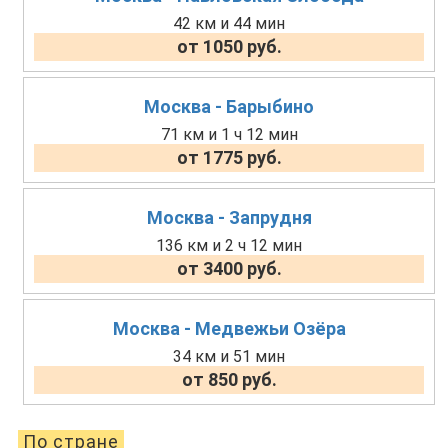
42 км и 44 мин
от 1050 руб.
Москва - Барыбино
71 км и 1 ч 12 мин
от 1775 руб.
Москва - Запрудня
136 км и 2 ч 12 мин
от 3400 руб.
Москва - Медвежьи Озёра
34 км и 51 мин
от 850 руб.
По стране