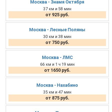
Москва - Знамя Октября
37 км и 58 мин
от 925 руб.
Москва - Лесные Поляны
30 км и 38 мин
от 750 руб.
Москва - ЛМС
66 км и 1 ч 19 мин
от 1650 руб.
Москва - Нахабино
35 км и 47 мин
от 875 руб.