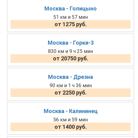
Москва - Голицыно
51 км и 57 мин
от 1275 руб.
Москва - Горки-3
830 км и 9 ч 25 мин
от 20750 руб.
Москва - Дрезна
90 км и 1 ч 36 мин
от 2250 руб.
Москва - Калининец
56 км и 59 мин
от 1400 руб.