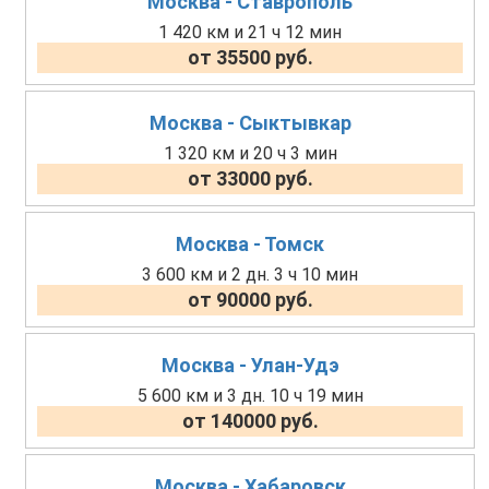
Москва - Ставрополь
1 420 км и 21 ч 12 мин
от 35500 руб.
Москва - Сыктывкар
1 320 км и 20 ч 3 мин
от 33000 руб.
Москва - Томск
3 600 км и 2 дн. 3 ч 10 мин
от 90000 руб.
Москва - Улан-Удэ
5 600 км и 3 дн. 10 ч 19 мин
от 140000 руб.
Москва - Хабаровск