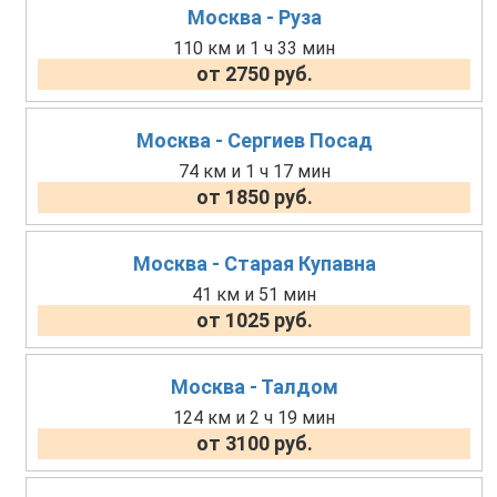
Москва - Руза
110 км и 1 ч 33 мин
от 2750 руб.
Москва - Сергиев Посад
74 км и 1 ч 17 мин
от 1850 руб.
Москва - Старая Купавна
41 км и 51 мин
от 1025 руб.
Москва - Талдом
124 км и 2 ч 19 мин
от 3100 руб.