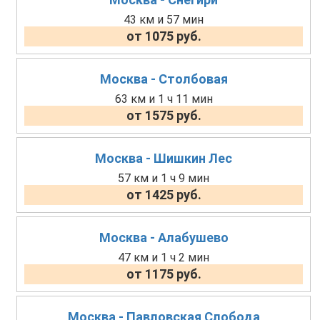
43 км и 57 мин
от 1075 руб.
Москва - Столбовая
63 км и 1 ч 11 мин
от 1575 руб.
Москва - Шишкин Лес
57 км и 1 ч 9 мин
от 1425 руб.
Москва - Алабушево
47 км и 1 ч 2 мин
от 1175 руб.
Москва - Павловская Слобода