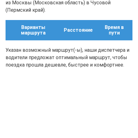
из Москвы (Московская область) в Чусовой
(Пермский край).
Варианты
Время в
Расстояние
маршрута
пути
Указан возможный маршрут(-ы), наши диспетчера и
водители предложат оптимальный маршрут, чтобы
поездка прошла дешевле, быстрее и комфортнее.