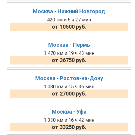
Москва - Нижний Новгород
420 км и 6 ч 27 мин
от 10500 руб.
Москва - Пермь
1 470 км и 19 ч 43 мин
от 36750 руб.
Москва - Ростов-на-Дону
1 080 км и 15 ч 36 мин
от 27000 руб.
Москва - Уфа
1 330 км и 16 ч 42 мин
от 33250 руб.