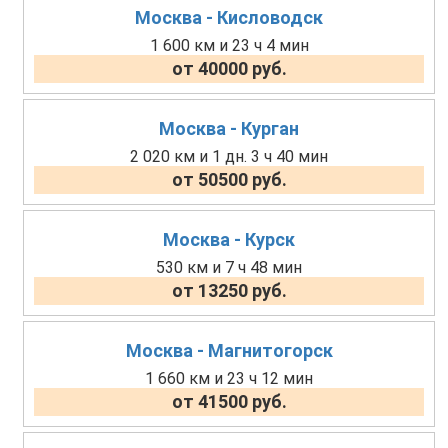
Москва - Кисловодск
1 600 км и 23 ч 4 мин
от 40000 руб.
Москва - Курган
2 020 км и 1 дн. 3 ч 40 мин
от 50500 руб.
Москва - Курск
530 км и 7 ч 48 мин
от 13250 руб.
Москва - Магнитогорск
1 660 км и 23 ч 12 мин
от 41500 руб.