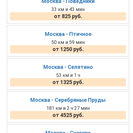
Москва - Поведники
33 км и 43 мин
от 825 руб.
Москва - Птичное
50 км и 59 мин
от 1250 руб.
Москва - Селятино
53 км и 1 ч
от 1325 руб.
Москва - Серебряные Пруды
181 км и 2 ч 27 мин
от 4525 руб.
Москва - Снегири