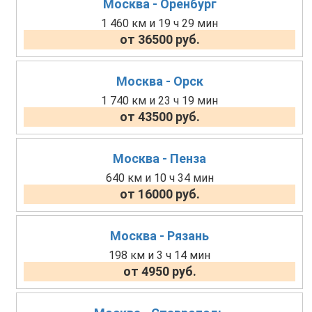
Москва - Оренбург
1 460 км и 19 ч 29 мин
от 36500 руб.
Москва - Орск
1 740 км и 23 ч 19 мин
от 43500 руб.
Москва - Пенза
640 км и 10 ч 34 мин
от 16000 руб.
Москва - Рязань
198 км и 3 ч 14 мин
от 4950 руб.