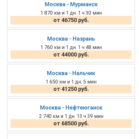
Москва - Мурманск
1 870 км и 1 дн. 1 ч 30 мин
от 46750 руб.
Москва - Назрань
1 760 км и 1 дн. 1 ч 48 мин
от 44000 руб.
Москва - Нальчик
1 650 км и 1 дн. 5 мин
от 41250 руб.
Москва - Нефтеюганск
2 740 км и 1 дн. 13 ч 39 мин
от 68500 руб.