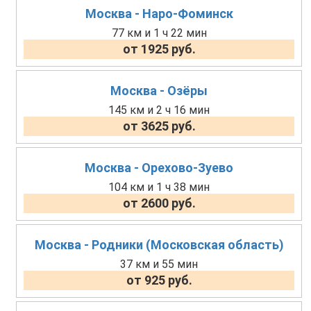
Москва - Наро-Фоминск
77 км и 1 ч 22 мин
от 1925 руб.
Москва - Озёры
145 км и 2 ч 16 мин
от 3625 руб.
Москва - Орехово-Зуево
104 км и 1 ч 38 мин
от 2600 руб.
Москва - Родники (Московская область)
37 км и 55 мин
от 925 руб.