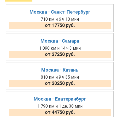
Москва - Санкт-Петербург
710 км и 6 ч 10 мин
от 17750 руб.
Москва - Самара
1 090 км и 14 ч 3 мин
от 27250 руб.
Москва - Казань
810 км и 9 ч 35 мин
от 20250 руб.
Москва - Екатеринбург
1 790 км и 1 дн. 38 мин
от 44750 руб.