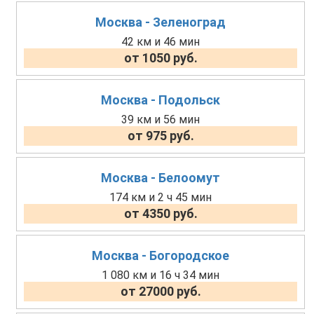
Москва - Зеленоград
42 км и 46 мин
от 1050 руб.
Москва - Подольск
39 км и 56 мин
от 975 руб.
Москва - Белоомут
174 км и 2 ч 45 мин
от 4350 руб.
Москва - Богородское
1 080 км и 16 ч 34 мин
от 27000 руб.