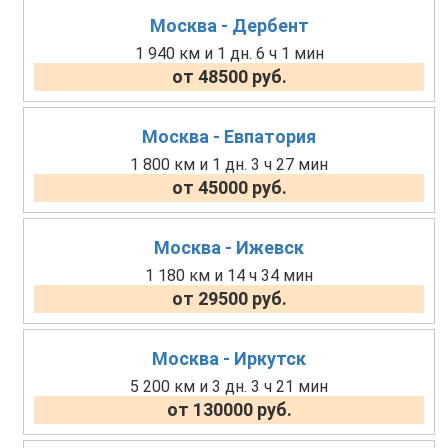
Москва - Дербент
1 940 км и 1 дн. 6 ч 1 мин
от 48500 руб.
Москва - Евпатория
1 800 км и 1 дн. 3 ч 27 мин
от 45000 руб.
Москва - Ижевск
1 180 км и 14 ч 34 мин
от 29500 руб.
Москва - Иркутск
5 200 км и 3 дн. 3 ч 21 мин
от 130000 руб.