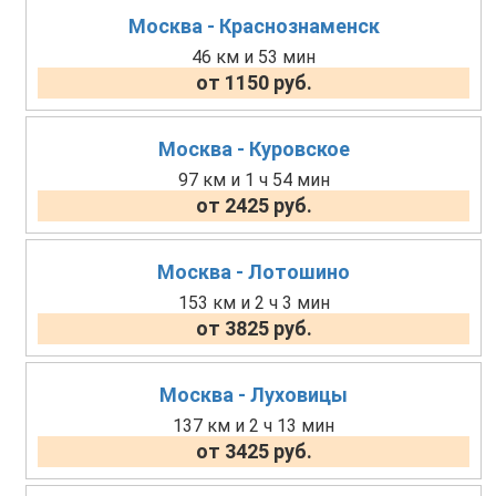
Москва - Краснознаменск
46 км и 53 мин
от 1150 руб.
Москва - Куровское
97 км и 1 ч 54 мин
от 2425 руб.
Москва - Лотошино
153 км и 2 ч 3 мин
от 3825 руб.
Москва - Луховицы
137 км и 2 ч 13 мин
от 3425 руб.