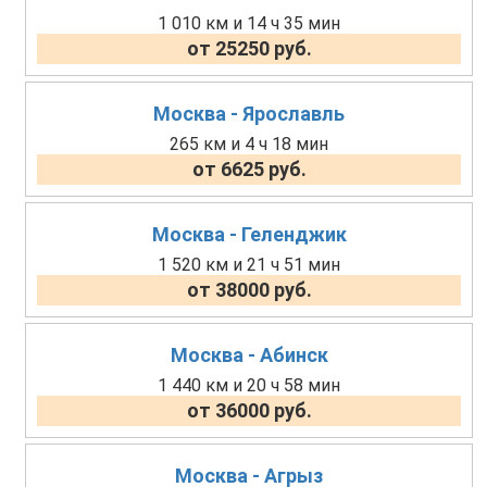
1 010 км и 14 ч 35 мин
от 25250 руб.
Москва - Ярославль
265 км и 4 ч 18 мин
от 6625 руб.
Москва - Геленджик
1 520 км и 21 ч 51 мин
от 38000 руб.
Москва - Абинск
1 440 км и 20 ч 58 мин
от 36000 руб.
Москва - Агрыз