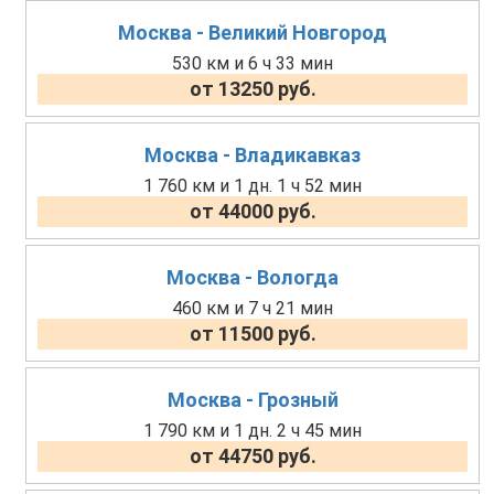
Москва - Великий Новгород
530 км и 6 ч 33 мин
от 13250 руб.
Москва - Владикавказ
1 760 км и 1 дн. 1 ч 52 мин
от 44000 руб.
Москва - Вологда
460 км и 7 ч 21 мин
от 11500 руб.
Москва - Грозный
1 790 км и 1 дн. 2 ч 45 мин
от 44750 руб.