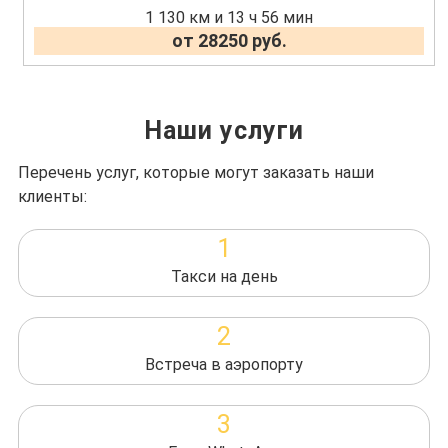
1 130 км и 13 ч 56 мин
от 28250 руб.
Наши услуги
Перечень услуг, которые могут заказать наши
клиенты:
1
Такси на день
2
Встреча в аэропорту
3