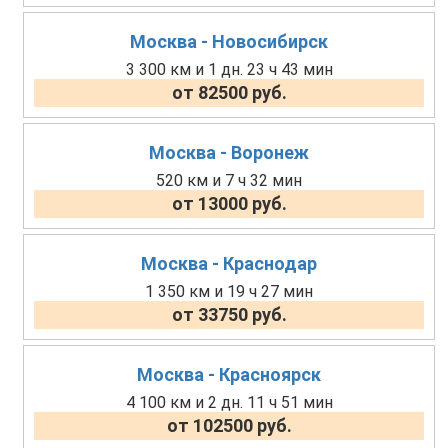
Москва - Новосибирск
3 300 км и 1 дн. 23 ч 43 мин
от 82500 руб.
Москва - Воронеж
520 км и 7 ч 32 мин
от 13000 руб.
Москва - Краснодар
1 350 км и 19 ч 27 мин
от 33750 руб.
Москва - Красноярск
4 100 км и 2 дн. 11 ч 51 мин
от 102500 руб.