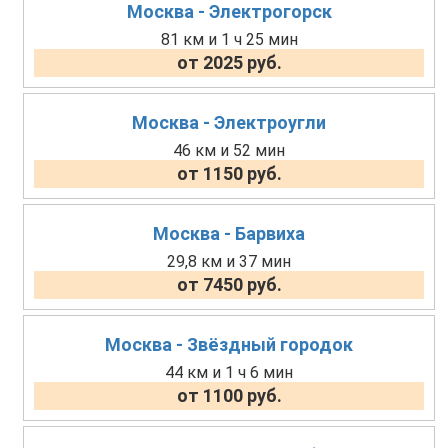
Москва - Электрогорск
81 км и 1 ч 25 мин
от 2025 руб.
Москва - Электроугли
46 км и 52 мин
от 1150 руб.
Москва - Барвиха
29,8 км и 37 мин
от 7450 руб.
Москва - Звёздный городок
44 км и 1 ч 6 мин
от 1100 руб.