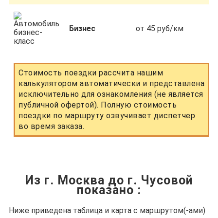
Бизнес
от 45 руб/км
Стоимость поездки рассчита нашим
калькулятором автоматически и представлена
исключительно для ознакомления (не является
публичной офертой). Полную стоимость
поездки по маршруту озвучивает диспетчер
во время заказа.
Из г. Москва до г. Чусовой
показано
:
Ниже приведена таблица и карта с маршрутом(-ами)