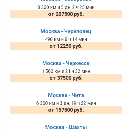
8 300 км и 5 дн. 2 ч 25 мин
от 207500 руб.
Москва - Череповец
490 км и 8 ч 14 мин
от 12250 руб.
Москва - Черкесск
1 500 км и 21 ч 32 мин
от 37500 руб.
Москва - Чита
6 300 км и 3 дн. 19 ч 22 мин
от 157500 руб.
Москва - Шахты