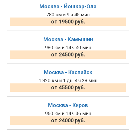
Москва - Йошкар-Ола
780 км и 9 ч 45 мин
от 19500 руб.
Москва - Камышин
980 км и 14 ч 40 мин
от 24500 руб.
Москва - Каспийск
1 820 км и 1 дн. 4 ч 28 мин
от 45500 руб.
Москва - Киров
960 км и 14 ч 36 мин
от 24000 руб.