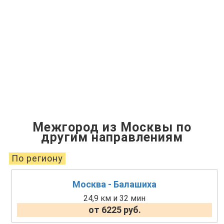
Межгород из Москвы по
другим направлениям
По региону
Москва - Балашиха
24,9 км и 32 мин
от 6225 руб.