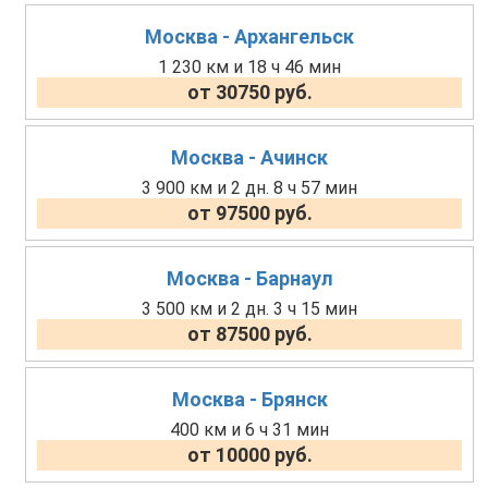
Москва - Архангельск
1 230 км и 18 ч 46 мин
от 30750 руб.
Москва - Ачинск
3 900 км и 2 дн. 8 ч 57 мин
от 97500 руб.
Москва - Барнаул
3 500 км и 2 дн. 3 ч 15 мин
от 87500 руб.
Москва - Брянск
400 км и 6 ч 31 мин
от 10000 руб.