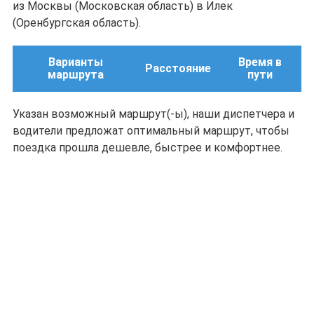
из Москвы (Московская область) в Илек
(Оренбургская область).
Варианты
Время в
Расстояние
маршрута
пути
Указан возможный маршрут(-ы), наши диспетчера и
водители предложат оптимальный маршрут, чтобы
поездка прошла дешевле, быстрее и комфортнее.