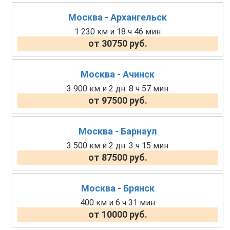
Москва - Архангельск
1 230 км и 18 ч 46 мин
от 30750 руб.
Москва - Ачинск
3 900 км и 2 дн. 8 ч 57 мин
от 97500 руб.
Москва - Барнаул
3 500 км и 2 дн. 3 ч 15 мин
от 87500 руб.
Москва - Брянск
400 км и 6 ч 31 мин
от 10000 руб.