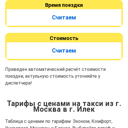
Время поездки
Считаем
Стоимость
Считаем
Приведен автоматический расчёт стоимости
поездки, актульную стоимость уточняйте у
диспетчера!
Тарифы с ценами на такси из г.
Москва в г. Илек
Таблица с ценами по тарифам: Эконом, Комфорт,