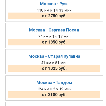
Москва - Руза
110 км и 1 ч 33 мин
от 2750 руб.
Москва - Сергиев Посад
74 км и 1 ч 17 мин
от 1850 руб.
Москва - Старая Купавна
41 км и 51 мин
от 1025 руб.
Москва - Талдом
124 км и 2 ч 19 мин
от 3100 руб.