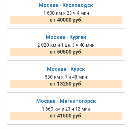
Москва - Кисловодск
1 600 км и 23 ч 4 мин
от 40000 руб.
Москва - Курган
2 020 км и 1 дн. 3 ч 40 мин
от 50500 руб.
Москва - Курск
530 км и 7 ч 48 мин
от 13250 руб.
Москва - Магнитогорск
1 660 км и 23 ч 12 мин
от 41500 руб.