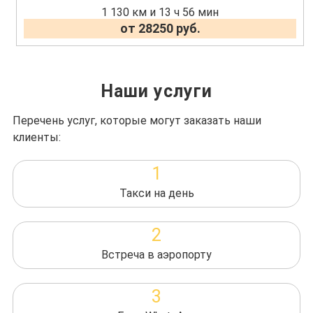
1 130 км и 13 ч 56 мин
от 28250 руб.
Наши услуги
Перечень услуг, которые могут заказать наши
клиенты:
1
Такси на день
2
Встреча в аэропорту
3