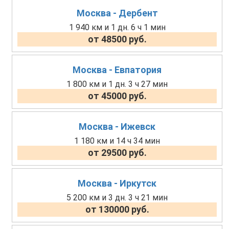
Москва - Дербент
1 940 км и 1 дн. 6 ч 1 мин
от 48500 руб.
Москва - Евпатория
1 800 км и 1 дн. 3 ч 27 мин
от 45000 руб.
Москва - Ижевск
1 180 км и 14 ч 34 мин
от 29500 руб.
Москва - Иркутск
5 200 км и 3 дн. 3 ч 21 мин
от 130000 руб.