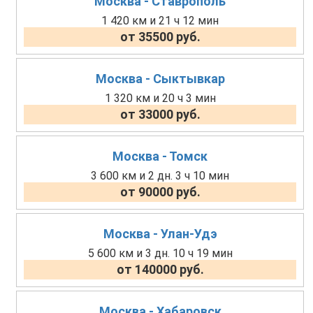
Москва - Ставрополь
1 420 км и 21 ч 12 мин
от 35500 руб.
Москва - Сыктывкар
1 320 км и 20 ч 3 мин
от 33000 руб.
Москва - Томск
3 600 км и 2 дн. 3 ч 10 мин
от 90000 руб.
Москва - Улан-Удэ
5 600 км и 3 дн. 10 ч 19 мин
от 140000 руб.
Москва - Хабаровск