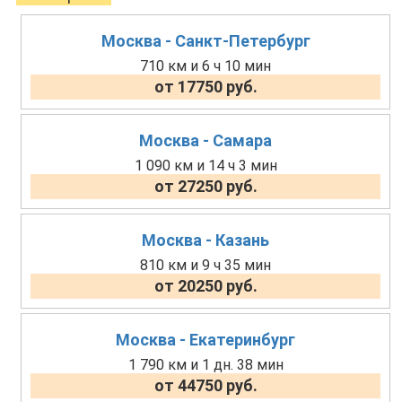
Москва - Санкт-Петербург
710 км и 6 ч 10 мин
от 17750 руб.
Москва - Самара
1 090 км и 14 ч 3 мин
от 27250 руб.
Москва - Казань
810 км и 9 ч 35 мин
от 20250 руб.
Москва - Екатеринбург
1 790 км и 1 дн. 38 мин
от 44750 руб.