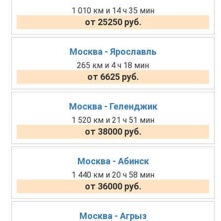
1 010 км и 14 ч 35 мин
от 25250 руб.
Москва - Ярославль
265 км и 4 ч 18 мин
от 6625 руб.
Москва - Геленджик
1 520 км и 21 ч 51 мин
от 38000 руб.
Москва - Абинск
1 440 км и 20 ч 58 мин
от 36000 руб.
Москва - Агрыз