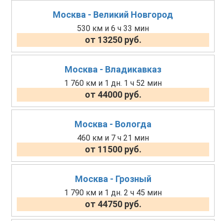
Москва - Великий Новгород
530 км и 6 ч 33 мин
от 13250 руб.
Москва - Владикавказ
1 760 км и 1 дн. 1 ч 52 мин
от 44000 руб.
Москва - Вологда
460 км и 7 ч 21 мин
от 11500 руб.
Москва - Грозный
1 790 км и 1 дн. 2 ч 45 мин
от 44750 руб.