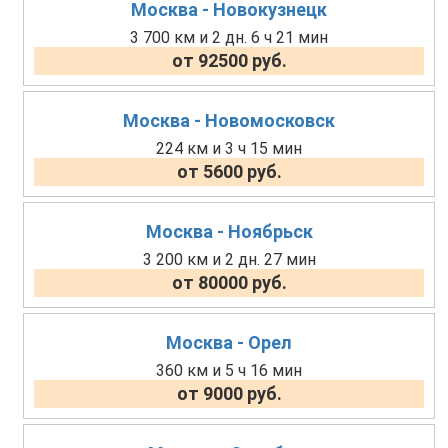
Москва - Новокузнецк
3 700 км и 2 дн. 6 ч 21 мин
от 92500 руб.
Москва - Новомосковск
224 км и 3 ч 15 мин
от 5600 руб.
Москва - Ноябрьск
3 200 км и 2 дн. 27 мин
от 80000 руб.
Москва - Орел
360 км и 5 ч 16 мин
от 9000 руб.