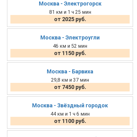
Москва - Электрогорск
81 км и 1 ч 25 мин
от 2025 руб.
Москва - Электроугли
46 км и 52 мин
от 1150 руб.
Москва - Барвиха
29,8 км и 37 мин
от 7450 руб.
Москва - Звёздный городок
44 км и 1 ч 6 мин
от 1100 руб.