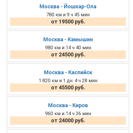
Москва - Йошкар-Ола
780 км и 9 ч 45 мин
от 19500 руб.
Москва - Камышин
980 км и 14 ч 40 мин
от 24500 руб.
Москва - Каспийск
1 820 км и 1 дн. 4 ч 28 мин
от 45500 руб.
Москва - Киров
960 км и 14 ч 36 мин
от 24000 руб.