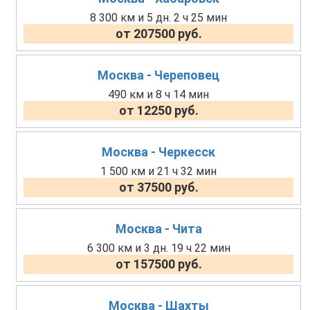
8 300 км и 5 дн. 2 ч 25 мин
от 207500 руб.
Москва - Череповец
490 км и 8 ч 14 мин
от 12250 руб.
Москва - Черкесск
1 500 км и 21 ч 32 мин
от 37500 руб.
Москва - Чита
6 300 км и 3 дн. 19 ч 22 мин
от 157500 руб.
Москва - Шахты