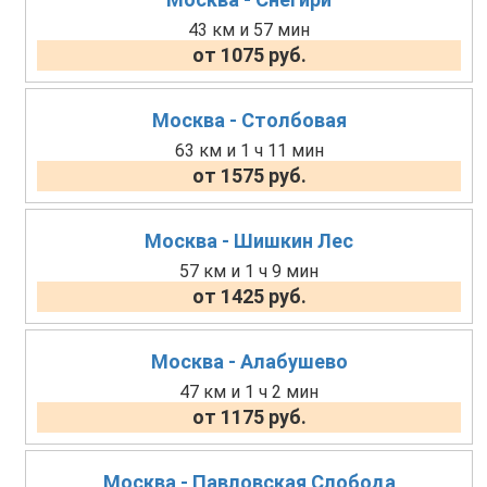
43 км и 57 мин
от 1075 руб.
Москва - Столбовая
63 км и 1 ч 11 мин
от 1575 руб.
Москва - Шишкин Лес
57 км и 1 ч 9 мин
от 1425 руб.
Москва - Алабушево
47 км и 1 ч 2 мин
от 1175 руб.
Москва - Павловская Слобода