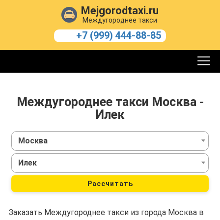
Mejgorodtaxi.ru
Междугороднее такси
+7 (999) 444-88-85
Междугороднее такси Москва -
Илек
Москва
Илек
Рассчитать
Заказать Междугороднее такси из города Москва в