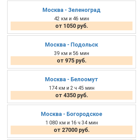
Москва - Зеленоград
42 км и 46 мин
от 1050 руб.
Москва - Подольск
39 км и 56 мин
от 975 руб.
Москва - Белоомут
174 км и 2 ч 45 мин
от 4350 руб.
Москва - Богородское
1 080 км и 16 ч 34 мин
от 27000 руб.