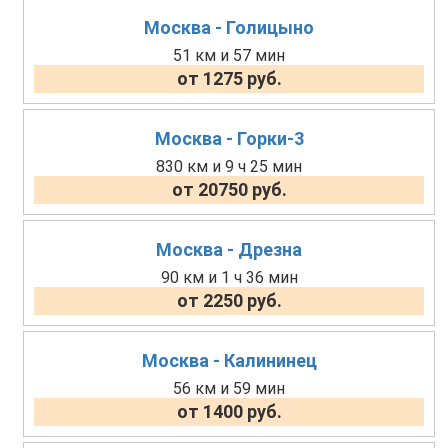
Москва - Голицыно
51 км и 57 мин
от 1275 руб.
Москва - Горки-3
830 км и 9 ч 25 мин
от 20750 руб.
Москва - Дрезна
90 км и 1 ч 36 мин
от 2250 руб.
Москва - Калининец
56 км и 59 мин
от 1400 руб.