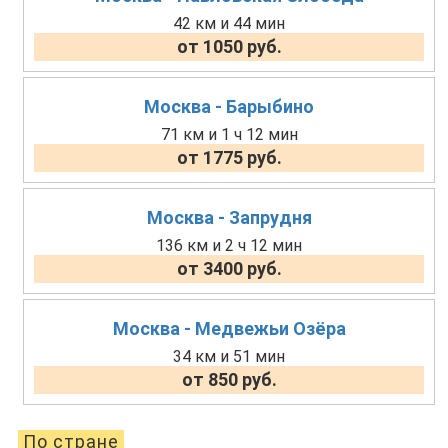
42 км и 44 мин
от 1050 руб.
Москва - Барыбино
71 км и 1 ч 12 мин
от 1775 руб.
Москва - Запрудня
136 км и 2 ч 12 мин
от 3400 руб.
Москва - Медвежьи Озёра
34 км и 51 мин
от 850 руб.
По стране