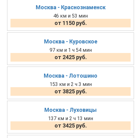
Москва - Краснознаменск
46 км и 53 мин
от 1150 руб.
Москва - Куровское
97 км и 1 ч 54 мин
от 2425 руб.
Москва - Лотошино
153 км и 2 ч 3 мин
от 3825 руб.
Москва - Луховицы
137 км и 2 ч 13 мин
от 3425 руб.