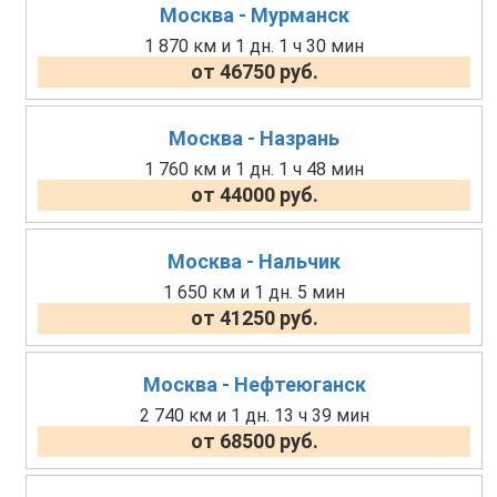
Москва - Мурманск
1 870 км и 1 дн. 1 ч 30 мин
от 46750 руб.
Москва - Назрань
1 760 км и 1 дн. 1 ч 48 мин
от 44000 руб.
Москва - Нальчик
1 650 км и 1 дн. 5 мин
от 41250 руб.
Москва - Нефтеюганск
2 740 км и 1 дн. 13 ч 39 мин
от 68500 руб.