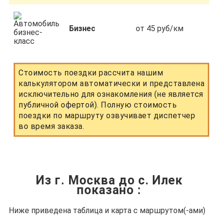
Бизнес
от 45 руб/км
Стоимость поездки рассчита нашим
калькулятором автоматически и представлена
исключительно для ознакомления (не является
публичной офертой). Полную стоимость
поездки по маршруту озвучивает диспетчер
во время заказа.
Из г. Москва до с. Илек
показано
:
Ниже приведена таблица и карта с маршрутом(-ами)