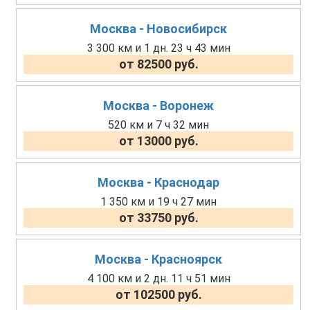
Москва - Новосибирск
3 300 км и 1 дн. 23 ч 43 мин
от 82500 руб.
Москва - Воронеж
520 км и 7 ч 32 мин
от 13000 руб.
Москва - Краснодар
1 350 км и 19 ч 27 мин
от 33750 руб.
Москва - Красноярск
4 100 км и 2 дн. 11 ч 51 мин
от 102500 руб.