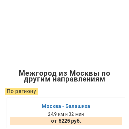
Межгород из Москвы по
другим направлениям
По региону
Москва - Балашиха
24,9 км и 32 мин
от 6225 руб.