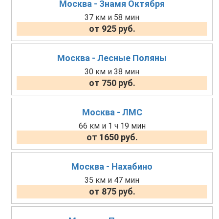
Москва - Знамя Октября
37 км и 58 мин
от 925 руб.
Москва - Лесные Поляны
30 км и 38 мин
от 750 руб.
Москва - ЛМС
66 км и 1 ч 19 мин
от 1650 руб.
Москва - Нахабино
35 км и 47 мин
от 875 руб.