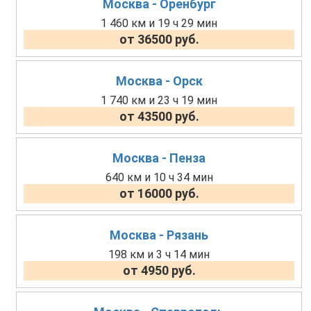
Москва - Оренбург
1 460 км и 19 ч 29 мин
от 36500 руб.
Москва - Орск
1 740 км и 23 ч 19 мин
от 43500 руб.
Москва - Пенза
640 км и 10 ч 34 мин
от 16000 руб.
Москва - Рязань
198 км и 3 ч 14 мин
от 4950 руб.