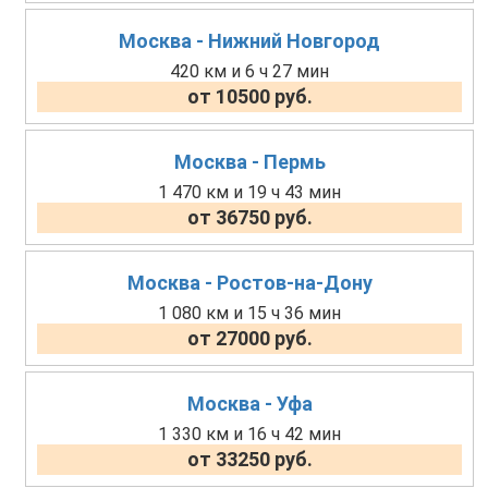
Москва - Нижний Новгород
420 км и 6 ч 27 мин
от 10500 руб.
Москва - Пермь
1 470 км и 19 ч 43 мин
от 36750 руб.
Москва - Ростов-на-Дону
1 080 км и 15 ч 36 мин
от 27000 руб.
Москва - Уфа
1 330 км и 16 ч 42 мин
от 33250 руб.