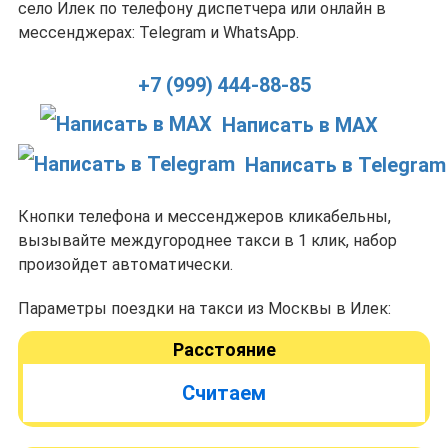
село Илек по телефону диспетчера или онлайн в
мессенджерах: Telegram и WhatsApp.
+7 (999) 444-88-85
Написать в MAX
Написать в Telegram
Кнопки телефона и мессенджеров кликабельны,
вызывайте междугороднее такси в 1 клик, набор
произойдет автоматически.
Параметры поездки на такси из Москвы в Илек:
Расстояние
Считаем