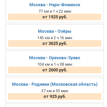
Москва - Наро-Фоминск
77 км и 1 ч 22 мин
от 1925 руб.
Москва - Озёры
145 км и 2 ч 16 мин
от 3625 руб.
Москва - Орехово-Зуево
104 км и 1 ч 38 мин
от 2600 руб.
Москва - Родники (Московская область)
37 км и 55 мин
от 925 руб.