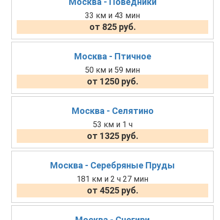
Москва - Поведники
33 км и 43 мин
от 825 руб.
Москва - Птичное
50 км и 59 мин
от 1250 руб.
Москва - Селятино
53 км и 1 ч
от 1325 руб.
Москва - Серебряные Пруды
181 км и 2 ч 27 мин
от 4525 руб.
Москва - Снегири