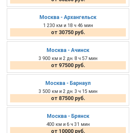
Москва - Архангельск
1 230 км и 18 ч 46 мин
от 30750 руб.
Москва - Ачинск
3 900 км и 2 дн. 8 ч 57 мин
от 97500 руб.
Москва - Барнаул
3 500 км и 2 дн. 3 ч 15 мин
от 87500 руб.
Москва - Брянск
400 км и 6 ч 31 мин
от 10000 руб.