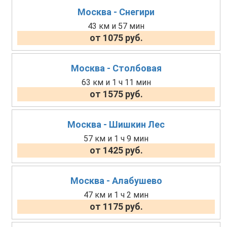
Москва - Снегири
43 км и 57 мин
от 1075 руб.
Москва - Столбовая
63 км и 1 ч 11 мин
от 1575 руб.
Москва - Шишкин Лес
57 км и 1 ч 9 мин
от 1425 руб.
Москва - Алабушево
47 км и 1 ч 2 мин
от 1175 руб.