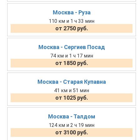
Москва - Руза
110 км и 1 ч 33 мин
от 2750 руб.
Москва - Сергиев Посад
74 км и 1 ч 17 мин
от 1850 руб.
Москва - Старая Купавна
41 км и 51 мин
от 1025 руб.
Москва - Талдом
124 км и 2 ч 19 мин
от 3100 руб.