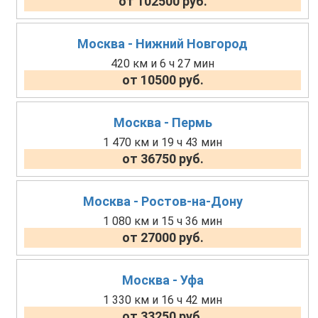
от 102500 руб.
Москва - Нижний Новгород
420 км и 6 ч 27 мин
от 10500 руб.
Москва - Пермь
1 470 км и 19 ч 43 мин
от 36750 руб.
Москва - Ростов-на-Дону
1 080 км и 15 ч 36 мин
от 27000 руб.
Москва - Уфа
1 330 км и 16 ч 42 мин
от 33250 руб.