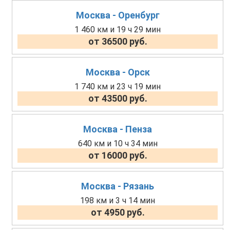
Москва - Оренбург
1 460 км и 19 ч 29 мин
от 36500 руб.
Москва - Орск
1 740 км и 23 ч 19 мин
от 43500 руб.
Москва - Пенза
640 км и 10 ч 34 мин
от 16000 руб.
Москва - Рязань
198 км и 3 ч 14 мин
от 4950 руб.