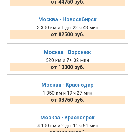
от 44750 руб.
Москва - Новосибирск
3 300 км и 1 дн. 23 ч 43 мин
от 82500 руб.
Москва - Воронеж
520 км и 7 ч 32 мин
от 13000 руб.
Москва - Краснодар
1 350 км и 19 ч 27 мин
от 33750 руб.
Москва - Красноярск
4 100 км и 2 дн. 11 ч 51 мин