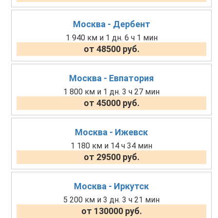
Москва - Дербент
1 940 км и 1 дн. 6 ч 1 мин
от 48500 руб.
Москва - Евпатория
1 800 км и 1 дн. 3 ч 27 мин
от 45000 руб.
Москва - Ижевск
1 180 км и 14 ч 34 мин
от 29500 руб.
Москва - Иркутск
5 200 км и 3 дн. 3 ч 21 мин
от 130000 руб.