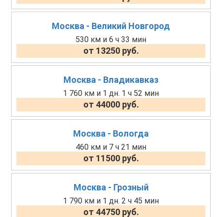
Москва - Великий Новгород
530 км и 6 ч 33 мин
от 13250 руб.
Москва - Владикавказ
1 760 км и 1 дн. 1 ч 52 мин
от 44000 руб.
Москва - Вологда
460 км и 7 ч 21 мин
от 11500 руб.
Москва - Грозный
1 790 км и 1 дн. 2 ч 45 мин
от 44750 руб.