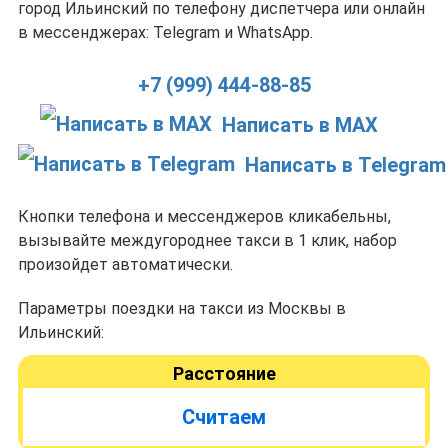
город Ильинский по телефону диспетчера или онлайн
в мессенджерах: Telegram и WhatsApp.
+7 (999) 444-88-85
Написать в MAX
Написать в Telegram
Кнопки телефона и мессенджеров кликабельны,
вызывайте междугороднее такси в 1 клик, набор
произойдет автоматически.
Параметры поездки на такси из Москвы в
Ильинский:
Расстояние
Считаем