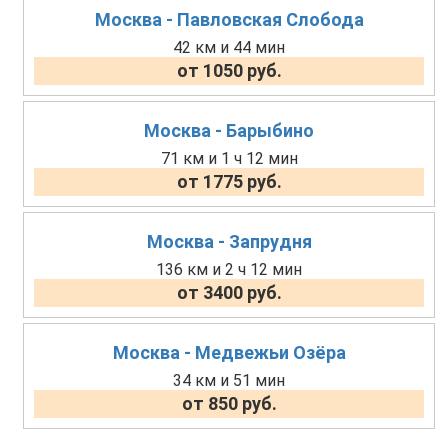
Москва - Павловская Слобода
42 км и 44 мин
от 1050 руб.
Москва - Барыбино
71 км и 1 ч 12 мин
от 1775 руб.
Москва - Запрудня
136 км и 2 ч 12 мин
от 3400 руб.
Москва - Медвежьи Озёра
34 км и 51 мин
от 850 руб.