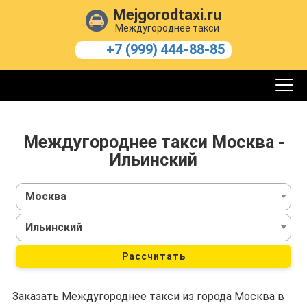
Mejgorodtaxi.ru
Междугороднее такси
+7 (999) 444-88-85
Междугороднее такси Москва -
Ильинский
Москва
Ильинский
Рассчитать
Заказать Междугороднее такси из города Москва в