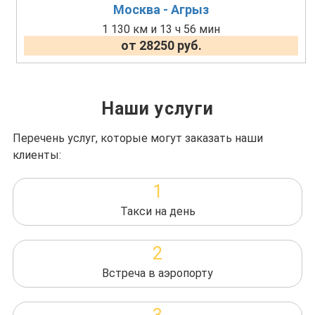
Москва - Агрыз
1 130 км и 13 ч 56 мин
от 28250 руб.
Наши услуги
Перечень услуг, которые могут заказать наши
клиенты:
1
Такси на день
2
Встреча в аэропорту