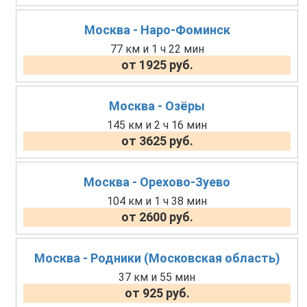
Москва - Наро-Фоминск
77 км и 1 ч 22 мин
от 1925 руб.
Москва - Озёры
145 км и 2 ч 16 мин
от 3625 руб.
Москва - Орехово-Зуево
104 км и 1 ч 38 мин
от 2600 руб.
Москва - Родники (Московская область)
37 км и 55 мин
от 925 руб.