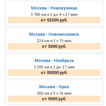
Москва - Новокузнецк
3 700 км и 2 дн. 6 ч 21 мин
от 92500 руб.
Москва - Новомосковск
224 км и 3 ч 15 мин
от 5600 руб.
Москва - Ноябрьск
3 200 км и 2 дн. 27 мин
от 80000 руб.
Москва - Орел
360 км и 5 ч 16 мин
от 9000 руб.