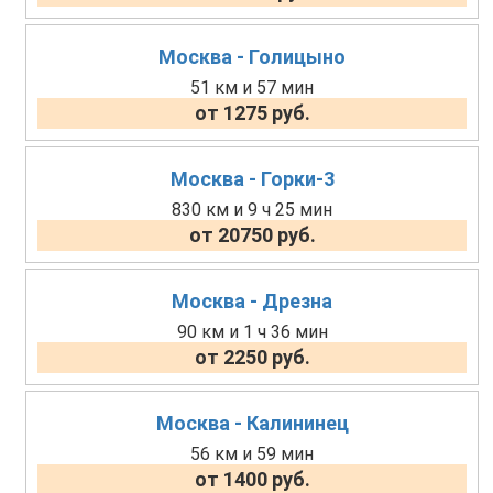
Москва - Голицыно
51 км и 57 мин
от 1275 руб.
Москва - Горки-3
830 км и 9 ч 25 мин
от 20750 руб.
Москва - Дрезна
90 км и 1 ч 36 мин
от 2250 руб.
Москва - Калининец
56 км и 59 мин
от 1400 руб.