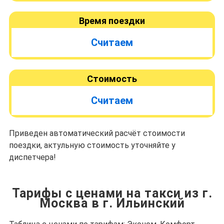
Время поездки
Считаем
Стоимость
Считаем
Приведен автоматический расчёт стоимости
поездки, актульную стоимость уточняйте у
диспетчера!
Тарифы с ценами на такси из г.
Москва в г. Ильинский