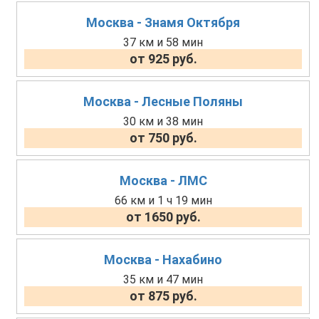
Москва - Знамя Октября
37 км и 58 мин
от 925 руб.
Москва - Лесные Поляны
30 км и 38 мин
от 750 руб.
Москва - ЛМС
66 км и 1 ч 19 мин
от 1650 руб.
Москва - Нахабино
35 км и 47 мин
от 875 руб.