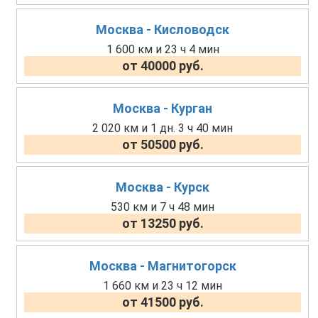
Москва - Кисловодск
1 600 км и 23 ч 4 мин
от 40000 руб.
Москва - Курган
2 020 км и 1 дн. 3 ч 40 мин
от 50500 руб.
Москва - Курск
530 км и 7 ч 48 мин
от 13250 руб.
Москва - Магнитогорск
1 660 км и 23 ч 12 мин
от 41500 руб.