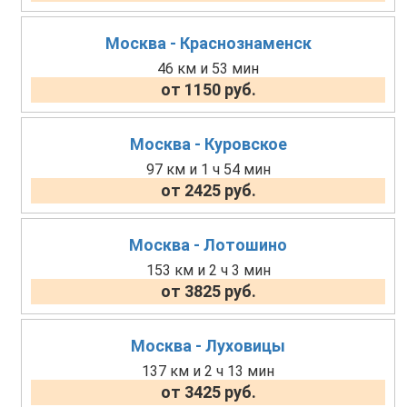
Москва - Краснознаменск
46 км и 53 мин
от 1150 руб.
Москва - Куровское
97 км и 1 ч 54 мин
от 2425 руб.
Москва - Лотошино
153 км и 2 ч 3 мин
от 3825 руб.
Москва - Луховицы
137 км и 2 ч 13 мин
от 3425 руб.