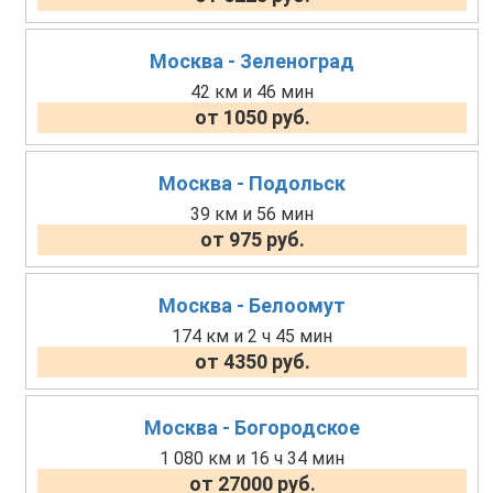
Москва - Зеленоград
42 км и 46 мин
от 1050 руб.
Москва - Подольск
39 км и 56 мин
от 975 руб.
Москва - Белоомут
174 км и 2 ч 45 мин
от 4350 руб.
Москва - Богородское
1 080 км и 16 ч 34 мин
от 27000 руб.