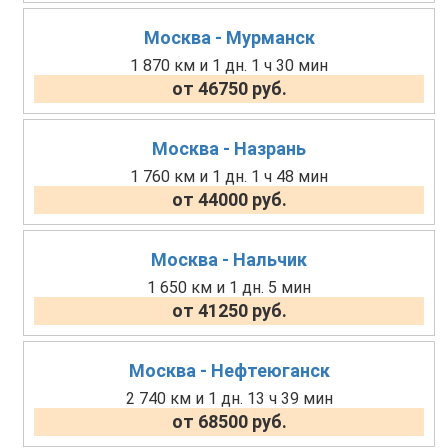
Москва - Мурманск
1 870 км и 1 дн. 1 ч 30 мин
от 46750 руб.
Москва - Назрань
1 760 км и 1 дн. 1 ч 48 мин
от 44000 руб.
Москва - Нальчик
1 650 км и 1 дн. 5 мин
от 41250 руб.
Москва - Нефтеюганск
2 740 км и 1 дн. 13 ч 39 мин
от 68500 руб.