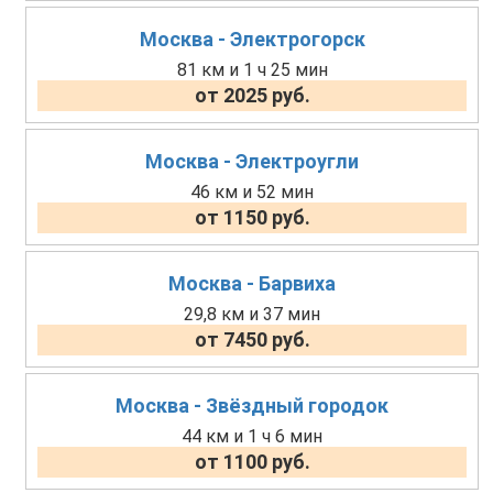
Москва - Электрогорск
81 км и 1 ч 25 мин
от 2025 руб.
Москва - Электроугли
46 км и 52 мин
от 1150 руб.
Москва - Барвиха
29,8 км и 37 мин
от 7450 руб.
Москва - Звёздный городок
44 км и 1 ч 6 мин
от 1100 руб.