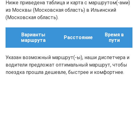
Ниже приведена таблица и карта с маршрутом(-ами)
из Москвы (Московская область) в Ильинский
(Московская область).
Варианты
Время в
Расстояние
маршрута
пути
Указан возможный маршрут(-ы), наши диспетчера и
водители предложат оптимальный маршрут, чтобы
поездка прошла дешевле, быстрее и комфортнее.