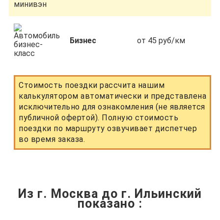
Бизнес
от 45 руб/км
Стоимость поездки рассчита нашим
калькулятором автоматически и представлена
исключительно для ознакомления (не является
публичной офертой). Полную стоимость
поездки по маршруту озвучивает диспетчер
во время заказа.
Из г. Москва до г. Ильинский
показано
: