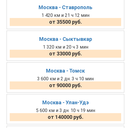
Москва - Ставрополь
1 420 км и 21 ч 12 мин
от 35500 руб.
Москва - Сыктывкар
1 320 км и 20 ч 3 мин
от 33000 руб.
Москва - Томск
3 600 км и 2 дн. 3 ч 10 мин
от 90000 руб.
Москва - Улан-Удэ
5 600 км и 3 дн. 10 ч 19 мин
от 140000 руб.