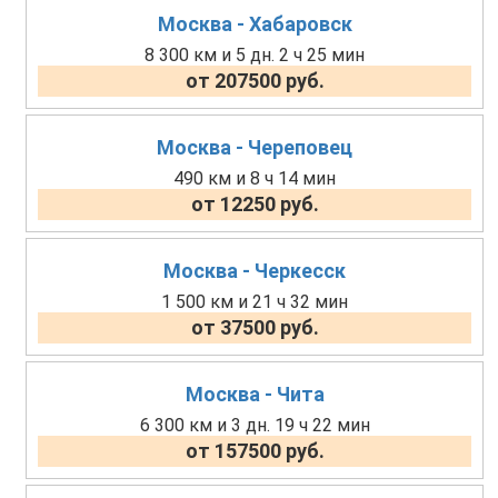
Москва - Хабаровск
8 300 км и 5 дн. 2 ч 25 мин
от 207500 руб.
Москва - Череповец
490 км и 8 ч 14 мин
от 12250 руб.
Москва - Черкесск
1 500 км и 21 ч 32 мин
от 37500 руб.
Москва - Чита
6 300 км и 3 дн. 19 ч 22 мин
от 157500 руб.