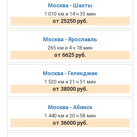
Москва - Шахты
1 010 км и 14 ч 35 мин
от 25250 руб.
Москва - Ярославль
265 км и 4 ч 18 мин
от 6625 руб.
Москва - Геленджик
1 520 км и 21 ч 51 мин
от 38000 руб.
Москва - Абинск
1 440 км и 20 ч 58 мин
от 36000 руб.