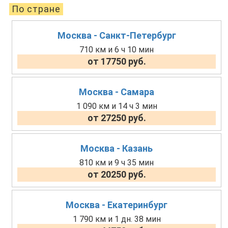
По стране
Москва - Санкт-Петербург
710 км и 6 ч 10 мин
от 17750 руб.
Москва - Самара
1 090 км и 14 ч 3 мин
от 27250 руб.
Москва - Казань
810 км и 9 ч 35 мин
от 20250 руб.
Москва - Екатеринбург
1 790 км и 1 дн. 38 мин