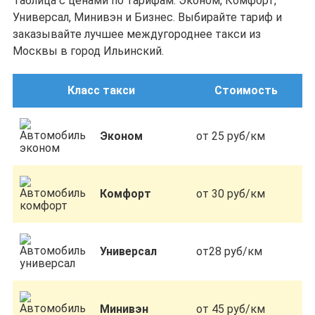
Таблица с ценами по тарифам: Эконом, Комфорт,
Универсал, Минивэн и Бизнес. Выбирайте тариф и
заказывайте лучшее междугороднее такси из
Москвы в город Ильинский.
Класс такси
Стоимость
Эконом
от 25 руб/км
Комфорт
от 30 руб/км
Универсал
от28 руб/км
Минивэн
от 45 руб/км