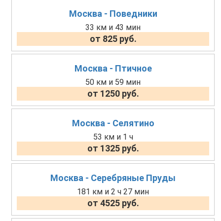
Москва - Поведники
33 км и 43 мин
от 825 руб.
Москва - Птичное
50 км и 59 мин
от 1250 руб.
Москва - Селятино
53 км и 1 ч
от 1325 руб.
Москва - Серебряные Пруды
181 км и 2 ч 27 мин
от 4525 руб.