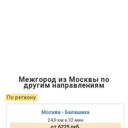
Межгород из Москвы по
другим направлениям
По региону
Москва - Балашиха
24,9 км и 32 мин
от 6225 руб.