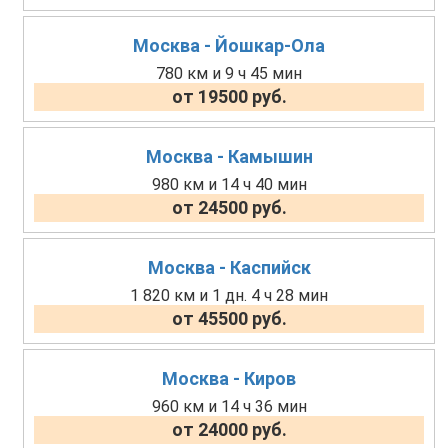
Москва - Йошкар-Ола
780 км и 9 ч 45 мин
от 19500 руб.
Москва - Камышин
980 км и 14 ч 40 мин
от 24500 руб.
Москва - Каспийск
1 820 км и 1 дн. 4 ч 28 мин
от 45500 руб.
Москва - Киров
960 км и 14 ч 36 мин
от 24000 руб.